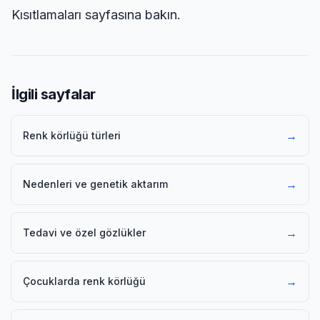
Kısıtlamaları sayfasına
bakın.
İlgili sayfalar
→
Renk körlüğü türleri
→
Nedenleri ve genetik aktarım
→
Tedavi ve özel gözlükler
→
Çocuklarda renk körlüğü