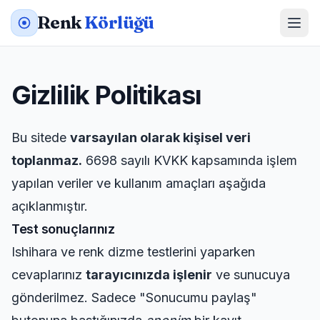
Renk
Körlüğü
Gizlilik Politikası
Bu sitede
varsayılan olarak kişisel veri
toplanmaz.
6698 sayılı KVKK kapsamında işlem
yapılan veriler ve kullanım amaçları aşağıda
açıklanmıştır.
Test sonuçlarınız
Ishihara ve renk dizme testlerini yaparken
cevaplarınız
tarayıcınızda işlenir
ve sunucuya
gönderilmez. Sadece "Sonucumu paylaş"