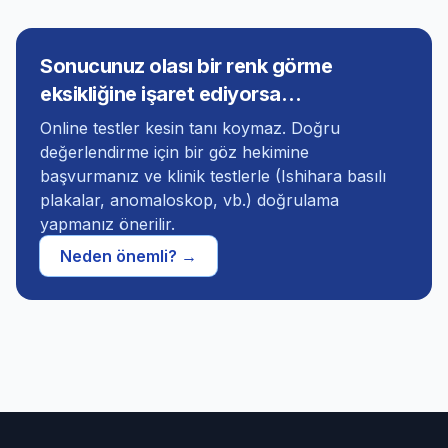
Sonucunuz olası bir renk görme
eksikliğine işaret ediyorsa…
Online testler kesin tanı koymaz. Doğru
değerlendirme için bir göz hekimine
başvurmanız ve klinik testlerle (Ishihara basılı
plakalar, anomaloskop, vb.) doğrulama
yapmanız önerilir.
Neden önemli? →