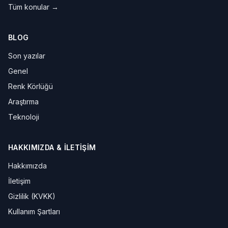
Tüm konular →
BLOG
Son yazılar
Genel
Renk Körlüğü
Araştırma
Teknoloji
HAKKIMIZDA & İLETIŞIM
Hakkımızda
İletişim
Gizlilik (KVKK)
Kullanım Şartları