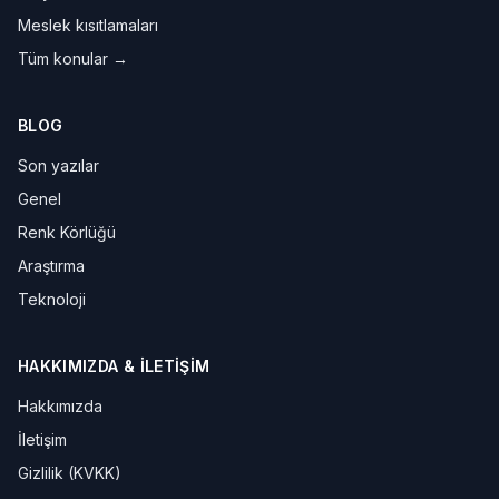
Meslek kısıtlamaları
Tüm konular →
BLOG
Son yazılar
Genel
Renk Körlüğü
Araştırma
Teknoloji
HAKKIMIZDA & İLETIŞIM
Hakkımızda
İletişim
Gizlilik (KVKK)