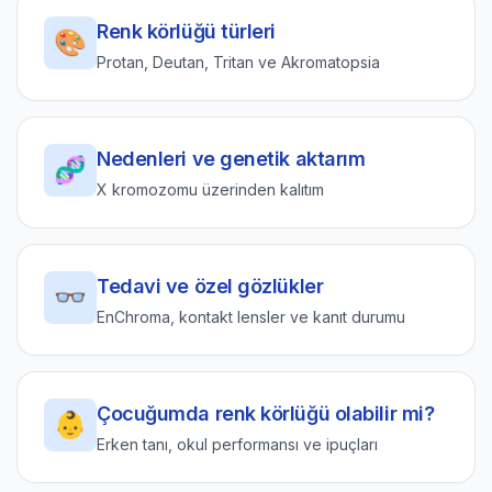
Renk körlüğü türleri
🎨
Protan, Deutan, Tritan ve Akromatopsia
Nedenleri ve genetik aktarım
🧬
X kromozomu üzerinden kalıtım
Tedavi ve özel gözlükler
👓
EnChroma, kontakt lensler ve kanıt durumu
Çocuğumda renk körlüğü olabilir mi?
👶
Erken tanı, okul performansı ve ipuçları