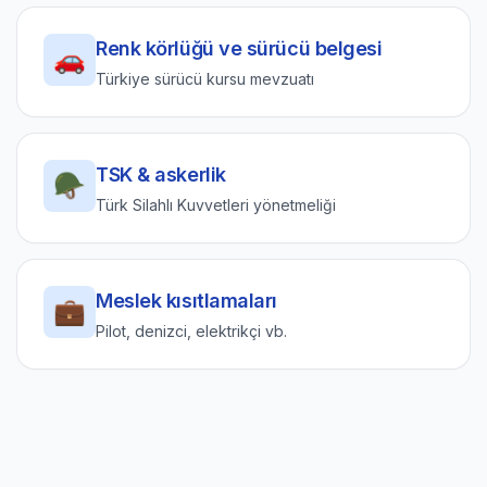
Renk körlüğü ve sürücü belgesi
🚗
Türkiye sürücü kursu mevzuatı
TSK & askerlik
🪖
Türk Silahlı Kuvvetleri yönetmeliği
Meslek kısıtlamaları
💼
Pilot, denizci, elektrikçi vb.