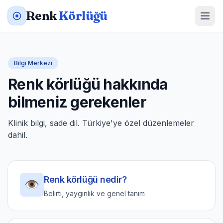
Renk
Körlüğü
Bilgi Merkezi
Renk körlüğü hakkında
bilmeniz gerekenler
Klinik bilgi, sade dil. Türkiye'ye özel düzenlemeler
dahil.
Renk körlüğü nedir?
👁️
Belirti, yaygınlık ve genel tanım