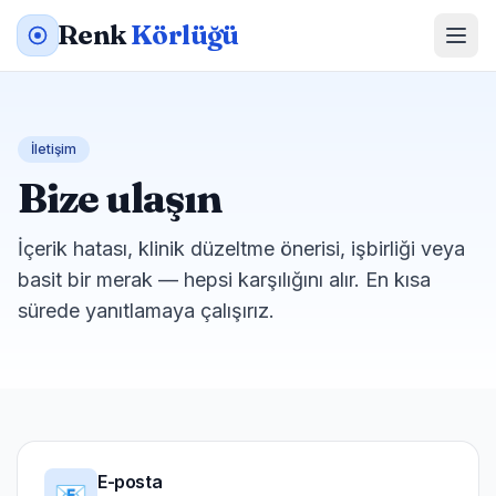
Renk
Körlüğü
İletişim
Bize ulaşın
İçerik hatası, klinik düzeltme önerisi, işbirliği veya
basit bir merak — hepsi karşılığını alır. En kısa
sürede yanıtlamaya çalışırız.
E-posta
📧