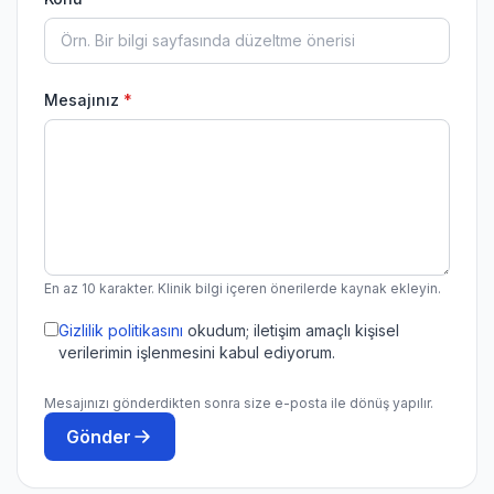
Mesajınız
*
En az 10 karakter. Klinik bilgi içeren önerilerde kaynak ekleyin.
Gizlilik politikasını
okudum; iletişim amaçlı kişisel
verilerimin işlenmesini kabul ediyorum.
Mesajınızı gönderdikten sonra size e-posta ile dönüş yapılır.
Gönder