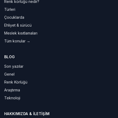
Renk körlüğü nedir?
Türleri
Çocuklarda
Ehliyet & sürücü
Meslek kısıtlamaları
Tüm konular →
BLOG
Son yazılar
Genel
Renk Körlüğü
Araştırma
Teknoloji
HAKKIMIZDA & İLETIŞIM