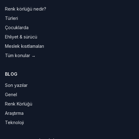
Renk körlüğü nedir?
Türleri
Çocuklarda
Ehliyet & sürücü
Meslek kısıtlamaları
Tüm konular →
BLOG
Son yazılar
Genel
Renk Körlüğü
Araştırma
Teknoloji