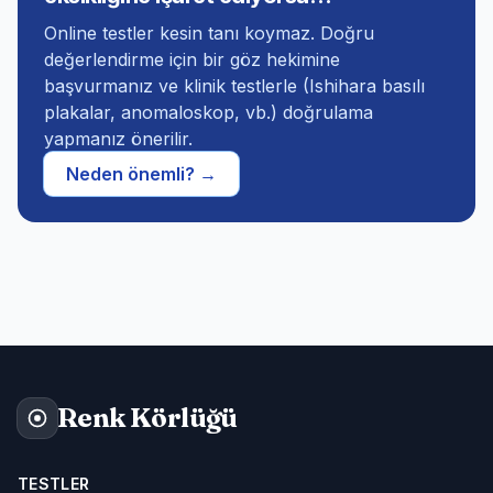
Online testler kesin tanı koymaz. Doğru
değerlendirme için bir göz hekimine
başvurmanız ve klinik testlerle (Ishihara basılı
plakalar, anomaloskop, vb.) doğrulama
yapmanız önerilir.
Neden önemli? →
Renk Körlüğü
TESTLER