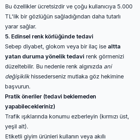
Bu özellikler ücretsizdir ve çoğu kullanıcıya 5.000
TL'lik bir gözlüğün sağladığından daha tutarlı
yarar sağlar.
5. Edinsel renk körlüğünde tedavi
Sebep diyabet, glokom veya bir ilaç ise
altta
yatan duruma yönelik tedavi
renk görmenizi
düzeltebilir. Bu nedenle renk algınızda
ani
değişiklik
hissederseniz mutlaka göz hekimine
başvurun.
Pratik öneriler (tedavi beklemeden
yapabilecekleriniz)
Trafik ışıklarında konumu ezberleyin (kırmızı üst,
yeşil alt).
Etiketli giyim ürünleri kullanın veya akıllı