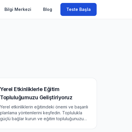
Bilgi Merkezi
Blog
Teste Başla
Yerel Etkinliklerle Eğitim
Topluluğumuzu Geliştiriyoruz
Yerel etkinliklerin eğitimdeki önemi ve başarılı
planlama yöntemlerini keşfedin. Toplulukla
güçlü bağlar kurun ve eğitim topluluğunuzu
geliştirin.