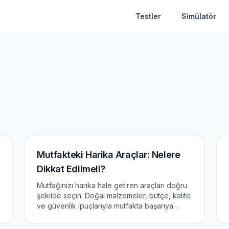
Testler
Simülatör
Mutfakteki Harika Araçlar: Nelere
Dikkat Edilmeli?
Mutfağınizı harika hale getiren araçları doğru
şekilde seçin. Doğal malzemeler, bütçe, kalite
ve güvenlik ipuçlarıyla mutfakta başarıya
ulaşın!