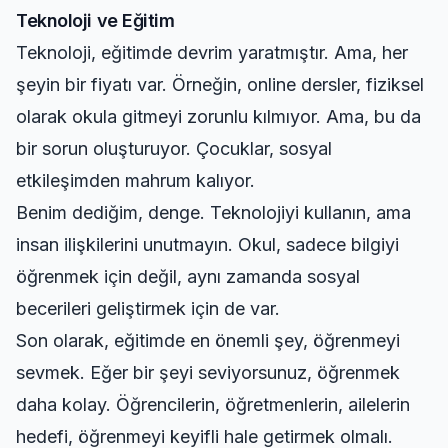
Teknoloji ve Eğitim
Teknoloji, eğitimde devrim yaratmıştır. Ama, her
şeyin bir fiyatı var. Örneğin, online dersler, fiziksel
olarak okula gitmeyi zorunlu kılmıyor. Ama, bu da
bir sorun oluşturuyor. Çocuklar, sosyal
etkileşimden mahrum kalıyor.
Benim dediğim, denge. Teknolojiyi kullanın, ama
insan ilişkilerini unutmayın. Okul, sadece bilgiyi
öğrenmek için değil, aynı zamanda sosyal
becerileri geliştirmek için de var.
Son olarak, eğitimde en önemli şey, öğrenmeyi
sevmek. Eğer bir şeyi seviyorsunuz, öğrenmek
daha kolay. Öğrencilerin, öğretmenlerin, ailelerin
hedefi, öğrenmeyi keyifli hale getirmek olmalı.