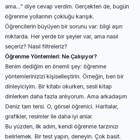
ama…” diye cevap verdim. Gerçekten de, bugün
öğrenme yollarının çokluğu karışık.
Öğrencilerin büyüyen bir sorunu var: bilgi aşırı
miktarda. Her yerde bir şeyler var, ama nasıl
seçeriz? Nasıl filtreleriz?
Öğrenme Yöntemleri: Ne Çalışıyor?
Benim dediğim en önemli şey: öğrenme
yöntemlerinizizi kişiselleştirin. Örneğin, ben bir
dinleyiciyim. Bir kitabı okurken, sesli kitap
dinlerken daha fazla anlıyorum. Ama arkadaşım
Deniz tam tersi. O, görsel öğrenici. Haritalar,
grafikler, resimler ile daha iyi anlar.
Bu yüzden, ilk adım, kendi öğrenme tarzınızı
belirlemek. Bir test yapın, deneyin. Çok basit.