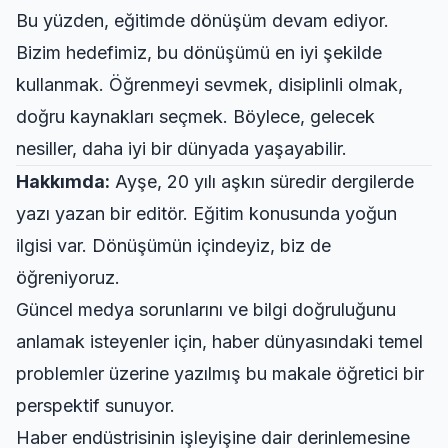
Bu yüzden, eğitimde dönüşüm devam ediyor.
Bizim hedefimiz, bu dönüşümü en iyi şekilde
kullanmak. Öğrenmeyi sevmek, disiplinli olmak,
doğru kaynakları seçmek. Böylece, gelecek
nesiller, daha iyi bir dünyada yaşayabilir.
Hakkımda:
Ayşe, 20 yılı aşkın süredir dergilerde
yazı yazan bir editör. Eğitim konusunda yoğun
ilgisi var. Dönüşümün içindeyiz, biz de
öğreniyoruz.
Güncel medya sorunlarını ve bilgi doğruluğunu
anlamak isteyenler için,
haber dünyasındaki temel
problemler
üzerine yazılmış bu makale öğretici bir
perspektif sunuyor.
Haber endüstrisinin işleyişine dair derinlemesine