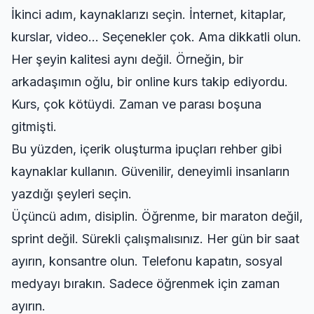
İkinci adım, kaynaklarızı seçin. İnternet, kitaplar,
kurslar, video… Seçenekler çok. Ama dikkatli olun.
Her şeyin kalitesi aynı değil. Örneğin, bir
arkadaşımın oğlu, bir online kurs takip ediyordu.
Kurs, çok kötüydi. Zaman ve parası boşuna
gitmişti.
Bu yüzden,
içerik oluşturma ipuçları rehber
gibi
kaynaklar kullanın. Güvenilir, deneyimli insanların
yazdığı şeyleri seçin.
Üçüncü adım, disiplin. Öğrenme, bir maraton değil,
sprint değil. Sürekli çalışmalısınız. Her gün bir saat
ayırın, konsantre olun. Telefonu kapatın, sosyal
medyayı bırakın. Sadece öğrenmek için zaman
ayırın.