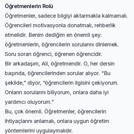
Öğretmenlerin Rolü
Öğretmenler, sadece bilgiyi aktarmakla kalmamalı.
Öğrencileri motivasyonla donatmalı, rehberlik
etmelidir. Benim dediğim en önemli şey:
öğretmenlerin, öğrencilerin sorularını dinlemek.
Soru soran öğrenci, öğrenen öğrencidir.
Bir arkadaşım, Ali, öğretmendir. O, her dersin
başında, öğrencilerinden sorular alıyor. “Bu
şekilde,” diyor, “öğrencilerin ilgisini çekiyorum.
Onların sorularını biliyorum, onlara daha iyi
yardımcı oluyorum.”
Bu, çok önemli. Öğretmenler, öğrencilerin
ihtiyaçlarını anlamalı, onlara uygun öğretim
yöntemlerini uygulaymalıdır.