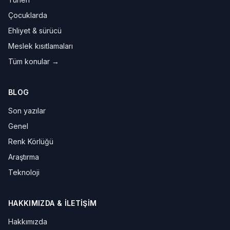
Çocuklarda
Ehliyet & sürücü
Meslek kısıtlamaları
Tüm konular →
BLOG
Son yazılar
Genel
Renk Körlüğü
Araştırma
Teknoloji
HAKKIMIZDA & İLETIŞIM
Hakkımızda