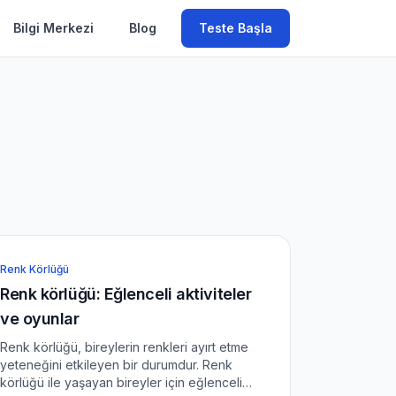
Bilgi Merkezi
Blog
Teste Başla
Renk Körlüğü
Renk körlüğü: Eğlenceli aktiviteler
ve oyunlar
Renk körlüğü, bireylerin renkleri ayırt etme
yeteneğini etkileyen bir durumdur. Renk
körlüğü ile yaşayan bireyler için eğlenceli