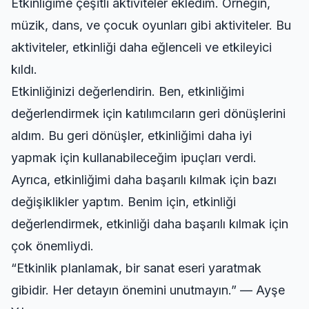
Etkinliğime çeşitli aktiviteler ekledim. Örneğin,
müzik, dans, ve çocuk oyunları gibi aktiviteler. Bu
aktiviteler, etkinliği daha eğlenceli ve etkileyici
kıldı.
Etkinliğinizi değerlendirin. Ben, etkinliğimi
değerlendirmek için katılımcıların geri dönüşlerini
aldım. Bu geri dönüşler, etkinliğimi daha iyi
yapmak için kullanabileceğim ipuçları verdi.
Ayrıca, etkinliğimi daha başarılı kılmak için bazı
değişiklikler yaptım. Benim için, etkinliği
değerlendirmek, etkinliği daha başarılı kılmak için
çok önemliydi.
“Etkinlik planlamak, bir sanat eseri yaratmak
gibidir. Her detayın önemini unutmayın.” — Ayşe