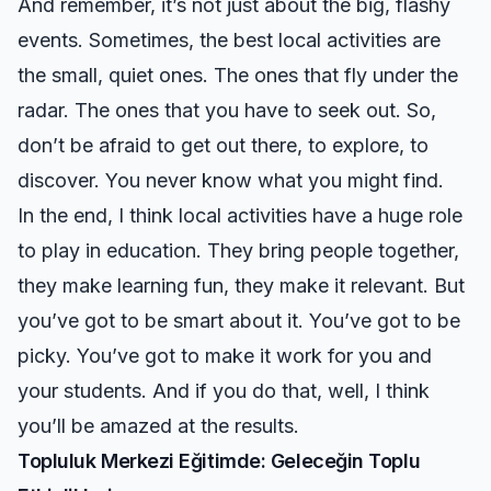
And remember, it’s not just about the big, flashy
events. Sometimes, the best local activities are
the small, quiet ones. The ones that fly under the
radar. The ones that you have to seek out. So,
don’t be afraid to get out there, to explore, to
discover. You never know what you might find.
In the end, I think local activities have a huge role
to play in education. They bring people together,
they make learning fun, they make it relevant. But
you’ve got to be smart about it. You’ve got to be
picky. You’ve got to make it work for you and
your students. And if you do that, well, I think
you’ll be amazed at the results.
Topluluk Merkezi Eğitimde: Geleceğin Toplu