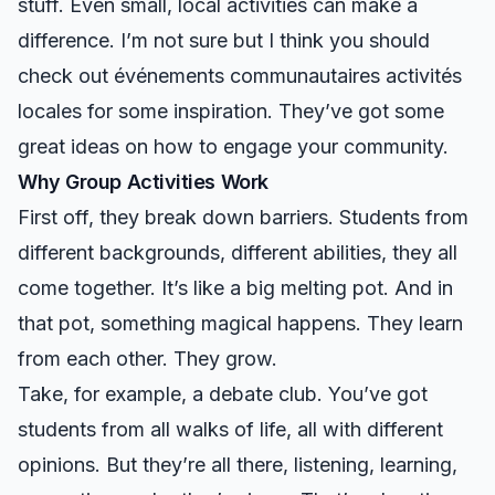
stuff. Even small, local activities can make a
difference. I’m not sure but I think you should
check out
événements communautaires activités
locales
for some inspiration. They’ve got some
great ideas on how to engage your community.
Why Group Activities Work
First off, they break down barriers. Students from
different backgrounds, different abilities, they all
come together. It’s like a big melting pot. And in
that pot, something magical happens. They learn
from each other. They grow.
Take, for example, a debate club. You’ve got
students from all walks of life, all with different
opinions. But they’re all there, listening, learning,