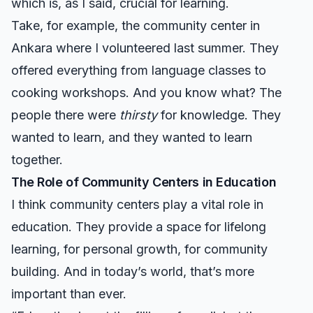
which is, as I said, crucial for learning.
Take, for example, the community center in
Ankara where I volunteered last summer. They
offered everything from language classes to
cooking workshops. And you know what? The
people there were
thirsty
for knowledge. They
wanted to learn, and they wanted to learn
together.
The Role of Community Centers in Education
I think community centers play a vital role in
education. They provide a space for lifelong
learning, for personal growth, for community
building. And in today’s world, that’s more
important than ever.