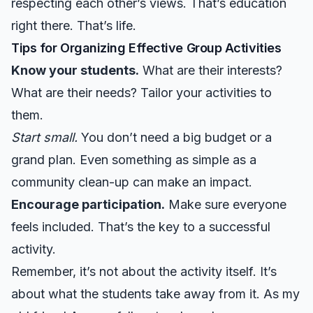
respecting each other’s views. That’s education
right there. That’s life.
Tips for Organizing Effective Group Activities
Know your students.
What are their interests?
What are their needs? Tailor your activities to
them.
Start small.
You don’t need a big budget or a
grand plan. Even something as simple as a
community clean-up can make an impact.
Encourage participation.
Make sure everyone
feels included. That’s the key to a successful
activity.
Remember, it’s not about the activity itself. It’s
about what the students take away from it. As my