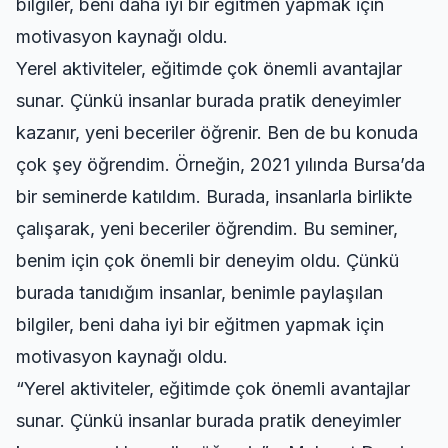
bilgiler, beni daha iyi bir eğitmen yapmak için
motivasyon kaynağı oldu.
Yerel aktiviteler, eğitimde çok önemli avantajlar
sunar. Çünkü insanlar burada pratik deneyimler
kazanır, yeni beceriler öğrenir. Ben de bu konuda
çok şey öğrendim. Örneğin, 2021 yılında Bursa’da
bir seminerde katıldım. Burada, insanlarla birlikte
çalışarak, yeni beceriler öğrendim. Bu seminer,
benim için çok önemli bir deneyim oldu. Çünkü
burada tanıdığım insanlar, benimle paylaşılan
bilgiler, beni daha iyi bir eğitmen yapmak için
motivasyon kaynağı oldu.
“Yerel aktiviteler, eğitimde çok önemli avantajlar
sunar. Çünkü insanlar burada pratik deneyimler