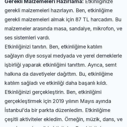
Gerekli Malzemeleri Hazırlama:
Etkinliğinize
gerekli malzemeleri hazırlayın. Ben, etkinliğime
gerekli malzemeleri almak için 87 TL harcadım. Bu
malzemeler arasında masa, sandalye, mikrofon, ve
ses sistemleri vardı.
Etkinliğinizi tanıtın. Ben, etkinliğime katılım
sağlayın diye sosyal medyada ve yerel derneklerle
işbirliği yaparak etkinliğimi tanıttım. Ayrıca, semt
halkına da davetiyeler dağıttım. Bu, etkinliğime
katılım sağladı ve etkinliği daha başarılı kıldı.
Etkinliğinizi gerçekleştirin. Ben, etkinliğimi
gerçekleştirmek için 2019 yılının Mayıs ayında
İstanbul’da bir parkta düzenledim. Etkinliğime
çeşitli aktiviteler ekledim. Örneğin, müzik, dans, ve