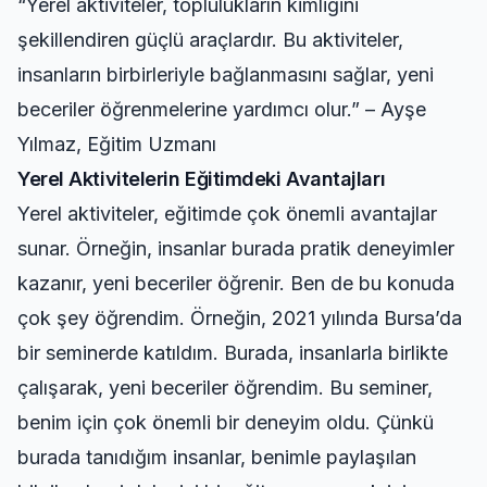
“Yerel aktiviteler, toplulukların kimliğini
şekillendiren güçlü araçlardır. Bu aktiviteler,
insanların birbirleriyle bağlanmasını sağlar, yeni
beceriler öğrenmelerine yardımcı olur.” – Ayşe
Yılmaz, Eğitim Uzmanı
Yerel Aktivitelerin Eğitimdeki Avantajları
Yerel aktiviteler, eğitimde çok önemli avantajlar
sunar. Örneğin, insanlar burada pratik deneyimler
kazanır, yeni beceriler öğrenir. Ben de bu konuda
çok şey öğrendim. Örneğin, 2021 yılında Bursa’da
bir seminerde katıldım. Burada, insanlarla birlikte
çalışarak, yeni beceriler öğrendim. Bu seminer,
benim için çok önemli bir deneyim oldu. Çünkü
burada tanıdığım insanlar, benimle paylaşılan