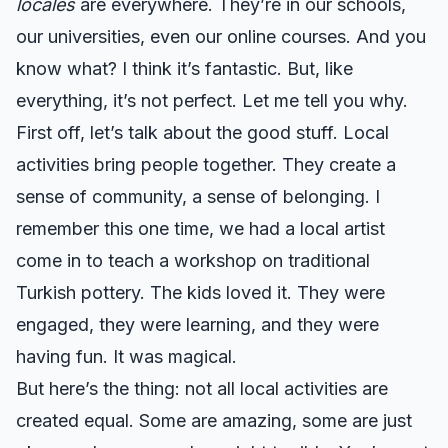
locales
are everywhere. They’re in our schools,
our universities, even our online courses. And you
know what? I think it’s fantastic. But, like
everything, it’s not perfect. Let me tell you why.
First off, let’s talk about the good stuff. Local
activities bring people together. They create a
sense of community, a sense of belonging. I
remember this one time, we had a local artist
come in to teach a workshop on traditional
Turkish pottery. The kids loved it. They were
engaged, they were learning, and they were
having fun. It was magical.
But here’s the thing: not all local activities are
created equal. Some are amazing, some are just