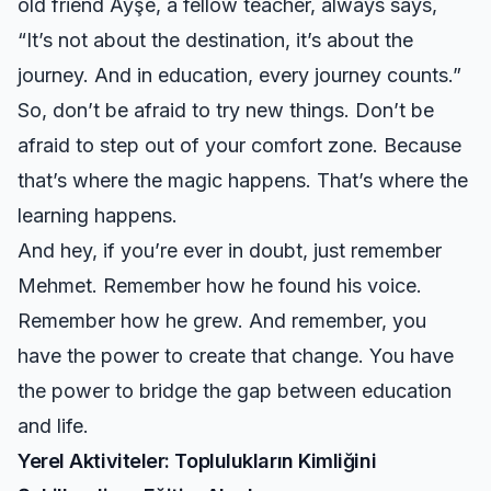
old friend Ayşe, a fellow teacher, always says,
“It’s not about the destination, it’s about the
journey. And in education, every journey counts.”
So, don’t be afraid to try new things. Don’t be
afraid to step out of your comfort zone. Because
that’s where the magic happens. That’s where the
learning happens.
And hey, if you’re ever in doubt, just remember
Mehmet. Remember how he found his voice.
Remember how he grew. And remember, you
have the power to create that change. You have
the power to bridge the gap between education
and life.
Yerel Aktiviteler: Toplulukların Kimliğini