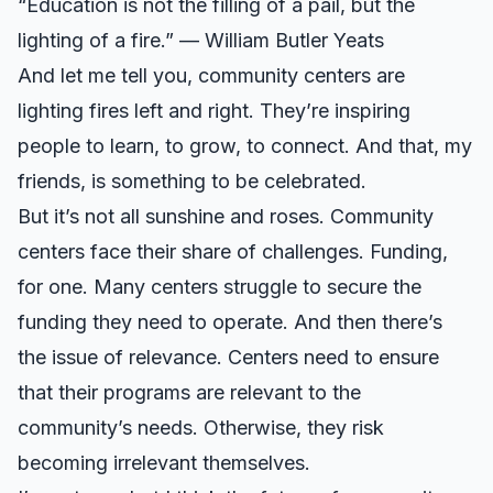
“Education is not the filling of a pail, but the
lighting of a fire.” — William Butler Yeats
And let me tell you, community centers are
lighting fires left and right. They’re inspiring
people to learn, to grow, to connect. And that, my
friends, is something to be celebrated.
But it’s not all sunshine and roses. Community
centers face their share of challenges. Funding,
for one. Many centers struggle to secure the
funding they need to operate. And then there’s
the issue of relevance. Centers need to ensure
that their programs are relevant to the
community’s needs. Otherwise, they risk
becoming irrelevant themselves.