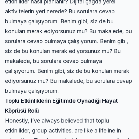
etkinlikler nasıl planlanır? Dijital çağda yerel
aktivitelerin yeri nerede? Bu sorulara cevap
bulmaya çalışıyorum. Benim gibi, siz de bu
konuları merak ediyorsunuz mu? Bu makalede, bu
sorulara cevap bulmaya çalışıyorum. Benim gibi,
siz de bu konuları merak ediyorsunuz mu? Bu
makalede, bu sorulara cevap bulmaya
çalışıyorum. Benim gibi, siz de bu konuları merak
ediyorsunuz mu? Bu makalede, bu sorulara cevap
bulmaya çalışıyorum.
Toplu Etkinliklerin Eğitimde Oynadığı Hayat
Köprüsü Rolü
Honestly, I’ve always believed that toplu
etkinlikler, group activities, are like a lifeline in