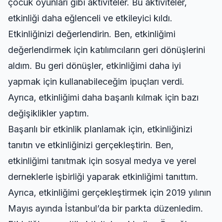
çocuk oyunları gibi aktiviteler. Bu aktiviteler,
etkinliği daha eğlenceli ve etkileyici kıldı.
Etkinliğinizi değerlendirin. Ben, etkinliğimi
değerlendirmek için katılımcıların geri dönüşlerini
aldım. Bu geri dönüşler, etkinliğimi daha iyi
yapmak için kullanabileceğim ipuçları verdi.
Ayrıca, etkinliğimi daha başarılı kılmak için bazı
değişiklikler yaptım.
Başarılı bir etkinlik planlamak için, etkinliğinizi
tanıtın ve etkinliğinizi gerçekleştirin. Ben,
etkinliğimi tanıtmak için sosyal medya ve yerel
derneklerle işbirliği yaparak etkinliğimi tanıttım.
Ayrıca, etkinliğimi gerçekleştirmek için 2019 yılının
Mayıs ayında İstanbul’da bir parkta düzenledim.