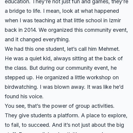
education. They’re not just fun and games, they’re
a bridge to life. I mean, look at what happened
when I was teaching at that little school in Izmir
back in 2014. We organized this community event,
and it changed everything.
We had this one student, let’s call him Mehmet.
He was a quiet kid, always sitting at the back of
the class. But during our community event, he
stepped up. He organized a little workshop on
birdwatching. I was blown away. It was like he’d
found his voice.
You see, that’s the power of group activities.
They give students a platform. A place to explore,
to fail, to succeed. And it’s not just about the big