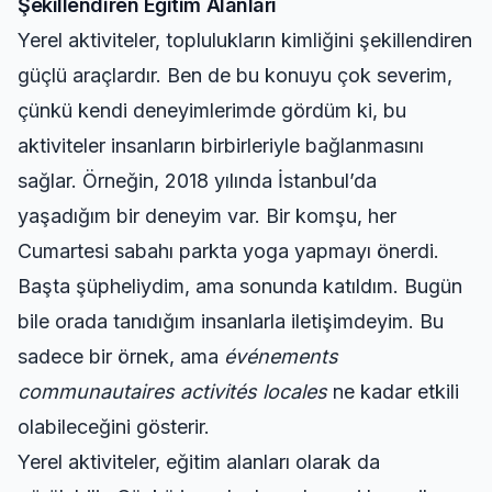
Şekillendiren Eğitim Alanları
Yerel aktiviteler, toplulukların kimliğini şekillendiren
güçlü araçlardır. Ben de bu konuyu çok severim,
çünkü kendi deneyimlerimde gördüm ki, bu
aktiviteler insanların birbirleriyle bağlanmasını
sağlar. Örneğin, 2018 yılında İstanbul’da
yaşadığım bir deneyim var. Bir komşu, her
Cumartesi sabahı parkta yoga yapmayı önerdi.
Başta şüpheliydim, ama sonunda katıldım. Bugün
bile orada tanıdığım insanlarla iletişimdeyim. Bu
sadece bir örnek, ama
événements
communautaires activités locales
ne kadar etkili
olabileceğini gösterir.
Yerel aktiviteler, eğitim alanları olarak da