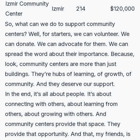
Izmir Community
Izmir
214
$120,000
Center
So, what can we do to support community
centers? Well, for starters, we can volunteer. We
can donate. We can advocate for them. We can
spread the word about their importance. Because,
look, community centers are more than just
buildings. They’re hubs of learning, of growth, of
community. And they deserve our support.
In the end, it’s all about people. It’s about
connecting with others, about learning from
others, about growing with others. And
community centers provide that space. They
provide that opportunity. And that, my friends, is