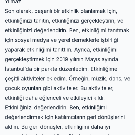
Yılmaz
Son olarak, başarılı bir etkinlik planlamak için,
etkinliğinizi tanıtın, etkinliğinizi gerçekleştirin, ve
etkinliğinizi değerlendirin. Ben, etkinliğimi tanıtmak
için sosyal medya ve yerel derneklerle işbirliği
yaparak etkinliğimi tanıttım. Ayrıca, etkinliğimi
gerçekleştirmek için 2019 yılının Mayıs ayında
İstanbul’da bir parkta düzenledim. Etkinliğime
çeşitli aktiviteler ekledim. Örneğin, müzik, dans, ve
çocuk oyunları gibi aktiviteler. Bu aktiviteler,
etkinliği daha eğlenceli ve etkileyici kıldı.
Etkinliğinizi değerlendirin. Ben, etkinliğimi
değerlendirmek için katılımcıların geri dönüşlerini
aldım. Bu geri dönüşler, etkinliğimi daha iyi