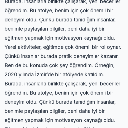
Burada, insanlarla birlikte çalışarak, yeni beceriler
öğrendim. Bu atölye, benim için çok önemli bir
deneyim oldu. Çünkü burada tanıdığım insanlar,
benimle paylaşılan bilgiler, beni daha iyi bir
eğitmen yapmak için motivasyon kaynağı oldu.
Yerel aktiviteler, eğitimde çok önemli bir rol oynar.
Çünkü insanlar burada pratik deneyimler kazanır.
Ben de bu konuda çok şey öğrendim. Örneğin,
2020 yılında İzmir’de bir atölyede katıldım.
Burada, insanlarla birlikte çalışarak, yeni beceriler
öğrendim. Bu atölye, benim için çok önemli bir
deneyim oldu. Çünkü burada tanıdığım insanlar,
benimle paylaşılan bilgiler, beni daha iyi bir
eğitmen yapmak için motivasyon kaynağı oldu.