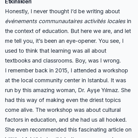
Etkinlikleri
Honestly, I never thought I’d be writing about
événements communautaires activités locales
in
the context of education. But here we are, and let
me tell you, it’s been an eye-opener. You see, I
used to think that learning was all about
textbooks and classrooms. Boy, was I wrong.
I remember back in 2015, I attended a workshop
at the local community center in Istanbul. It was
run by this amazing woman, Dr. Ayşe Yılmaz. She
had this way of making even the driest topics
come alive. The workshop was about cultural
factors in education, and she had us all hooked.
She even recommended this fascinating article on