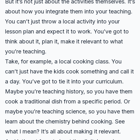
But it’s not just about the activities themselves. It’s
about how you integrate them into your teaching.
You can’t just throw a local activity into your
lesson plan and expect it to work. You’ve got to
think about it, plan it, make it relevant to what
you’re teaching.
Take, for example, a local cooking class. You
can’t just have the kids cook something and call it
a day. You’ve got to tie it into your curriculum.
Maybe you’re teaching history, so you have them
cook a traditional dish from a specific period. Or
maybe you’re teaching science, so you have them
learn about the chemistry behind cooking. See
what I mean? It’s all about making it relevant.