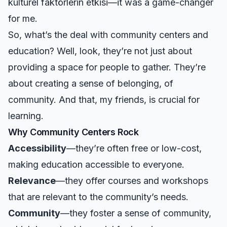
kültürel faktörlerin etkisi
—it was a game-changer
for me.
So, what’s the deal with community centers and
education? Well, look, they’re not just about
providing a space for people to gather. They’re
about creating a sense of belonging, of
community. And that, my friends, is crucial for
learning.
Why Community Centers Rock
Accessibility
—they’re often free or low-cost,
making education accessible to everyone.
Relevance
—they offer courses and workshops
that are relevant to the community’s needs.
Community
—they foster a sense of community,