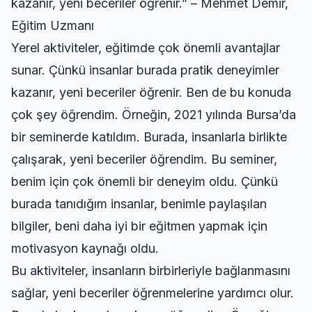
kazanır, yeni beceriler öğrenir.” – Mehmet Demir,
Eğitim Uzmanı
Yerel aktiviteler, eğitimde çok önemli avantajlar
sunar. Çünkü insanlar burada pratik deneyimler
kazanır, yeni beceriler öğrenir. Ben de bu konuda
çok şey öğrendim. Örneğin, 2021 yılında Bursa’da
bir seminerde katıldım. Burada, insanlarla birlikte
çalışarak, yeni beceriler öğrendim. Bu seminer,
benim için çok önemli bir deneyim oldu. Çünkü
burada tanıdığım insanlar, benimle paylaşılan
bilgiler, beni daha iyi bir eğitmen yapmak için
motivasyon kaynağı oldu.
Bu aktiviteler, insanların birbirleriyle bağlanmasını
sağlar, yeni beceriler öğrenmelerine yardımcı olur.