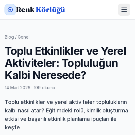
Renk
Körlüğü
Blog
/
Genel
Toplu Etkinlikler ve Yerel
Aktiviteler: Topluluğun
Kalbi Neresede?
14 Mart 2026 · 109 okuma
Toplu etkinlikler ve yerel aktiviteler toplulukların
kalbi nasıl atar? Eğitimdeki rolü, kimlik oluşturma
etkisi ve başarılı etkinlik planlama ipuçları ile
keşfe