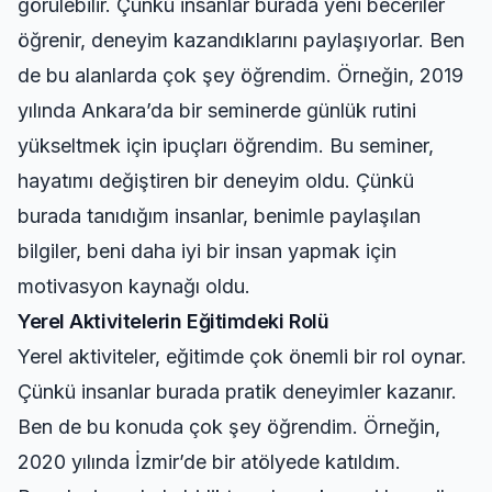
görülebilir. Çünkü insanlar burada yeni beceriler
öğrenir, deneyim kazandıklarını paylaşıyorlar. Ben
de bu alanlarda çok şey öğrendim. Örneğin, 2019
yılında Ankara’da bir seminerde
günlük rutini
yükseltmek için
ipuçları öğrendim. Bu seminer,
hayatımı değiştiren bir deneyim oldu. Çünkü
burada tanıdığım insanlar, benimle paylaşılan
bilgiler, beni daha iyi bir insan yapmak için
motivasyon kaynağı oldu.
Yerel Aktivitelerin Eğitimdeki Rolü
Yerel aktiviteler, eğitimde çok önemli bir rol oynar.
Çünkü insanlar burada pratik deneyimler kazanır.
Ben de bu konuda çok şey öğrendim. Örneğin,
2020 yılında İzmir’de bir atölyede katıldım.