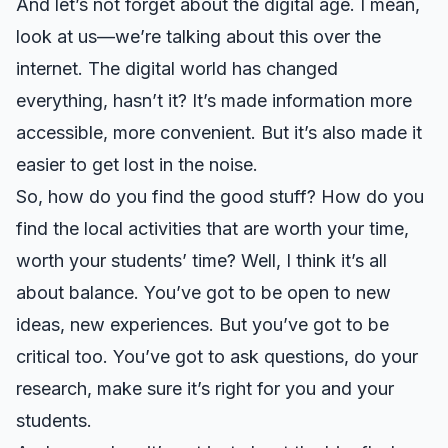
And let’s not forget about the digital age. I mean,
look at us—we’re talking about this over the
internet. The digital world has changed
everything, hasn’t it? It’s made information more
accessible, more convenient. But it’s also made it
easier to get lost in the noise.
So, how do you find the good stuff? How do you
find the local activities that are worth your time,
worth your students’ time? Well, I think it’s all
about balance. You’ve got to be open to new
ideas, new experiences. But you’ve got to be
critical too. You’ve got to ask questions, do your
research, make sure it’s right for you and your
students.