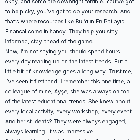
okay, and some are downright terrible. You’ve got
to be picky, you’ve got to do your research. And
that’s where resources like
Bu Yılın En Patlayıcı
Finansal
come in handy. They help you stay
informed, stay ahead of the game.
Now, I’m not saying you should spend hours
every day reading up on the latest trends. But a
little bit of knowledge goes a long way. Trust me,
I’ve seen it firsthand. I remember this one time, a
colleague of mine, Ayşe, she was always on top
of the latest educational trends. She knew about
every local activity, every workshop, every event.
And her students? They were always engaged,
always learning. It was impressive.