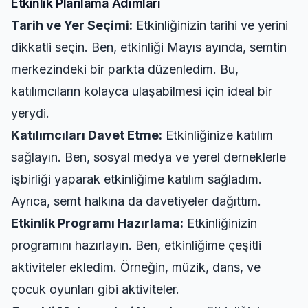
Etkinlik Planlama Adımları
Tarih ve Yer Seçimi:
Etkinliğinizin tarihi ve yerini
dikkatli seçin. Ben, etkinliği Mayıs ayında, semtin
merkezindeki bir parkta düzenledim. Bu,
katılımcıların kolayca ulaşabilmesi için ideal bir
yerydi.
Katılımcıları Davet Etme:
Etkinliğinize katılım
sağlayın. Ben, sosyal medya ve yerel derneklerle
işbirliği yaparak etkinliğime katılım sağladım.
Ayrıca, semt halkına da davetiyeler dağıttım.
Etkinlik Programı Hazırlama:
Etkinliğinizin
programını hazırlayın. Ben, etkinliğime çeşitli
aktiviteler ekledim. Örneğin, müzik, dans, ve
çocuk oyunları gibi aktiviteler.