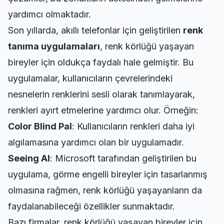
yardımcı olmaktadır.
Son yıllarda, akıllı telefonlar için geliştirilen
renk
tanıma uygulamaları
, renk körlüğü yaşayan
bireyler için oldukça faydalı hale gelmiştir. Bu
uygulamalar, kullanıcıların çevrelerindeki
nesnelerin renklerini sesli olarak tanımlayarak,
renkleri ayırt etmelerine yardımcı olur. Örneğin:
Color Blind Pal
: Kullanıcıların renkleri daha iyi
algılamasına yardımcı olan bir uygulamadır.
Seeing AI
: Microsoft tarafından geliştirilen bu
uygulama, görme engelli bireyler için tasarlanmış
olmasına rağmen, renk körlüğü yaşayanların da
faydalanabileceği özellikler sunmaktadır.
Bazı firmalar, renk körlüğü yaşayan bireyler için