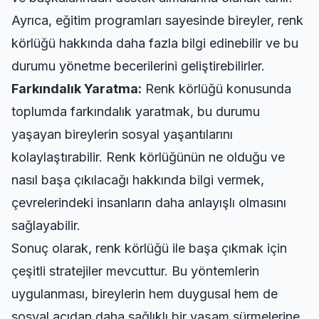
Ayrıca, eğitim programları sayesinde bireyler, renk
körlüğü hakkında daha fazla bilgi edinebilir ve bu
durumu yönetme becerilerini geliştirebilirler.
Farkındalık Yaratma:
Renk körlüğü konusunda
toplumda farkındalık yaratmak, bu durumu
yaşayan bireylerin sosyal yaşantılarını
kolaylaştırabilir. Renk körlüğünün ne olduğu ve
nasıl başa çıkılacağı hakkında bilgi vermek,
çevrelerindeki insanların daha anlayışlı olmasını
sağlayabilir.
Sonuç olarak, renk körlüğü ile başa çıkmak için
çeşitli stratejiler mevcuttur. Bu yöntemlerin
uygulanması, bireylerin hem duygusal hem de
sosyal açıdan daha sağlıklı bir yaşam sürmelerine