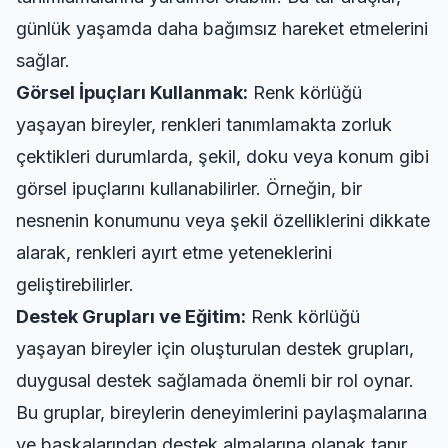
günlük yaşamda daha bağımsız hareket etmelerini
sağlar.
Görsel İpuçları Kullanmak:
Renk körlüğü
yaşayan bireyler, renkleri tanımlamakta zorluk
çektikleri durumlarda, şekil, doku veya konum gibi
görsel ipuçlarını kullanabilirler. Örneğin, bir
nesnenin konumunu veya şekil özelliklerini dikkate
alarak, renkleri ayırt etme yeteneklerini
geliştirebilirler.
Destek Grupları ve Eğitim:
Renk körlüğü
yaşayan bireyler için oluşturulan destek grupları,
duygusal destek sağlamada önemli bir rol oynar.
Bu gruplar, bireylerin deneyimlerini paylaşmalarına
ve başkalarından destek almalarına olanak tanır.