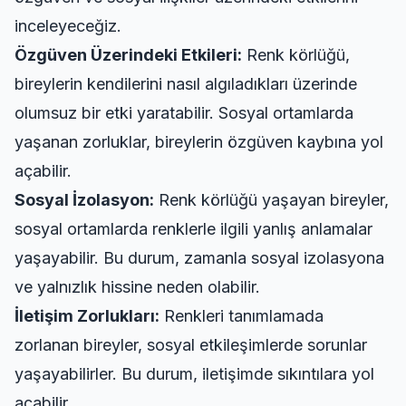
inceleyeceğiz.
Özgüven Üzerindeki Etkileri:
Renk körlüğü,
bireylerin kendilerini nasıl algıladıkları üzerinde
olumsuz bir etki yaratabilir. Sosyal ortamlarda
yaşanan zorluklar, bireylerin özgüven kaybına yol
açabilir.
Sosyal İzolasyon:
Renk körlüğü yaşayan bireyler,
sosyal ortamlarda renklerle ilgili yanlış anlamalar
yaşayabilir. Bu durum, zamanla sosyal izolasyona
ve yalnızlık hissine neden olabilir.
İletişim Zorlukları:
Renkleri tanımlamada
zorlanan bireyler, sosyal etkileşimlerde sorunlar
yaşayabilirler. Bu durum, iletişimde sıkıntılara yol
açabilir.