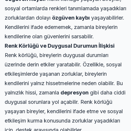
sosyal ortamlarda renkleri tanımlamada yaşadıkları
zorluklardan dolayı
özgüven kaybı
yaşayabilirler.
Kendilerini ifade edememek, zamanla bireylerin
kendilerine olan güvenlerini sarsabilir.
Renk Körlüğü ve Duygusal Durumun İlişkisi
Renk körlüğü, bireylerin duygusal durumları
üzerinde derin etkiler yaratabilir. Özellikle, sosyal
etkileşimlerde yaşanan zorluklar, bireylerin
kendilerini yalnız hissetmelerine neden olabilir. Bu
yalnızlık hissi, zamanla
depresyon
gibi daha ciddi
duygusal sorunlara yol açabilir. Renk körlüğü
yaşayan bireyler, kendilerini ifade etme ve sosyal
etkileşim kurma konusunda zorluklar yaşadıkları
için, destek arayışında olabilirler.