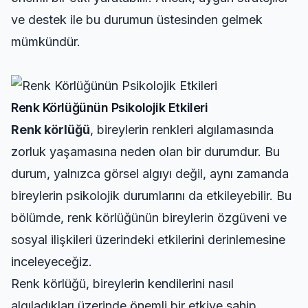
ve destek ile bu durumun üstesinden gelmek
mümkündür.
Renk Körlüğünün Psikolojik Etkileri
Renk körlüğü
, bireylerin renkleri algılamasında
zorluk yaşamasına neden olan bir durumdur. Bu
durum, yalnızca görsel algıyı değil, aynı zamanda
bireylerin psikolojik durumlarını da etkileyebilir. Bu
bölümde, renk körlüğünün bireylerin özgüveni ve
sosyal ilişkileri üzerindeki etkilerini derinlemesine
inceleyeceğiz.
Renk körlüğü, bireylerin kendilerini nasıl
algıladıkları üzerinde önemli bir etkiye sahip