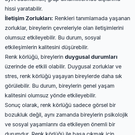
hissi yaratabilir.
İletişim Zorlukları:
Renkleri tanımlamada yaşanan
zorluklar, bireylerin çevreleriyle olan iletişimlerini
olumsuz etkileyebilir. Bu durum, sosyal
etkileşimlerin kalitesini düşürebilir.
Renk körlüğü, bireylerin
duygusal durumları
üzerinde de etkili olabilir. Duygusal zorluklar ve
stres, renk körlüğü yaşayan bireylerde daha sık
görülebilir. Bu durum, bireylerin genel yaşam
kalitesini olumsuz yönde etkileyebilir.
Sonuç olarak, renk körlüğü sadece görsel bir
bozukluk değil, aynı zamanda bireylerin psikolojik
ve sosyal yaşamlarını da etkileyen önemli bir
durumdur. Renk körlüğü ile başa çıkmak için