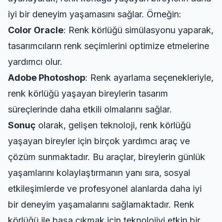
iyi bir deneyim yaşamasını sağlar. Örneğin:
Color Oracle
: Renk körlüğü simülasyonu yaparak,
tasarımcıların renk seçimlerini optimize etmelerine
yardımcı olur.
Adobe Photoshop
: Renk ayarlama seçenekleriyle,
renk körlüğü yaşayan bireylerin tasarım
süreçlerinde daha etkili olmalarını sağlar.
Sonuç
olarak, gelişen teknoloji, renk körlüğü
yaşayan bireyler için birçok yardımcı araç ve
çözüm sunmaktadır. Bu araçlar, bireylerin günlük
yaşamlarını kolaylaştırmanın yanı sıra, sosyal
etkileşimlerde ve profesyonel alanlarda daha iyi
bir deneyim yaşamalarını sağlamaktadır. Renk
körlüğü ile başa çıkmak için teknolojiyi etkin bir