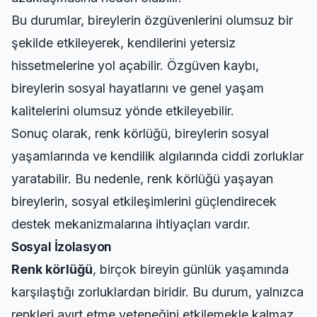
Bu durumlar, bireylerin özgüvenlerini olumsuz bir
şekilde etkileyerek, kendilerini yetersiz
hissetmelerine yol açabilir. Özgüven kaybı,
bireylerin sosyal hayatlarını ve genel yaşam
kalitelerini olumsuz yönde etkileyebilir.
Sonuç olarak, renk körlüğü, bireylerin sosyal
yaşamlarında ve kendilik algılarında ciddi zorluklar
yaratabilir. Bu nedenle, renk körlüğü yaşayan
bireylerin, sosyal etkileşimlerini güçlendirecek
destek mekanizmalarına ihtiyaçları vardır.
Sosyal İzolasyon
Renk körlüğü
, birçok bireyin günlük yaşamında
karşılaştığı zorluklardan biridir. Bu durum, yalnızca
renkleri ayırt etme yeteneğini etkilemekle kalmaz,