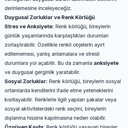
derinlemesine inceleyeceğiz.
Duygusal Zorluklar ve Renk Körlüğü
Stres ve Anksiyete:
Renk körlüğü, bireylerin
günlük yaşamlarında karşılaştıkları durumları
zorlaştırabilir. Özellikle renkli objelerin ayırt
edilememesi, yanlış anlamalara ve stresli
durumlara yol açabilir. Bu da zamanla
anksiyete
ve duygusal gerginlik yaratabilir.
Sosyal Zorluklar:
Renk körlüğü, bireylerin sosyal
ortamlarda kendilerini ifade etme yeteneklerini
kısıtlayabilir. Renklerle ilgili yapılan şakalar veya
sosyal aktivitelerdeki renk seçimi, bireylerin
dışlanma hissine kapılmasına neden olabilir.
Özgüven Kaybı:
Renk körlüğü yaşayan bireyler,