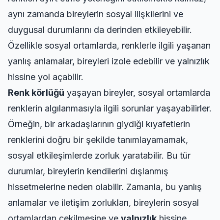
aynı zamanda bireylerin sosyal ilişkilerini ve
duygusal durumlarını da derinden etkileyebilir.
Özellikle sosyal ortamlarda, renklerle ilgili yaşanan
yanlış anlamalar, bireyleri izole edebilir ve yalnızlık
hissine yol açabilir.
Renk körlüğü
yaşayan bireyler, sosyal ortamlarda
renklerin algılanmasıyla ilgili sorunlar yaşayabilirler.
Örneğin, bir arkadaşlarının giydiği kıyafetlerin
renklerini doğru bir şekilde tanımlayamamak,
sosyal etkileşimlerde zorluk yaratabilir. Bu tür
durumlar, bireylerin kendilerini dışlanmış
hissetmelerine neden olabilir. Zamanla, bu yanlış
anlamalar ve iletişim zorlukları, bireylerin sosyal
ortamlardan çekilmesine ve
yalnızlık
hissine