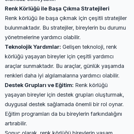
Renk Körlüğü ile Başa Çıkma Stratejileri
Renk körlüğü ile başa çıkmak için çeşitli stratejiler
bulunmaktadır. Bu stratejiler, bireylerin bu durumu
yönetmelerine yardımcı olabilir.
Teknolojik Yardımlar:
Gelişen teknoloji, renk
körlüğü yaşayan bireyler için çeşitli yardımcı
araçlar sunmaktadır. Bu araçlar, günlük yaşamda
renkleri daha iyi algılamalarına yardımcı olabilir.
Destek Grupları ve Eğitim:
Renk körlüğü
yaşayan bireyler için destek grupları oluşturmak,
duygusal destek sağlamada önemli bir rol oynar.
Eğitim programları da bu bireylerin farkındalığını
artırabilir.
Sonuç olarak, renk körlüğü bireylerin yaşam