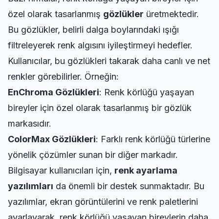
özel olarak tasarlanmış
gözlükler
üretmektedir.
Bu gözlükler, belirli dalga boylarındaki ışığı
filtreleyerek renk algısını iyileştirmeyi hedefler.
Kullanıcılar, bu gözlükleri takarak daha canlı ve net
renkler görebilirler. Örneğin:
EnChroma Gözlükleri
: Renk körlüğü yaşayan
bireyler için özel olarak tasarlanmış bir gözlük
markasıdır.
ColorMax Gözlükleri
: Farklı renk körlüğü türlerine
yönelik çözümler sunan bir diğer markadır.
Bilgisayar kullanıcıları için,
renk ayarlama
yazılımları
da önemli bir destek sunmaktadır. Bu
yazılımlar, ekran görüntülerini ve renk paletlerini
ayarlayarak, renk körlüğü yaşayan bireylerin daha