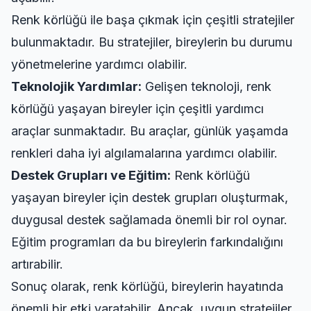
Renk körlüğü ile başa çıkmak için çeşitli stratejiler
bulunmaktadır. Bu stratejiler, bireylerin bu durumu
yönetmelerine yardımcı olabilir.
Teknolojik Yardımlar:
Gelişen teknoloji, renk
körlüğü yaşayan bireyler için çeşitli yardımcı
araçlar sunmaktadır. Bu araçlar, günlük yaşamda
renkleri daha iyi algılamalarına yardımcı olabilir.
Destek Grupları ve Eğitim:
Renk körlüğü
yaşayan bireyler için destek grupları oluşturmak,
duygusal destek sağlamada önemli bir rol oynar.
Eğitim programları da bu bireylerin farkındalığını
artırabilir.
Sonuç olarak, renk körlüğü, bireylerin hayatında
önemli bir etki yaratabilir. Ancak, uygun stratejiler