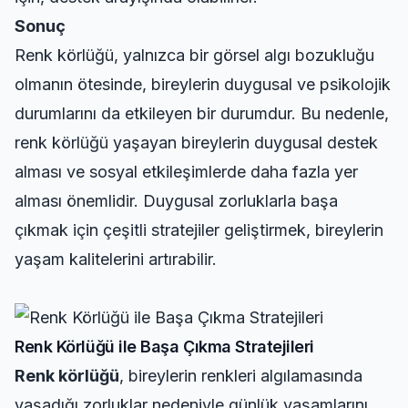
Sonuç
Renk körlüğü, yalnızca bir görsel algı bozukluğu
olmanın ötesinde, bireylerin duygusal ve psikolojik
durumlarını da etkileyen bir durumdur. Bu nedenle,
renk körlüğü yaşayan bireylerin duygusal destek
alması ve sosyal etkileşimlerde daha fazla yer
alması önemlidir. Duygusal zorluklarla başa
çıkmak için çeşitli stratejiler geliştirmek, bireylerin
yaşam kalitelerini artırabilir.
Renk Körlüğü ile Başa Çıkma Stratejileri
Renk körlüğü
, bireylerin renkleri algılamasında
yaşadığı zorluklar nedeniyle günlük yaşamlarını