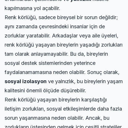
kapılmasına yol açabilir.
Renk körlüğü, sadece bireysel bir sorun değildir;
aynı zamanda çevresindeki insanlar için de
zorluklar yaratabilir. Arkadaşlar veya aile üyeleri,
renk körlüğü yaşayan bireylerin yaşadığı zorlukları
tam olarak anlayamayabilir. Bu da, bireylerin
sosyal destek sistemlerinden yeterince
faydalanamamasına neden olabilir. Sonuç olarak,
sosyal izolasyon
ve yalnızlık, bu bireylerin yaşam
kalitesini önemli ölçüde düşürebilir.
Renk körlüğü yaşayan bireylerin karşılaştığı
iletişim zorlukları, sosyal etkileşimlerde daha fazla
sorun yaşanmasına neden olabilir. Ancak, bu
zorlukların üstesinden gelmek için çeşitli stratejiler