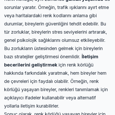
sorunlar yaratır. Örneğin, trafik ışıklarını ayırt etme
veya haritalardaki renk kodlarını anlama gibi
durumlar, bireylerin güvenliğini tehdit edebilir. Bu
tür zorluklar, bireylerin stres seviyelerini artırarak,
genel psikolojik sağlıklarını olumsuz etkileyebilir.
Bu zorlukların üstesinden gelmek için bireylerin
bazı stratejiler geliştirmesi önemlidir.
İletişim
becerilerini geliştirmek
için renk körlüğü
hakkında farkındalık yaratmak, hem bireyler hem
de çevreleri için faydalı olabilir. Örneğin, renk
körlüğü yaşayan bireyler, renkleri tanımlamak için
açıklayıcı ifadeler kullanabilir veya alternatif
yollarla iletişim kurabilirler.
Sonuç olarak, renk körlüğü yaşayan bireyler için