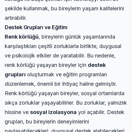
şekilde kullanmak, bu bireylerin yaşam kalitelerini
artırabilir.
Destek Grupları ve Eğitim
Renk körlüğü
, bireylerin günlük yaşamlarında
karşılaştıkları çeşitli zorluklarla birlikte, duygusal
ve psikolojik etkiler de yaratabilir. Bu nedenle,
renk körlüğü yaşayan bireyler için
destek
grupları
oluşturmak ve eğitim programları
düzenlemek, önemli bir ihtiyaç haline gelmiştir.
Renk körlüğü yaşayan bireyler, sosyal ortamlarda
sıkça zorluklar yaşayabilirler. Bu zorluklar, yalnızlık
hissine ve
sosyal izolasyona
yol açabilir. Destek
grupları, bu bireylerin deneyimlerini
paylaşabilecekleri, duygusal destek alabilecekleri