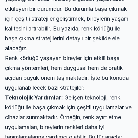
etkileyen bir durumdur. Bu durumla başa çıkmak
için çeşitli stratejiler geliştirmek, bireylerin yaşam
kalitesini artırabilir. Bu yazıda, renk körlüğü ile
başa çıkma stratejilerini detaylı bir şekilde ele
alacağız.
Renk körlüğü yaşayan bireyler için etkili başa
çıkma yöntemleri, hem duygusal hem de pratik
açıdan büyük önem taşımaktadır. İşte bu konuda
uygulanabilecek bazı stratejiler:
Teknolojik Yardımlar:
Gelişen teknoloji, renk
körlüğü ile başa çıkmak için çeşitli uygulamalar ve
cihazlar sunmaktadır. Örneğin, renk ayırt etme
uygulamaları, bireylerin renkleri daha iyi
tanımlamalarına yardımcı olabilir. Bu tür araçlar,