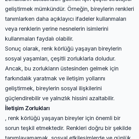
geliştirmek mümkündür. Örneğin, bireylerin renkleri
tanımlarken daha açıklayıcı ifadeler kullanmaları
veya renklerin yerine nesnelerin isimlerini
kullanmaları faydalı olabilir.
Sonuç olarak, renk körlüğü yaşayan bireylerin
sosyal yaşamları, çeşitli zorluklarla doludur.
Ancak, bu zorlukların üstesinden gelmek için
farkındalık yaratmak ve iletişim yollarını
geliştirmek, bireylerin sosyal ilişkilerini
güçlendirebilir ve yalnızlık hissini azaltabilir.
İletişim Zorlukları
, renk körlüğü yaşayan bireyler için önemli bir
sorun teşkil etmektedir. Renkleri doğru bir şekilde
tanımlayamamak, sosyal etkileşimlerde ve günlük