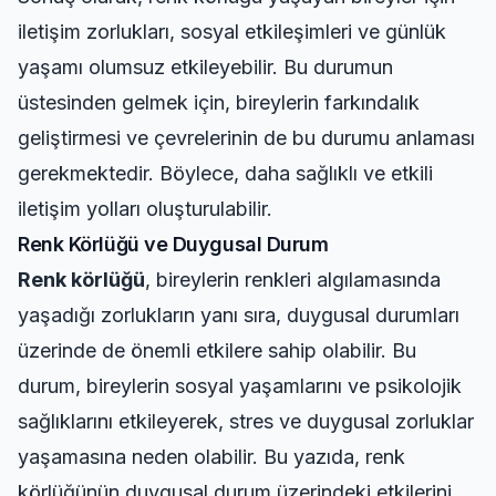
iletişim zorlukları, sosyal etkileşimleri ve günlük
yaşamı olumsuz etkileyebilir. Bu durumun
üstesinden gelmek için, bireylerin farkındalık
geliştirmesi ve çevrelerinin de bu durumu anlaması
gerekmektedir. Böylece, daha sağlıklı ve etkili
iletişim yolları oluşturulabilir.
Renk Körlüğü ve Duygusal Durum
Renk körlüğü
, bireylerin renkleri algılamasında
yaşadığı zorlukların yanı sıra, duygusal durumları
üzerinde de önemli etkilere sahip olabilir. Bu
durum, bireylerin sosyal yaşamlarını ve psikolojik
sağlıklarını etkileyerek, stres ve duygusal zorluklar
yaşamasına neden olabilir. Bu yazıda, renk
körlüğünün duygusal durum üzerindeki etkilerini