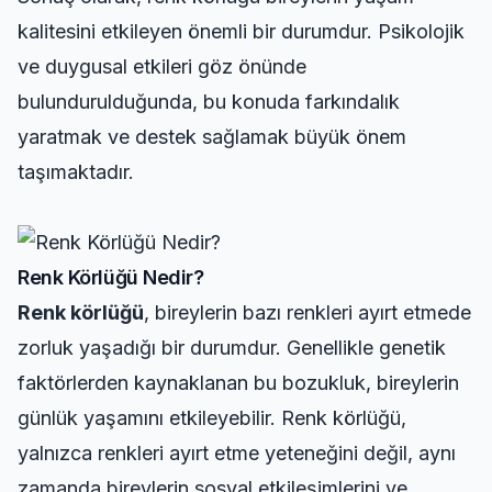
kalitesini etkileyen önemli bir durumdur. Psikolojik
ve duygusal etkileri göz önünde
bulundurulduğunda, bu konuda farkındalık
yaratmak ve destek sağlamak büyük önem
taşımaktadır.
Renk Körlüğü Nedir?
Renk körlüğü
, bireylerin bazı renkleri ayırt etmede
zorluk yaşadığı bir durumdur. Genellikle genetik
faktörlerden kaynaklanan bu bozukluk, bireylerin
günlük yaşamını etkileyebilir. Renk körlüğü,
yalnızca renkleri ayırt etme yeteneğini değil, aynı
zamanda bireylerin sosyal etkileşimlerini ve