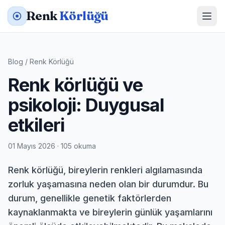
Renk
Körlüğü
Blog
/
Renk Körlüğü
Renk körlüğü ve
psikoloji: Duygusal
etkileri
01 Mayıs 2026 · 105 okuma
Renk körlüğü, bireylerin renkleri algılamasında
zorluk yaşamasına neden olan bir durumdur. Bu
durum, genellikle genetik faktörlerden
kaynaklanmakta ve bireylerin günlük yaşamlarını