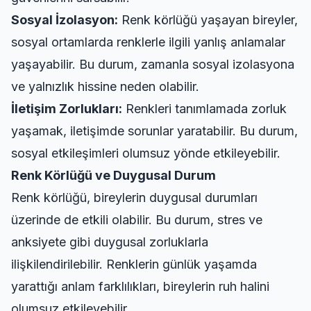
Sosyal İzolasyon:
Renk körlüğü yaşayan bireyler,
sosyal ortamlarda renklerle ilgili yanlış anlamalar
yaşayabilir. Bu durum, zamanla sosyal izolasyona
ve yalnızlık hissine neden olabilir.
İletişim Zorlukları:
Renkleri tanımlamada zorluk
yaşamak, iletişimde sorunlar yaratabilir. Bu durum,
sosyal etkileşimleri olumsuz yönde etkileyebilir.
Renk Körlüğü ve Duygusal Durum
Renk körlüğü, bireylerin duygusal durumları
üzerinde de etkili olabilir. Bu durum, stres ve
anksiyete gibi duygusal zorluklarla
ilişkilendirilebilir. Renklerin günlük yaşamda
yarattığı anlam farklılıkları, bireylerin ruh halini
olumsuz etkileyebilir.