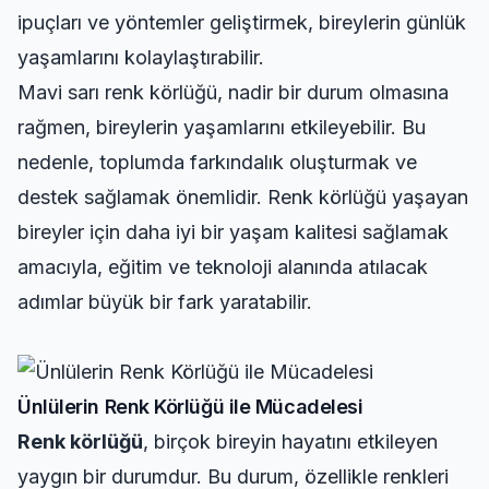
ipuçları ve yöntemler geliştirmek, bireylerin günlük
yaşamlarını kolaylaştırabilir.
Mavi sarı renk körlüğü, nadir bir durum olmasına
rağmen, bireylerin yaşamlarını etkileyebilir. Bu
nedenle, toplumda farkındalık oluşturmak ve
destek sağlamak önemlidir. Renk körlüğü yaşayan
bireyler için daha iyi bir yaşam kalitesi sağlamak
amacıyla, eğitim ve teknoloji alanında atılacak
adımlar büyük bir fark yaratabilir.
Ünlülerin Renk Körlüğü ile Mücadelesi
Renk körlüğü
, birçok bireyin hayatını etkileyen
yaygın bir durumdur. Bu durum, özellikle renkleri