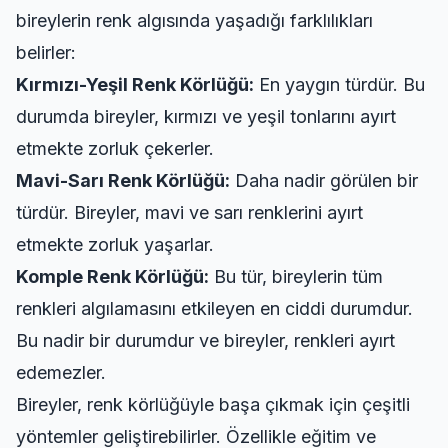
bireylerin renk algısında yaşadığı farklılıkları
belirler:
Kırmızı-Yeşil Renk Körlüğü:
En yaygın türdür. Bu
durumda bireyler, kırmızı ve yeşil tonlarını ayırt
etmekte zorluk çekerler.
Mavi-Sarı Renk Körlüğü:
Daha nadir görülen bir
türdür. Bireyler, mavi ve sarı renklerini ayırt
etmekte zorluk yaşarlar.
Komple Renk Körlüğü:
Bu tür, bireylerin tüm
renkleri algılamasını etkileyen en ciddi durumdur.
Bu nadir bir durumdur ve bireyler, renkleri ayırt
edemezler.
Bireyler, renk körlüğüyle başa çıkmak için çeşitli
yöntemler geliştirebilirler. Özellikle eğitim ve