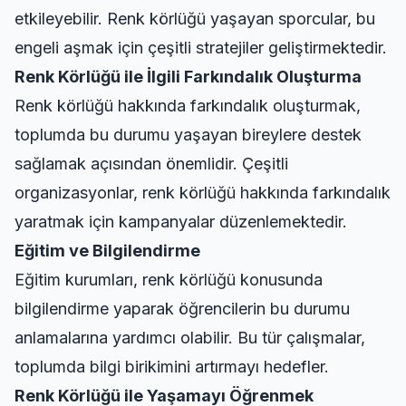
etkileyebilir. Renk körlüğü yaşayan sporcular, bu
engeli aşmak için çeşitli stratejiler geliştirmektedir.
Renk Körlüğü ile İlgili Farkındalık Oluşturma
Renk körlüğü hakkında farkındalık oluşturmak,
toplumda bu durumu yaşayan bireylere destek
sağlamak açısından önemlidir. Çeşitli
organizasyonlar, renk körlüğü hakkında farkındalık
yaratmak için kampanyalar düzenlemektedir.
Eğitim ve Bilgilendirme
Eğitim kurumları, renk körlüğü konusunda
bilgilendirme yaparak öğrencilerin bu durumu
anlamalarına yardımcı olabilir. Bu tür çalışmalar,
toplumda bilgi birikimini artırmayı hedefler.
Renk Körlüğü ile Yaşamayı Öğrenmek