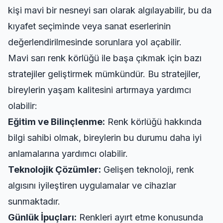
kişi mavi bir nesneyi sarı olarak algılayabilir, bu da
kıyafet seçiminde veya sanat eserlerinin
değerlendirilmesinde sorunlara yol açabilir.
Mavi sarı renk körlüğü ile başa çıkmak için bazı
stratejiler geliştirmek mümkündür. Bu stratejiler,
bireylerin yaşam kalitesini artırmaya yardımcı
olabilir:
Eğitim ve Bilinçlenme:
Renk körlüğü hakkında
bilgi sahibi olmak, bireylerin bu durumu daha iyi
anlamalarına yardımcı olabilir.
Teknolojik Çözümler:
Gelişen teknoloji, renk
algısını iyileştiren uygulamalar ve cihazlar
sunmaktadır.
Günlük İpuçları:
Renkleri ayırt etme konusunda