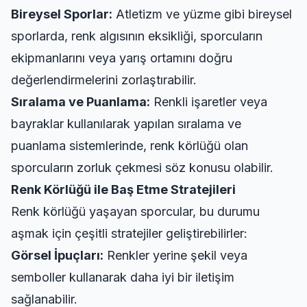
Bireysel Sporlar:
Atletizm ve yüzme gibi bireysel
sporlarda, renk algısının eksikliği, sporcuların
ekipmanlarını veya yarış ortamını doğru
değerlendirmelerini zorlaştırabilir.
Sıralama ve Puanlama:
Renkli işaretler veya
bayraklar kullanılarak yapılan sıralama ve
puanlama sistemlerinde, renk körlüğü olan
sporcuların zorluk çekmesi söz konusu olabilir.
Renk Körlüğü ile Baş Etme Stratejileri
Renk körlüğü yaşayan sporcular, bu durumu
aşmak için çeşitli stratejiler geliştirebilirler:
Görsel İpuçları:
Renkler yerine şekil veya
semboller kullanarak daha iyi bir iletişim
sağlanabilir.