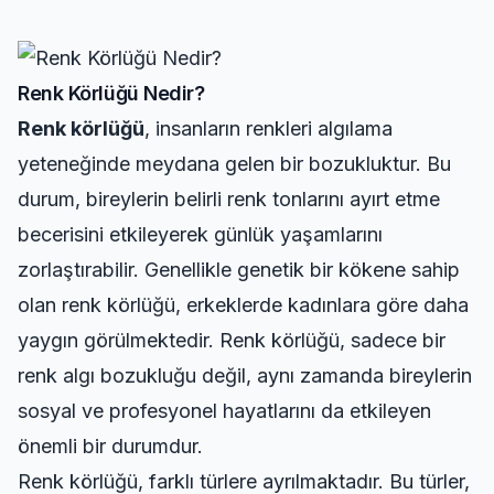
Renk Körlüğü Nedir?
Renk körlüğü
, insanların renkleri algılama
yeteneğinde meydana gelen bir bozukluktur. Bu
durum, bireylerin belirli renk tonlarını ayırt etme
becerisini etkileyerek günlük yaşamlarını
zorlaştırabilir. Genellikle genetik bir kökene sahip
olan renk körlüğü, erkeklerde kadınlara göre daha
yaygın görülmektedir. Renk körlüğü, sadece bir
renk algı bozukluğu değil, aynı zamanda bireylerin
sosyal ve profesyonel hayatlarını da etkileyen
önemli bir durumdur.
Renk körlüğü, farklı türlere ayrılmaktadır. Bu türler,