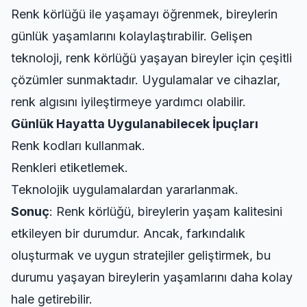
Renk körlüğü ile yaşamayı öğrenmek, bireylerin
günlük yaşamlarını kolaylaştırabilir. Gelişen
teknoloji, renk körlüğü yaşayan bireyler için çeşitli
çözümler sunmaktadır. Uygulamalar ve cihazlar,
renk algısını iyileştirmeye yardımcı olabilir.
Günlük Hayatta Uygulanabilecek İpuçları
Renk kodları kullanmak.
Renkleri etiketlemek.
Teknolojik uygulamalardan yararlanmak.
Sonuç
: Renk körlüğü, bireylerin yaşam kalitesini
etkileyen bir durumdur. Ancak, farkındalık
oluşturmak ve uygun stratejiler geliştirmek, bu
durumu yaşayan bireylerin yaşamlarını daha kolay
hale getirebilir.