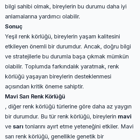
bilgi sahibi olmak, bireylerin bu durumu daha iyi
anlamalarına yardımcı olabilir.
Sonuç
Yeşil renk körlüğü, bireylerin yaşam kalitesini
etkileyen önemli bir durumdur. Ancak, doğru bilgi
ve stratejilerle bu durumla başa çıkmak mümkün
olabilir. Toplumda farkındalık yaratmak, renk
körlüğü yaşayan bireylerin desteklenmesi
açısından kritik öneme sahiptir.
Mavi Sarı Renk Körlüğü
, diğer renk körlüğü türlerine göre daha az yaygın
bir durumdur. Bu tür renk körlüğü, bireylerin
mavi
ve
sarı
tonlarını ayırt etme yeteneğini etkiler. Mavi
sarı renk körlüğü, genellikle genetik bir