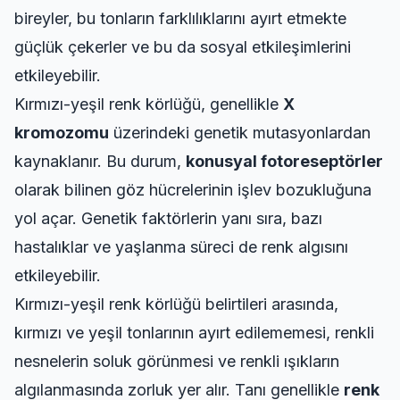
bireyler, bu tonların farklılıklarını ayırt etmekte
güçlük çekerler ve bu da sosyal etkileşimlerini
etkileyebilir.
Kırmızı-yeşil renk körlüğü, genellikle
X
kromozomu
üzerindeki genetik mutasyonlardan
kaynaklanır. Bu durum,
konusyal fotoreseptörler
olarak bilinen göz hücrelerinin işlev bozukluğuna
yol açar. Genetik faktörlerin yanı sıra, bazı
hastalıklar ve yaşlanma süreci de renk algısını
etkileyebilir.
Kırmızı-yeşil renk körlüğü belirtileri arasında,
kırmızı ve yeşil tonlarının ayırt edilememesi, renkli
nesnelerin soluk görünmesi ve renkli ışıkların
algılanmasında zorluk yer alır. Tanı genellikle
renk