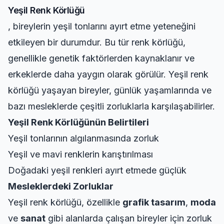
Yeşil Renk Körlüğü
, bireylerin yeşil tonlarını ayırt etme yeteneğini
etkileyen bir durumdur. Bu tür renk körlüğü,
genellikle genetik faktörlerden kaynaklanır ve
erkeklerde daha yaygın olarak görülür. Yeşil renk
körlüğü yaşayan bireyler, günlük yaşamlarında ve
bazı mesleklerde çeşitli zorluklarla karşılaşabilirler.
Yeşil Renk Körlüğünün Belirtileri
Yeşil tonlarının algılanmasında zorluk
Yeşil ve mavi renklerin karıştırılması
Doğadaki yeşil renkleri ayırt etmede güçlük
Mesleklerdeki Zorluklar
Yeşil renk körlüğü, özellikle
grafik tasarım
,
moda
ve
sanat
gibi alanlarda çalışan bireyler için zorluk