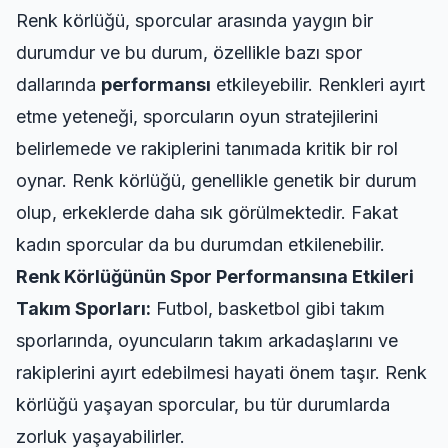
Renk körlüğü, sporcular arasında yaygın bir
durumdur ve bu durum, özellikle bazı spor
dallarında
performansı
etkileyebilir. Renkleri ayırt
etme yeteneği, sporcuların oyun stratejilerini
belirlemede ve rakiplerini tanımada kritik bir rol
oynar. Renk körlüğü, genellikle genetik bir durum
olup, erkeklerde daha sık görülmektedir. Fakat
kadın sporcular da bu durumdan etkilenebilir.
Renk Körlüğünün Spor Performansına Etkileri
Takım Sporları:
Futbol, basketbol gibi takım
sporlarında, oyuncuların takım arkadaşlarını ve
rakiplerini ayırt edebilmesi hayati önem taşır. Renk
körlüğü yaşayan sporcular, bu tür durumlarda
zorluk yaşayabilirler.