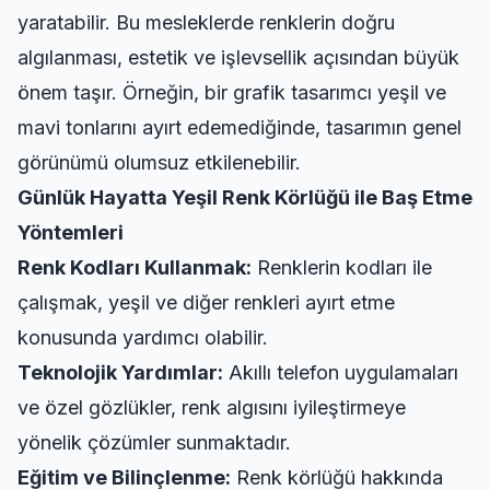
yaratabilir. Bu mesleklerde renklerin doğru
algılanması, estetik ve işlevsellik açısından büyük
önem taşır. Örneğin, bir grafik tasarımcı yeşil ve
mavi tonlarını ayırt edemediğinde, tasarımın genel
görünümü olumsuz etkilenebilir.
Günlük Hayatta Yeşil Renk Körlüğü ile Baş Etme
Yöntemleri
Renk Kodları Kullanmak:
Renklerin kodları ile
çalışmak, yeşil ve diğer renkleri ayırt etme
konusunda yardımcı olabilir.
Teknolojik Yardımlar:
Akıllı telefon uygulamaları
ve özel gözlükler, renk algısını iyileştirmeye
yönelik çözümler sunmaktadır.
Eğitim ve Bilinçlenme:
Renk körlüğü hakkında