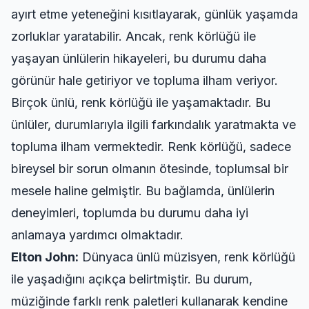
ayırt etme yeteneğini kısıtlayarak, günlük yaşamda
zorluklar yaratabilir. Ancak, renk körlüğü ile
yaşayan ünlülerin hikayeleri, bu durumu daha
görünür hale getiriyor ve topluma ilham veriyor.
Birçok ünlü, renk körlüğü ile yaşamaktadır. Bu
ünlüler, durumlarıyla ilgili farkındalık yaratmakta ve
topluma ilham vermektedir. Renk körlüğü, sadece
bireysel bir sorun olmanın ötesinde, toplumsal bir
mesele haline gelmiştir. Bu bağlamda, ünlülerin
deneyimleri, toplumda bu durumu daha iyi
anlamaya yardımcı olmaktadır.
Elton John:
Dünyaca ünlü müzisyen, renk körlüğü
ile yaşadığını açıkça belirtmiştir. Bu durum,
müziğinde farklı renk paletleri kullanarak kendine