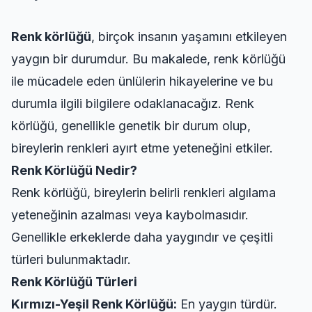
Renk körlüğü
, birçok insanın yaşamını etkileyen
yaygın bir durumdur. Bu makalede, renk körlüğü
ile mücadele eden ünlülerin hikayelerine ve bu
durumla ilgili bilgilere odaklanacağız. Renk
körlüğü, genellikle genetik bir durum olup,
bireylerin renkleri ayırt etme yeteneğini etkiler.
Renk Körlüğü Nedir?
Renk körlüğü, bireylerin belirli renkleri algılama
yeteneğinin azalması veya kaybolmasıdır.
Genellikle erkeklerde daha yaygındır ve çeşitli
türleri bulunmaktadır.
Renk Körlüğü Türleri
Kırmızı-Yeşil Renk Körlüğü:
En yaygın türdür.