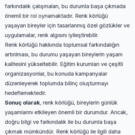
farkındalık çalışmaları, bu durumla başa çıkmada
önemli bir rol oynamaktadır. Renk körlüğü
yaşayan bireyler için tasarlanmış özel gözlükler ve
uygulamalar, renk algısını iyileştirebilir.
Renk körlüğü hakkında toplumsal farkındalığın
artırılması, bu durumu yaşayan bireylerin yaşam
kalitesini yükseltebilir. Eğitim kurumları ve çeşitli
organizasyonlar, bu konuda kampanyalar
düzenleyerek toplumda bilinç oluşturmayı
hedeflemektedir.
Sonuç olarak
, renk körlüğü, bireylerin günlük
yaşamlarını etkileyen önemli bir durumdur. Ancak,
doğru bilgi ve farkındalık ile bu durumla başa
çıkmak mümkündür. Renk körlüğü ile ilgili daha