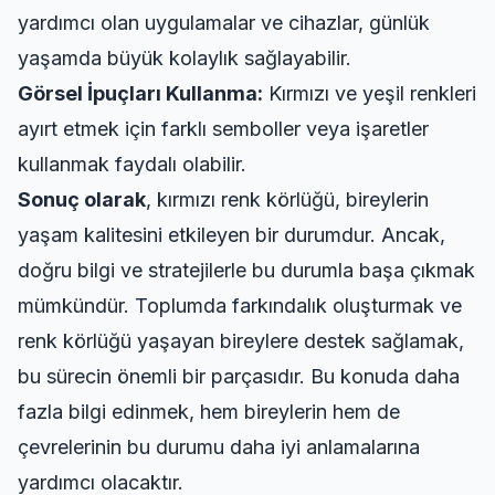
yardımcı olan uygulamalar ve cihazlar, günlük
yaşamda büyük kolaylık sağlayabilir.
Görsel İpuçları Kullanma:
Kırmızı ve yeşil renkleri
ayırt etmek için farklı semboller veya işaretler
kullanmak faydalı olabilir.
Sonuç olarak
, kırmızı renk körlüğü, bireylerin
yaşam kalitesini etkileyen bir durumdur. Ancak,
doğru bilgi ve stratejilerle bu durumla başa çıkmak
mümkündür. Toplumda farkındalık oluşturmak ve
renk körlüğü yaşayan bireylere destek sağlamak,
bu sürecin önemli bir parçasıdır. Bu konuda daha
fazla bilgi edinmek, hem bireylerin hem de
çevrelerinin bu durumu daha iyi anlamalarına
yardımcı olacaktır.