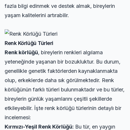
fazla bilgi edinmek ve destek almak, bireylerin
yaşam kalitelerini artırabilir.
Renk Körlüğü Türleri
Renk körlüğü
, bireylerin renkleri algılama
yeteneğinde yaşanan bir bozukluktur. Bu durum,
genellikle genetik faktörlerden kaynaklanmakta
olup, erkeklerde daha sık görülmektedir. Renk
körlüğünün farklı türleri bulunmaktadır ve bu türler,
bireylerin günlük yaşamlarını çeşitli şekillerde
etkileyebilir. İşte renk körlüğü türlerinin detaylı bir
incelemesi:
Kırmızı-Yeşil Renk Körlüğü:
Bu tür, en yaygın