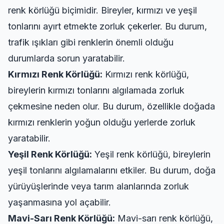
renk körlüğü biçimidir. Bireyler, kırmızı ve yeşil
tonlarını ayırt etmekte zorluk çekerler. Bu durum,
trafik ışıkları gibi renklerin önemli olduğu
durumlarda sorun yaratabilir.
Kırmızı Renk Körlüğü:
Kırmızı renk körlüğü,
bireylerin kırmızı tonlarını algılamada zorluk
çekmesine neden olur. Bu durum, özellikle doğada
kırmızı renklerin yoğun olduğu yerlerde zorluk
yaratabilir.
Yeşil Renk Körlüğü:
Yeşil renk körlüğü, bireylerin
yeşil tonlarını algılamalarını etkiler. Bu durum, doğa
yürüyüşlerinde veya tarım alanlarında zorluk
yaşanmasına yol açabilir.
Mavi-Sarı Renk Körlüğü:
Mavi-sarı renk körlüğü,