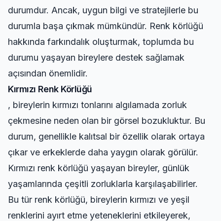
durumdur. Ancak, uygun bilgi ve stratejilerle bu
durumla başa çıkmak mümkündür. Renk körlüğü
hakkında farkındalık oluşturmak, toplumda bu
durumu yaşayan bireylere destek sağlamak
açısından önemlidir.
Kırmızı Renk Körlüğü
, bireylerin kırmızı tonlarını algılamada zorluk
çekmesine neden olan bir görsel bozukluktur. Bu
durum, genellikle kalıtsal bir özellik olarak ortaya
çıkar ve erkeklerde daha yaygın olarak görülür.
Kırmızı renk körlüğü yaşayan bireyler, günlük
yaşamlarında çeşitli zorluklarla karşılaşabilirler.
Bu tür renk körlüğü, bireylerin kırmızı ve yeşil
renklerini ayırt etme yeteneklerini etkileyerek,