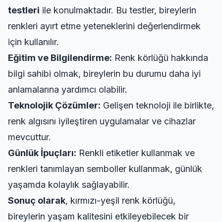
testleri
ile konulmaktadır. Bu testler, bireylerin
renkleri ayırt etme yeteneklerini değerlendirmek
için kullanılır.
Eğitim ve Bilgilendirme:
Renk körlüğü hakkında
bilgi sahibi olmak, bireylerin bu durumu daha iyi
anlamalarına yardımcı olabilir.
Teknolojik Çözümler:
Gelişen teknoloji ile birlikte,
renk algısını iyileştiren uygulamalar ve cihazlar
mevcuttur.
Günlük İpuçları:
Renkli etiketler kullanmak ve
renkleri tanımlayan semboller kullanmak, günlük
yaşamda kolaylık sağlayabilir.
Sonuç olarak
, kırmızı-yeşil renk körlüğü,
bireylerin yaşam kalitesini etkileyebilecek bir