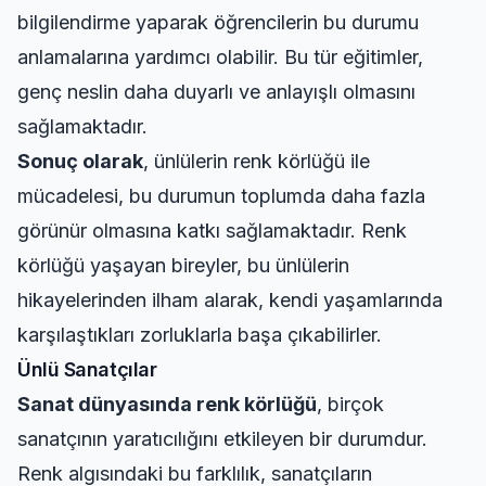
bilgilendirme yaparak öğrencilerin bu durumu
anlamalarına yardımcı olabilir. Bu tür eğitimler,
genç neslin daha duyarlı ve anlayışlı olmasını
sağlamaktadır.
Sonuç olarak
, ünlülerin renk körlüğü ile
mücadelesi, bu durumun toplumda daha fazla
görünür olmasına katkı sağlamaktadır. Renk
körlüğü yaşayan bireyler, bu ünlülerin
hikayelerinden ilham alarak, kendi yaşamlarında
karşılaştıkları zorluklarla başa çıkabilirler.
Ünlü Sanatçılar
Sanat dünyasında renk körlüğü
, birçok
sanatçının yaratıcılığını etkileyen bir durumdur.
Renk algısındaki bu farklılık, sanatçıların