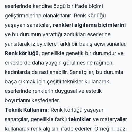
eserlerinde kendine özgü bir ifade biçimi
geliştirmelerine olanak tanır. Renk körlüğü
yaşayan sanatçılar,
renkleri algılama biçimlerini
ve bu durumun yarattığı zorlukları eserlerine
yansıtarak izleyicilere farklı bir bakış açısı sunarlar.
Renk körlüğü
, genellikle genetik bir durumdur ve
erkeklerde daha yaygın görülmesine rağmen,
kadınlarda da rastlanabilir. Sanatçılar, bu durumla
başa çıkmak için çeşitli teknikler kullanarak,
eserlerinde renklerin duygusal ve estetik
boyutlarını keşfederler.
Teknik Kullanımı:
Renk körlüğü yaşayan
sanatçılar, genellikle farklı
teknikler
ve materyaller
kullanarak renk algısını ifade ederler. Örneğin, bazı