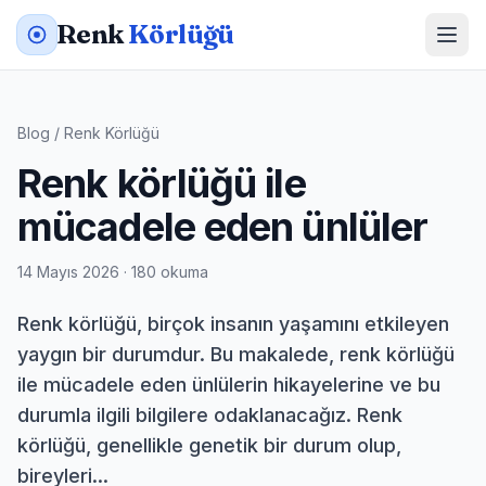
Renk
Körlüğü
Blog
/
Renk Körlüğü
Renk körlüğü ile
mücadele eden ünlüler
14 Mayıs 2026 · 180 okuma
Renk körlüğü, birçok insanın yaşamını etkileyen
yaygın bir durumdur. Bu makalede, renk körlüğü
ile mücadele eden ünlülerin hikayelerine ve bu
durumla ilgili bilgilere odaklanacağız. Renk
körlüğü, genellikle genetik bir durum olup,
bireyleri...