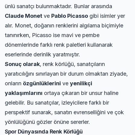
ünlü sanatçı bulunmaktadır. Bunlar arasında
Claude Monet
ve
Pablo Picasso
gibi isimler yer
alır. Monet, doğanın renklerini algılama biçimiyle
tanınırken, Picasso ise mavi ve pembe
dönemlerinde farklı renk paletleri kullanarak
eserlerinde derinlik yaratmıştır.
Sonuç olarak
, renk körlüğü, sanatçıların
yaratıcılığını sınırlayan bir durum olmaktan ziyade,
onların
özgünlüklerini
ve
yenilikçi
yaklaşımlarını
ortaya çıkaran bir unsur haline
gelebilir. Bu sanatçılar, izleyicilere farklı bir
perspektif sunarak, sanatın evrenselliğini ve çok
yönlülüğünü gözler önüne sererler.
Spor Dünyasında Renk Körlüğü