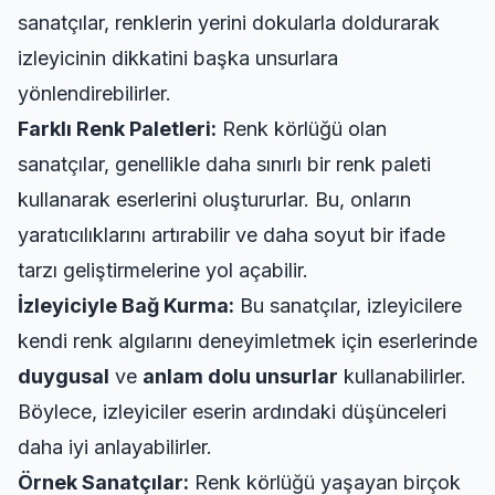
sanatçılar, renklerin yerini dokularla doldurarak
izleyicinin dikkatini başka unsurlara
yönlendirebilirler.
Farklı Renk Paletleri:
Renk körlüğü olan
sanatçılar, genellikle daha sınırlı bir renk paleti
kullanarak eserlerini oluştururlar. Bu, onların
yaratıcılıklarını artırabilir ve daha soyut bir ifade
tarzı geliştirmelerine yol açabilir.
İzleyiciyle Bağ Kurma:
Bu sanatçılar, izleyicilere
kendi renk algılarını deneyimletmek için eserlerinde
duygusal
ve
anlam dolu unsurlar
kullanabilirler.
Böylece, izleyiciler eserin ardındaki düşünceleri
daha iyi anlayabilirler.
Örnek Sanatçılar:
Renk körlüğü yaşayan birçok