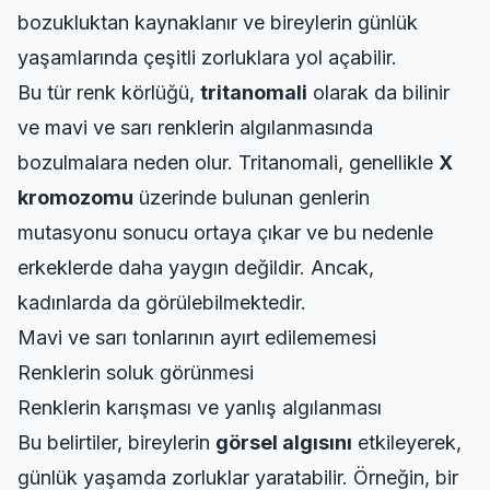
bozukluktan kaynaklanır ve bireylerin günlük
yaşamlarında çeşitli zorluklara yol açabilir.
Bu tür renk körlüğü,
tritanomali
olarak da bilinir
ve mavi ve sarı renklerin algılanmasında
bozulmalara neden olur. Tritanomali, genellikle
X
kromozomu
üzerinde bulunan genlerin
mutasyonu sonucu ortaya çıkar ve bu nedenle
erkeklerde daha yaygın değildir. Ancak,
kadınlarda da görülebilmektedir.
Mavi ve sarı tonlarının ayırt edilememesi
Renklerin soluk görünmesi
Renklerin karışması ve yanlış algılanması
Bu belirtiler, bireylerin
görsel algısını
etkileyerek,
günlük yaşamda zorluklar yaratabilir. Örneğin, bir