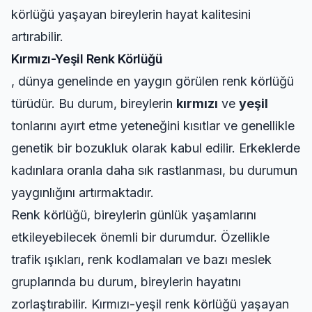
körlüğü yaşayan bireylerin hayat kalitesini
artırabilir.
Kırmızı-Yeşil Renk Körlüğü
, dünya genelinde en yaygın görülen renk körlüğü
türüdür. Bu durum, bireylerin
kırmızı
ve
yeşil
tonlarını ayırt etme yeteneğini kısıtlar ve genellikle
genetik bir bozukluk olarak kabul edilir. Erkeklerde
kadınlara oranla daha sık rastlanması, bu durumun
yaygınlığını artırmaktadır.
Renk körlüğü, bireylerin günlük yaşamlarını
etkileyebilecek önemli bir durumdur. Özellikle
trafik ışıkları, renk kodlamaları ve bazı meslek
gruplarında bu durum, bireylerin hayatını
zorlaştırabilir. Kırmızı-yeşil renk körlüğü yaşayan