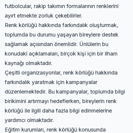
futbolcular, rakip takımın formalarının renklerini
ayırt etmekte zorluk çekebilirler.
Renk körlüğü hakkında farkındalık oluşturmak,
toplumda bu durumu yaşayan bireylere destek
sağlamak açısından önemlidir. Ünlülerin bu
konudaki açıklamaları, birçok kişi için bir ilham
kaynağı olmaktadır.
Çeşitli organizasyonlar, renk körlüğü hakkında
farkındalık yaratmak için kampanyalar
düzenlemektedir. Bu kampanyalar, toplumda bilgi
birikimini artırmayı hedeflerken, bireylerin renk
körlüğü ile ilgili daha fazla bilgi edinmelerine
yardımcı olmaktadır.
Eğitim kurumları, renk körlüğü konusunda