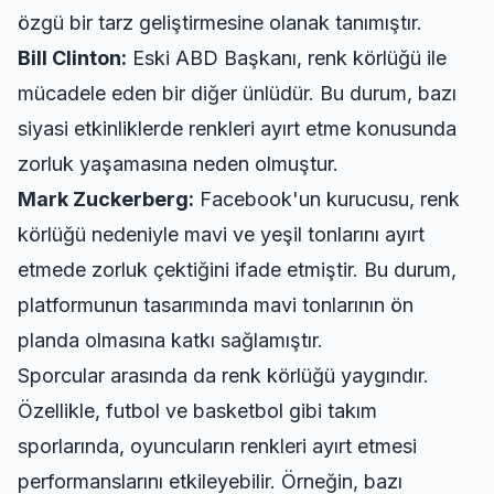
özgü bir tarz geliştirmesine olanak tanımıştır.
Bill Clinton:
Eski ABD Başkanı, renk körlüğü ile
mücadele eden bir diğer ünlüdür. Bu durum, bazı
siyasi etkinliklerde renkleri ayırt etme konusunda
zorluk yaşamasına neden olmuştur.
Mark Zuckerberg:
Facebook'un kurucusu, renk
körlüğü nedeniyle mavi ve yeşil tonlarını ayırt
etmede zorluk çektiğini ifade etmiştir. Bu durum,
platformunun tasarımında mavi tonlarının ön
planda olmasına katkı sağlamıştır.
Sporcular arasında da renk körlüğü yaygındır.
Özellikle, futbol ve basketbol gibi takım
sporlarında, oyuncuların renkleri ayırt etmesi
performanslarını etkileyebilir. Örneğin, bazı