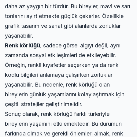
daha az yaygın bir türdür. Bu bireyler, mavi ve sarı
tonlarını ayırt etmekte güçlük çekerler. Özellikle
grafik tasarım ve sanat gibi alanlarda zorluklar
yaşanabilir.
Renk körlüğü
, sadece görsel algıyı değil, aynı
zamanda sosyal etkileşimleri de etkileyebilir.
Örneğin, renkli kıyafetler seçerken ya da renk
kodlu bilgileri anlamaya çalışırken zorluklar
yaşanabilir. Bu nedenle, renk körlüğü olan
bireylerin günlük yaşamlarını kolaylaştırmak için
çeşitli stratejiler geliştirilmelidir.
Sonuç olarak, renk körlüğü farklı türleriyle
bireylerin yaşamını etkilemektedir. Bu durumun
farkında olmak ve gerekli önlemleri almak, renk