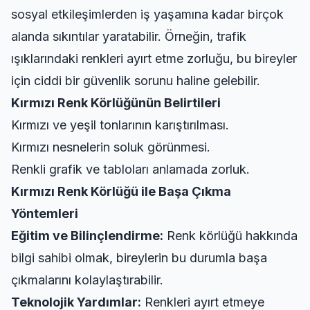
sosyal etkileşimlerden iş yaşamına kadar birçok
alanda sıkıntılar yaratabilir. Örneğin, trafik
ışıklarındaki renkleri ayırt etme zorluğu, bu bireyler
için ciddi bir güvenlik sorunu haline gelebilir.
Kırmızı Renk Körlüğünün Belirtileri
Kırmızı ve yeşil tonlarının karıştırılması.
Kırmızı nesnelerin soluk görünmesi.
Renkli grafik ve tabloları anlamada zorluk.
Kırmızı Renk Körlüğü ile Başa Çıkma
Yöntemleri
Eğitim ve Bilinçlendirme:
Renk körlüğü hakkında
bilgi sahibi olmak, bireylerin bu durumla başa
çıkmalarını kolaylaştırabilir.
Teknolojik Yardımlar:
Renkleri ayırt etmeye