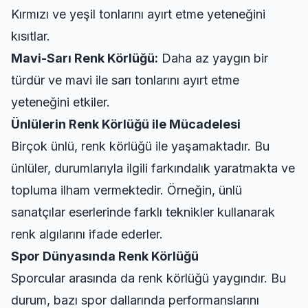
Kırmızı ve yeşil tonlarını ayırt etme yeteneğini
kısıtlar.
Mavi-Sarı Renk Körlüğü:
Daha az yaygın bir
türdür ve mavi ile sarı tonlarını ayırt etme
yeteneğini etkiler.
Ünlülerin Renk Körlüğü ile Mücadelesi
Birçok ünlü, renk körlüğü ile yaşamaktadır. Bu
ünlüler, durumlarıyla ilgili farkındalık yaratmakta ve
topluma ilham vermektedir. Örneğin, ünlü
sanatçılar eserlerinde farklı teknikler kullanarak
renk algılarını ifade ederler.
Spor Dünyasında Renk Körlüğü
Sporcular arasında da renk körlüğü yaygındır. Bu
durum, bazı spor dallarında performanslarını