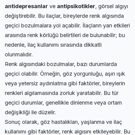
antidepresanlar
ve
antipsikotikler
, görsel algıyı
değiştirebilir. Bu ilaçlar, bireylerde renk algısında
geçici bozulmalara yol açabilir. İlaçların yan etkileri
arasında renk körlüğü belirtileri de bulunabilir; bu
nedenle, ilaç kullanımı sırasında dikkatli
olunmalıdır.
Renk algısındaki bozulmalar, bazı durumlarda
geçici olabilir. Örneğin, göz yorgunluğu, aşırı ışık
veya yetersiz aydınlatma gibi faktörler, bireylerin
renkleri algılamasında zorluk yaratabilir. Bu tür
geçici durumlar, genellikle dinlenme veya ortam
değişikliği ile düzelir.
Sonuç olarak, göz hastalıkları, yaşlanma ve ilaç
kullanımı gibi faktörler, renk algısını etkileyebilir. Bu