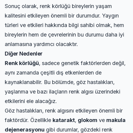
Sonuç olarak, renk körlüğü bireylerin yaşam
kalitesini etkileyen önemli bir durumdur. Yaygın
türleri ve etkileri hakkında bilgi sahibi olmak, hem
bireylerin hem de çevrelerinin bu durumu daha iyi
anlamasına yardımcı olacaktır.
Diğer Nedenler
Renk körlüğü
, sadece genetik faktörlerden değil,
aynı zamanda çeşitli dış etkenlerden de
kaynaklanabilir. Bu bölümde, göz hastalıkları,
yaşlanma ve bazı ilaçların renk algısı üzerindeki
etkilerini ele alacağız.
Göz hastalıkları, renk algısını etkileyen önemli bir
faktördür. Özellikle
katarakt
,
glokom
ve
makula
dejenerasyonu
gibi durumlar, gözdeki renk