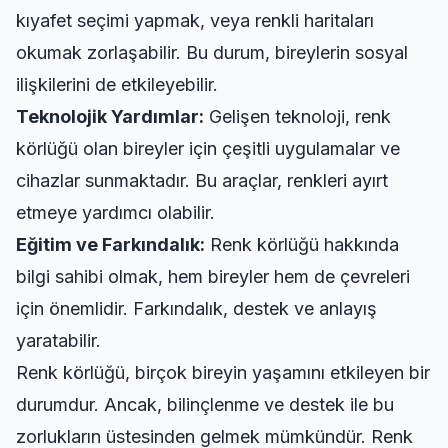
kıyafet seçimi yapmak, veya renkli haritaları
okumak zorlaşabilir. Bu durum, bireylerin sosyal
ilişkilerini de etkileyebilir.
Teknolojik Yardımlar:
Gelişen teknoloji, renk
körlüğü olan bireyler için çeşitli uygulamalar ve
cihazlar sunmaktadır. Bu araçlar, renkleri ayırt
etmeye yardımcı olabilir.
Eğitim ve Farkındalık:
Renk körlüğü hakkında
bilgi sahibi olmak, hem bireyler hem de çevreleri
için önemlidir. Farkındalık, destek ve anlayış
yaratabilir.
Renk körlüğü, birçok bireyin yaşamını etkileyen bir
durumdur. Ancak, bilinçlenme ve destek ile bu
zorlukların üstesinden gelmek mümkündür. Renk