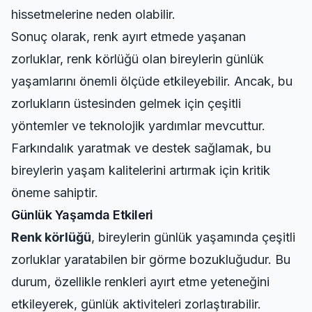
hissetmelerine neden olabilir.
Sonuç olarak, renk ayırt etmede yaşanan
zorluklar, renk körlüğü olan bireylerin günlük
yaşamlarını önemli ölçüde etkileyebilir. Ancak, bu
zorlukların üstesinden gelmek için çeşitli
yöntemler ve teknolojik yardımlar mevcuttur.
Farkındalık yaratmak ve destek sağlamak, bu
bireylerin yaşam kalitelerini artırmak için kritik
öneme sahiptir.
Günlük Yaşamda Etkileri
Renk körlüğü
, bireylerin günlük yaşamında çeşitli
zorluklar yaratabilen bir görme bozukluğudur. Bu
durum, özellikle renkleri ayırt etme yeteneğini
etkileyerek, günlük aktiviteleri zorlaştırabilir.