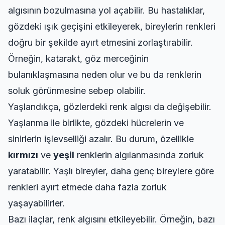
algısının bozulmasına yol açabilir. Bu hastalıklar,
gözdeki ışık geçişini etkileyerek, bireylerin renkleri
doğru bir şekilde ayırt etmesini zorlaştırabilir.
Örneğin, katarakt, göz merceğinin
bulanıklaşmasına neden olur ve bu da renklerin
soluk görünmesine sebep olabilir.
Yaşlandıkça, gözlerdeki renk algısı da değişebilir.
Yaşlanma ile birlikte, gözdeki hücrelerin ve
sinirlerin işlevselliği azalır. Bu durum, özellikle
kırmızı
ve
yeşil
renklerin algılanmasında zorluk
yaratabilir. Yaşlı bireyler, daha genç bireylere göre
renkleri ayırt etmede daha fazla zorluk
yaşayabilirler.
Bazı ilaçlar, renk algısını etkileyebilir. Örneğin, bazı