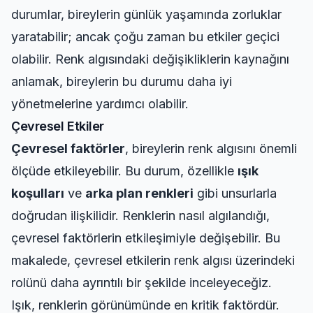
durumlar, bireylerin günlük yaşamında zorluklar
yaratabilir; ancak çoğu zaman bu etkiler geçici
olabilir. Renk algısındaki değişikliklerin kaynağını
anlamak, bireylerin bu durumu daha iyi
yönetmelerine yardımcı olabilir.
Çevresel Etkiler
Çevresel faktörler
, bireylerin renk algısını önemli
ölçüde etkileyebilir. Bu durum, özellikle
ışık
koşulları
ve
arka plan renkleri
gibi unsurlarla
doğrudan ilişkilidir. Renklerin nasıl algılandığı,
çevresel faktörlerin etkileşimiyle değişebilir. Bu
makalede, çevresel etkilerin renk algısı üzerindeki
rolünü daha ayrıntılı bir şekilde inceleyeceğiz.
Işık, renklerin görünümünde en kritik faktördür.