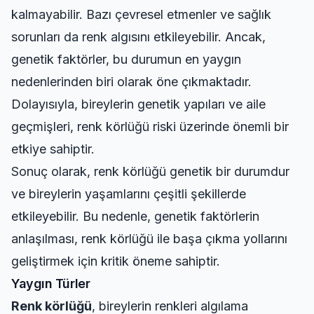
kalmayabilir. Bazı çevresel etmenler ve sağlık
sorunları da renk algısını etkileyebilir. Ancak,
genetik faktörler, bu durumun en yaygın
nedenlerinden biri olarak öne çıkmaktadır.
Dolayısıyla, bireylerin genetik yapıları ve aile
geçmişleri, renk körlüğü riski üzerinde önemli bir
etkiye sahiptir.
Sonuç olarak, renk körlüğü genetik bir durumdur
ve bireylerin yaşamlarını çeşitli şekillerde
etkileyebilir. Bu nedenle, genetik faktörlerin
anlaşılması, renk körlüğü ile başa çıkma yollarını
geliştirmek için kritik öneme sahiptir.
Yaygın Türler
Renk körlüğü
, bireylerin renkleri algılama