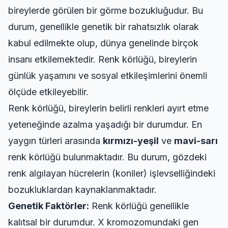
bireylerde görülen bir görme bozukluğudur. Bu
durum, genellikle genetik bir rahatsızlık olarak
kabul edilmekte olup, dünya genelinde birçok
insanı etkilemektedir. Renk körlüğü, bireylerin
günlük yaşamını ve sosyal etkileşimlerini önemli
ölçüde etkileyebilir.
Renk körlüğü, bireylerin belirli renkleri ayırt etme
yeteneğinde azalma yaşadığı bir durumdur. En
yaygın türleri arasında
kırmızı-yeşil
ve
mavi-sarı
renk körlüğü bulunmaktadır. Bu durum, gözdeki
renk algılayan hücrelerin (koniler) işlevselliğindeki
bozukluklardan kaynaklanmaktadır.
Genetik Faktörler:
Renk körlüğü genellikle
kalıtsal bir durumdur. X kromozomundaki gen