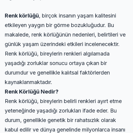
Renk körlüğü
, birçok insanın yaşam kalitesini
etkileyen yaygın bir görme bozukluğudur. Bu
makalede, renk körlüğünün nedenleri, belirtileri ve
günlük yaşam üzerindeki etkileri incelenecektir.
Renk körlüğü, bireylerin renkleri algılamada
yaşadığı zorluklar sonucu ortaya çıkan bir
durumdur ve genellikle kalıtsal faktörlerden
kaynaklanmaktadır.
Renk Körlüğü Nedir?
Renk körlüğü, bireylerin belirli renkleri ayırt etme
yeteneğinde yaşadığı zorlukları ifade eder. Bu
durum, genellikle genetik bir rahatsızlık olarak
kabul edilir ve dünya genelinde milyonlarca insanı