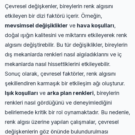
Çevresel değişkenler, bireylerin renk algısını
etkileyen bir dizi faktörü içerir. Örneğin,
mevsimsel değişiklikler
ve
hava koşulları
,
doğal ışığın kalitesini ve miktarını etkileyerek renk
algısını değiştirebilir. Bu tür değişiklikler, bireylerin
dış mekanlarda renkleri nasıl algıladıklarını ve iç
mekanlarda nasıl hissettiklerini etkileyebilir.
Sonuç olarak, çevresel faktörler, renk algısını
şekillendiren karmaşık bir etkileşim ağı oluşturur.
Işık koşulları
ve
arka plan renkleri
, bireylerin
renkleri nasıl gördüğünü ve deneyimlediğini
belirlemede kritik bir rol oynamaktadır. Bu nedenle,
renk algısı üzerine yapılan çalışmalar, çevresel
değişkenlerin göz önünde bulundurulması