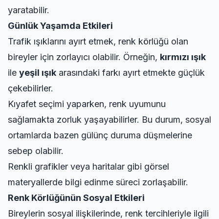
yaratabilir.
Günlük Yaşamda Etkileri
Trafik ışıklarını ayırt etmek, renk körlüğü olan
bireyler için zorlayıcı olabilir. Örneğin,
kırmızı ışık
ile
yeşil ışık
arasındaki farkı ayırt etmekte güçlük
çekebilirler.
Kıyafet seçimi yaparken, renk uyumunu
sağlamakta zorluk yaşayabilirler. Bu durum, sosyal
ortamlarda bazen gülünç duruma düşmelerine
sebep olabilir.
Renkli grafikler veya haritalar gibi görsel
materyallerde bilgi edinme süreci zorlaşabilir.
Renk Körlüğünün Sosyal Etkileri
Bireylerin sosyal ilişkilerinde, renk tercihleriyle ilgili