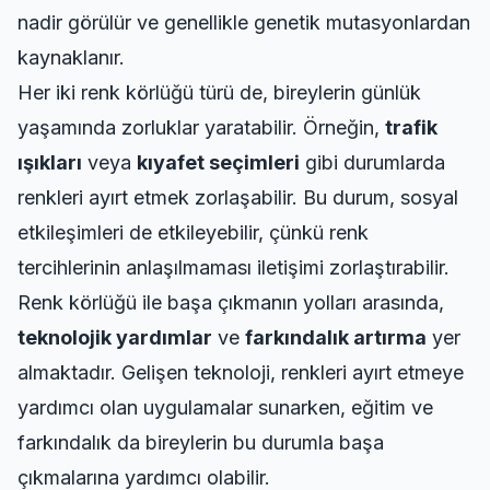
nadir görülür ve genellikle genetik mutasyonlardan
kaynaklanır.
Her iki renk körlüğü türü de, bireylerin günlük
yaşamında zorluklar yaratabilir. Örneğin,
trafik
ışıkları
veya
kıyafet seçimleri
gibi durumlarda
renkleri ayırt etmek zorlaşabilir. Bu durum, sosyal
etkileşimleri de etkileyebilir, çünkü renk
tercihlerinin anlaşılmaması iletişimi zorlaştırabilir.
Renk körlüğü ile başa çıkmanın yolları arasında,
teknolojik yardımlar
ve
farkındalık artırma
yer
almaktadır. Gelişen teknoloji, renkleri ayırt etmeye
yardımcı olan uygulamalar sunarken, eğitim ve
farkındalık da bireylerin bu durumla başa
çıkmalarına yardımcı olabilir.