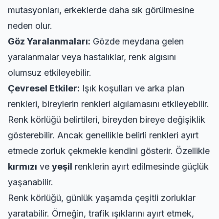
mutasyonları, erkeklerde daha sık görülmesine
neden olur.
Göz Yaralanmaları:
Gözde meydana gelen
yaralanmalar veya hastalıklar, renk algısını
olumsuz etkileyebilir.
Çevresel Etkiler:
Işık koşulları ve arka plan
renkleri, bireylerin renkleri algılamasını etkileyebilir.
Renk körlüğü belirtileri, bireyden bireye değişiklik
gösterebilir. Ancak genellikle belirli renkleri ayırt
etmede zorluk çekmekle kendini gösterir. Özellikle
kırmızı
ve
yeşil
renklerin ayırt edilmesinde güçlük
yaşanabilir.
Renk körlüğü, günlük yaşamda çeşitli zorluklar
yaratabilir. Örneğin, trafik ışıklarını ayırt etmek,