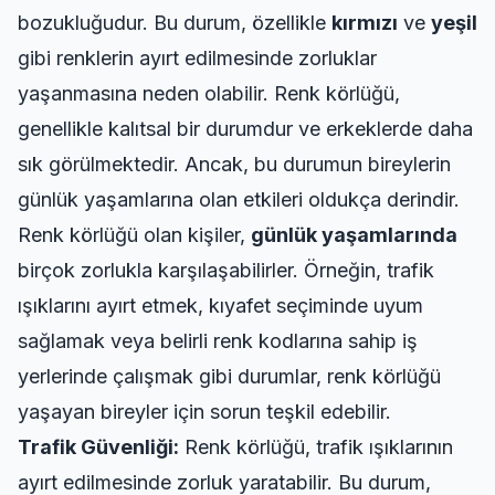
bozukluğudur. Bu durum, özellikle
kırmızı
ve
yeşil
gibi renklerin ayırt edilmesinde zorluklar
yaşanmasına neden olabilir. Renk körlüğü,
genellikle kalıtsal bir durumdur ve erkeklerde daha
sık görülmektedir. Ancak, bu durumun bireylerin
günlük yaşamlarına olan etkileri oldukça derindir.
Renk körlüğü olan kişiler,
günlük yaşamlarında
birçok zorlukla karşılaşabilirler. Örneğin, trafik
ışıklarını ayırt etmek, kıyafet seçiminde uyum
sağlamak veya belirli renk kodlarına sahip iş
yerlerinde çalışmak gibi durumlar, renk körlüğü
yaşayan bireyler için sorun teşkil edebilir.
Trafik Güvenliği:
Renk körlüğü, trafik ışıklarının
ayırt edilmesinde zorluk yaratabilir. Bu durum,