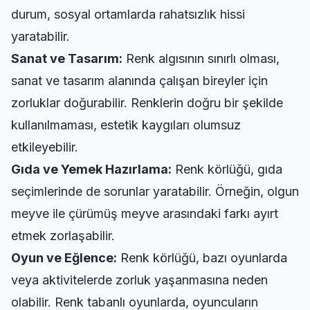
durum, sosyal ortamlarda rahatsızlık hissi
yaratabilir.
Sanat ve Tasarım:
Renk algısının sınırlı olması,
sanat ve tasarım alanında çalışan bireyler için
zorluklar doğurabilir. Renklerin doğru bir şekilde
kullanılmaması, estetik kaygıları olumsuz
etkileyebilir.
Gıda ve Yemek Hazırlama:
Renk körlüğü, gıda
seçimlerinde de sorunlar yaratabilir. Örneğin, olgun
meyve ile çürümüş meyve arasındaki farkı ayırt
etmek zorlaşabilir.
Oyun ve Eğlence:
Renk körlüğü, bazı oyunlarda
veya aktivitelerde zorluk yaşanmasına neden
olabilir. Renk tabanlı oyunlarda, oyuncuların