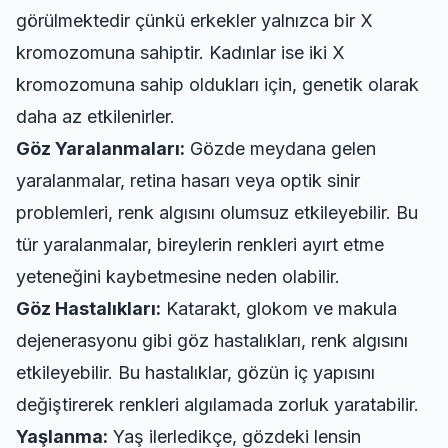
görülmektedir çünkü erkekler yalnızca bir X
kromozomuna sahiptir. Kadınlar ise iki X
kromozomuna sahip oldukları için, genetik olarak
daha az etkilenirler.
Göz Yaralanmaları:
Gözde meydana gelen
yaralanmalar, retina hasarı veya optik sinir
problemleri, renk algısını olumsuz etkileyebilir. Bu
tür yaralanmalar, bireylerin renkleri ayırt etme
yeteneğini kaybetmesine neden olabilir.
Göz Hastalıkları:
Katarakt, glokom ve makula
dejenerasyonu gibi göz hastalıkları, renk algısını
etkileyebilir. Bu hastalıklar, gözün iç yapısını
değiştirerek renkleri algılamada zorluk yaratabilir.
Yaşlanma:
Yaş ilerledikçe, gözdeki lensin