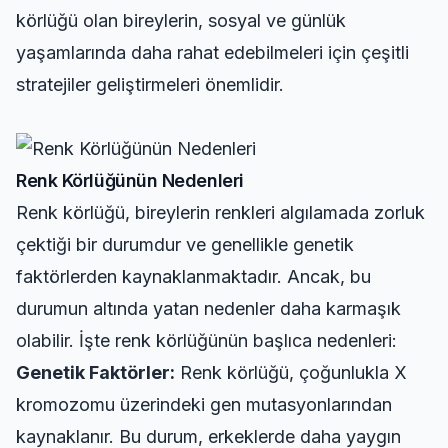
körlüğü olan bireylerin, sosyal ve günlük
yaşamlarında daha rahat edebilmeleri için çeşitli
stratejiler geliştirmeleri önemlidir.
Renk Körlüğünün Nedenleri
Renk körlüğü, bireylerin renkleri algılamada zorluk
çektiği bir durumdur ve genellikle genetik
faktörlerden kaynaklanmaktadır. Ancak, bu
durumun altında yatan nedenler daha karmaşık
olabilir. İşte renk körlüğünün başlıca nedenleri:
Genetik Faktörler:
Renk körlüğü, çoğunlukla X
kromozomu üzerindeki gen mutasyonlarından
kaynaklanır. Bu durum, erkeklerde daha yaygın