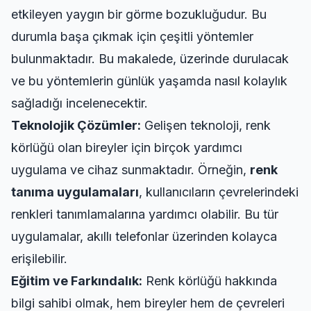
etkileyen yaygın bir görme bozukluğudur. Bu
durumla başa çıkmak için çeşitli yöntemler
bulunmaktadır. Bu makalede, üzerinde durulacak
ve bu yöntemlerin günlük yaşamda nasıl kolaylık
sağladığı incelenecektir.
Teknolojik Çözümler:
Gelişen teknoloji, renk
körlüğü olan bireyler için birçok yardımcı
uygulama ve cihaz sunmaktadır. Örneğin,
renk
tanıma uygulamaları
, kullanıcıların çevrelerindeki
renkleri tanımlamalarına yardımcı olabilir. Bu tür
uygulamalar, akıllı telefonlar üzerinden kolayca
erişilebilir.
Eğitim ve Farkındalık:
Renk körlüğü hakkında
bilgi sahibi olmak, hem bireyler hem de çevreleri