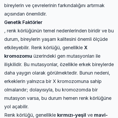
bireylerin ve çevrelerinin farkındalığını artırmak
açısından önemlidir.
Genetik Faktörler
, renk körlüğünün temel nedenlerinden biridir ve bu
durum, bireylerin yaşam kalitesini önemli ölçüde
etkileyebilir. Renk körlüğü, genellikle
X
kromozomu
üzerindeki gen mutasyonları ile
ilişkilidir. Bu mutasyonlar, özellikle erkek bireylerde
daha yaygın olarak görülmektedir. Bunun nedeni,
erkeklerin yalnızca bir X kromozomuna sahip
olmalarıdır; dolayısıyla, bu kromozomda bir
mutasyon varsa, bu durum hemen renk körlüğüne
yol açabilir.
Renk körlüğü, genellikle
kırmızı-yeşil
ve
mavi-