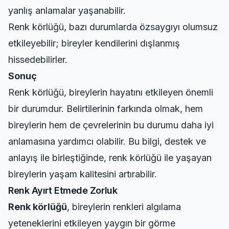
yanlış anlamalar yaşanabilir.
Renk körlüğü, bazı durumlarda özsaygıyı olumsuz
etkileyebilir; bireyler kendilerini dışlanmış
hissedebilirler.
Sonuç
Renk körlüğü, bireylerin hayatını etkileyen önemli
bir durumdur. Belirtilerinin farkında olmak, hem
bireylerin hem de çevrelerinin bu durumu daha iyi
anlamasına yardımcı olabilir. Bu bilgi, destek ve
anlayış ile birleştiğinde, renk körlüğü ile yaşayan
bireylerin yaşam kalitesini artırabilir.
Renk Ayırt Etmede Zorluk
Renk körlüğü
, bireylerin renkleri algılama
yeteneklerini etkileyen yaygın bir görme