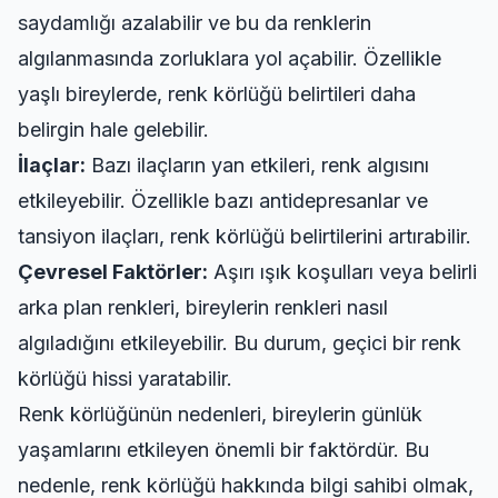
saydamlığı azalabilir ve bu da renklerin
algılanmasında zorluklara yol açabilir. Özellikle
yaşlı bireylerde, renk körlüğü belirtileri daha
belirgin hale gelebilir.
İlaçlar:
Bazı ilaçların yan etkileri, renk algısını
etkileyebilir. Özellikle bazı antidepresanlar ve
tansiyon ilaçları, renk körlüğü belirtilerini artırabilir.
Çevresel Faktörler:
Aşırı ışık koşulları veya belirli
arka plan renkleri, bireylerin renkleri nasıl
algıladığını etkileyebilir. Bu durum, geçici bir renk
körlüğü hissi yaratabilir.
Renk körlüğünün nedenleri, bireylerin günlük
yaşamlarını etkileyen önemli bir faktördür. Bu
nedenle, renk körlüğü hakkında bilgi sahibi olmak,