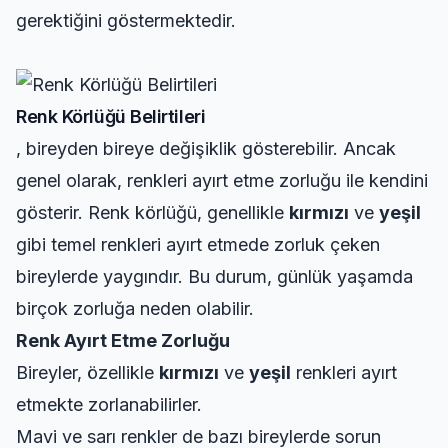
gerektiğini göstermektedir.
Renk Körlüğü Belirtileri
, bireyden bireye değişiklik gösterebilir. Ancak
genel olarak, renkleri ayırt etme zorluğu ile kendini
gösterir. Renk körlüğü, genellikle
kırmızı
ve
yeşil
gibi temel renkleri ayırt etmede zorluk çeken
bireylerde yaygındır. Bu durum, günlük yaşamda
birçok zorluğa neden olabilir.
Renk Ayırt Etme Zorluğu
Bireyler, özellikle
kırmızı
ve
yeşil
renkleri ayırt
etmekte zorlanabilirler.
Mavi ve sarı renkler de bazı bireylerde sorun