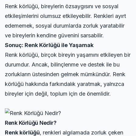
Renk körlüğü, bireylerin özsaygısını ve sosyal
etkileşimlerini olumsuz etkileyebilir. Renkleri ayırt
edememek, sosyal durumlarda zorluk yaratabilir
ve bireylerin kendine güvenini sarsabilir.
Sonuç: Renk Körlüğü ile Yaşamak
Renk körlüğü, birçok bireyin yaşamını etkileyen bir
durumdur. Ancak, bilinçlenme ve destek ile bu
zorlukların üstesinden gelmek mümkündür. Renk
körlüğü hakkında farkındalık yaratmak, yalnızca
bireyler için değil, toplum için de önemlidir.
Renk Körlüğü Nedir?
Renk körlüğü
, renkleri algılamada zorluk çeken