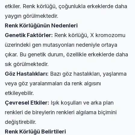
etkiler. Renk körlüğü, çoğunlukla erkeklerde daha
yaygın görülmektedir.
Renk Körlüğünün Nedenleri
Genetik Faktörler:
Renk körlüğü, X kromozomu
üzerindeki gen mutasyonları nedeniyle ortaya
çıkar. Bu genetik durum, özellikle erkeklerde daha
sık görülmektedir.
Göz Hastalıkları:
Bazı göz hastalıkları, yaşlanma
veya göz yaralanmaları da renk algısını
etkileyebilir.
Çevresel Etkiler:
Işık koşulları ve arka plan
renkleri de bireylerin renkleri algılama biçimini
değiştirebilir.
Renk Körlüğü Belirtileri