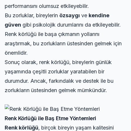
performansını olumsuz etkileyebilir.
Bu zorluklar, bireylerin
özsaygı
ve
kendine
güven
gibi psikolojik durumlarını da etkileyebilir.
Renk körlüğü ile başa çıkmanın yollarını
araştırmak, bu zorlukların üstesinden gelmek için
önemlidir.
Sonuç olarak, renk körlüğü, bireylerin günlük
yaşamında çeşitli zorluklar yaratabilen bir
durumdur. Ancak, farkındalık ve destek ile bu
zorlukların üstesinden gelmek mümkündür.
Renk Körlüğü ile Baş Etme Yöntemleri
Renk körlüğü
, birçok bireyin yaşam kalitesini