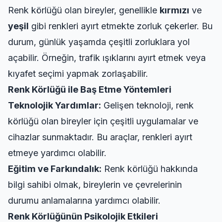
Renk körlüğü olan bireyler, genellikle
kırmızı
ve
yeşil
gibi renkleri ayırt etmekte zorluk çekerler. Bu
durum, günlük yaşamda çeşitli zorluklara yol
açabilir. Örneğin, trafik ışıklarını ayırt etmek veya
kıyafet seçimi yapmak zorlaşabilir.
Renk Körlüğü ile Baş Etme Yöntemleri
Teknolojik Yardımlar:
Gelişen teknoloji, renk
körlüğü olan bireyler için çeşitli uygulamalar ve
cihazlar sunmaktadır. Bu araçlar, renkleri ayırt
etmeye yardımcı olabilir.
Eğitim ve Farkındalık:
Renk körlüğü hakkında
bilgi sahibi olmak, bireylerin ve çevrelerinin
durumu anlamalarına yardımcı olabilir.
Renk Körlüğünün Psikolojik Etkileri