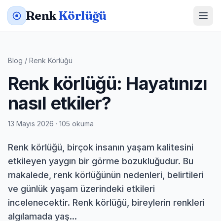
Renk
Körlüğü
Blog
/
Renk Körlüğü
Renk körlüğü: Hayatınızı
nasıl etkiler?
13 Mayıs 2026 · 105 okuma
Renk körlüğü, birçok insanın yaşam kalitesini
etkileyen yaygın bir görme bozukluğudur. Bu
makalede, renk körlüğünün nedenleri, belirtileri
ve günlük yaşam üzerindeki etkileri
incelenecektir. Renk körlüğü, bireylerin renkleri
algılamada yaş...