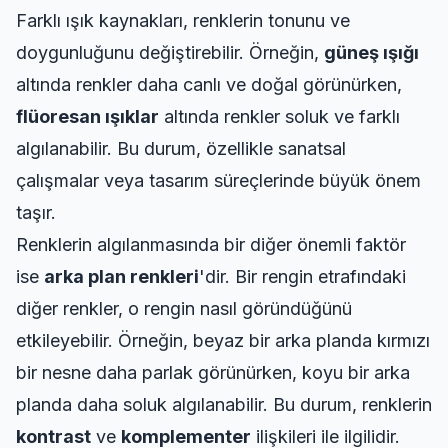
Farklı ışık kaynakları, renklerin tonunu ve
doygunluğunu değiştirebilir. Örneğin,
güneş ışığı
altında renkler daha canlı ve doğal görünürken,
flüoresan ışıklar
altında renkler soluk ve farklı
algılanabilir. Bu durum, özellikle sanatsal
çalışmalar veya tasarım süreçlerinde büyük önem
taşır.
Renklerin algılanmasında bir diğer önemli faktör
ise
arka plan renkleri
'dir. Bir rengin etrafındaki
diğer renkler, o rengin nasıl göründüğünü
etkileyebilir. Örneğin, beyaz bir arka planda kırmızı
bir nesne daha parlak görünürken, koyu bir arka
planda daha soluk algılanabilir. Bu durum, renklerin
kontrast
ve
komplementer
ilişkileri ile ilgilidir.