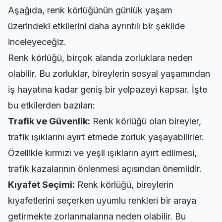
Aşağıda, renk körlüğünün günlük yaşam
üzerindeki etkilerini daha ayrıntılı bir şekilde
inceleyeceğiz.
Renk körlüğü, birçok alanda zorluklara neden
olabilir. Bu zorluklar, bireylerin sosyal yaşamından
iş hayatına kadar geniş bir yelpazeyi kapsar. İşte
bu etkilerden bazıları:
Trafik ve Güvenlik:
Renk körlüğü olan bireyler,
trafik ışıklarını ayırt etmede zorluk yaşayabilirler.
Özellikle kırmızı ve yeşil ışıkların ayırt edilmesi,
trafik kazalarının önlenmesi açısından önemlidir.
Kıyafet Seçimi:
Renk körlüğü, bireylerin
kıyafetlerini seçerken uyumlu renkleri bir araya
getirmekte zorlanmalarına neden olabilir. Bu