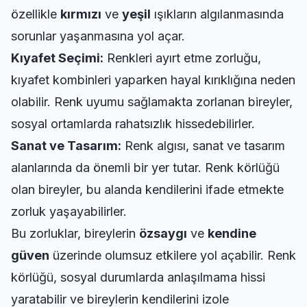
özellikle
kırmızı
ve
yeşil
ışıkların algılanmasında
sorunlar yaşanmasına yol açar.
Kıyafet Seçimi:
Renkleri ayırt etme zorluğu,
kıyafet kombinleri yaparken hayal kırıklığına neden
olabilir. Renk uyumu sağlamakta zorlanan bireyler,
sosyal ortamlarda rahatsızlık hissedebilirler.
Sanat ve Tasarım:
Renk algısı, sanat ve tasarım
alanlarında da önemli bir yer tutar. Renk körlüğü
olan bireyler, bu alanda kendilerini ifade etmekte
zorluk yaşayabilirler.
Bu zorluklar, bireylerin
özsaygı
ve
kendine
güven
üzerinde olumsuz etkilere yol açabilir. Renk
körlüğü, sosyal durumlarda anlaşılmama hissi
yaratabilir ve bireylerin kendilerini izole