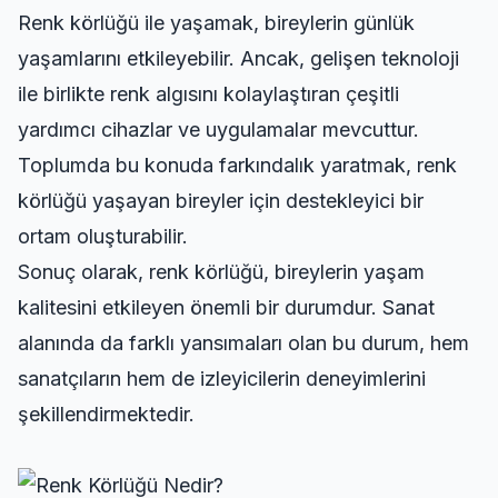
Renk körlüğü ile yaşamak, bireylerin günlük
yaşamlarını etkileyebilir. Ancak, gelişen teknoloji
ile birlikte renk algısını kolaylaştıran çeşitli
yardımcı cihazlar ve uygulamalar mevcuttur.
Toplumda bu konuda farkındalık yaratmak, renk
körlüğü yaşayan bireyler için destekleyici bir
ortam oluşturabilir.
Sonuç olarak, renk körlüğü, bireylerin yaşam
kalitesini etkileyen önemli bir durumdur. Sanat
alanında da farklı yansımaları olan bu durum, hem
sanatçıların hem de izleyicilerin deneyimlerini
şekillendirmektedir.