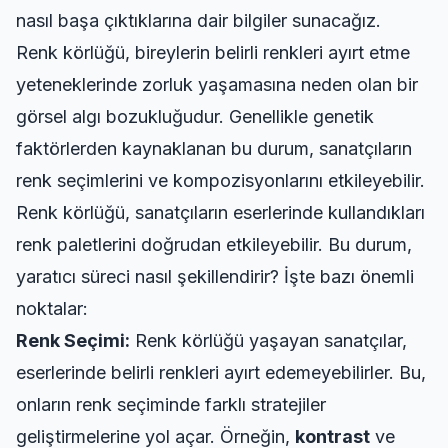
nasıl başa çıktıklarına dair bilgiler sunacağız.
Renk körlüğü, bireylerin belirli renkleri ayırt etme
yeteneklerinde zorluk yaşamasına neden olan bir
görsel algı bozukluğudur. Genellikle genetik
faktörlerden kaynaklanan bu durum, sanatçıların
renk seçimlerini ve kompozisyonlarını etkileyebilir.
Renk körlüğü, sanatçıların eserlerinde kullandıkları
renk paletlerini doğrudan etkileyebilir. Bu durum,
yaratıcı süreci nasıl şekillendirir? İşte bazı önemli
noktalar:
Renk Seçimi:
Renk körlüğü yaşayan sanatçılar,
eserlerinde belirli renkleri ayırt edemeyebilirler. Bu,
onların renk seçiminde farklı stratejiler
geliştirmelerine yol açar. Örneğin,
kontrast
ve