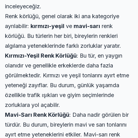
inceleyeceğiz.
Renk körlüğü, genel olarak iki ana kategoriye
ayrılabilir:
kırmızı-yeşil
ve
mavi-sarı
renk
körlüğü. Bu türlerin her biri, bireylerin renkleri
algılama yeteneklerinde farklı zorluklar yaratır.
Kırmızı-Yeşil Renk Körlüğü
: Bu tür, en yaygın
olanıdır ve genellikle erkeklerde daha fazla
görülmektedir. Kırmızı ve yeşil tonlarını ayırt etme
yeteneği zayıflar. Bu durum, günlük yaşamda
özellikle trafik ışıkları ve giyim seçimlerinde
zorluklara yol açabilir.
Mavi-Sarı Renk Körlüğü
: Daha nadir görülen bir
türdür. Bu durum, bireylerin mavi ve sarı tonlarını
ayırt etme yeteneklerini etkiler. Mavi-sarı renk