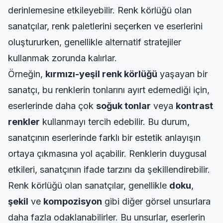
derinlemesine etkileyebilir. Renk körlüğü olan
sanatçılar, renk paletlerini seçerken ve eserlerini
oluştururken, genellikle alternatif stratejiler
kullanmak zorunda kalırlar.
Örneğin,
kırmızı-yeşil renk körlüğü
yaşayan bir
sanatçı, bu renklerin tonlarını ayırt edemediği için,
eserlerinde daha çok
soğuk tonlar
veya
kontrast
renkler
kullanmayı tercih edebilir. Bu durum,
sanatçının eserlerinde farklı bir estetik anlayışın
ortaya çıkmasına yol açabilir. Renklerin duygusal
etkileri, sanatçının ifade tarzını da şekillendirebilir.
Renk körlüğü olan sanatçılar, genellikle
doku
,
şekil
ve
kompozisyon
gibi diğer görsel unsurlara
daha fazla odaklanabilirler. Bu unsurlar, eserlerin