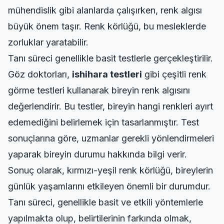
mühendislik gibi alanlarda çalışırken, renk algısı
büyük önem taşır. Renk körlüğü, bu mesleklerde
zorluklar yaratabilir.
Tanı süreci genellikle basit testlerle gerçekleştirilir.
Göz doktorları,
ishihara testleri
gibi çeşitli renk
görme testleri kullanarak bireyin renk algısını
değerlendirir. Bu testler, bireyin hangi renkleri ayırt
edemediğini belirlemek için tasarlanmıştır. Test
sonuçlarına göre, uzmanlar gerekli yönlendirmeleri
yaparak bireyin durumu hakkında bilgi verir.
Sonuç olarak, kırmızı-yeşil renk körlüğü, bireylerin
günlük yaşamlarını etkileyen önemli bir durumdur.
Tanı süreci, genellikle basit ve etkili yöntemlerle
yapılmakta olup, belirtilerinin farkında olmak,