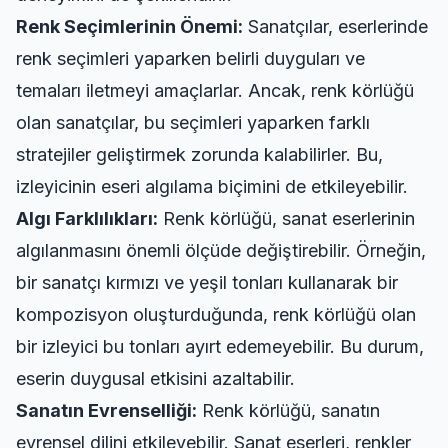
Renk Seçimlerinin Önemi:
Sanatçılar, eserlerinde
renk seçimleri yaparken belirli duyguları ve
temaları iletmeyi amaçlarlar. Ancak, renk körlüğü
olan sanatçılar, bu seçimleri yaparken farklı
stratejiler geliştirmek zorunda kalabilirler. Bu,
izleyicinin eseri algılama biçimini de etkileyebilir.
Algı Farklılıkları:
Renk körlüğü, sanat eserlerinin
algılanmasını önemli ölçüde değiştirebilir. Örneğin,
bir sanatçı kırmızı ve yeşil tonları kullanarak bir
kompozisyon oluşturduğunda, renk körlüğü olan
bir izleyici bu tonları ayırt edemeyebilir. Bu durum,
eserin duygusal etkisini azaltabilir.
Sanatın Evrenselliği:
Renk körlüğü, sanatın
evrensel dilini etkileyebilir. Sanat eserleri, renkler