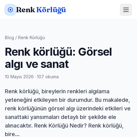
Renk
Körlüğü
Blog
/
Renk Körlüğü
Renk körlüğü: Görsel
algı ve sanat
10 Mayıs 2026 · 107 okuma
Renk körlüğü, bireylerin renkleri algılama
yeteneğini etkileyen bir durumdur. Bu makalede,
renk körlüğünün görsel algı üzerindeki etkileri ve
sanattaki yansımaları detaylı bir şekilde ele
alınacaktır. Renk Körlüğü Nedir? Renk körlüğü,
bire...