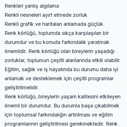
Renkleri yanlış algılama
Renkli nesneleri ayırt etmede zorluk
Renkli grafik ve haritaları anlamada güçlük
Renk körlüğü, toplumda sıkça karşılaşılan bir
durumdur ve bu konuda farkındalık yaratmak
önemlidir. Renk körlüğü olan bireylerin yaşadığı
zorluklar, toplumun çeşitli alanlarında etkili olabilir.
Eğitim, sağlık ve iş hayatında bu durumu daha iyi
anlamak ve desteklemek için çeşitli programlar
geliştirilmelidir.
Renk körlüğü, bireylerin yaşam kalitesini etkileyen
önemli bir durumdur. Bu durumla başa çıkabilmek
için toplumsal farkındalığın artırılması ve eğitim
programlarının geliştirilmesi gerekmektedir. Renk