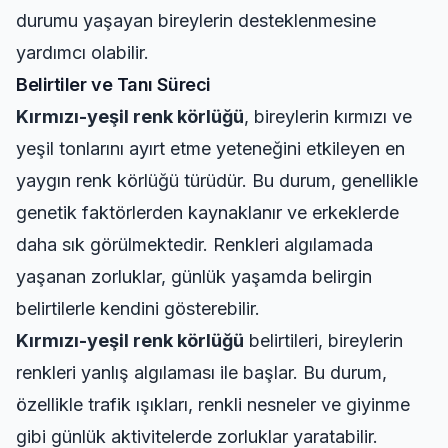
durumu yaşayan bireylerin desteklenmesine
yardımcı olabilir.
Belirtiler ve Tanı Süreci
Kırmızı-yeşil renk körlüğü
, bireylerin kırmızı ve
yeşil tonlarını ayırt etme yeteneğini etkileyen en
yaygın renk körlüğü türüdür. Bu durum, genellikle
genetik faktörlerden kaynaklanır ve erkeklerde
daha sık görülmektedir. Renkleri algılamada
yaşanan zorluklar, günlük yaşamda belirgin
belirtilerle kendini gösterebilir.
Kırmızı-yeşil renk körlüğü
belirtileri, bireylerin
renkleri yanlış algılaması ile başlar. Bu durum,
özellikle trafik ışıkları, renkli nesneler ve giyinme
gibi günlük aktivitelerde zorluklar yaratabilir.