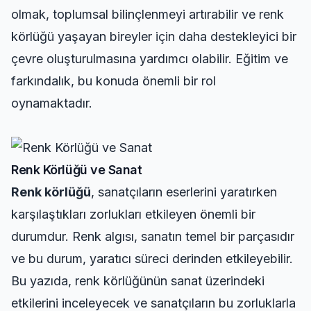
olmak, toplumsal bilinçlenmeyi artırabilir ve renk
körlüğü yaşayan bireyler için daha destekleyici bir
çevre oluşturulmasına yardımcı olabilir. Eğitim ve
farkındalık, bu konuda önemli bir rol
oynamaktadır.
Renk Körlüğü ve Sanat
Renk körlüğü
, sanatçıların eserlerini yaratırken
karşılaştıkları zorlukları etkileyen önemli bir
durumdur. Renk algısı, sanatın temel bir parçasıdır
ve bu durum, yaratıcı süreci derinden etkileyebilir.
Bu yazıda, renk körlüğünün sanat üzerindeki
etkilerini inceleyecek ve sanatçıların bu zorluklarla