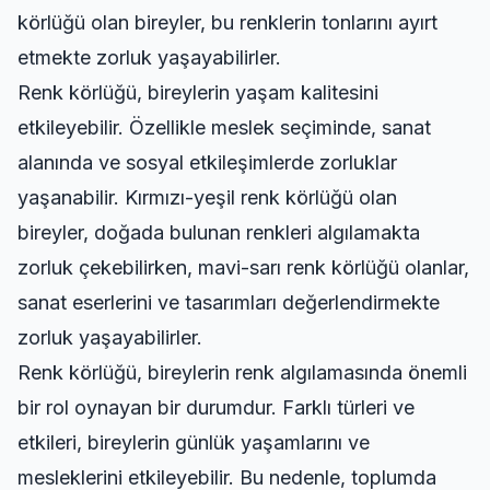
körlüğü olan bireyler, bu renklerin tonlarını ayırt
etmekte zorluk yaşayabilirler.
Renk körlüğü, bireylerin yaşam kalitesini
etkileyebilir. Özellikle meslek seçiminde, sanat
alanında ve sosyal etkileşimlerde zorluklar
yaşanabilir. Kırmızı-yeşil renk körlüğü olan
bireyler, doğada bulunan renkleri algılamakta
zorluk çekebilirken, mavi-sarı renk körlüğü olanlar,
sanat eserlerini ve tasarımları değerlendirmekte
zorluk yaşayabilirler.
Renk körlüğü, bireylerin renk algılamasında önemli
bir rol oynayan bir durumdur. Farklı türleri ve
etkileri, bireylerin günlük yaşamlarını ve
mesleklerini etkileyebilir. Bu nedenle, toplumda