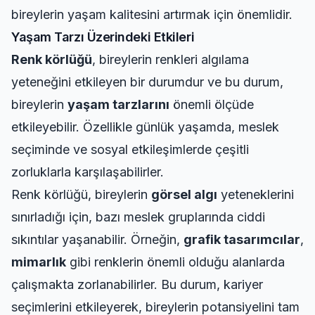
bireylerin yaşam kalitesini artırmak için önemlidir.
Yaşam Tarzı Üzerindeki Etkileri
Renk körlüğü
, bireylerin renkleri algılama
yeteneğini etkileyen bir durumdur ve bu durum,
bireylerin
yaşam tarzlarını
önemli ölçüde
etkileyebilir. Özellikle günlük yaşamda, meslek
seçiminde ve sosyal etkileşimlerde çeşitli
zorluklarla karşılaşabilirler.
Renk körlüğü, bireylerin
görsel algı
yeteneklerini
sınırladığı için, bazı meslek gruplarında ciddi
sıkıntılar yaşanabilir. Örneğin,
grafik tasarımcılar
,
mimarlık
gibi renklerin önemli olduğu alanlarda
çalışmakta zorlanabilirler. Bu durum, kariyer
seçimlerini etkileyerek, bireylerin potansiyelini tam