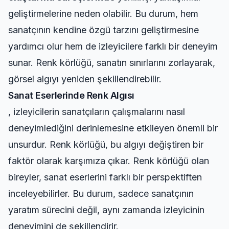
geliştirmelerine neden olabilir. Bu durum, hem
sanatçının kendine özgü tarzını geliştirmesine
yardımcı olur hem de izleyicilere farklı bir deneyim
sunar. Renk körlüğü, sanatın sınırlarını zorlayarak,
görsel algıyı yeniden şekillendirebilir.
Sanat Eserlerinde Renk Algısı
, izleyicilerin sanatçıların çalışmalarını nasıl
deneyimlediğini derinlemesine etkileyen önemli bir
unsurdur. Renk körlüğü, bu algıyı değiştiren bir
faktör olarak karşımıza çıkar. Renk körlüğü olan
bireyler, sanat eserlerini farklı bir perspektiften
inceleyebilirler. Bu durum, sadece sanatçının
yaratım sürecini değil, aynı zamanda izleyicinin
deneyimini de şekillendirir.