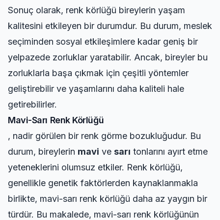
Sonuç olarak, renk körlüğü bireylerin yaşam
kalitesini etkileyen bir durumdur. Bu durum, meslek
seçiminden sosyal etkileşimlere kadar geniş bir
yelpazede zorluklar yaratabilir. Ancak, bireyler bu
zorluklarla başa çıkmak için çeşitli yöntemler
geliştirebilir ve yaşamlarını daha kaliteli hale
getirebilirler.
Mavi-Sarı Renk Körlüğü
, nadir görülen bir renk görme bozukluğudur. Bu
durum, bireylerin
mavi
ve
sarı
tonlarını ayırt etme
yeteneklerini olumsuz etkiler. Renk körlüğü,
genellikle genetik faktörlerden kaynaklanmakla
birlikte, mavi-sarı renk körlüğü daha az yaygın bir
türdür. Bu makalede, mavi-sarı renk körlüğünün