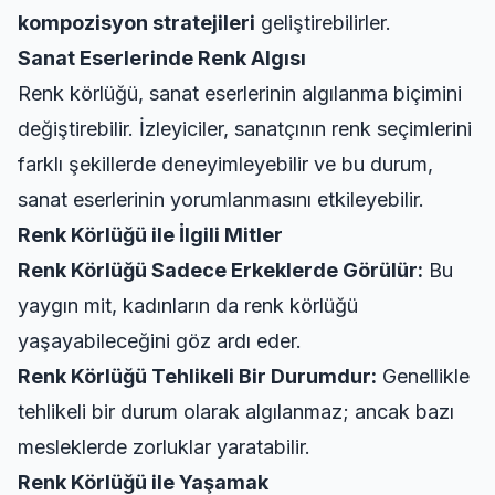
kompozisyon stratejileri
geliştirebilirler.
Sanat Eserlerinde Renk Algısı
Renk körlüğü, sanat eserlerinin algılanma biçimini
değiştirebilir. İzleyiciler, sanatçının renk seçimlerini
farklı şekillerde deneyimleyebilir ve bu durum,
sanat eserlerinin yorumlanmasını etkileyebilir.
Renk Körlüğü ile İlgili Mitler
Renk Körlüğü Sadece Erkeklerde Görülür:
Bu
yaygın mit, kadınların da renk körlüğü
yaşayabileceğini göz ardı eder.
Renk Körlüğü Tehlikeli Bir Durumdur:
Genellikle
tehlikeli bir durum olarak algılanmaz; ancak bazı
mesleklerde zorluklar yaratabilir.
Renk Körlüğü ile Yaşamak