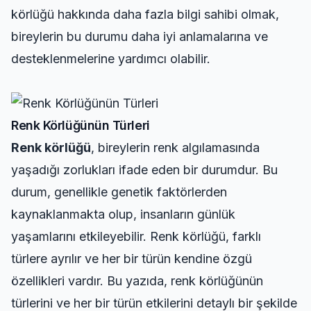
körlüğü hakkında daha fazla bilgi sahibi olmak,
bireylerin bu durumu daha iyi anlamalarına ve
desteklenmelerine yardımcı olabilir.
Renk Körlüğünün Türleri
Renk körlüğü
, bireylerin renk algılamasında
yaşadığı zorlukları ifade eden bir durumdur. Bu
durum, genellikle genetik faktörlerden
kaynaklanmakta olup, insanların günlük
yaşamlarını etkileyebilir. Renk körlüğü, farklı
türlere ayrılır ve her bir türün kendine özgü
özellikleri vardır. Bu yazıda, renk körlüğünün
türlerini ve her bir türün etkilerini detaylı bir şekilde