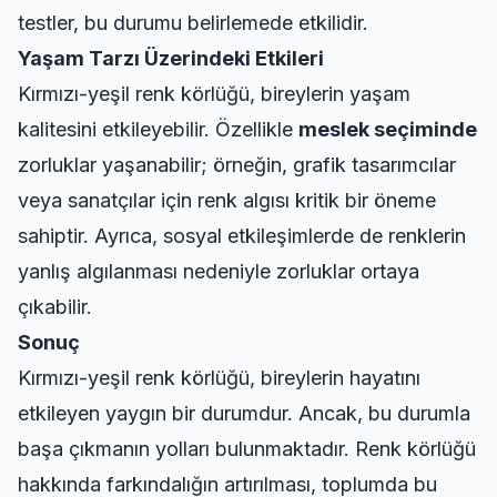
testler, bu durumu belirlemede etkilidir.
Yaşam Tarzı Üzerindeki Etkileri
Kırmızı-yeşil renk körlüğü, bireylerin yaşam
kalitesini etkileyebilir. Özellikle
meslek seçiminde
zorluklar yaşanabilir; örneğin, grafik tasarımcılar
veya sanatçılar için renk algısı kritik bir öneme
sahiptir. Ayrıca, sosyal etkileşimlerde de renklerin
yanlış algılanması nedeniyle zorluklar ortaya
çıkabilir.
Sonuç
Kırmızı-yeşil renk körlüğü, bireylerin hayatını
etkileyen yaygın bir durumdur. Ancak, bu durumla
başa çıkmanın yolları bulunmaktadır. Renk körlüğü
hakkında farkındalığın artırılması, toplumda bu