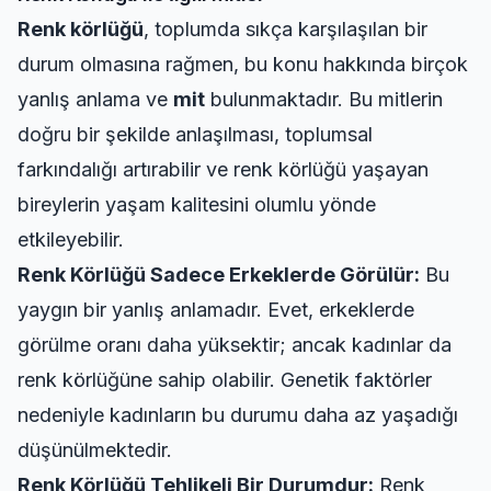
Renk körlüğü
, toplumda sıkça karşılaşılan bir
durum olmasına rağmen, bu konu hakkında birçok
yanlış anlama ve
mit
bulunmaktadır. Bu mitlerin
doğru bir şekilde anlaşılması, toplumsal
farkındalığı artırabilir ve renk körlüğü yaşayan
bireylerin yaşam kalitesini olumlu yönde
etkileyebilir.
Renk Körlüğü Sadece Erkeklerde Görülür:
Bu
yaygın bir yanlış anlamadır. Evet, erkeklerde
görülme oranı daha yüksektir; ancak kadınlar da
renk körlüğüne sahip olabilir. Genetik faktörler
nedeniyle kadınların bu durumu daha az yaşadığı
düşünülmektedir.
Renk Körlüğü Tehlikeli Bir Durumdur:
Renk