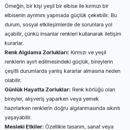
Örneğin, bir kişi yeşil bir elbise ile kırmızı bir
elbisenin ayrımını yapmada güçlük çekebilir. Bu
durum, sosyal etkileşimlerde de sorunlara yol
açabilir, çünkü insanlar renkleri kullanarak iletişim
kurarlar.
Renk Algılama Zorlukları:
Kırmızı ve yeşil
renklerin ayırt edilmesindeki güçlük, bireylerin
çeşitli durumlarda yanlış kararlar almasına neden
olabilir.
Günlük Hayatta Zorluklar:
Renk körlüğü olan
bireyler, alışveriş yaparken veya yemek
hazırlarken renklerin doğru algılanmasında sıkıntı
yaşayabilir.
Mesleki Etkiler:
Özellikle tasarım, sanat veya