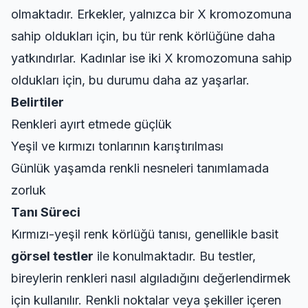
olmaktadır. Erkekler, yalnızca bir X kromozomuna
sahip oldukları için, bu tür renk körlüğüne daha
yatkındırlar. Kadınlar ise iki X kromozomuna sahip
oldukları için, bu durumu daha az yaşarlar.
Belirtiler
Renkleri ayırt etmede güçlük
Yeşil ve kırmızı tonlarının karıştırılması
Günlük yaşamda renkli nesneleri tanımlamada
zorluk
Tanı Süreci
Kırmızı-yeşil renk körlüğü tanısı, genellikle basit
görsel testler
ile konulmaktadır. Bu testler,
bireylerin renkleri nasıl algıladığını değerlendirmek
için kullanılır. Renkli noktalar veya şekiller içeren