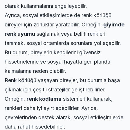
olarak kullanmalarını engelleyebilir.
Ayrıca, sosyal etkileşimlerde de renk körlüğü
bireyler için zorluklar yaratabilir. Örneğin,
giyimde
renk uyumu
sağlamak veya belirli renkleri
tanımak, sosyal ortamlarda sorunlara yol açabilir.
Bu durum, bireylerin kendilerini güvensiz
hissetmelerine ve sosyal hayatta geri planda
kalmalarına neden olabilir.
Renk körlüğü yaşayan bireyler, bu durumla başa
çıkmak için çeşitli stratejiler geliştirebilirler.
Örneğin,
renk kodlama
sistemleri kullanarak,
renkleri daha iyi ayırt edebilirler. Ayrıca,
çevrelerinden destek alarak, sosyal etkileşimlerde
daha rahat hissedebilirler.