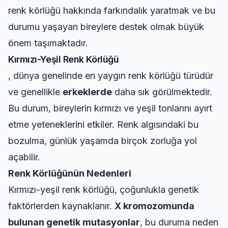
renk körlüğü hakkında farkındalık yaratmak ve bu
durumu yaşayan bireylere destek olmak büyük
önem taşımaktadır.
Kırmızı-Yeşil Renk Körlüğü
, dünya genelinde en yaygın renk körlüğü türüdür
ve genellikle
erkeklerde
daha sık görülmektedir.
Bu durum, bireylerin kırmızı ve yeşil tonlarını ayırt
etme yeteneklerini etkiler. Renk algısındaki bu
bozulma, günlük yaşamda birçok zorluğa yol
açabilir.
Renk Körlüğünün Nedenleri
Kırmızı-yeşil renk körlüğü, çoğunlukla genetik
faktörlerden kaynaklanır.
X kromozomunda
bulunan genetik mutasyonlar
, bu duruma neden