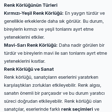
Renk Körlüğünün Türleri
Kırmızı-Yeşil Renk Körlüğü:
En yaygın türdür ve
genellikle erkeklerde daha sık görülür. Bu durum,
bireylerin kırmızı ve yeşil tonlarını ayırt etme
yeteneklerini etkiler.
Mavi-Sarı Renk Körlüğü:
Daha nadir görülen bir
türdür ve bireylerin mavi ile sarı tonlarını ayırt etme
yeteneklerini kısıtlar.
Renk Körlüğü ve Sanat
Renk körlüğü, sanatçıların eserlerini yaratırken
karşılaştıkları zorlukları etkileyebilir. Renk algısı,
sanatın önemli bir parçasıdır ve bu durum yaratıcı
süreci doğrudan etkileyebilir. Renk körlüğü olan
sanatçılar, eserlerinde farklı
renk seçimleri
ve