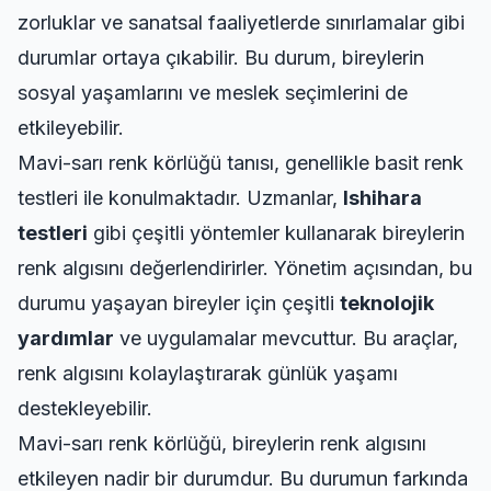
zorluklar ve sanatsal faaliyetlerde sınırlamalar gibi
durumlar ortaya çıkabilir. Bu durum, bireylerin
sosyal yaşamlarını ve meslek seçimlerini de
etkileyebilir.
Mavi-sarı renk körlüğü tanısı, genellikle basit renk
testleri ile konulmaktadır. Uzmanlar,
Ishihara
testleri
gibi çeşitli yöntemler kullanarak bireylerin
renk algısını değerlendirirler. Yönetim açısından, bu
durumu yaşayan bireyler için çeşitli
teknolojik
yardımlar
ve uygulamalar mevcuttur. Bu araçlar,
renk algısını kolaylaştırarak günlük yaşamı
destekleyebilir.
Mavi-sarı renk körlüğü, bireylerin renk algısını
etkileyen nadir bir durumdur. Bu durumun farkında