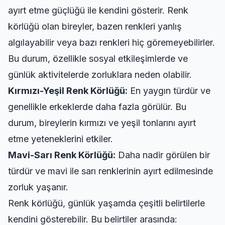
ayırt etme güçlüğü ile kendini gösterir. Renk
körlüğü olan bireyler, bazen renkleri yanlış
algılayabilir veya bazı renkleri hiç göremeyebilirler.
Bu durum, özellikle sosyal etkileşimlerde ve
günlük aktivitelerde zorluklara neden olabilir.
Kırmızı-Yeşil Renk Körlüğü:
En yaygın türdür ve
genellikle erkeklerde daha fazla görülür. Bu
durum, bireylerin kırmızı ve yeşil tonlarını ayırt
etme yeteneklerini etkiler.
Mavi-Sarı Renk Körlüğü:
Daha nadir görülen bir
türdür ve mavi ile sarı renklerinin ayırt edilmesinde
zorluk yaşanır.
Renk körlüğü, günlük yaşamda çeşitli belirtilerle
kendini gösterebilir. Bu belirtiler arasında: