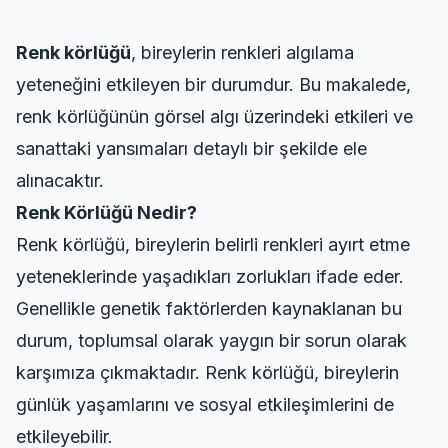
Renk körlüğü
, bireylerin renkleri algılama
yeteneğini etkileyen bir durumdur. Bu makalede,
renk körlüğünün görsel algı üzerindeki etkileri ve
sanattaki yansımaları detaylı bir şekilde ele
alınacaktır.
Renk Körlüğü Nedir?
Renk körlüğü, bireylerin belirli renkleri ayırt etme
yeteneklerinde yaşadıkları zorlukları ifade eder.
Genellikle genetik faktörlerden kaynaklanan bu
durum, toplumsal olarak yaygın bir sorun olarak
karşımıza çıkmaktadır. Renk körlüğü, bireylerin
günlük yaşamlarını ve sosyal etkileşimlerini de
etkileyebilir.