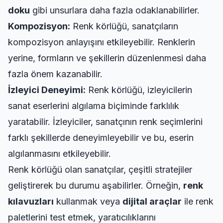
doku
gibi unsurlara daha fazla odaklanabilirler.
Kompozisyon:
Renk körlüğü, sanatçıların
kompozisyon anlayışını etkileyebilir. Renklerin
yerine, formların ve şekillerin düzenlenmesi daha
fazla önem kazanabilir.
İzleyici Deneyimi:
Renk körlüğü, izleyicilerin
sanat eserlerini algılama biçiminde farklılık
yaratabilir. İzleyiciler, sanatçının renk seçimlerini
farklı şekillerde deneyimleyebilir ve bu, eserin
algılanmasını etkileyebilir.
Renk körlüğü olan sanatçılar, çeşitli stratejiler
geliştirerek bu durumu aşabilirler. Örneğin,
renk
kılavuzları
kullanmak veya
dijital araçlar
ile renk
paletlerini test etmek, yaratıcılıklarını