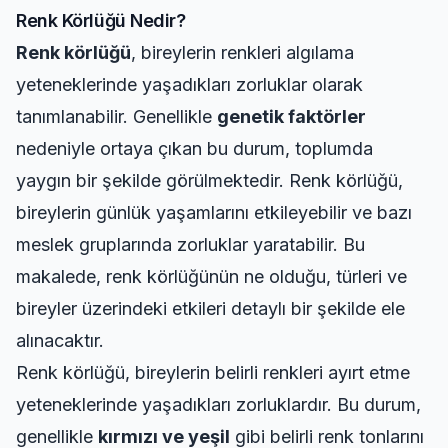
Renk Körlüğü Nedir?
Renk körlüğü
, bireylerin renkleri algılama
yeteneklerinde yaşadıkları zorluklar olarak
tanımlanabilir. Genellikle
genetik faktörler
nedeniyle ortaya çıkan bu durum, toplumda
yaygın bir şekilde görülmektedir. Renk körlüğü,
bireylerin günlük yaşamlarını etkileyebilir ve bazı
meslek gruplarında zorluklar yaratabilir. Bu
makalede, renk körlüğünün ne olduğu, türleri ve
bireyler üzerindeki etkileri detaylı bir şekilde ele
alınacaktır.
Renk körlüğü, bireylerin belirli renkleri ayırt etme
yeteneklerinde yaşadıkları zorluklardır. Bu durum,
genellikle
kırmızı ve yeşil
gibi belirli renk tonlarını