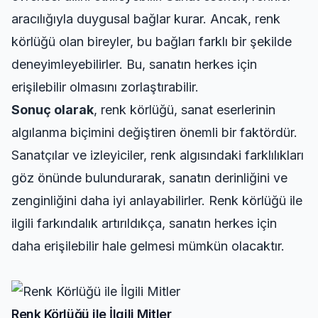
aracılığıyla duygusal bağlar kurar. Ancak, renk
körlüğü olan bireyler, bu bağları farklı bir şekilde
deneyimleyebilirler. Bu, sanatın herkes için
erişilebilir olmasını zorlaştırabilir.
Sonuç olarak
, renk körlüğü, sanat eserlerinin
algılanma biçimini değiştiren önemli bir faktördür.
Sanatçılar ve izleyiciler, renk algısındaki farklılıkları
göz önünde bulundurarak, sanatın derinliğini ve
zenginliğini daha iyi anlayabilirler. Renk körlüğü ile
ilgili farkındalık artırıldıkça, sanatın herkes için
daha erişilebilir hale gelmesi mümkün olacaktır.
Renk Körlüğü ile İlgili Mitler