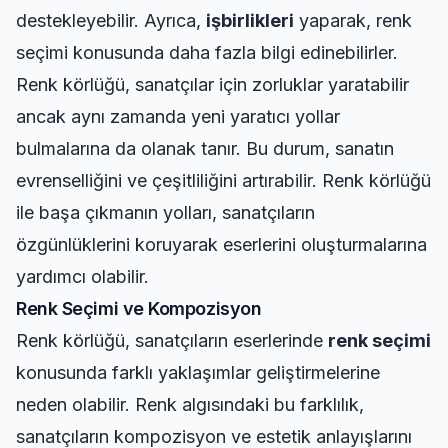
destekleyebilir. Ayrıca,
işbirlikleri
yaparak, renk
seçimi konusunda daha fazla bilgi edinebilirler.
Renk körlüğü, sanatçılar için zorluklar yaratabilir
ancak aynı zamanda yeni yaratıcı yollar
bulmalarına da olanak tanır. Bu durum, sanatın
evrenselliğini ve çeşitliliğini artırabilir. Renk körlüğü
ile başa çıkmanın yolları, sanatçıların
özgünlüklerini koruyarak eserlerini oluşturmalarına
yardımcı olabilir.
Renk Seçimi ve Kompozisyon
Renk körlüğü, sanatçıların eserlerinde
renk seçimi
konusunda farklı yaklaşımlar geliştirmelerine
neden olabilir. Renk algısındaki bu farklılık,
sanatçıların kompozisyon ve estetik anlayışlarını