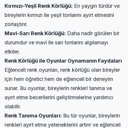
Kırmızı-Yeşil Renk Körlüğü:
En yaygın türdür ve
bireylerin kırmızı ile yeşil tonlarını ayırt etmesini
zorlaştırır.
Mavi-Sarı Renk Körlüğü:
Daha nadir görülen bir
durumdur ve mavi ile sarı tonlarını algılamayı
etkiler.
Renk Körlüğü ile Oyunlar Oynamanın Faydaları
Eğlenceli renk oyunları, renk körlüğü olan bireyler
için hem öğretici hem de eğlenceli bir deneyim
sunar. Bu oyunlar, bireylerin renkleri tanıma ve
ayırt etme becerilerini geliştirmelerine yardımcı
olabilir.
Renk Tanıma Oyunları:
Bu tür oyunlar, bireylerin
renkleri ayırt etme yeteneklerini artırır ve eğlenceli