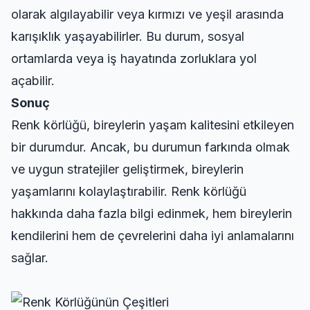
olarak algılayabilir veya kırmızı ve yeşil arasında
karışıklık yaşayabilirler. Bu durum, sosyal
ortamlarda veya iş hayatında zorluklara yol
açabilir.
Sonuç
Renk körlüğü, bireylerin yaşam kalitesini etkileyen
bir durumdur. Ancak, bu durumun farkında olmak
ve uygun stratejiler geliştirmek, bireylerin
yaşamlarını kolaylaştırabilir. Renk körlüğü
hakkında daha fazla bilgi edinmek, hem bireylerin
kendilerini hem de çevrelerini daha iyi anlamalarını
sağlar.