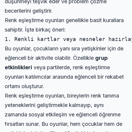
düşünmeyi teşvik eder ve problem çözme
becerilerini geliştirir.
Renk eşleştirme oyunları genellikle basit kurallara
sahiptir. İşte birkaç öneri:
1. Renkli kartlar veya nesneler hazırla
Bu oyunlar, çocukların yanı sıra yetişkinler için de
eğlenceli bir aktivite olabilir. Özellikle
grup
etkinlikleri
veya partilerde, renk eşleştirme
oyunları katılımcılar arasında eğlenceli bir rekabet
ortamı oluşturur.
Renk eşleştirme oyunları, bireylerin renk tanıma
yeteneklerini geliştirmekle kalmayıp, aynı
zamanda sosyal etkileşim ve eğlenceli öğrenme
fırsatları sunar. Bu oyunlar, hem çocuklar hem de