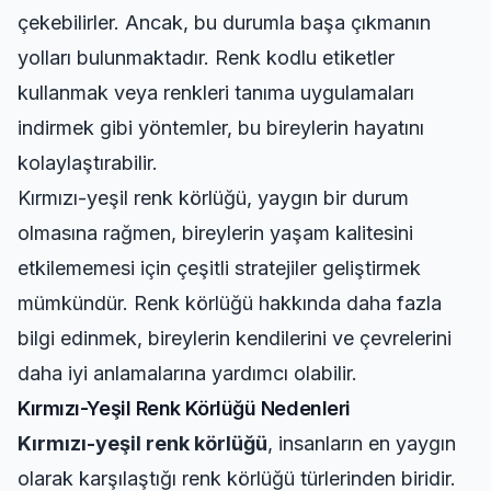
çekebilirler. Ancak, bu durumla başa çıkmanın
yolları bulunmaktadır. Renk kodlu etiketler
kullanmak veya renkleri tanıma uygulamaları
indirmek gibi yöntemler, bu bireylerin hayatını
kolaylaştırabilir.
Kırmızı-yeşil renk körlüğü, yaygın bir durum
olmasına rağmen, bireylerin yaşam kalitesini
etkilememesi için çeşitli stratejiler geliştirmek
mümkündür. Renk körlüğü hakkında daha fazla
bilgi edinmek, bireylerin kendilerini ve çevrelerini
daha iyi anlamalarına yardımcı olabilir.
Kırmızı-Yeşil Renk Körlüğü Nedenleri
Kırmızı-yeşil renk körlüğü
, insanların en yaygın
olarak karşılaştığı renk körlüğü türlerinden biridir.