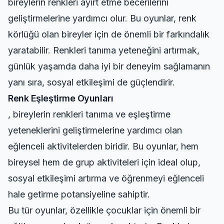
bireylerin renkleri ayırt etme becerilerini
geliştirmelerine yardımcı olur. Bu oyunlar, renk
körlüğü olan bireyler için de önemli bir farkındalık
yaratabilir. Renkleri tanıma yeteneğini artırmak,
günlük yaşamda daha iyi bir deneyim sağlamanın
yanı sıra, sosyal etkileşimi de güçlendirir.
Renk Eşleştirme Oyunları
, bireylerin renkleri tanıma ve eşleştirme
yeteneklerini geliştirmelerine yardımcı olan
eğlenceli aktivitelerden biridir. Bu oyunlar, hem
bireysel hem de grup aktiviteleri için ideal olup,
sosyal etkileşimi artırma ve öğrenmeyi eğlenceli
hale getirme potansiyeline sahiptir.
Bu tür oyunlar, özellikle çocuklar için önemli bir