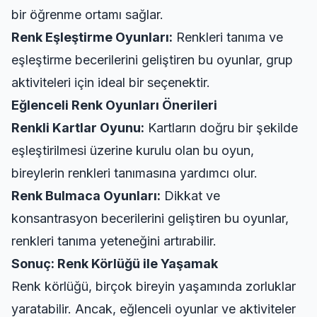
bir öğrenme ortamı sağlar.
Renk Eşleştirme Oyunları:
Renkleri tanıma ve
eşleştirme becerilerini geliştiren bu oyunlar, grup
aktiviteleri için ideal bir seçenektir.
Eğlenceli Renk Oyunları Önerileri
Renkli Kartlar Oyunu:
Kartların doğru bir şekilde
eşleştirilmesi üzerine kurulu olan bu oyun,
bireylerin renkleri tanımasına yardımcı olur.
Renk Bulmaca Oyunları:
Dikkat ve
konsantrasyon becerilerini geliştiren bu oyunlar,
renkleri tanıma yeteneğini artırabilir.
Sonuç: Renk Körlüğü ile Yaşamak
Renk körlüğü, birçok bireyin yaşamında zorluklar
yaratabilir. Ancak, eğlenceli oyunlar ve aktiviteler