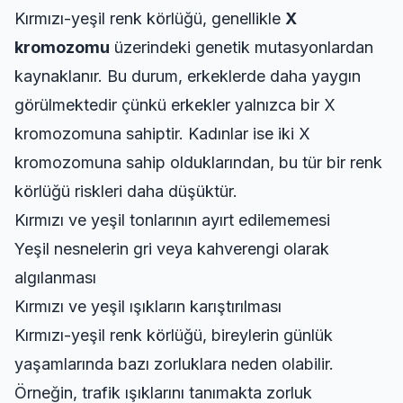
Kırmızı-yeşil renk körlüğü, genellikle
X
kromozomu
üzerindeki genetik mutasyonlardan
kaynaklanır. Bu durum, erkeklerde daha yaygın
görülmektedir çünkü erkekler yalnızca bir X
kromozomuna sahiptir. Kadınlar ise iki X
kromozomuna sahip olduklarından, bu tür bir renk
körlüğü riskleri daha düşüktür.
Kırmızı ve yeşil tonlarının ayırt edilememesi
Yeşil nesnelerin gri veya kahverengi olarak
algılanması
Kırmızı ve yeşil ışıkların karıştırılması
Kırmızı-yeşil renk körlüğü, bireylerin günlük
yaşamlarında bazı zorluklara neden olabilir.
Örneğin, trafik ışıklarını tanımakta zorluk