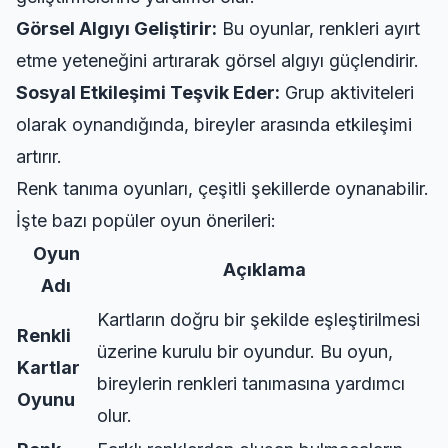
Görsel Algıyı Geliştirir:
Bu oyunlar, renkleri ayırt
etme yeteneğini artırarak görsel algıyı güçlendirir.
Sosyal Etkileşimi Teşvik Eder:
Grup aktiviteleri
olarak oynandığında, bireyler arasında etkileşimi
artırır.
Renk tanıma oyunları, çeşitli şekillerde oynanabilir.
İşte bazı popüler oyun önerileri:
Oyun
Açıklama
Adı
Kartların doğru bir şekilde eşleştirilmesi
Renkli
üzerine kurulu bir oyundur. Bu oyun,
Kartlar
bireylerin renkleri tanımasına yardımcı
Oyunu
olur.