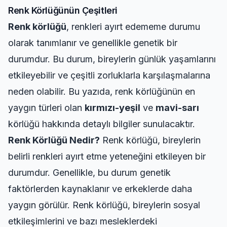
Renk Körlüğünün Çeşitleri
Renk körlüğü
, renkleri ayırt edememe durumu
olarak tanımlanır ve genellikle genetik bir
durumdur. Bu durum, bireylerin günlük yaşamlarını
etkileyebilir ve çeşitli zorluklarla karşılaşmalarına
neden olabilir. Bu yazıda, renk körlüğünün en
yaygın türleri olan
kırmızı-yeşil
ve
mavi-sarı
körlüğü hakkında detaylı bilgiler sunulacaktır.
Renk Körlüğü Nedir?
Renk körlüğü, bireylerin
belirli renkleri ayırt etme yeteneğini etkileyen bir
durumdur. Genellikle, bu durum genetik
faktörlerden kaynaklanır ve erkeklerde daha
yaygın görülür. Renk körlüğü, bireylerin sosyal
etkileşimlerini ve bazı mesleklerdeki