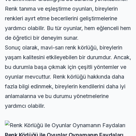
Renk tanıma ve eşleştirme oyunları, bireylerin
renkleri ayırt etme becerilerini geliştirmelerine
yardımcı olabilir. Bu tür oyunlar, hem eğlenceli hem
de öğretici bir deneyim sunar.
Sonuç olarak, mavi-sarı renk körlüğü, bireylerin
yaşam kalitesini etkileyebilen bir durumdur. Ancak,
bu durumla başa çıkmak için çeşitli yöntemler ve
oyunlar mevcuttur. Renk körlüğü hakkında daha
fazla bilgi edinmek, bireylerin kendilerini daha iyi
anlamalarına ve bu durumu yönetmelerine
yardımcı olabilir.
Renk Körlüğü ile Oyunlar Oynamanın Faydaları