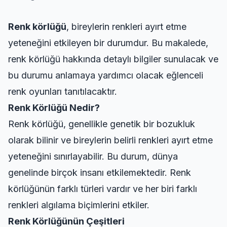
Renk körlüğü
, bireylerin renkleri ayırt etme
yeteneğini etkileyen bir durumdur. Bu makalede,
renk körlüğü hakkında detaylı bilgiler sunulacak ve
bu durumu anlamaya yardımcı olacak eğlenceli
renk oyunları tanıtılacaktır.
Renk Körlüğü Nedir?
Renk körlüğü, genellikle genetik bir bozukluk
olarak bilinir ve bireylerin belirli renkleri ayırt etme
yeteneğini sınırlayabilir. Bu durum, dünya
genelinde birçok insanı etkilemektedir. Renk
körlüğünün farklı türleri vardır ve her biri farklı
renkleri algılama biçimlerini etkiler.
Renk Körlüğünün Çeşitleri