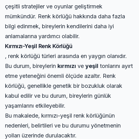
çeşitli stratejiler ve oyunlar geliştirmek
mümkündür. Renk körlüğü hakkında daha fazla
bilgi edinmek, bireylerin kendilerini daha iyi
anlamalarına yardımcı olabilir.
Kırmızı-Yeşil Renk Körlüğü
, renk körlüğü türleri arasında en yaygın olanıdır.
Bu durum, bireylerin
kırmızı
ve
yeşil
tonlarını ayırt
etme yeteneğini önemli ölçüde azaltır. Renk
körlüğü, genellikle genetik bir bozukluk olarak
kabul edilir ve bu durum, bireylerin günlük
yaşamlarını etkileyebilir.
Bu makalede, kırmızı-yeşil renk körlüğünün
nedenleri, belirtileri ve bu durumu yönetmenin
yolları üzerinde durulacaktır.