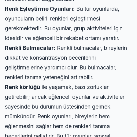
Renk Eşleştirme Oyunları:
Bu tür oyunlarda,
oyuncuların belirli renkleri eşleştirmesi
gerekmektedir. Bu oyunlar, grup aktiviteleri için
idealdir ve eğlenceli bir rekabet ortamı yaratır.
Renkli Bulmacalar:
Renkli bulmacalar, bireylerin
dikkat ve konsantrasyon becerilerini
geliştirmelerine yardımcı olur. Bu bulmacalar,
renkleri tanıma yeteneğini artırabilir.
Renk körlüğü
ile yaşamak, bazı zorluklar
getirebilir; ancak eğlenceli oyunlar ve aktiviteler
sayesinde bu durumun üstesinden gelmek
mümkündür. Renk oyunları, bireylerin hem
eğlenmesini sağlar hem de renkleri tanıma
becerilerini geliştirir. Bu tür oyunlar, sosyal