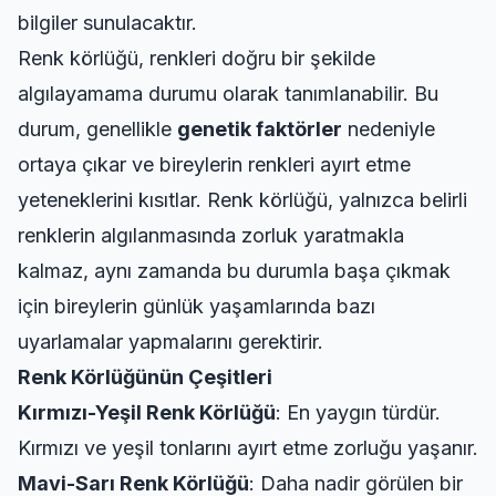
bilgiler sunulacaktır.
Renk körlüğü, renkleri doğru bir şekilde
algılayamama durumu olarak tanımlanabilir. Bu
durum, genellikle
genetik faktörler
nedeniyle
ortaya çıkar ve bireylerin renkleri ayırt etme
yeteneklerini kısıtlar. Renk körlüğü, yalnızca belirli
renklerin algılanmasında zorluk yaratmakla
kalmaz, aynı zamanda bu durumla başa çıkmak
için bireylerin günlük yaşamlarında bazı
uyarlamalar yapmalarını gerektirir.
Renk Körlüğünün Çeşitleri
Kırmızı-Yeşil Renk Körlüğü
: En yaygın türdür.
Kırmızı ve yeşil tonlarını ayırt etme zorluğu yaşanır.
Mavi-Sarı Renk Körlüğü
: Daha nadir görülen bir