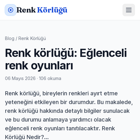
Renk
Körlüğü
Blog
/
Renk Körlüğü
Renk körlüğü: Eğlenceli
renk oyunları
06 Mayıs 2026 · 106 okuma
Renk körlüğü, bireylerin renkleri ayırt etme
yeteneğini etkileyen bir durumdur. Bu makalede,
renk körlüğü hakkında detaylı bilgiler sunulacak
ve bu durumu anlamaya yardımcı olacak
eğlenceli renk oyunları tanıtılacaktır. Renk
Körlüğü Nedir?...