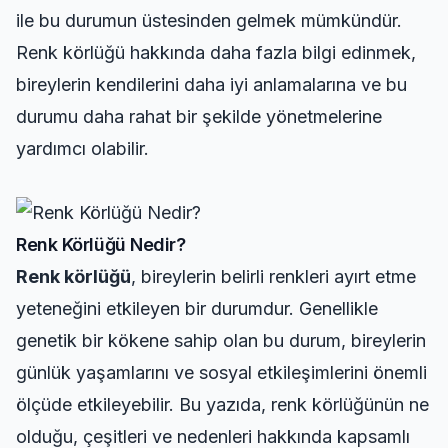
ile bu durumun üstesinden gelmek mümkündür.
Renk körlüğü hakkında daha fazla bilgi edinmek,
bireylerin kendilerini daha iyi anlamalarına ve bu
durumu daha rahat bir şekilde yönetmelerine
yardımcı olabilir.
Renk Körlüğü Nedir?
Renk körlüğü
, bireylerin belirli renkleri ayırt etme
yeteneğini etkileyen bir durumdur. Genellikle
genetik bir kökene sahip olan bu durum, bireylerin
günlük yaşamlarını ve sosyal etkileşimlerini önemli
ölçüde etkileyebilir. Bu yazıda, renk körlüğünün ne
olduğu, çeşitleri ve nedenleri hakkında kapsamlı