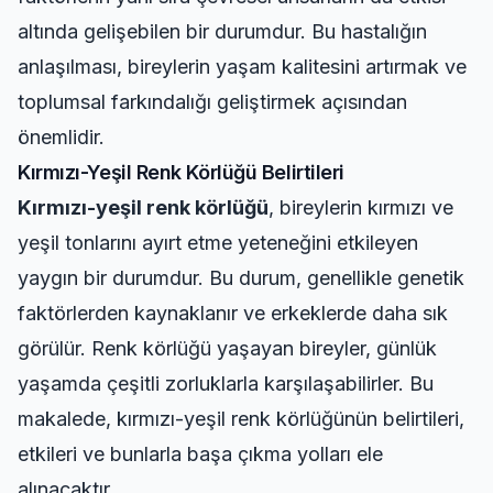
altında gelişebilen bir durumdur. Bu hastalığın
anlaşılması, bireylerin yaşam kalitesini artırmak ve
toplumsal farkındalığı geliştirmek açısından
önemlidir.
Kırmızı-Yeşil Renk Körlüğü Belirtileri
Kırmızı-yeşil renk körlüğü
, bireylerin kırmızı ve
yeşil tonlarını ayırt etme yeteneğini etkileyen
yaygın bir durumdur. Bu durum, genellikle genetik
faktörlerden kaynaklanır ve erkeklerde daha sık
görülür. Renk körlüğü yaşayan bireyler, günlük
yaşamda çeşitli zorluklarla karşılaşabilirler. Bu
makalede, kırmızı-yeşil renk körlüğünün belirtileri,
etkileri ve bunlarla başa çıkma yolları ele
alınacaktır.