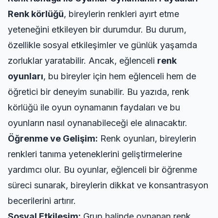
Renk körlüğü
, bireylerin renkleri ayırt etme
yeteneğini etkileyen bir durumdur. Bu durum,
özellikle sosyal etkileşimler ve günlük yaşamda
zorluklar yaratabilir. Ancak, eğlenceli
renk
oyunları
, bu bireyler için hem eğlenceli hem de
öğretici bir deneyim sunabilir. Bu yazıda, renk
körlüğü ile oyun oynamanın faydaları ve bu
oyunların nasıl oynanabileceği ele alınacaktır.
Öğrenme ve Gelişim:
Renk oyunları, bireylerin
renkleri tanıma yeteneklerini geliştirmelerine
yardımcı olur. Bu oyunlar, eğlenceli bir öğrenme
süreci sunarak, bireylerin dikkat ve konsantrasyon
becerilerini artırır.
Sosyal Etkileşim:
Grup halinde oynanan renk