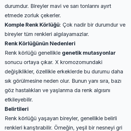
durumdur. Bireyler mavi ve sarı tonlarını ayırt
etmede zorluk çekerler.
Komple Renk Körlüğü
: Çok nadir bir durumdur ve
bireyler tüm renkleri algılayamazlar.
Renk Körlüğünün Nedenleri
Renk körlüğü genellikle
genetik mutasyonlar
sonucu ortaya çıkar. X kromozomundaki
değişiklikler, özellikle erkeklerde bu durumu daha
sık görülmesine neden olur. Bunun yanı sıra, bazı
göz hastalıkları ve yaşlanma da renk algısını
etkileyebilir.
Belirtileri
Renk körlüğü yaşayan bireyler, genellikle belirli
renkleri karıştırabilir. Örneğin, yeşil bir nesneyi gri