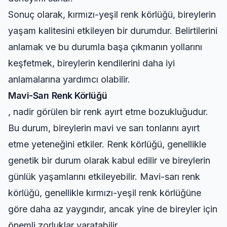
Sonuç olarak, kırmızı-yeşil renk körlüğü, bireylerin
yaşam kalitesini etkileyen bir durumdur. Belirtilerini
anlamak ve bu durumla başa çıkmanın yollarını
keşfetmek, bireylerin kendilerini daha iyi
anlamalarına yardımcı olabilir.
Mavi-Sarı Renk Körlüğü
, nadir görülen bir renk ayırt etme bozukluğudur.
Bu durum, bireylerin mavi ve sarı tonlarını ayırt
etme yeteneğini etkiler. Renk körlüğü, genellikle
genetik bir durum olarak kabul edilir ve bireylerin
günlük yaşamlarını etkileyebilir. Mavi-sarı renk
körlüğü, genellikle kırmızı-yeşil renk körlüğüne
göre daha az yaygındır, ancak yine de bireyler için
önemli zorluklar yaratabilir.