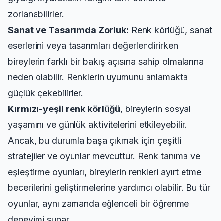
zorlanabilirler.
Sanat ve Tasarımda Zorluk:
Renk körlüğü, sanat
eserlerini veya tasarımları değerlendirirken
bireylerin farklı bir bakış açısına sahip olmalarına
neden olabilir. Renklerin uyumunu anlamakta
güçlük çekebilirler.
Kırmızı-yeşil renk körlüğü
, bireylerin sosyal
yaşamını ve günlük aktivitelerini etkileyebilir.
Ancak, bu durumla başa çıkmak için çeşitli
stratejiler ve oyunlar mevcuttur. Renk tanıma ve
eşleştirme oyunları, bireylerin renkleri ayırt etme
becerilerini geliştirmelerine yardımcı olabilir. Bu tür
oyunlar, aynı zamanda eğlenceli bir öğrenme
deneyimi sunar.