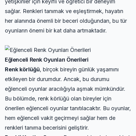
yetişkinler için keyifli ve öğretici bir deneyim
sağlar. Renkleri tanımak ve eşleştirmek, hayatın
her alanında önemli bir beceri olduğundan, bu tür
oyunların önemi bir kat daha artmaktadır.
Eğlenceli Renk Oyunları Önerileri
Renk körlüğü
, birçok bireyin günlük yaşamını
etkileyen bir durumdur. Ancak, bu durumu
eğlenceli oyunlar aracılığıyla aşmak mümkündür.
Bu bölümde, renk körlüğü olan bireyler için
önerilen eğlenceli oyunlar tanıtılacaktır. Bu oyunlar,
hem eğlenceli vakit geçirmeyi sağlar hem de
renkleri tanıma becerisini geliştirir.