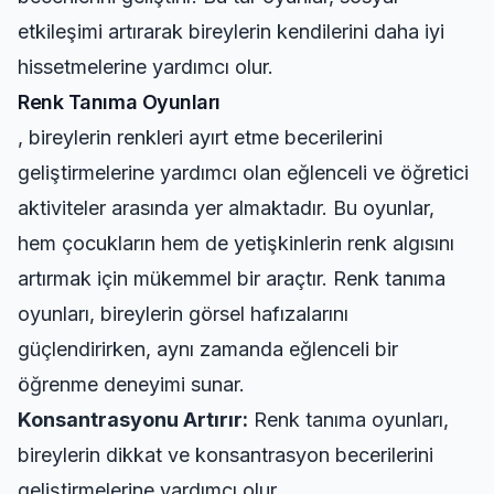
etkileşimi artırarak bireylerin kendilerini daha iyi
hissetmelerine yardımcı olur.
Renk Tanıma Oyunları
, bireylerin renkleri ayırt etme becerilerini
geliştirmelerine yardımcı olan eğlenceli ve öğretici
aktiviteler arasında yer almaktadır. Bu oyunlar,
hem çocukların hem de yetişkinlerin renk algısını
artırmak için mükemmel bir araçtır. Renk tanıma
oyunları, bireylerin görsel hafızalarını
güçlendirirken, aynı zamanda eğlenceli bir
öğrenme deneyimi sunar.
Konsantrasyonu Artırır:
Renk tanıma oyunları,
bireylerin dikkat ve konsantrasyon becerilerini
geliştirmelerine yardımcı olur.