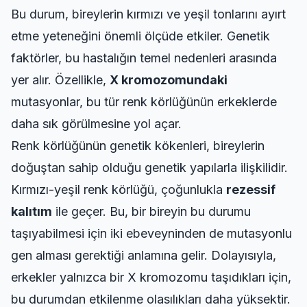
Bu durum, bireylerin kırmızı ve yeşil tonlarını ayırt
etme yeteneğini önemli ölçüde etkiler. Genetik
faktörler, bu hastalığın temel nedenleri arasında
yer alır. Özellikle,
X kromozomundaki
mutasyonlar, bu tür renk körlüğünün erkeklerde
daha sık görülmesine yol açar.
Renk körlüğünün genetik kökenleri, bireylerin
doğuştan sahip olduğu genetik yapılarla ilişkilidir.
Kırmızı-yeşil renk körlüğü, çoğunlukla
rezessif
kalıtım
ile geçer. Bu, bir bireyin bu durumu
taşıyabilmesi için iki ebeveyninden de mutasyonlu
gen alması gerektiği anlamına gelir. Dolayısıyla,
erkekler yalnızca bir X kromozomu taşıdıkları için,
bu durumdan etkilenme olasılıkları daha yüksektir.