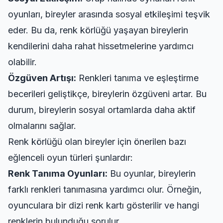
oyunları, bireyler arasında sosyal etkileşimi teşvik
eder. Bu da, renk körlüğü yaşayan bireylerin
kendilerini daha rahat hissetmelerine yardımcı
olabilir.
Özgüven Artışı:
Renkleri tanıma ve eşleştirme
becerileri geliştikçe, bireylerin özgüveni artar. Bu
durum, bireylerin sosyal ortamlarda daha aktif
olmalarını sağlar.
Renk körlüğü olan bireyler için önerilen bazı
eğlenceli oyun türleri şunlardır:
Renk Tanıma Oyunları:
Bu oyunlar, bireylerin
farklı renkleri tanımasına yardımcı olur. Örneğin,
oyunculara bir dizi renk kartı gösterilir ve hangi
renklerin bulunduğu sorulur.