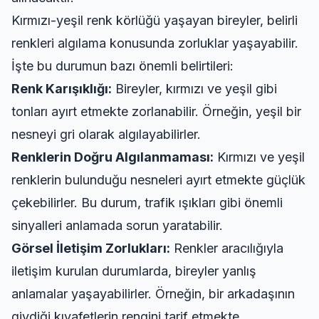
Kırmızı-yeşil renk körlüğü yaşayan bireyler, belirli
renkleri algılama konusunda zorluklar yaşayabilir.
İşte bu durumun bazı önemli belirtileri:
Renk Karışıklığı:
Bireyler, kırmızı ve yeşil gibi
tonları ayırt etmekte zorlanabilir. Örneğin, yeşil bir
nesneyi gri olarak algılayabilirler.
Renklerin Doğru Algılanmaması:
Kırmızı ve yeşil
renklerin bulunduğu nesneleri ayırt etmekte güçlük
çekebilirler. Bu durum, trafik ışıkları gibi önemli
sinyalleri anlamada sorun yaratabilir.
Görsel İletişim Zorlukları:
Renkler aracılığıyla
iletişim kurulan durumlarda, bireyler yanlış
anlamalar yaşayabilirler. Örneğin, bir arkadaşının
giydiği kıyafetlerin rengini tarif etmekte