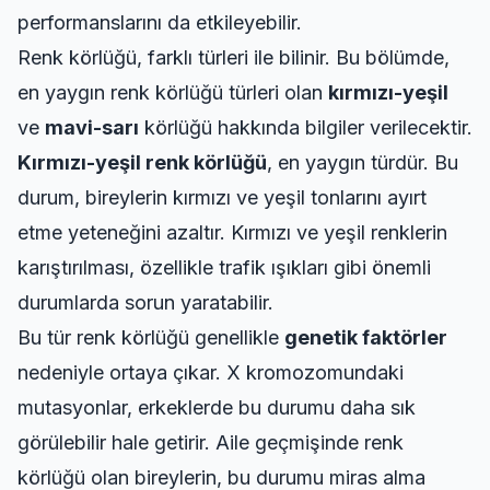
performanslarını da etkileyebilir.
Renk körlüğü, farklı türleri ile bilinir. Bu bölümde,
en yaygın renk körlüğü türleri olan
kırmızı-yeşil
ve
mavi-sarı
körlüğü hakkında bilgiler verilecektir.
Kırmızı-yeşil renk körlüğü
, en yaygın türdür. Bu
durum, bireylerin kırmızı ve yeşil tonlarını ayırt
etme yeteneğini azaltır. Kırmızı ve yeşil renklerin
karıştırılması, özellikle trafik ışıkları gibi önemli
durumlarda sorun yaratabilir.
Bu tür renk körlüğü genellikle
genetik faktörler
nedeniyle ortaya çıkar. X kromozomundaki
mutasyonlar, erkeklerde bu durumu daha sık
görülebilir hale getirir. Aile geçmişinde renk
körlüğü olan bireylerin, bu durumu miras alma