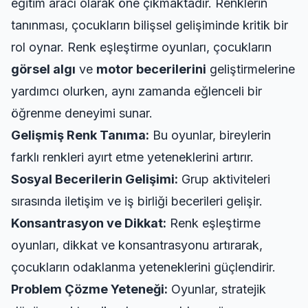
eğitim aracı olarak öne çıkmaktadır. Renklerin
tanınması, çocukların bilişsel gelişiminde kritik bir
rol oynar. Renk eşleştirme oyunları, çocukların
görsel algı
ve
motor becerilerini
geliştirmelerine
yardımcı olurken, aynı zamanda eğlenceli bir
öğrenme deneyimi sunar.
Gelişmiş Renk Tanıma:
Bu oyunlar, bireylerin
farklı renkleri ayırt etme yeteneklerini artırır.
Sosyal Becerilerin Gelişimi:
Grup aktiviteleri
sırasında iletişim ve iş birliği becerileri gelişir.
Konsantrasyon ve Dikkat:
Renk eşleştirme
oyunları, dikkat ve konsantrasyonu artırarak,
çocukların odaklanma yeteneklerini güçlendirir.
Problem Çözme Yeteneği:
Oyunlar, stratejik