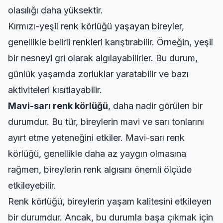
olasılığı daha yüksektir.
Kırmızı-yeşil renk körlüğü yaşayan bireyler,
genellikle belirli renkleri karıştırabilir. Örneğin, yeşil
bir nesneyi gri olarak algılayabilirler. Bu durum,
günlük yaşamda zorluklar yaratabilir ve bazı
aktiviteleri kısıtlayabilir.
Mavi-sarı renk körlüğü
, daha nadir görülen bir
durumdur. Bu tür, bireylerin mavi ve sarı tonlarını
ayırt etme yeteneğini etkiler. Mavi-sarı renk
körlüğü, genellikle daha az yaygın olmasına
rağmen, bireylerin renk algısını önemli ölçüde
etkileyebilir.
Renk körlüğü, bireylerin yaşam kalitesini etkileyen
bir durumdur. Ancak, bu durumla başa çıkmak için