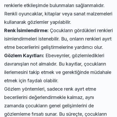
renklerle etkileşimde bulunmaları sağlanmalıdır.
Renkli oyuncaklar, kitaplar veya sanat malzemeleri
kullanarak gözlemler yapılabilir.
Renk İsimlendirme:
Çocukların gördükleri renkleri
isimlendirmeleri istenebilir. Bu, onların renkleri ayırt
etme becerilerini geliştirmelerine yardımcı olur.
Gözlem Kayıtları:
Ebeveynler, gözlemledikleri
davranışları not almalıdır. Bu kayıtlar, çocukların
ilerlemesini takip etmek ve gerektiğinde müdahale
etmek için faydalı olabilir.
Gözlem yöntemleri, sadece renk ayırt etme
becerilerini değerlendirmekle kalmaz, aynı
zamanda çocukların genel gelişimlerini de
gözlemleme fırsatı sunar. Bu süreçte, çocukların