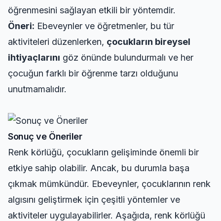
öğrenmesini sağlayan etkili bir yöntemdir.
Öneri:
Ebeveynler ve öğretmenler, bu tür
aktiviteleri düzenlerken,
çocukların bireysel
ihtiyaçlarını
göz önünde bulundurmalı ve her
çocuğun farklı bir öğrenme tarzı olduğunu
unutmamalıdır.
Sonuç ve Öneriler
Renk körlüğü, çocukların gelişiminde önemli bir
etkiye sahip olabilir. Ancak, bu durumla başa
çıkmak mümkündür. Ebeveynler, çocuklarının renk
algısını geliştirmek için çeşitli yöntemler ve
aktiviteler uygulayabilirler. Aşağıda, renk körlüğü