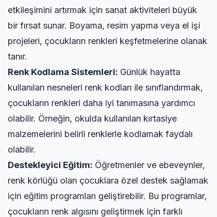
etkileşimini artırmak için sanat aktiviteleri büyük
bir fırsat sunar. Boyama, resim yapma veya el işi
projeleri, çocukların renkleri keşfetmelerine olanak
tanır.
Renk Kodlama Sistemleri:
Günlük hayatta
kullanılan nesneleri renk kodları ile sınıflandırmak,
çocukların renkleri daha iyi tanımasına yardımcı
olabilir. Örneğin, okulda kullanılan kırtasiye
malzemelerini belirli renklerle kodlamak faydalı
olabilir.
Destekleyici Eğitim:
Öğretmenler ve ebeveynler,
renk körlüğü olan çocuklara özel destek sağlamak
için eğitim programları geliştirebilir. Bu programlar,
çocukların renk algısını geliştirmek için farklı