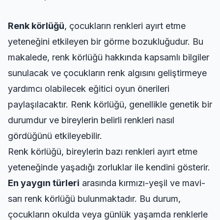
Renk körlüğü
, çocukların renkleri ayırt etme
yeteneğini etkileyen bir görme bozukluğudur. Bu
makalede, renk körlüğü hakkında kapsamlı bilgiler
sunulacak ve çocukların renk algısını geliştirmeye
yardımcı olabilecek eğitici oyun önerileri
paylaşılacaktır. Renk körlüğü, genellikle genetik bir
durumdur ve bireylerin belirli renkleri nasıl
gördüğünü etkileyebilir.
Renk körlüğü, bireylerin bazı renkleri ayırt etme
yeteneğinde yaşadığı zorluklar ile kendini gösterir.
En yaygın türleri
arasında kırmızı-yeşil ve mavi-
sarı renk körlüğü bulunmaktadır. Bu durum,
çocukların okulda veya günlük yaşamda renklerle