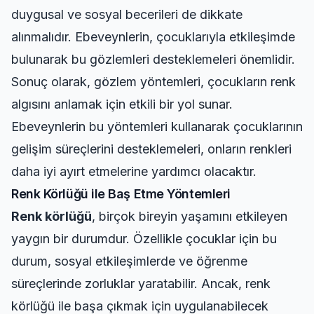
duygusal ve sosyal becerileri de dikkate
alınmalıdır. Ebeveynlerin, çocuklarıyla etkileşimde
bulunarak bu gözlemleri desteklemeleri önemlidir.
Sonuç olarak, gözlem yöntemleri, çocukların renk
algısını anlamak için etkili bir yol sunar.
Ebeveynlerin bu yöntemleri kullanarak çocuklarının
gelişim süreçlerini desteklemeleri, onların renkleri
daha iyi ayırt etmelerine yardımcı olacaktır.
Renk Körlüğü ile Baş Etme Yöntemleri
Renk körlüğü
, birçok bireyin yaşamını etkileyen
yaygın bir durumdur. Özellikle çocuklar için bu
durum, sosyal etkileşimlerde ve öğrenme
süreçlerinde zorluklar yaratabilir. Ancak, renk
körlüğü ile başa çıkmak için uygulanabilecek