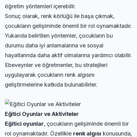
öğretim yöntemleri içerebilir.
Sonuç olarak, renk körlüğü ile başa çıkmak,
çocukların gelişiminde önemli bir rol oynamaktadır.
Yukarıda belirtilen yöntemler, çocukların bu
durumu daha iyi anlamalarına ve sosyal
hayatlarında daha aktif olmalarına yardımcı olabilir.
Ebeveynler ve öğretmenler, bu stratejileri
uygulayarak çocukların renk algısını
geliştirmelerine katkıda bulunabilirler.
Eğitici Oyunlar ve Aktiviteler
Eğitici oyunlar
, çocukların gelişiminde önemli bir
rol oynamaktadır. Özellikle
renk algısı
konusunda,