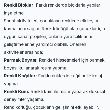
Renkli Bloklar:
Farklı renklerde bloklarla yapılar
inşa etme.
Sanat aktiviteleri, çocukların renklerle etkileşim
kurmalarını sağlar. Renk körlüğü olan çocuklar için
uygun sanat projeleri, onların yaratıcılıklarını
geliştirmelerine yardımcı olabilir. Önerilen
aktiviteler arasında:
Parmak Boyası:
Renkleri hissetmeleri için parmak
boyası kullanarak resim yapma.
Renkli Kağıtlar:
Farklı renklerde kağıtlar ile kolaj
yapma.
Renkli Kum:
Renkli kum ile resim yaparak dokusal
deneyimler yaşama.
Renk körlüğü, çocukların gelişimini etkileyebilir,