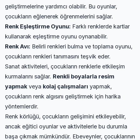
geliştirmelerine yardımcı olabilir. Bu oyunlar,
çocukların eğlenerek öğrenmelerini sağlar.
Renk Eşleştirme Oyunu:
Farklı renklerde kartlar
kullanarak eşleştirme oyunu oynanabilir.
Renk Avı:
Belirli renkleri bulma ve toplama oyunu,
çocukların renkleri tanımasını teşvik eder.
Sanat aktiviteleri, çocukların renklerle etkileşim
kurmalarını sağlar.
Renkli boyalarla resim
yapmak
veya
kolaj çalışmaları
yapmak,
çocukların renk algısını geliştirmek için harika
yöntemlerdir.
Renk körlüğü, çocukların gelişimini etkileyebilir,
ancak eğitici oyunlar ve aktivitelerle bu durumla
başa çıkmak mümkündür. Ebeveynler, çocuklarının