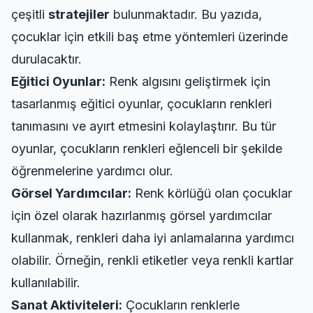
çeşitli
stratejiler
bulunmaktadır. Bu yazıda,
çocuklar için etkili baş etme yöntemleri üzerinde
durulacaktır.
Eğitici Oyunlar:
Renk algısını geliştirmek için
tasarlanmış eğitici oyunlar, çocukların renkleri
tanımasını ve ayırt etmesini kolaylaştırır. Bu tür
oyunlar, çocukların renkleri eğlenceli bir şekilde
öğrenmelerine yardımcı olur.
Görsel Yardımcılar:
Renk körlüğü olan çocuklar
için özel olarak hazırlanmış görsel yardımcılar
kullanmak, renkleri daha iyi anlamalarına yardımcı
olabilir. Örneğin, renkli etiketler veya renkli kartlar
kullanılabilir.
Sanat Aktiviteleri:
Çocukların renklerle