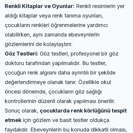
Renkli Kitaplar ve Oyunlar:
Renkli resimlerin yer
aldığı kitaplar veya renk tanıma oyunları,
çocukların renkleri öğrenmelerine yardımcı
olabilirken, aynı zamanda ebeveynlerin
gözlemlerini de kolaylaştırır.
Göz Testleri:
Göz testleri, profesyonel bir göz
doktoru tarafından yapılmalıdır. Bu testler,
çocuğun renk algısını daha ayrıntılı bir şekilde
değerlendirmeye olanak tanır. Özellikle okul
öncesi dönemde, çocukların göz sağlığı
kontrollerinin düzenli olarak yapılması önerilir.
Sonuç olarak,
çocuklarda renk körlüğünü tespit
etmek
için gözlem ve basit testler oldukça
faydalıdır. Ebeveynlerin bu konuda dikkatli olması,