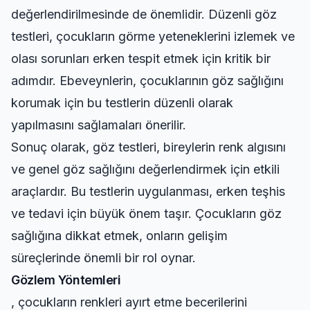
değerlendirilmesinde de önemlidir. Düzenli göz
testleri, çocukların görme yeteneklerini izlemek ve
olası sorunları erken tespit etmek için kritik bir
adımdır. Ebeveynlerin, çocuklarının göz sağlığını
korumak için bu testlerin düzenli olarak
yapılmasını sağlamaları önerilir.
Sonuç olarak, göz testleri, bireylerin renk algısını
ve genel göz sağlığını değerlendirmek için etkili
araçlardır. Bu testlerin uygulanması, erken teşhis
ve tedavi için büyük önem taşır. Çocukların göz
sağlığına dikkat etmek, onların gelişim
süreçlerinde önemli bir rol oynar.
Gözlem Yöntemleri
, çocukların renkleri ayırt etme becerilerini