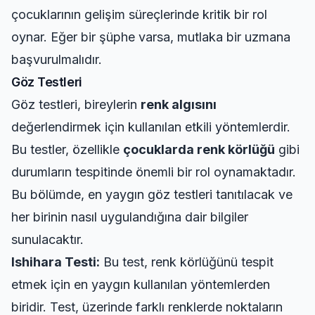
çocuklarının gelişim süreçlerinde kritik bir rol
oynar. Eğer bir şüphe varsa, mutlaka bir uzmana
başvurulmalıdır.
Göz Testleri
Göz testleri, bireylerin
renk algısını
değerlendirmek için kullanılan etkili yöntemlerdir.
Bu testler, özellikle
çocuklarda renk körlüğü
gibi
durumların tespitinde önemli bir rol oynamaktadır.
Bu bölümde, en yaygın göz testleri tanıtılacak ve
her birinin nasıl uygulandığına dair bilgiler
sunulacaktır.
Ishihara Testi:
Bu test, renk körlüğünü tespit
etmek için en yaygın kullanılan yöntemlerden
biridir. Test, üzerinde farklı renklerde noktaların