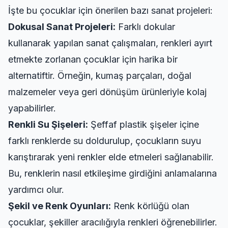
İşte bu çocuklar için önerilen bazı sanat projeleri:
Dokusal Sanat Projeleri:
Farklı dokular
kullanarak yapılan sanat çalışmaları, renkleri ayırt
etmekte zorlanan çocuklar için harika bir
alternatiftir. Örneğin, kumaş parçaları, doğal
malzemeler veya geri dönüşüm ürünleriyle kolaj
yapabilirler.
Renkli Su Şişeleri:
Şeffaf plastik şişeler içine
farklı renklerde su doldurulup, çocukların suyu
karıştırarak yeni renkler elde etmeleri sağlanabilir.
Bu, renklerin nasıl etkileşime girdiğini anlamalarına
yardımcı olur.
Şekil ve Renk Oyunları:
Renk körlüğü olan
çocuklar, şekiller aracılığıyla renkleri öğrenebilirler.