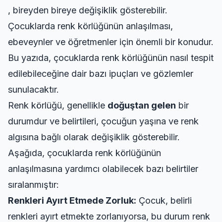
, bireyden bireye değişiklik gösterebilir.
Çocuklarda renk körlüğünün anlaşılması,
ebeveynler ve öğretmenler için önemli bir konudur.
Bu yazıda, çocuklarda renk körlüğünün nasıl tespit
edilebileceğine dair bazı ipuçları ve gözlemler
sunulacaktır.
Renk körlüğü, genellikle
doğuştan gelen
bir
durumdur ve belirtileri, çocuğun yaşına ve renk
algısına bağlı olarak değişiklik gösterebilir.
Aşağıda, çocuklarda renk körlüğünün
anlaşılmasına yardımcı olabilecek bazı belirtiler
sıralanmıştır:
Renkleri Ayırt Etmede Zorluk:
Çocuk, belirli
renkleri ayırt etmekte zorlanıyorsa, bu durum renk