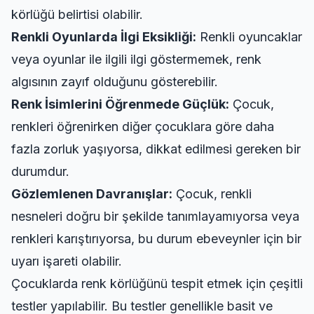
körlüğü belirtisi olabilir.
Renkli Oyunlarda İlgi Eksikliği:
Renkli oyuncaklar
veya oyunlar ile ilgili ilgi göstermemek, renk
algısının zayıf olduğunu gösterebilir.
Renk İsimlerini Öğrenmede Güçlük:
Çocuk,
renkleri öğrenirken diğer çocuklara göre daha
fazla zorluk yaşıyorsa, dikkat edilmesi gereken bir
durumdur.
Gözlemlenen Davranışlar:
Çocuk, renkli
nesneleri doğru bir şekilde tanımlayamıyorsa veya
renkleri karıştırıyorsa, bu durum ebeveynler için bir
uyarı işareti olabilir.
Çocuklarda renk körlüğünü tespit etmek için çeşitli
testler yapılabilir. Bu testler genellikle basit ve