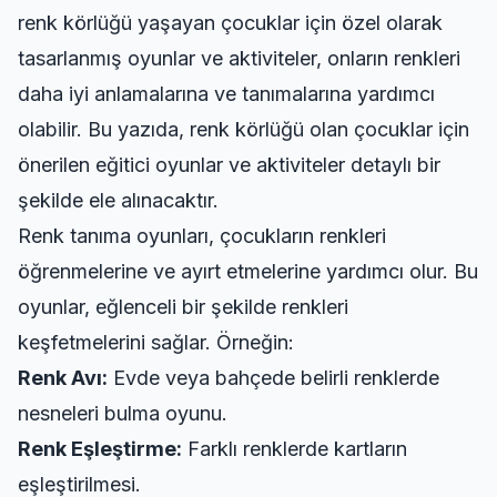
renk körlüğü yaşayan çocuklar için özel olarak
tasarlanmış oyunlar ve aktiviteler, onların renkleri
daha iyi anlamalarına ve tanımalarına yardımcı
olabilir. Bu yazıda, renk körlüğü olan çocuklar için
önerilen eğitici oyunlar ve aktiviteler detaylı bir
şekilde ele alınacaktır.
Renk tanıma oyunları, çocukların renkleri
öğrenmelerine ve ayırt etmelerine yardımcı olur. Bu
oyunlar, eğlenceli bir şekilde renkleri
keşfetmelerini sağlar. Örneğin:
Renk Avı:
Evde veya bahçede belirli renklerde
nesneleri bulma oyunu.
Renk Eşleştirme:
Farklı renklerde kartların
eşleştirilmesi.