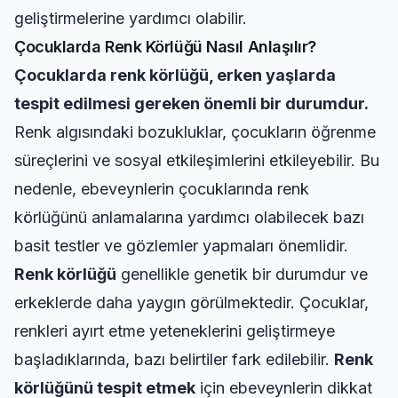
geliştirmelerine yardımcı olabilir.
Çocuklarda Renk Körlüğü Nasıl Anlaşılır?
Çocuklarda renk körlüğü, erken yaşlarda
tespit edilmesi gereken önemli bir durumdur.
Renk algısındaki bozukluklar, çocukların öğrenme
süreçlerini ve sosyal etkileşimlerini etkileyebilir. Bu
nedenle, ebeveynlerin çocuklarında renk
körlüğünü anlamalarına yardımcı olabilecek bazı
basit testler ve gözlemler yapmaları önemlidir.
Renk körlüğü
genellikle genetik bir durumdur ve
erkeklerde daha yaygın görülmektedir. Çocuklar,
renkleri ayırt etme yeteneklerini geliştirmeye
başladıklarında, bazı belirtiler fark edilebilir.
Renk
körlüğünü tespit etmek
için ebeveynlerin dikkat