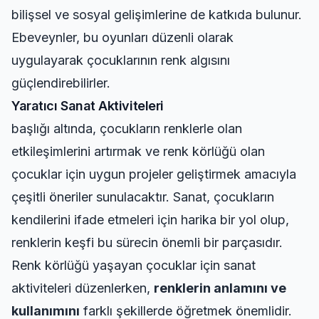
bilişsel ve sosyal gelişimlerine de katkıda bulunur.
Ebeveynler, bu oyunları düzenli olarak
uygulayarak çocuklarının renk algısını
güçlendirebilirler.
Yaratıcı Sanat Aktiviteleri
başlığı altında, çocukların renklerle olan
etkileşimlerini artırmak ve renk körlüğü olan
çocuklar için uygun projeler geliştirmek amacıyla
çeşitli öneriler sunulacaktır. Sanat, çocukların
kendilerini ifade etmeleri için harika bir yol olup,
renklerin keşfi bu sürecin önemli bir parçasıdır.
Renk körlüğü yaşayan çocuklar için sanat
aktiviteleri düzenlerken,
renklerin anlamını ve
kullanımını
farklı şekillerde öğretmek önemlidir.