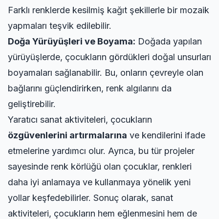
Farklı renklerde kesilmiş kağıt şekillerle bir mozaik
yapmaları teşvik edilebilir.
Doğa Yürüyüşleri ve Boyama:
Doğada yapılan
yürüyüşlerde, çocukların gördükleri doğal unsurları
boyamaları sağlanabilir. Bu, onların çevreyle olan
bağlarını güçlendirirken, renk algılarını da
geliştirebilir.
Yaratıcı sanat aktiviteleri, çocukların
özgüvenlerini artırmalarına
ve kendilerini ifade
etmelerine yardımcı olur. Ayrıca, bu tür projeler
sayesinde renk körlüğü olan çocuklar, renkleri
daha iyi anlamaya ve kullanmaya yönelik yeni
yollar keşfedebilirler. Sonuç olarak, sanat
aktiviteleri, çocukların hem eğlenmesini hem de