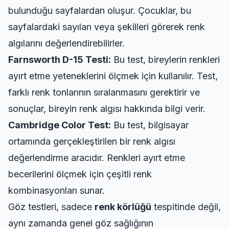
bulunduğu sayfalardan oluşur. Çocuklar, bu
sayfalardaki sayıları veya şekilleri görerek renk
algılarını değerlendirebilirler.
Farnsworth D-15 Testi:
Bu test, bireylerin renkleri
ayırt etme yeteneklerini ölçmek için kullanılır. Test,
farklı renk tonlarının sıralanmasını gerektirir ve
sonuçlar, bireyin renk algısı hakkında bilgi verir.
Cambridge Color Test:
Bu test, bilgisayar
ortamında gerçekleştirilen bir renk algısı
değerlendirme aracıdır. Renkleri ayırt etme
becerilerini ölçmek için çeşitli renk
kombinasyonları sunar.
Göz testleri, sadece
renk körlüğü
tespitinde değil,
aynı zamanda genel göz sağlığının