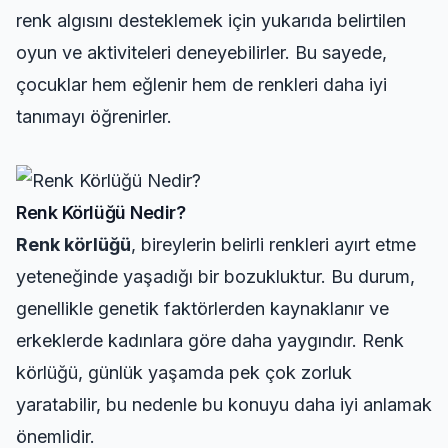
renk algısını desteklemek için yukarıda belirtilen
oyun ve aktiviteleri deneyebilirler. Bu sayede,
çocuklar hem eğlenir hem de renkleri daha iyi
tanımayı öğrenirler.
Renk Körlüğü Nedir?
Renk körlüğü
, bireylerin belirli renkleri ayırt etme
yeteneğinde yaşadığı bir bozukluktur. Bu durum,
genellikle genetik faktörlerden kaynaklanır ve
erkeklerde kadınlara göre daha yaygındır. Renk
körlüğü, günlük yaşamda pek çok zorluk
yaratabilir, bu nedenle bu konuyu daha iyi anlamak
önemlidir.