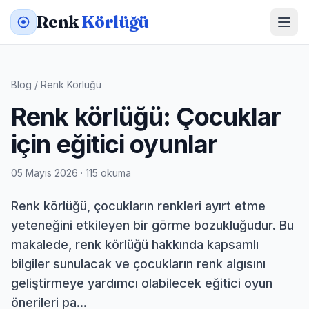
Renk
Körlüğü
Blog
/
Renk Körlüğü
Renk körlüğü: Çocuklar
için eğitici oyunlar
05 Mayıs 2026 · 115 okuma
Renk körlüğü, çocukların renkleri ayırt etme
yeteneğini etkileyen bir görme bozukluğudur. Bu
makalede, renk körlüğü hakkında kapsamlı
bilgiler sunulacak ve çocukların renk algısını
geliştirmeye yardımcı olabilecek eğitici oyun
önerileri pa...