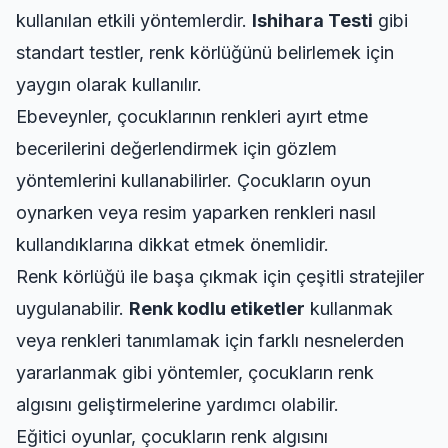
kullanılan etkili yöntemlerdir.
Ishihara Testi
gibi
standart testler, renk körlüğünü belirlemek için
yaygın olarak kullanılır.
Ebeveynler, çocuklarının renkleri ayırt etme
becerilerini değerlendirmek için gözlem
yöntemlerini kullanabilirler. Çocukların oyun
oynarken veya resim yaparken renkleri nasıl
kullandıklarına dikkat etmek önemlidir.
Renk körlüğü ile başa çıkmak için çeşitli stratejiler
uygulanabilir.
Renk kodlu etiketler
kullanmak
veya renkleri tanımlamak için farklı nesnelerden
yararlanmak gibi yöntemler, çocukların renk
algısını geliştirmelerine yardımcı olabilir.
Eğitici oyunlar, çocukların renk algısını