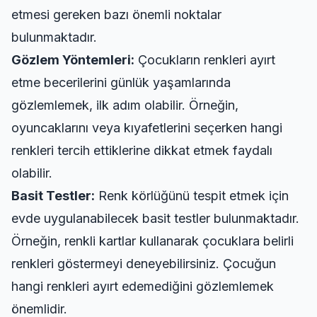
etmesi gereken bazı önemli noktalar
bulunmaktadır.
Gözlem Yöntemleri:
Çocukların renkleri ayırt
etme becerilerini günlük yaşamlarında
gözlemlemek, ilk adım olabilir. Örneğin,
oyuncaklarını veya kıyafetlerini seçerken hangi
renkleri tercih ettiklerine dikkat etmek faydalı
olabilir.
Basit Testler:
Renk körlüğünü tespit etmek için
evde uygulanabilecek basit testler bulunmaktadır.
Örneğin, renkli kartlar kullanarak çocuklara belirli
renkleri göstermeyi deneyebilirsiniz. Çocuğun
hangi renkleri ayırt edemediğini gözlemlemek
önemlidir.