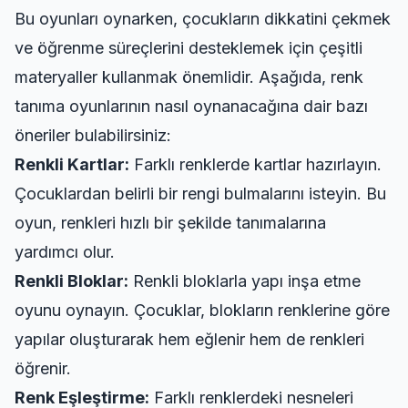
Bu oyunları oynarken, çocukların dikkatini çekmek
ve öğrenme süreçlerini desteklemek için çeşitli
materyaller kullanmak önemlidir. Aşağıda, renk
tanıma oyunlarının nasıl oynanacağına dair bazı
öneriler bulabilirsiniz:
Renkli Kartlar:
Farklı renklerde kartlar hazırlayın.
Çocuklardan belirli bir rengi bulmalarını isteyin. Bu
oyun, renkleri hızlı bir şekilde tanımalarına
yardımcı olur.
Renkli Bloklar:
Renkli bloklarla yapı inşa etme
oyunu oynayın. Çocuklar, blokların renklerine göre
yapılar oluşturarak hem eğlenir hem de renkleri
öğrenir.
Renk Eşleştirme:
Farklı renklerdeki nesneleri