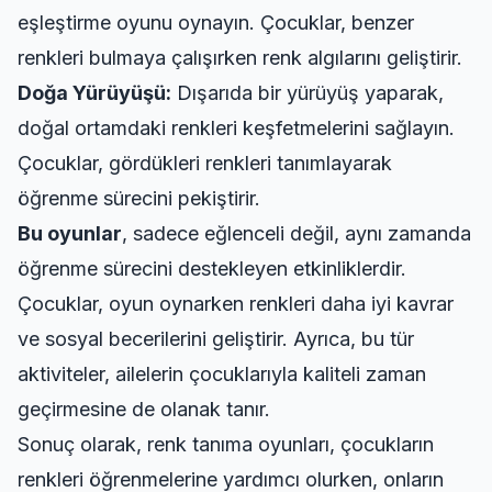
eşleştirme oyunu oynayın. Çocuklar, benzer
renkleri bulmaya çalışırken renk algılarını geliştirir.
Doğa Yürüyüşü:
Dışarıda bir yürüyüş yaparak,
doğal ortamdaki renkleri keşfetmelerini sağlayın.
Çocuklar, gördükleri renkleri tanımlayarak
öğrenme sürecini pekiştirir.
Bu oyunlar
, sadece eğlenceli değil, aynı zamanda
öğrenme sürecini destekleyen etkinliklerdir.
Çocuklar, oyun oynarken renkleri daha iyi kavrar
ve sosyal becerilerini geliştirir. Ayrıca, bu tür
aktiviteler, ailelerin çocuklarıyla kaliteli zaman
geçirmesine de olanak tanır.
Sonuç olarak, renk tanıma oyunları, çocukların
renkleri öğrenmelerine yardımcı olurken, onların