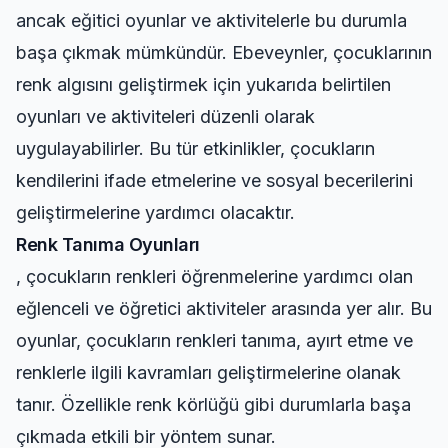
ancak eğitici oyunlar ve aktivitelerle bu durumla
başa çıkmak mümkündür. Ebeveynler, çocuklarının
renk algısını geliştirmek için yukarıda belirtilen
oyunları ve aktiviteleri düzenli olarak
uygulayabilirler. Bu tür etkinlikler, çocukların
kendilerini ifade etmelerine ve sosyal becerilerini
geliştirmelerine yardımcı olacaktır.
Renk Tanıma Oyunları
, çocukların renkleri öğrenmelerine yardımcı olan
eğlenceli ve öğretici aktiviteler arasında yer alır. Bu
oyunlar, çocukların renkleri tanıma, ayırt etme ve
renklerle ilgili kavramları geliştirmelerine olanak
tanır. Özellikle renk körlüğü gibi durumlarla başa
çıkmada etkili bir yöntem sunar.