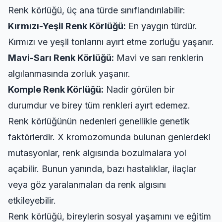
Renk körlüğü, üç ana türde sınıflandırılabilir:
Kırmızı-Yeşil Renk Körlüğü:
En yaygın türdür.
Kırmızı ve yeşil tonlarını ayırt etme zorluğu yaşanır.
Mavi-Sarı Renk Körlüğü:
Mavi ve sarı renklerin
algılanmasında zorluk yaşanır.
Komple Renk Körlüğü:
Nadir görülen bir
durumdur ve birey tüm renkleri ayırt edemez.
Renk körlüğünün nedenleri genellikle genetik
faktörlerdir. X kromozomunda bulunan genlerdeki
mutasyonlar, renk algısında bozulmalara yol
açabilir. Bunun yanında, bazı hastalıklar, ilaçlar
veya göz yaralanmaları da renk algısını
etkileyebilir.
Renk körlüğü, bireylerin sosyal yaşamını ve eğitim