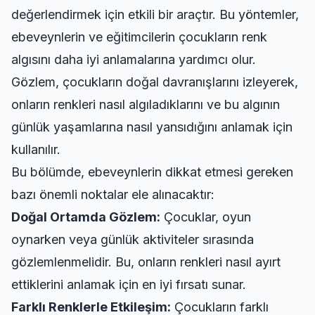
değerlendirmek için etkili bir araçtır. Bu yöntemler,
ebeveynlerin ve eğitimcilerin çocukların renk
algısını daha iyi anlamalarına yardımcı olur.
Gözlem, çocukların doğal davranışlarını izleyerek,
onların renkleri nasıl algıladıklarını ve bu algının
günlük yaşamlarına nasıl yansıdığını anlamak için
kullanılır.
Bu bölümde, ebeveynlerin dikkat etmesi gereken
bazı önemli noktalar ele alınacaktır:
Doğal Ortamda Gözlem:
Çocuklar, oyun
oynarken veya günlük aktiviteler sırasında
gözlemlenmelidir. Bu, onların renkleri nasıl ayırt
ettiklerini anlamak için en iyi fırsatı sunar.
Farklı Renklerle Etkileşim:
Çocukların farklı