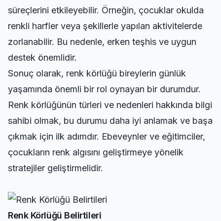
süreçlerini etkileyebilir. Örneğin, çocuklar okulda
renkli harfler veya şekillerle yapılan aktivitelerde
zorlanabilir. Bu nedenle, erken teşhis ve uygun
destek önemlidir.
Sonuç olarak, renk körlüğü bireylerin günlük
yaşamında önemli bir rol oynayan bir durumdur.
Renk körlüğünün türleri ve nedenleri hakkında bilgi
sahibi olmak, bu durumu daha iyi anlamak ve başa
çıkmak için ilk adımdır. Ebeveynler ve eğitimciler,
çocukların renk algısını geliştirmeye yönelik
stratejiler geliştirmelidir.
Renk Körlüğü Belirtileri