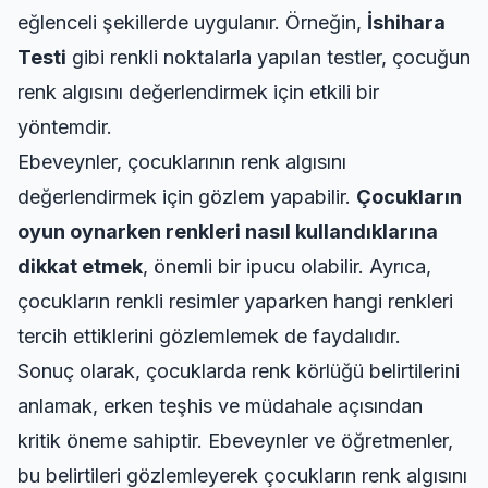
eğlenceli şekillerde uygulanır. Örneğin,
İshihara
Testi
gibi renkli noktalarla yapılan testler, çocuğun
renk algısını değerlendirmek için etkili bir
yöntemdir.
Ebeveynler, çocuklarının renk algısını
değerlendirmek için gözlem yapabilir.
Çocukların
oyun oynarken renkleri nasıl kullandıklarına
dikkat etmek
, önemli bir ipucu olabilir. Ayrıca,
çocukların renkli resimler yaparken hangi renkleri
tercih ettiklerini gözlemlemek de faydalıdır.
Sonuç olarak, çocuklarda renk körlüğü belirtilerini
anlamak, erken teşhis ve müdahale açısından
kritik öneme sahiptir. Ebeveynler ve öğretmenler,
bu belirtileri gözlemleyerek çocukların renk algısını