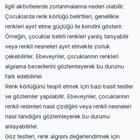
ilgili aktivitelerde zorlanmalarına neden olabilir.
Çocuklarda renk körlüğü belirtileri, genellikle
renkleri ayırt etme güçlüğü ile kendini gösterir.
Örneğin, çocuklar belirli renkleri yanlış tanıyabilir
veya renkli nesneleri ayırt etmekte zorluk
çekebilirler. Ebeveynler, çocuklarının renkleri
algılama becerilerini gözlemleyerek bu durumu
fark edebilirler.
Renk körlüğünü tespit etmek için bazı basit testler
ve gözlemler yapılabilir. Ebeveynler, çocuklarının
renkli resimleri nasıl çizdiğini veya renkli nesneleri
nasıl tanıdığını gözlemleyerek bu durumu
anlayabilirler.
Göz testleri, renk algısını değerlendirmek için