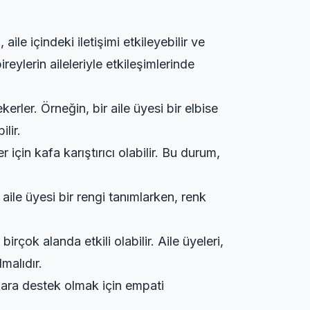
ile içindeki iletişimi etkileyebilir ve
ireylerin aileleriyle etkileşimlerinde
rler. Örneğin, bir aile üyesi bir elbise
lir.
 için kafa karıştırıcı olabilir. Bu durum,
 aile üyesi bir rengi tanımlarken, renk
rçok alanda etkili olabilir. Aile üyeleri,
malıdır.
nlara destek olmak için empati