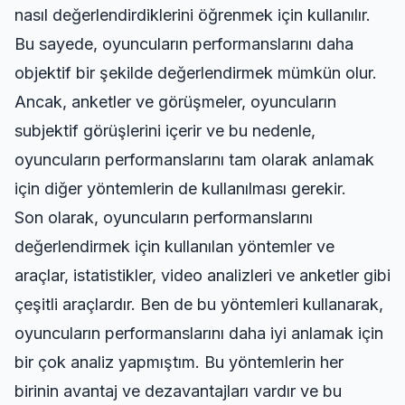
nasıl değerlendirdiklerini öğrenmek için kullanılır.
Bu sayede, oyuncuların performanslarını daha
objektif bir şekilde değerlendirmek mümkün olur.
Ancak, anketler ve görüşmeler, oyuncuların
subjektif görüşlerini içerir ve bu nedenle,
oyuncuların performanslarını tam olarak anlamak
için diğer yöntemlerin de kullanılması gerekir.
Son olarak, oyuncuların performanslarını
değerlendirmek için kullanılan yöntemler ve
araçlar, istatistikler, video analizleri ve anketler gibi
çeşitli araçlardır. Ben de bu yöntemleri kullanarak,
oyuncuların performanslarını daha iyi anlamak için
bir çok analiz yapmıştım. Bu yöntemlerin her
birinin avantaj ve dezavantajları vardır ve bu