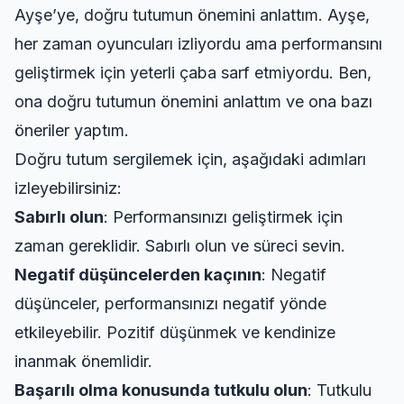
Ayşe’ye, doğru tutumun önemini anlattım. Ayşe,
her zaman oyuncuları izliyordu ama performansını
geliştirmek için yeterli çaba sarf etmiyordu. Ben,
ona doğru tutumun önemini anlattım ve ona bazı
öneriler yaptım.
Doğru tutum sergilemek için, aşağıdaki adımları
izleyebilirsiniz:
Sabırlı olun
: Performansınızı geliştirmek için
zaman gereklidir. Sabırlı olun ve süreci sevin.
Negatif düşüncelerden kaçının
: Negatif
düşünceler, performansınızı negatif yönde
etkileyebilir. Pozitif düşünmek ve kendinize
inanmak önemlidir.
Başarılı olma konusunda tutkulu olun
: Tutkulu