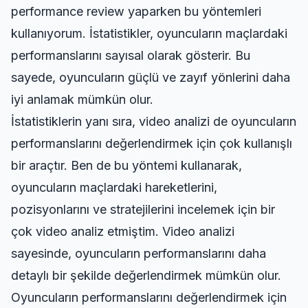
performance review
yaparken bu yöntemleri
kullanıyorum. İstatistikler, oyuncuların maçlardaki
performanslarını sayısal olarak gösterir. Bu
sayede, oyuncuların güçlü ve zayıf yönlerini daha
iyi anlamak mümkün olur.
İstatistiklerin yanı sıra, video analizi de oyuncuların
performanslarını değerlendirmek için çok kullanışlı
bir araçtır. Ben de bu yöntemi kullanarak,
oyuncuların maçlardaki hareketlerini,
pozisyonlarını ve stratejilerini incelemek için bir
çok video analiz etmiştim. Video analizi
sayesinde, oyuncuların performanslarını daha
detaylı bir şekilde değerlendirmek mümkün olur.
Oyuncuların performanslarını değerlendirmek için