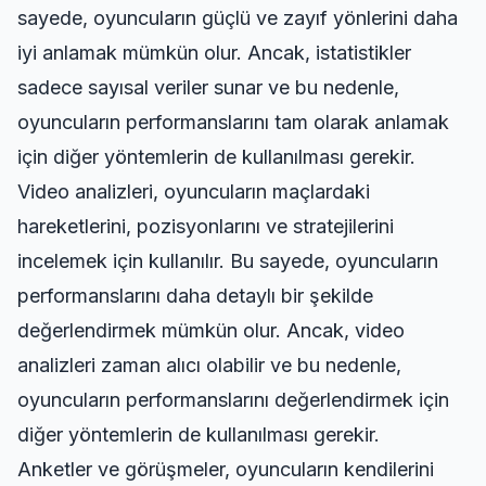
sayede, oyuncuların güçlü ve zayıf yönlerini daha
iyi anlamak mümkün olur. Ancak, istatistikler
sadece sayısal veriler sunar ve bu nedenle,
oyuncuların performanslarını tam olarak anlamak
için diğer yöntemlerin de kullanılması gerekir.
Video analizleri, oyuncuların maçlardaki
hareketlerini, pozisyonlarını ve stratejilerini
incelemek için kullanılır. Bu sayede, oyuncuların
performanslarını daha detaylı bir şekilde
değerlendirmek mümkün olur. Ancak, video
analizleri zaman alıcı olabilir ve bu nedenle,
oyuncuların performanslarını değerlendirmek için
diğer yöntemlerin de kullanılması gerekir.
Anketler ve görüşmeler, oyuncuların kendilerini