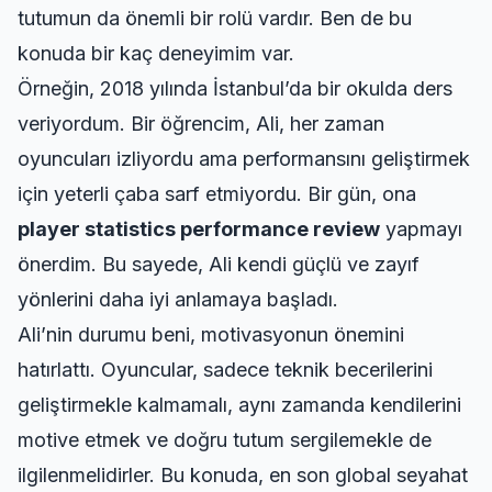
tutumun da önemli bir rolü vardır. Ben de bu
konuda bir kaç deneyimim var.
Örneğin, 2018 yılında İstanbul’da bir okulda ders
veriyordum. Bir öğrencim, Ali, her zaman
oyuncuları izliyordu ama performansını geliştirmek
için yeterli çaba sarf etmiyordu. Bir gün, ona
player statistics performance review
yapmayı
önerdim. Bu sayede, Ali kendi güçlü ve zayıf
yönlerini daha iyi anlamaya başladı.
Ali’nin durumu beni, motivasyonun önemini
hatırlattı. Oyuncular, sadece teknik becerilerini
geliştirmekle kalmamalı, aynı zamanda kendilerini
motive etmek ve doğru tutum sergilemekle de
ilgilenmelidirler. Bu konuda,
en son global seyahat