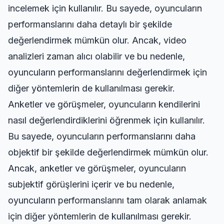
incelemek için kullanılır. Bu sayede, oyuncuların
performanslarını daha detaylı bir şekilde
değerlendirmek mümkün olur. Ancak, video
analizleri zaman alıcı olabilir ve bu nedenle,
oyuncuların performanslarını değerlendirmek için
diğer yöntemlerin de kullanılması gerekir.
Anketler ve görüşmeler, oyuncuların kendilerini
nasıl değerlendirdiklerini öğrenmek için kullanılır.
Bu sayede, oyuncuların performanslarını daha
objektif bir şekilde değerlendirmek mümkün olur.
Ancak, anketler ve görüşmeler, oyuncuların
subjektif görüşlerini içerir ve bu nedenle,
oyuncuların performanslarını tam olarak anlamak
için diğer yöntemlerin de kullanılması gerekir.