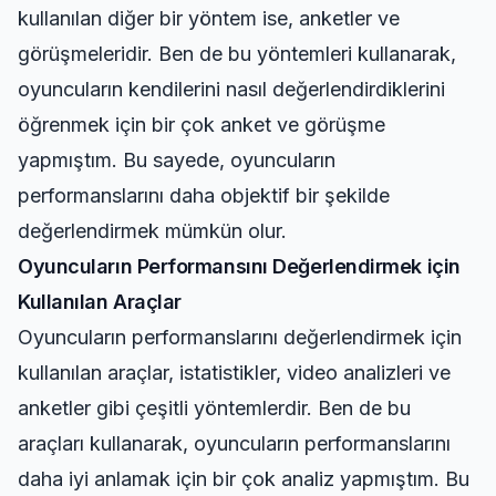
kullanılan diğer bir yöntem ise, anketler ve
görüşmeleridir. Ben de bu yöntemleri kullanarak,
oyuncuların kendilerini nasıl değerlendirdiklerini
öğrenmek için bir çok anket ve görüşme
yapmıştım. Bu sayede, oyuncuların
performanslarını daha objektif bir şekilde
değerlendirmek mümkün olur.
Oyuncuların Performansını Değerlendirmek için
Kullanılan Araçlar
Oyuncuların performanslarını değerlendirmek için
kullanılan araçlar, istatistikler, video analizleri ve
anketler gibi çeşitli yöntemlerdir. Ben de bu
araçları kullanarak, oyuncuların performanslarını
daha iyi anlamak için bir çok analiz yapmıştım. Bu