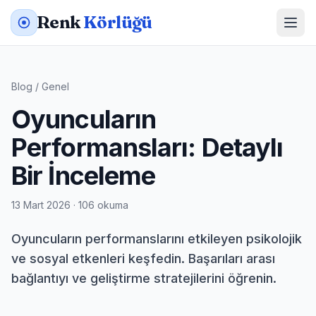
Renk
Körlüğü
Blog
/
Genel
Oyuncuların
Performansları: Detaylı
Bir İnceleme
13 Mart 2026 · 106 okuma
Oyuncuların performanslarını etkileyen psikolojik
ve sosyal etkenleri keşfedin. Başarıları arası
bağlantıyı ve geliştirme stratejilerini öğrenin.