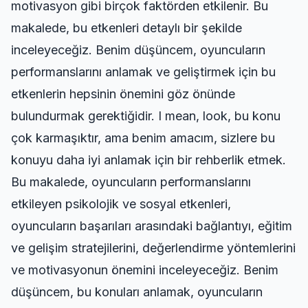
motivasyon gibi birçok faktörden etkilenir. Bu
makalede, bu etkenleri detaylı bir şekilde
inceleyeceğiz. Benim düşüncem, oyuncuların
performanslarını anlamak ve geliştirmek için bu
etkenlerin hepsinin önemini göz önünde
bulundurmak gerektiğidir. I mean, look, bu konu
çok karmaşıktır, ama benim amacım, sizlere bu
konuyu daha iyi anlamak için bir rehberlik etmek.
Bu makalede, oyuncuların performanslarını
etkileyen psikolojik ve sosyal etkenleri,
oyuncuların başarıları arasındaki bağlantıyı, eğitim
ve gelişim stratejilerini, değerlendirme yöntemlerini
ve motivasyonun önemini inceleyeceğiz. Benim
düşüncem, bu konuları anlamak, oyuncuların