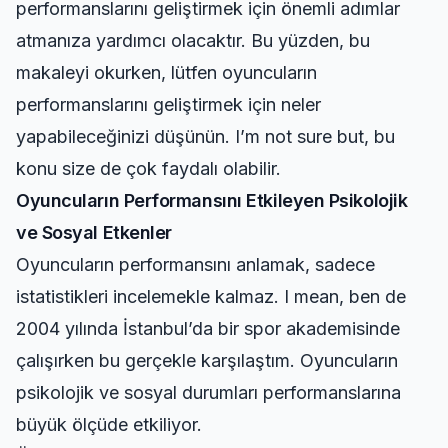
performanslarını geliştirmek için önemli adımlar
atmanıza yardımcı olacaktır. Bu yüzden, bu
makaleyi okurken, lütfen oyuncuların
performanslarını geliştirmek için neler
yapabileceğinizi düşünün. I’m not sure but, bu
konu size de çok faydalı olabilir.
Oyuncuların Performansını Etkileyen Psikolojik
ve Sosyal Etkenler
Oyuncuların performansını anlamak, sadece
istatistikleri incelemekle kalmaz. I mean, ben de
2004 yılında İstanbul’da bir spor akademisinde
çalışırken bu gerçekle karşılaştım. Oyuncuların
psikolojik ve sosyal durumları performanslarına
büyük ölçüde etkiliyor.