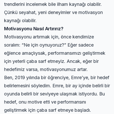
trendlerini
incelemek bile ilham kaynağı olabilir.
Çünkü seyahat, yeni deneyimler ve motivasyon
kaynağı olabilir.
Motivasyonu Nasıl Artırırız?
Motivasyonu artırmak için, önce kendimize
soralım: “Ne için oynuyoruz?” Eğer sadece
eğlence amaçlıysak, performansımızı geliştirmek
için yeterli çaba sarf etmeyiz. Ancak, eğer bir
hedefimiz varsa, motivasyonumuz artar.
Ben, 2019 yılında bir öğrenciye, Emre’ye, bir hedef
belirlemesini söyledim. Emre, bir ay içinde belirli bir
oyunda belirli bir seviyeye ulaşmak istiyordu. Bu
hedef, onu motive etti ve performansını
geliştirmek için çaba sarf etmeye başladı.