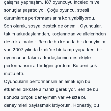
çalışma yapmıştım. 187 oyuncuyu inceledim ve
sonuçlar şaşırtıcıydı. Çoğu oyuncu, stresli
durumlarda performanslarını koruyabiliyordu.
Son olarak, sosyal destek de önemli. Oyuncular,
takım arkadaşlarından, koçlarından ve ailelerinden
destek almalıdır. Ben de bu konuda bir deneyimim
var. 2007 yılında İzmir’de bir kamp yaparken, bir
oyuncunun takım arkadaşlarının destekiyle
performansını arttırdığını gördüm. Bu beni çok
mutlu etti.
Oyuncuların performansını anlamak için bu
etkenleri dikkate almanız gerekiyor. Ben de bu
konuda birçok deneyimim var ve size bu
deneyimleri paylaşmak istiyorum. Honestly, bu