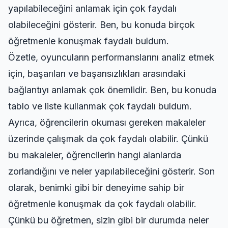
yapılabileceğini anlamak için çok faydalı
olabileceğini gösterir. Ben, bu konuda birçok
öğretmenle konuşmak faydalı buldum.
Özetle, oyuncuların performanslarını analiz etmek
için, başarıları ve başarısızlıkları arasındaki
bağlantıyı anlamak çok önemlidir. Ben, bu konuda
tablo ve liste kullanmak çok faydalı buldum.
Ayrıca,
öğrencilerin okuması gereken makaleler
üzerinde çalışmak da çok faydalı olabilir. Çünkü
bu makaleler, öğrencilerin hangi alanlarda
zorlandığını ve neler yapılabileceğini gösterir. Son
olarak, benimki gibi bir deneyime sahip bir
öğretmenle konuşmak da çok faydalı olabilir.
Çünkü bu öğretmen, sizin gibi bir durumda neler