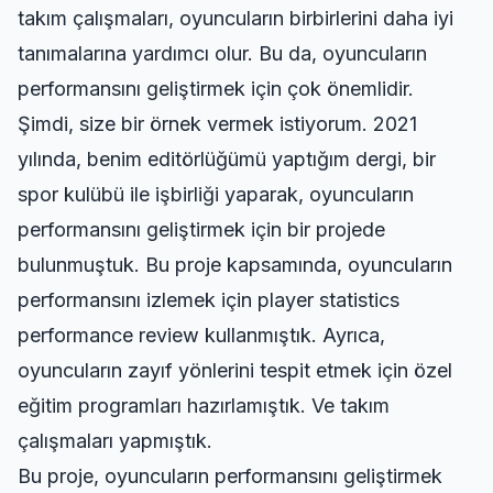
takım çalışmaları, oyuncuların birbirlerini daha iyi
tanımalarına yardımcı olur. Bu da, oyuncuların
performansını geliştirmek için çok önemlidir.
Şimdi, size bir örnek vermek istiyorum. 2021
yılında, benim editörlüğümü yaptığım dergi, bir
spor kulübü ile işbirliği yaparak, oyuncuların
performansını geliştirmek için bir projede
bulunmuştuk. Bu proje kapsamında, oyuncuların
performansını izlemek için
player statistics
performance review
kullanmıştık. Ayrıca,
oyuncuların zayıf yönlerini tespit etmek için özel
eğitim programları hazırlamıştık. Ve takım
çalışmaları yapmıştık.
Bu proje, oyuncuların performansını geliştirmek