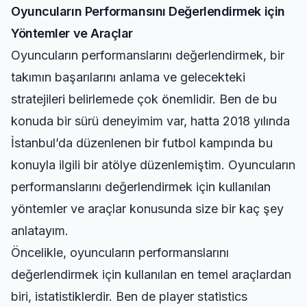
Oyuncuların Performansını Değerlendirmek için
Yöntemler ve Araçlar
Oyuncuların performanslarını değerlendirmek, bir
takımın başarılarını anlama ve gelecekteki
stratejileri belirlemede çok önemlidir. Ben de bu
konuda bir sürü deneyimim var, hatta 2018 yılında
İstanbul’da düzenlenen bir futbol kampında bu
konuyla ilgili bir atölye düzenlemiştim. Oyuncuların
performanslarını değerlendirmek için kullanılan
yöntemler ve araçlar konusunda size bir kaç şey
anlatayım.
Öncelikle, oyuncuların performanslarını
değerlendirmek için kullanılan en temel araçlardan
biri, istatistiklerdir. Ben de
player statistics