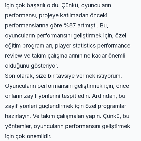
için çok başarılı oldu. Çünkü, oyuncuların
performansı, projeye katılmadan önceki
performanslarına göre %87 artmıştı. Bu,
oyuncuların performansını geliştirmek için, özel
eğitim programları,
player statistics performance
review
ve takım çalışmalarının ne kadar önemli
olduğunu gösteriyor.
Son olarak, size bir tavsiye vermek istiyorum.
Oyuncuların performansını geliştirmek için, önce
onların zayıf yönlerini tespit edin. Ardından, bu
zayıf yönleri güçlendirmek için özel programlar
hazırlayın. Ve takım çalışmaları yapın. Çünkü, bu
yöntemler, oyuncuların performansını geliştirmek
için çok önemlidir.