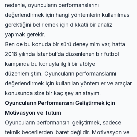
nedenle, oyuncuların performanslarını
değerlendirmek için hangi yöntemlerin kullanılması
gerektiğini belirlemek için dikkatli bir analiz
yapmak gerekir.
Ben de bu konuda bir sürü deneyimim var, hatta
2018 yılında İstanbul’da düzenlenen bir futbol
kampında bu konuyla ilgili bir atölye
düzenlemiştim. Oyuncuların performanslarını
değerlendirmek için kullanılan yöntemler ve araçlar
konusunda size bir kaç şey anlatayım.
Oyuncuların Performansını Geliştirmek için
Motivasyon ve Tutum
Oyuncuların performansını geliştirmek, sadece
teknik becerilerden ibaret değildir. Motivasyon ve