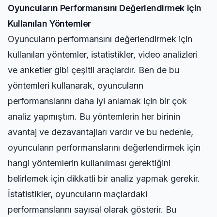
Oyuncuların Performansını Değerlendirmek için
Kullanılan Yöntemler
Oyuncuların performansını değerlendirmek için
kullanılan yöntemler, istatistikler, video analizleri
ve anketler gibi çeşitli araçlardır. Ben de bu
yöntemleri kullanarak, oyuncuların
performanslarını daha iyi anlamak için bir çok
analiz yapmıştım. Bu yöntemlerin her birinin
avantaj ve dezavantajları vardır ve bu nedenle,
oyuncuların performanslarını değerlendirmek için
hangi yöntemlerin kullanılması gerektiğini
belirlemek için dikkatli bir analiz yapmak gerekir.
İstatistikler, oyuncuların maçlardaki
performanslarını sayısal olarak gösterir. Bu