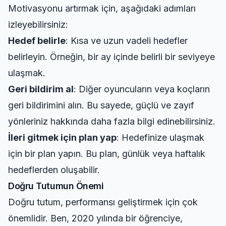
Motivasyonu artırmak için, aşağıdaki adımları
izleyebilirsiniz:
Hedef belirle
: Kısa ve uzun vadeli hedefler
belirleyin. Örneğin, bir ay içinde belirli bir seviyeye
ulaşmak.
Geri bildirim al
: Diğer oyuncuların veya koçların
geri bildirimini alın. Bu sayede, güçlü ve zayıf
yönleriniz hakkında daha fazla bilgi edinebilirsiniz.
İleri gitmek için plan yap
: Hedefinize ulaşmak
için bir plan yapın. Bu plan, günlük veya haftalık
hedeflerden oluşabilir.
Doğru Tutumun Önemi
Doğru tutum, performansı geliştirmek için çok
önemlidir. Ben, 2020 yılında bir öğrenciye,