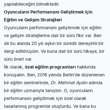
yapılabileceğini bilmektedir.
Oyuncuların Performansını Geliştirmek için
Eğitim ve Gelişim Stratejileri
Oyuncuların performansını geliştirmek için eğitim
ve gelişim stratejilerine dair bir sürü fikir var. Ben
de bu alanda 20 yılı aşkın bir süredir deneyimli bir
dergi editörüyüm. Ve buna dair bir sürü hikaye, bir
sürü öneri var.
İlk olarak,
özel eğitim programları
hakkında
konuşalım. Ben, 2018 yılında Berlin’de düzenlenen
bir eğitim seminerinde,
Dr. Mehmet Aydın
adında
bir eğitim uzmanıyla tanıştım. O, oyuncuların
performansını geliştirmek için özel olarak
tasarlanmış programlar oluşturdu. Ve bana bu