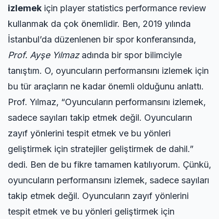
izlemek
için
player statistics performance review
kullanmak da çok önemlidir. Ben, 2019 yılında
İstanbul’da düzenlenen bir spor konferansında,
Prof. Ayşe Yılmaz
adında bir spor bilimciyle
tanıştım. O, oyuncuların performansını izlemek için
bu tür araçların ne kadar önemli olduğunu anlattı.
Prof. Yılmaz,
Oyuncuların performansını izlemek,
sadece sayıları takip etmek değil. Oyuncuların
zayıf yönlerini tespit etmek ve bu yönleri
geliştirmek için stratejiler geliştirmek de dahil.
dedi. Ben de bu fikre tamamen katılıyorum. Çünkü,
oyuncuların performansını izlemek, sadece sayıları
takip etmek değil. Oyuncuların zayıf yönlerini
tespit etmek ve bu yönleri geliştirmek için