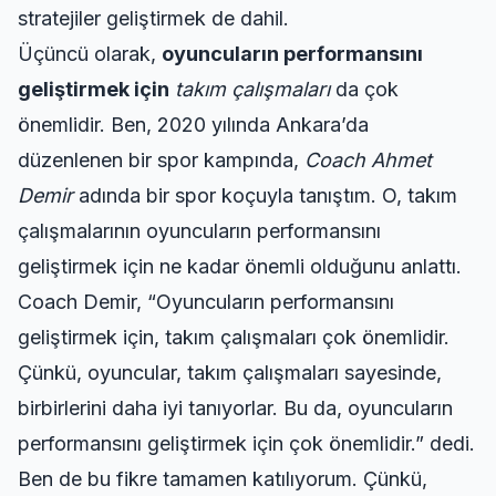
stratejiler geliştirmek de dahil.
Üçüncü olarak,
oyuncuların performansını
geliştirmek için
takım çalışmaları
da çok
önemlidir. Ben, 2020 yılında Ankara’da
düzenlenen bir spor kampında,
Coach Ahmet
Demir
adında bir spor koçuyla tanıştım. O, takım
çalışmalarının oyuncuların performansını
geliştirmek için ne kadar önemli olduğunu anlattı.
Coach Demir,
Oyuncuların performansını
geliştirmek için, takım çalışmaları çok önemlidir.
Çünkü, oyuncular, takım çalışmaları sayesinde,
birbirlerini daha iyi tanıyorlar. Bu da, oyuncuların
performansını geliştirmek için çok önemlidir.
dedi.
Ben de bu fikre tamamen katılıyorum. Çünkü,