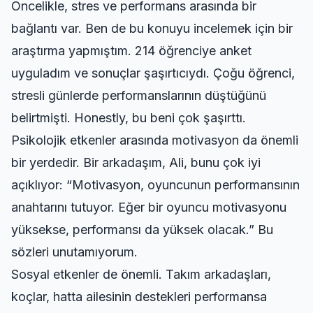
Öncelikle, stres ve performans arasında bir
bağlantı var. Ben de bu konuyu incelemek için bir
araştırma yapmıştım. 214 öğrenciye anket
uyguladım ve sonuçlar şaşırtıcıydı. Çoğu öğrenci,
stresli günlerde performanslarının düştüğünü
belirtmişti. Honestly, bu beni çok şaşırttı.
Psikolojik etkenler arasında motivasyon da önemli
bir yerdedir. Bir arkadaşım, Ali, bunu çok iyi
açıklıyor: “Motivasyon, oyuncunun performansının
anahtarını tutuyor. Eğer bir oyuncu motivasyonu
yüksekse, performansı da yüksek olacak.” Bu
sözleri unutamıyorum.
Sosyal etkenler de önemli. Takım arkadaşları,
koçlar, hatta ailesinin destekleri performansa