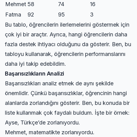
Mehmet
58
74
16
Fatma
92
95
3
Bu tablo, öğrencilerin ilerlemelerini göstermek için
çok iyi bir araçtır. Ayrıca, hangi öğrencilerin daha
fazla destek ihtiyacı olduğunu da gösterir. Ben, bu
tabloyu kullanarak, öğrencilerin performanslarını
daha iyi takip edebildim.
Başarısızlıkların Analizi
Başarısızlıkları analiz etmek de aynı şekilde
önemlidir. Çünkü başarısızlıklar, öğrencinin hangi
alanlarda zorlandığını gösterir. Ben, bu konuda bir
liste kullanmak çok faydalı buldum. İşte bir örnek:
Ayse, Türkçe’de zorlanıyordu.
Mehmet, matematikte zorlanıyordu.