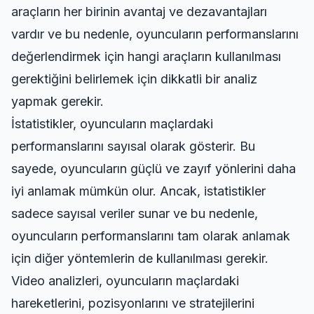
araçların her birinin avantaj ve dezavantajları
vardır ve bu nedenle, oyuncuların performanslarını
değerlendirmek için hangi araçların kullanılması
gerektiğini belirlemek için dikkatli bir analiz
yapmak gerekir.
İstatistikler, oyuncuların maçlardaki
performanslarını sayısal olarak gösterir. Bu
sayede, oyuncuların güçlü ve zayıf yönlerini daha
iyi anlamak mümkün olur. Ancak, istatistikler
sadece sayısal veriler sunar ve bu nedenle,
oyuncuların performanslarını tam olarak anlamak
için diğer yöntemlerin de kullanılması gerekir.
Video analizleri, oyuncuların maçlardaki
hareketlerini, pozisyonlarını ve stratejilerini