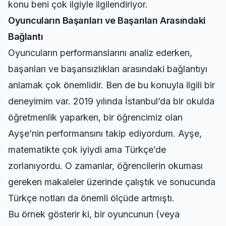
konu beni çok ilgiyle ilgilendiriyor.
Oyuncuların Başarıları ve Başarıları Arasındaki
Bağlantı
Oyuncuların performanslarını analiz ederken,
başarıları ve başarısızlıkları arasındaki bağlantıyı
anlamak çok önemlidir. Ben de bu konuyla ilgili bir
deneyimim var. 2019 yılında İstanbul’da bir okulda
öğretmenlik yaparken, bir öğrencimiz olan
Ayşe’nin performansını takip ediyordum. Ayşe,
matematikte çok iyiydi ama Türkçe’de
zorlanıyordu. O zamanlar,
öğrencilerin okuması
gereken makaleler
üzerinde çalıştık ve sonucunda
Türkçe notları da önemli ölçüde artmıştı.
Bu örnek gösterir ki, bir oyuncunun (veya