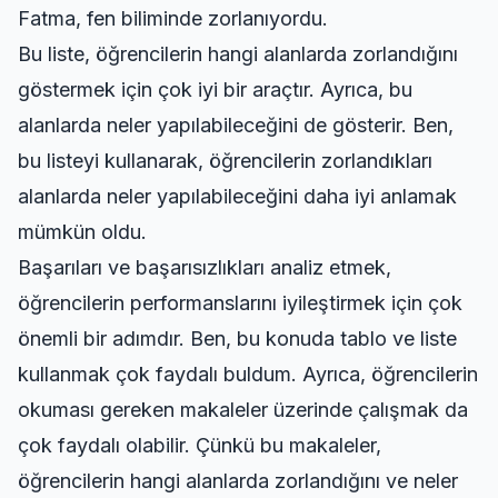
Fatma, fen biliminde zorlanıyordu.
Bu liste, öğrencilerin hangi alanlarda zorlandığını
göstermek için çok iyi bir araçtır. Ayrıca, bu
alanlarda neler yapılabileceğini de gösterir. Ben,
bu listeyi kullanarak, öğrencilerin zorlandıkları
alanlarda neler yapılabileceğini daha iyi anlamak
mümkün oldu.
Başarıları ve başarısızlıkları analiz etmek,
öğrencilerin performanslarını iyileştirmek için çok
önemli bir adımdır. Ben, bu konuda tablo ve liste
kullanmak çok faydalı buldum. Ayrıca,
öğrencilerin
okuması gereken makaleler
üzerinde çalışmak da
çok faydalı olabilir. Çünkü bu makaleler,
öğrencilerin hangi alanlarda zorlandığını ve neler