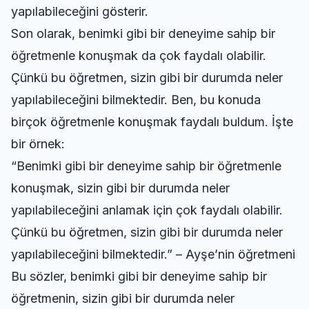
yapılabileceğini gösterir.
Son olarak, benimki gibi bir deneyime sahip bir
öğretmenle konuşmak da çok faydalı olabilir.
Çünkü bu öğretmen, sizin gibi bir durumda neler
yapılabileceğini bilmektedir. Ben, bu konuda
birçok öğretmenle konuşmak faydalı buldum. İşte
bir örnek:
“Benimki gibi bir deneyime sahip bir öğretmenle
konuşmak, sizin gibi bir durumda neler
yapılabileceğini anlamak için çok faydalı olabilir.
Çünkü bu öğretmen, sizin gibi bir durumda neler
yapılabileceğini bilmektedir.” – Ayşe’nin öğretmeni
Bu sözler, benimki gibi bir deneyime sahip bir
öğretmenin, sizin gibi bir durumda neler