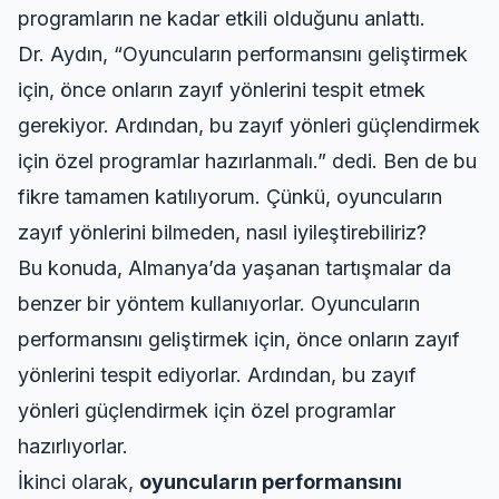
programların ne kadar etkili olduğunu anlattı.
Dr. Aydın,
Oyuncuların performansını geliştirmek
için, önce onların zayıf yönlerini tespit etmek
gerekiyor. Ardından, bu zayıf yönleri güçlendirmek
için özel programlar hazırlanmalı.
dedi. Ben de bu
fikre tamamen katılıyorum. Çünkü, oyuncuların
zayıf yönlerini bilmeden, nasıl iyileştirebiliriz?
Bu konuda,
Almanya’da yaşanan tartışmalar
da
benzer bir yöntem kullanıyorlar. Oyuncuların
performansını geliştirmek için, önce onların zayıf
yönlerini tespit ediyorlar. Ardından, bu zayıf
yönleri güçlendirmek için özel programlar
hazırlıyorlar.
İkinci olarak,
oyuncuların performansını