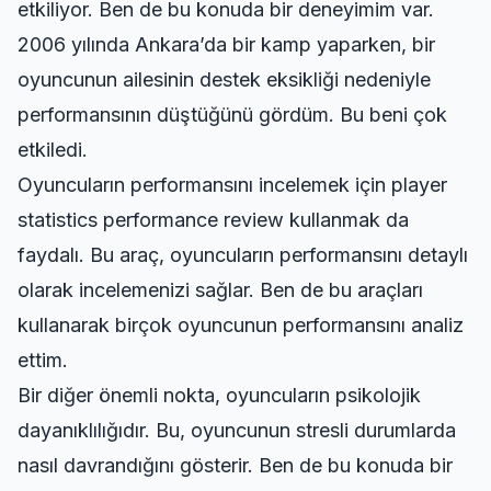
etkiliyor. Ben de bu konuda bir deneyimim var.
2006 yılında Ankara’da bir kamp yaparken, bir
oyuncunun ailesinin destek eksikliği nedeniyle
performansının düştüğünü gördüm. Bu beni çok
etkiledi.
Oyuncuların performansını incelemek için
player
statistics performance review
kullanmak da
faydalı. Bu araç, oyuncuların performansını detaylı
olarak incelemenizi sağlar. Ben de bu araçları
kullanarak birçok oyuncunun performansını analiz
ettim.
Bir diğer önemli nokta, oyuncuların psikolojik
dayanıklılığıdır. Bu, oyuncunun stresli durumlarda
nasıl davrandığını gösterir. Ben de bu konuda bir