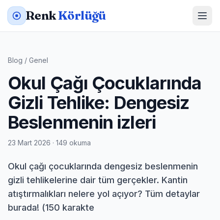
Renk
Körlüğü
Blog
/
Genel
Okul Çağı Çocuklarında
Gizli Tehlike: Dengesiz
Beslenmenin izleri
23 Mart 2026 · 149 okuma
Okul çağı çocuklarında dengesiz beslenmenin
gizli tehlikelerine dair tüm gerçekler. Kantin
atıştırmalıkları nelere yol açıyor? Tüm detaylar
burada! (150 karakte