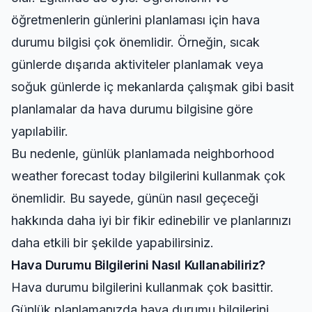
öğretmenlerin günlerini planlaması için hava
durumu bilgisi çok önemlidir. Örneğin, sıcak
günlerde dışarıda aktiviteler planlamak veya
soğuk günlerde iç mekanlarda çalışmak gibi basit
planlamalar da hava durumu bilgisine göre
yapılabilir.
Bu nedenle, günlük planlamada
neighborhood
weather forecast today
bilgilerini kullanmak çok
önemlidir. Bu sayede, günün nasıl geçeceği
hakkında daha iyi bir fikir edinebilir ve planlarınızı
daha etkili bir şekilde yapabilirsiniz.
Hava Durumu Bilgilerini Nasıl Kullanabiliriz?
Hava durumu bilgilerini kullanmak çok basittir.
Günlük planlamanızda hava durumu bilgilerini