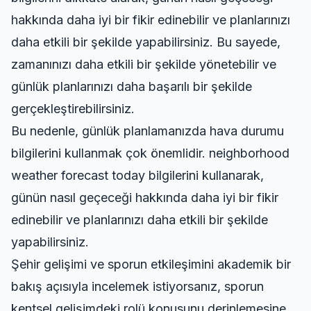
hakkında daha iyi bir fikir edinebilir ve planlarınızı
daha etkili bir şekilde yapabilirsiniz. Bu sayede,
zamanınızı daha etkili bir şekilde yönetebilir ve
günlük planlarınızı daha başarılı bir şekilde
gerçekleştirebilirsiniz.
Bu nedenle, günlük planlamanızda hava durumu
bilgilerini kullanmak çok önemlidir.
neighborhood
weather forecast today
bilgilerini kullanarak,
günün nasıl geçeceği hakkında daha iyi bir fikir
edinebilir ve planlarınızı daha etkili bir şekilde
yapabilirsiniz.
Şehir gelişimi ve sporun etkileşimini akademik bir
bakış açısıyla incelemek istiyorsanız,
sporun
kentsel gelişimdeki rolü
konusunu derinlemesine