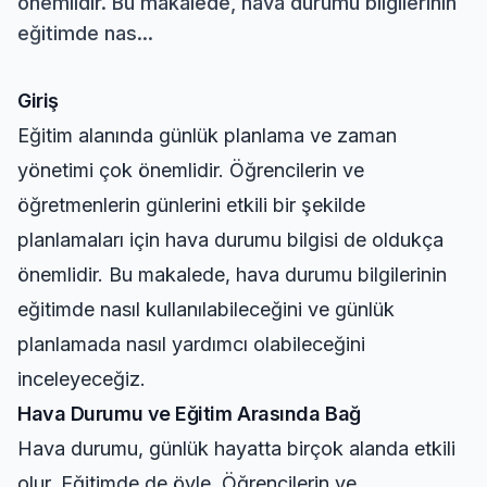
önemlidir. Bu makalede, hava durumu bilgilerinin
eğitimde nas...
Giriş
Eğitim alanında günlük planlama ve zaman
yönetimi çok önemlidir. Öğrencilerin ve
öğretmenlerin günlerini etkili bir şekilde
planlamaları için hava durumu bilgisi de oldukça
önemlidir. Bu makalede, hava durumu bilgilerinin
eğitimde nasıl kullanılabileceğini ve günlük
planlamada nasıl yardımcı olabileceğini
inceleyeceğiz.
Hava Durumu ve Eğitim Arasında Bağ
Hava durumu, günlük hayatta birçok alanda etkili
olur. Eğitimde de öyle. Öğrencilerin ve