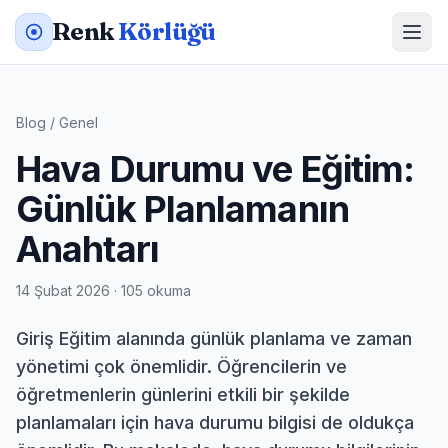
Renk
Körlüğü
Blog
/
Genel
Hava Durumu ve Eğitim:
Günlük Planlamanın
Anahtarı
14 Şubat 2026 · 105 okuma
Giriş Eğitim alanında günlük planlama ve zaman
yönetimi çok önemlidir. Öğrencilerin ve
öğretmenlerin günlerini etkili bir şekilde
planlamaları için hava durumu bilgisi de oldukça