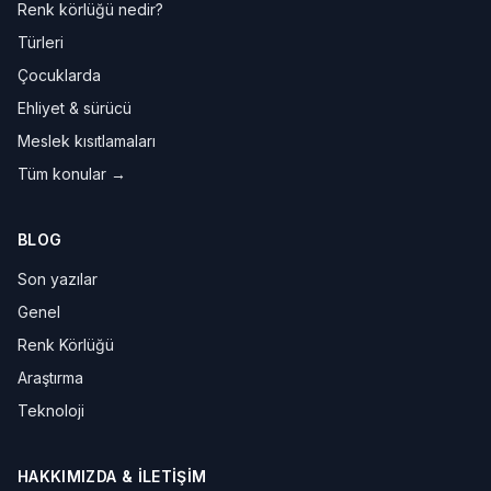
Renk körlüğü nedir?
Türleri
Çocuklarda
Ehliyet & sürücü
Meslek kısıtlamaları
Tüm konular →
BLOG
Son yazılar
Genel
Renk Körlüğü
Araştırma
Teknoloji
HAKKIMIZDA & İLETIŞIM