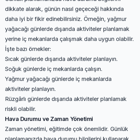
dikkate alarak, günün nasıl geçeceği hakkında
daha iyi bir fikir edinebilirsiniz. Örneğin, yağmur
yağacağı günlerde dışarıda aktiviteler planlamak
yerine iç mekanlarda çalışmak daha uygun olabilir.
İşte bazı örnekler:
Sıcak günlerde dışarıda aktiviteler planlayın.
Soğuk günlerde iç mekanlarda çalışın.
Yağmur yağacağı günlerde iç mekanlarda
aktiviteler planlayın.
Rüzgârlı günlerde dışarıda aktiviteler planlamak
riskli olabilir.
Hava Durumu ve Zaman Yönetimi
Zaman yönetimi, eğitimde çok önemlidir. Günlük
planlamanızda hava durumu bilgilerini kullanarak