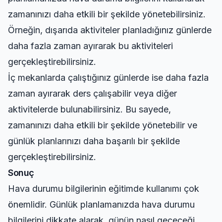
zamanınızı daha etkili bir şekilde yönetebilirsiniz.
Örneğin, dışarıda aktiviteler planladığınız günlerde
daha fazla zaman ayırarak bu aktiviteleri
gerçekleştirebilirsiniz.
İç mekanlarda çalıştığınız günlerde ise daha fazla
zaman ayırarak ders çalışabilir veya diğer
aktivitelerde bulunabilirsiniz. Bu sayede,
zamanınızı daha etkili bir şekilde yönetebilir ve
günlük planlarınızı daha başarılı bir şekilde
gerçekleştirebilirsiniz.
Sonuç
Hava durumu bilgilerinin eğitimde kullanımı çok
önemlidir. Günlük planlamanızda hava durumu
bilgilerini dikkate alarak, günün nasıl geçeceği