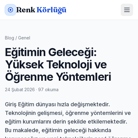
Renk
Körlüğü
Blog
/
Genel
Eğitimin Geleceği:
Yüksek Teknoloji ve
Öğrenme Yöntemleri
24 Şubat 2026 · 97 okuma
Giriş Eğitim dünyası hızla değişmektedir.
Teknolojinin gelişmesi, öğrenme yöntemlerini ve
eğitim kurumlarını derin şekilde etkilemektedir.
Bu makalede, eğitimin geleceği hakkında