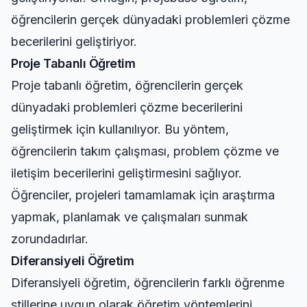
öğrencilerin gerçek dünyadaki problemleri çözme
becerilerini geliştiriyor.
Proje Tabanlı Öğretim
Proje tabanlı öğretim, öğrencilerin gerçek
dünyadaki problemleri çözme becerilerini
geliştirmek için kullanılıyor. Bu yöntem,
öğrencilerin takım çalışması, problem çözme ve
iletişim becerilerini geliştirmesini sağlıyor.
Öğrenciler, projeleri tamamlamak için araştırma
yapmak, planlamak ve çalışmaları sunmak
zorundadırlar.
Diferansiyeli Öğretim
Diferansiyeli öğretim, öğrencilerin farklı öğrenme
stillerine uygun olarak öğretim yöntemlerini