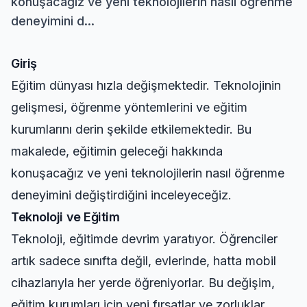
konuşacağız ve yeni teknolojilerin nasıl öğrenme
deneyimini d...
Giriş
Eğitim dünyası hızla değişmektedir. Teknolojinin
gelişmesi, öğrenme yöntemlerini ve eğitim
kurumlarını derin şekilde etkilemektedir. Bu
makalede, eğitimin geleceği hakkında
konuşacağız ve yeni teknolojilerin nasıl öğrenme
deneyimini değiştirdiğini inceleyeceğiz.
Teknoloji ve Eğitim
Teknoloji, eğitimde devrim yaratıyor. Öğrenciler
artık sadece sınıfta değil, evlerinde, hatta mobil
cihazlarıyla her yerde öğreniyorlar. Bu değişim,
eğitim kurumları için yeni fırsatlar ve zorluklar