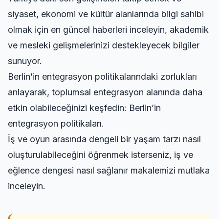
siyaset, ekonomi ve kültür alanlarında bilgi sahibi
olmak için
en güncel haberleri inceleyin
, akademik
ve mesleki gelişmelerinizi destekleyecek bilgiler
sunuyor.
Berlin’in entegrasyon politikalarındaki zorlukları
anlayarak, toplumsal entegrasyon alanında daha
etkin olabileceğinizi keşfedin:
Berlin’in
entegrasyon politikaları
.
İş ve oyun arasında dengeli bir yaşam tarzı nasıl
oluşturulabileceğini öğrenmek isterseniz,
iş ve
eğlence dengesi nasıl sağlanır
makalemizi mutlaka
inceleyin.