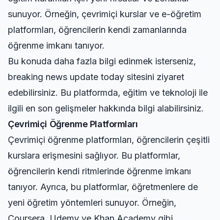
sunuyor. Örneğin, çevrimiçi kurslar ve e-öğretim
platformları, öğrencilerin kendi zamanlarında
öğrenme imkanı tanıyor.
Bu konuda daha fazla bilgi edinmek isterseniz,
breaking news update today
sitesini ziyaret
edebilirsiniz. Bu platformda, eğitim ve teknoloji ile
ilgili en son gelişmeler hakkında bilgi alabilirsiniz.
Çevrimiçi Öğrenme Platformları
Çevrimiçi öğrenme platformları, öğrencilerin çeşitli
kurslara erişmesini sağlıyor. Bu platformlar,
öğrencilerin kendi ritmlerinde öğrenme imkanı
tanıyor. Ayrıca, bu platformlar, öğretmenlere de
yeni öğretim yöntemleri sunuyor. Örneğin,
Coursera, Udemy ve Khan Academy gibi