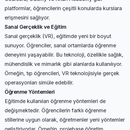
platformlar, öğrencilerin çeşitli konularda kurslara
erişmesini sağlıyor.
Sanal Gerçeklik ve Eğitim
Sanal gerçeklik (VR), eğitimde yeni bir boyut
sunuyor. Öğrenciler, sanal ortamlarda öğrenme
deneyimi yaşayabilir. Bu teknoloji, özellikle sağlık,
mühendislik ve mimarlık gibi alanlarda kullanılıyor.
Örneğin, tıp öğrencileri, VR teknolojisiyle gerçek
operasyonları simüle edebilir.
Öğrenme Yöntemleri
Eğitimde kullanılan öğrenme yöntemleri de
değişmektedir. Öğrencilerin farklı öğrenme
stillerine uygun olarak, öğretmenler yeni yöntemler
geliştiriyorlar. Örneğin, projebase öğretim,