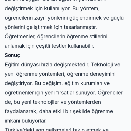
değiştirmek için kullanılıyor. Bu yöntem,
öğrencilerin zayıf yönlerini güçlendirmek ve güçlü
yönlerini geliştirmek için tasarlanmıştır.
Öğretmenler, öğrencilerin öğrenme stillerini
anlamak için çeşitli testler kullanabilir.
Sonuç
Eğitim dünyası hızla değişmektedir. Teknoloji ve
yeni öğrenme yöntemleri, öğrenme deneyimini
değiştiriyor. Bu değişim, eğitim kurumları ve
öğretmenler için yeni fırsatlar sunuyor. Öğrenciler
de, bu yeni teknolojiler ve yöntemlerden
faydalanarak, daha etkili bir şekilde öğrenme
imkanı buluyorlar.
Türkiye’deki son gelişmeleri takip etmek ve