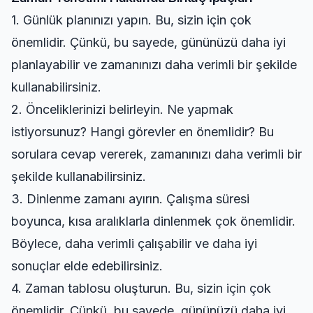
1. Günlük planınızı yapın. Bu, sizin için çok
önemlidir. Çünkü, bu sayede, gününüzü daha iyi
planlayabilir ve zamanınızı daha verimli bir şekilde
kullanabilirsiniz.
2. Önceliklerinizi belirleyin. Ne yapmak
istiyorsunuz? Hangi görevler en önemlidir? Bu
sorulara cevap vererek, zamanınızı daha verimli bir
şekilde kullanabilirsiniz.
3. Dinlenme zamanı ayırın. Çalışma süresi
boyunca, kısa aralıklarla dinlenmek çok önemlidir.
Böylece, daha verimli çalışabilir ve daha iyi
sonuçlar elde edebilirsiniz.
4. Zaman tablosu oluşturun. Bu, sizin için çok
önemlidir. Çünkü, bu sayede, gününüzü daha iyi