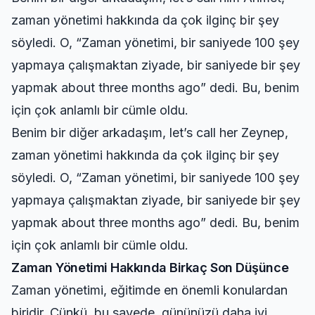
zaman yönetimi hakkında da çok ilginç bir şey
söyledi. O, “Zaman yönetimi, bir saniyede 100 şey
yapmaya çalışmaktan ziyade, bir saniyede bir şey
yapmak about three months ago” dedi. Bu, benim
için çok anlamlı bir cümle oldu.
Benim bir diğer arkadaşım, let’s call her Zeynep,
zaman yönetimi hakkında da çok ilginç bir şey
söyledi. O, “Zaman yönetimi, bir saniyede 100 şey
yapmaya çalışmaktan ziyade, bir saniyede bir şey
yapmak about three months ago” dedi. Bu, benim
için çok anlamlı bir cümle oldu.
Zaman Yönetimi Hakkında Birkaç Son Düşünce
Zaman yönetimi, eğitimde en önemli konulardan
biridir. Çünkü, bu sayede, gününüzü daha iyi