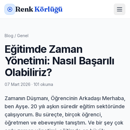
Renk
Körlüğü
Blog
/
Genel
Eğitimde Zaman
Yönetimi: Nasıl Başarılı
Olabiliriz?
07 Mart 2026 · 101 okuma
Zamanın Düşmanı, Öğrencinin Arkadaşı Merhaba,
ben Ayşe. 20 yılı aşkın süredir eğitim sektöründe
çalışıyorum. Bu süreçte, birçok öğrenci,
öğretmen ve ebeveynle tanıştım. Ve bir şey çok