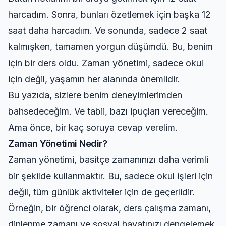
harcadım. Sonra, bunları özetlemek için başka 12
saat daha harcadım. Ve sonunda, sadece 2 saat
kalmışken, tamamen yorgun düşümdü. Bu, benim
için bir ders oldu. Zaman yönetimi, sadece okul
için değil, yaşamın her alanında önemlidir.
Bu yazıda, sizlere benim deneyimlerimden
bahsedeceğim. Ve tabii, bazı ipuçları vereceğim.
Ama önce, bir kaç soruya cevap verelim.
Zaman Yönetimi Nedir?
Zaman yönetimi, basitçe zamanınızı daha verimli
bir şekilde kullanmaktır. Bu, sadece okul işleri için
değil, tüm günlük aktiviteler için de geçerlidir.
Örneğin, bir öğrenci olarak, ders çalışma zamanı,
dinlenme zamanı ve sosyal hayatınızı dengelemek