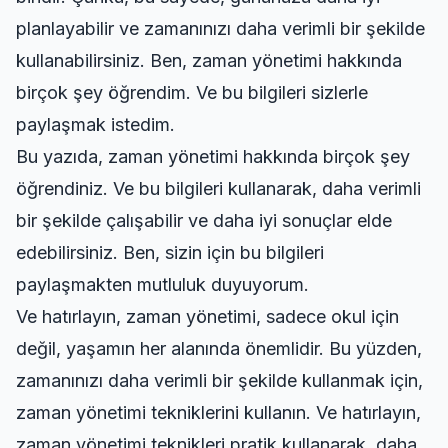
planlayabilir ve zamanınızı daha verimli bir şekilde
kullanabilirsiniz. Ben, zaman yönetimi hakkında
birçok şey öğrendim. Ve bu bilgileri sizlerle
paylaşmak istedim.
Bu yazıda, zaman yönetimi hakkında birçok şey
öğrendiniz. Ve bu bilgileri kullanarak, daha verimli
bir şekilde çalışabilir ve daha iyi sonuçlar elde
edebilirsiniz. Ben, sizin için bu bilgileri
paylaşmakten mutluluk duyuyorum.
Ve hatırlayın, zaman yönetimi, sadece okul için
değil, yaşamın her alanında önemlidir. Bu yüzden,
zamanınızı daha verimli bir şekilde kullanmak için,
zaman yönetimi tekniklerini kullanın. Ve hatırlayın,
zaman yönetimi teknikleri pratik
kullanarak, daha