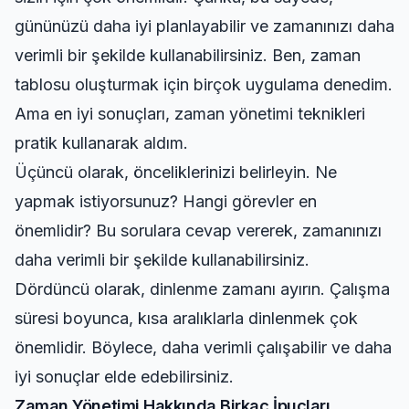
gününüzü daha iyi planlayabilir ve zamanınızı daha
verimli bir şekilde kullanabilirsiniz. Ben, zaman
tablosu oluşturmak için birçok uygulama denedim.
Ama en iyi sonuçları,
zaman yönetimi teknikleri
pratik
kullanarak aldım.
Üçüncü olarak, önceliklerinizi belirleyin. Ne
yapmak istiyorsunuz? Hangi görevler en
önemlidir? Bu sorulara cevap vererek, zamanınızı
daha verimli bir şekilde kullanabilirsiniz.
Dördüncü olarak, dinlenme zamanı ayırın. Çalışma
süresi boyunca, kısa aralıklarla dinlenmek çok
önemlidir. Böylece, daha verimli çalışabilir ve daha
iyi sonuçlar elde edebilirsiniz.
Zaman Yönetimi Hakkında Birkaç İpuçları