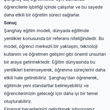
öğrencilerle işbirliği içinde çalışırlar ve bu sayede
daha etkili bir öğretim süreci sağlarlar.
Sonuç
Şanghay eğitim modeli, dünyada eğitimde
yenilikler konusunda bir referans niteliğindedir. Bu
model, öğrenci merkezli bir yaklaşım, teknoloji
kullanımı ve öğretmen gelişimi gibi önemli unsurları
bir araya getirmektedir. Eğitim dünyasında bu
yenilikleri benimseyerek, öğrenme süreçlerini daha
etkili hale getirebiliriz. Şanghay’dan öğrenerek,
eğitimde yeni standartlar belirleyebiliriz ve
öğrencilerimizin geleceği için daha iyi bir temel
oluşturabiliriz.
Finansal becerilerinizi geliştirmek istiyorsanız,