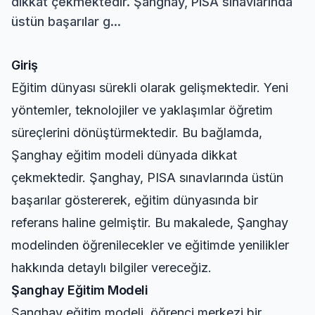
dikkat çekmektedir. Şanghay, PISA sınavlarında
üstün başarılar g...
Giriş
Eğitim dünyası sürekli olarak gelişmektedir. Yeni
yöntemler, teknolojiler ve yaklaşımlar öğretim
süreçlerini dönüştürmektedir. Bu bağlamda,
Şanghay eğitim modeli dünyada dikkat
çekmektedir. Şanghay, PISA sınavlarında üstün
başarılar göstererek, eğitim dünyasında bir
referans haline gelmiştir. Bu makalede, Şanghay
modelinden öğrenilecekler ve eğitimde yenilikler
hakkında detaylı bilgiler vereceğiz.
Şanghay Eğitim Modeli
Şanghay eğitim modeli, öğrenci merkezi bir