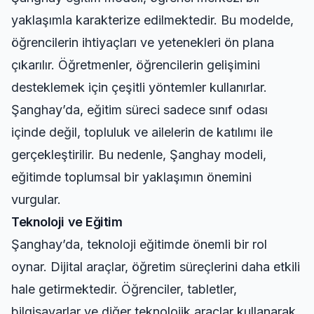
yaklaşımla karakterize edilmektedir. Bu modelde,
öğrencilerin ihtiyaçları ve yetenekleri ön plana
çıkarılır. Öğretmenler, öğrencilerin gelişimini
desteklemek için çeşitli yöntemler kullanırlar.
Şanghay’da, eğitim süreci sadece sınıf odası
içinde değil, topluluk ve ailelerin de katılımı ile
gerçekleştirilir. Bu nedenle, Şanghay modeli,
eğitimde toplumsal bir yaklaşımın önemini
vurgular.
Teknoloji ve Eğitim
Şanghay’da, teknoloji eğitimde önemli bir rol
oynar. Dijital araçlar, öğretim süreçlerini daha etkili
hale getirmektedir. Öğrenciler, tabletler,
bilgisayarlar ve diğer teknolojik araçlar kullanarak,