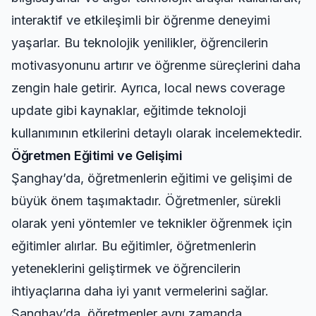
interaktif ve etkileşimli bir öğrenme deneyimi
yaşarlar. Bu teknolojik yenilikler, öğrencilerin
motivasyonunu artırır ve öğrenme süreçlerini daha
zengin hale getirir. Ayrıca,
local news coverage
update
gibi kaynaklar, eğitimde teknoloji
kullanımının etkilerini detaylı olarak incelemektedir.
Öğretmen Eğitimi ve Gelişimi
Şanghay’da, öğretmenlerin eğitimi ve gelişimi de
büyük önem taşımaktadır. Öğretmenler, sürekli
olarak yeni yöntemler ve teknikler öğrenmek için
eğitimler alırlar. Bu eğitimler, öğretmenlerin
yeteneklerini geliştirmek ve öğrencilerin
ihtiyaçlarına daha iyi yanıt vermelerini sağlar.
Şanghay’da, öğretmenler aynı zamanda