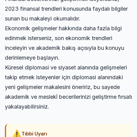
2023 finansal trendleri
konusunda faydalı bilgiler
sunan bu makaleyi okumalıdır.
Ekonomik gelişmeler hakkında daha fazla bilgi
edinmek isterseniz,
son ekonomik trendleri
inceleyin
ve akademik bakış açısıyla bu konuyu
derinlemeye başlayın.
Küresel diplomasi ve siyaset alanında gelişmeleri
takip etmek isteyenler için
diplomasi alanındaki
yeni gelişmeler
makalesini öneririz, bu sayede
akademik ve meslekî becerilerinizi geliştirme fırsatı
yakalayabilirsiniz.
⚠
Tıbbi Uyarı