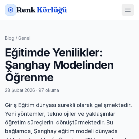
Renk
Körlüğü
Blog
/
Genel
Eğitimde Yenilikler:
Şanghay Modelinden
Öğrenme
28 Şubat 2026 · 97 okuma
Giriş Eğitim dünyası sürekli olarak gelişmektedir.
Yeni yöntemler, teknolojiler ve yaklaşımlar
öğretim süreçlerini dönüştürmektedir. Bu
bağlamda, Şanghay eğitim modeli dünyada