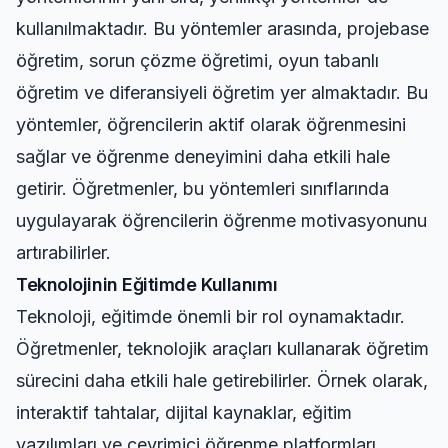
kullanılmaktadır. Bu yöntemler arasında, projebase
öğretim, sorun çözme öğretimi, oyun tabanlı
öğretim ve diferansiyeli öğretim yer almaktadır. Bu
yöntemler, öğrencilerin aktif olarak öğrenmesini
sağlar ve öğrenme deneyimini daha etkili hale
getirir. Öğretmenler, bu yöntemleri sınıflarında
uygulayarak öğrencilerin öğrenme motivasyonunu
artırabilirler.
Teknolojinin Eğitimde Kullanımı
Teknoloji, eğitimde önemli bir rol oynamaktadır.
Öğretmenler, teknolojik araçları kullanarak öğretim
sürecini daha etkili hale getirebilirler. Örnek olarak,
interaktif tahtalar, dijital kaynaklar, eğitim
yazılımları ve çevrimiçi öğrenme platformları