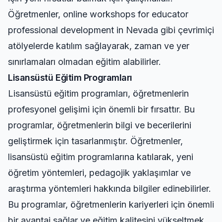
Öğretmenler,
online workshops for educator
professional development in Nevada
gibi çevrimiçi
atölyelerde katılım sağlayarak, zaman ve yer
sınırlamaları olmadan eğitim alabilirler.
Lisansüstü Eğitim Programları
Lisansüstü eğitim programları, öğretmenlerin
profesyonel gelişimi için önemli bir fırsattır. Bu
programlar, öğretmenlerin bilgi ve becerilerini
geliştirmek için tasarlanmıştır. Öğretmenler,
lisansüstü eğitim programlarına katılarak, yeni
öğretim yöntemleri, pedagojik yaklaşımlar ve
araştırma yöntemleri hakkında bilgiler edinebilirler.
Bu programlar, öğretmenlerin kariyerleri için önemli
bir avantaj sağlar ve eğitim kalitesini yükseltmek