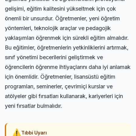
gelişimi, eğitim kalitesini yükseltmek için çok
önemli bir unsurdur. Öğretmenler, yeni öğretim
yöntemleri, teknolojik araçlar ve pedagojik
yaklaşımları öğrenmek için sürekli eğitim almalıdır.
Bu eğitimler, öğretmenlerin yetkinliklerini artırmak,
sınıf yönetimi becerilerini geliştirmek ve
öğrencilerin öğrenme ihtiyaçlarını daha iyi anlamak
için önemlidir. Öğretmenler, lisansüstü eğitim
programları, seminerler, çevrimiçi kurslar ve
atölyeler gibi fırsatları kullanarak, kariyerleri için
yeni fırsatlar bulmalıdır.
⚠
Tıbbi Uyarı