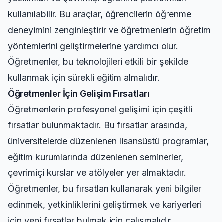
kullanılabilir. Bu araçlar, öğrencilerin öğrenme
deneyimini zenginleştirir ve öğretmenlerin öğretim
yöntemlerini geliştirmelerine yardımcı olur.
Öğretmenler, bu teknolojileri etkili bir şekilde
kullanmak için sürekli eğitim almalıdır.
Öğretmenler İçin Gelişim Fırsatları
Öğretmenlerin profesyonel gelişimi için çeşitli
fırsatlar bulunmaktadır. Bu fırsatlar arasında,
üniversitelerde düzenlenen lisansüstü programlar,
eğitim kurumlarında düzenlenen seminerler,
çevrimiçi kurslar ve atölyeler yer almaktadır.
Öğretmenler, bu fırsatları kullanarak yeni bilgiler
edinmek, yetkinliklerini geliştirmek ve kariyerleri
için yeni fırsatlar bulmak için çalışmalıdır.