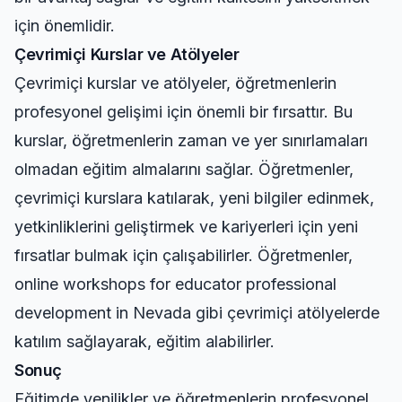
için önemlidir.
Çevrimiçi Kurslar ve Atölyeler
Çevrimiçi kurslar ve atölyeler, öğretmenlerin
profesyonel gelişimi için önemli bir fırsattır. Bu
kurslar, öğretmenlerin zaman ve yer sınırlamaları
olmadan eğitim almalarını sağlar. Öğretmenler,
çevrimiçi kurslara katılarak, yeni bilgiler edinmek,
yetkinliklerini geliştirmek ve kariyerleri için yeni
fırsatlar bulmak için çalışabilirler. Öğretmenler,
online workshops for educator professional
development in Nevada
gibi çevrimiçi atölyelerde
katılım sağlayarak, eğitim alabilirler.
Sonuç
Eğitimde yenilikler ve öğretmenlerin profesyonel