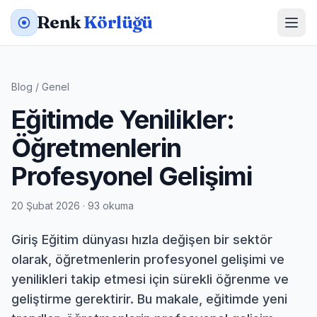
Renk
Körlüğü
Blog
/
Genel
Eğitimde Yenilikler:
Öğretmenlerin
Profesyonel Gelişimi
20 Şubat 2026 · 93 okuma
Giriş Eğitim dünyası hızla değişen bir sektör
olarak, öğretmenlerin profesyonel gelişimi ve
yenilikleri takip etmesi için sürekli öğrenme ve
geliştirme gerektirir. Bu makale, eğitimde yeni