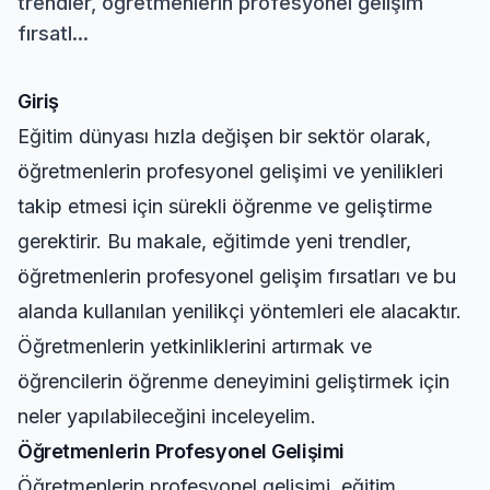
trendler, öğretmenlerin profesyonel gelişim
fırsatl...
Giriş
Eğitim dünyası hızla değişen bir sektör olarak,
öğretmenlerin profesyonel gelişimi ve yenilikleri
takip etmesi için sürekli öğrenme ve geliştirme
gerektirir. Bu makale, eğitimde yeni trendler,
öğretmenlerin profesyonel gelişim fırsatları ve bu
alanda kullanılan yenilikçi yöntemleri ele alacaktır.
Öğretmenlerin yetkinliklerini artırmak ve
öğrencilerin öğrenme deneyimini geliştirmek için
neler yapılabileceğini inceleyelim.
Öğretmenlerin Profesyonel Gelişimi
Öğretmenlerin profesyonel gelişimi, eğitim