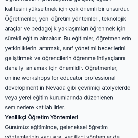
kalitesini yükseltmek için çok önemli bir unsurdur.
Öğretmenler, yeni öğretim yöntemleri, teknolojik
araçlar ve pedagojik yaklaşımları öğrenmek için
sürekli eğitim almalıdır. Bu eğitimler, öğretmenlerin
yetkinliklerini artırmak, sınıf yönetimi becerilerini
geliştirmek ve öğrencilerin öğrenme ihtiyaçlarını
daha iyi anlamak için önemlidir. Öğretmenler,
online workshops for educator professional
development in Nevada
gibi çevrimiçi atölyelerde
veya yerel eğitim kurumlarında düzenlenen
seminerlere katılabilirler.
Yenilikçi Öğretim Yöntemleri
Günümüz eğitiminde, geleneksel öğretim
yöntemlerinin yanı sıra, yenilikçi yöntemler de