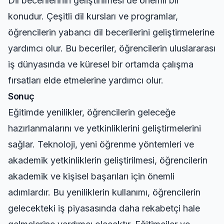
Dil becerilerinin geliştirilmesi de önemli bir
konudur. Çeşitli dil kursları ve programlar,
öğrencilerin yabancı dil becerilerini geliştirmelerine
yardımcı olur. Bu beceriler, öğrencilerin uluslararası
iş dünyasında ve küresel bir ortamda çalışma
fırsatları elde etmelerine yardımcı olur.
Sonuç
Eğitimde yenilikler, öğrencilerin geleceğe
hazırlanmalarını ve yetkinliklerini geliştirmelerini
sağlar. Teknoloji, yeni öğrenme yöntemleri ve
akademik yetkinliklerin geliştirilmesi, öğrencilerin
akademik ve kişisel başarıları için önemli
adımlardır. Bu yeniliklerin kullanımı, öğrencilerin
gelecekteki iş piyasasında daha rekabetçi hale