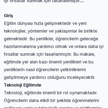
iyi fırsatlar sunmak için tasarlanmıştır....
Giriş
Eğitim dünyası hızla gelişmektedir ve yeni
teknolojiler, yöntemler ve yaklaşımlar ile birlikte
gelmektedir. Bu yenilikler, öğrencilerin geleceğe
hazırlanmalarına yardımcı olmak ve onlara daha iyi
fırsatlar sunmak için tasarlanmıştır. Bu makale,
eğitimde yer alan bazı önemli yenilikleri ve bu
yeniliklerin nasıl öğrencilerin yetkinliklerini
geliştirmeye yardımcı olduğunu inceleyecektir.
Teknoloji Eğitimde
Teknoloji, eğitimde önemli bir rol oynamaktadır.
Öğrencilerin daha etkili bir şekilde öğrenmelerini