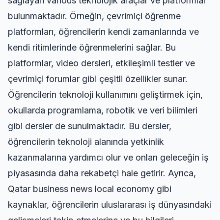
sağlayan various teknolojik araçlar ve platformlar
bulunmaktadır. Örneğin, çevrimiçi öğrenme
platformları, öğrencilerin kendi zamanlarında ve
kendi ritimlerinde öğrenmelerini sağlar. Bu
platformlar, video dersleri, etkileşimli testler ve
çevrimiçi forumlar gibi çeşitli özellikler sunar.
Öğrencilerin teknoloji kullanımını geliştirmek için,
okullarda programlama, robotik ve veri bilimleri
gibi dersler de sunulmaktadır. Bu dersler,
öğrencilerin teknoloji alanında yetkinlik
kazanmalarına yardımcı olur ve onları geleceğin iş
piyasasında daha rekabetçi hale getirir. Ayrıca,
Qatar business news local economy
gibi
kaynaklar, öğrencilerin uluslararası iş dünyasındaki