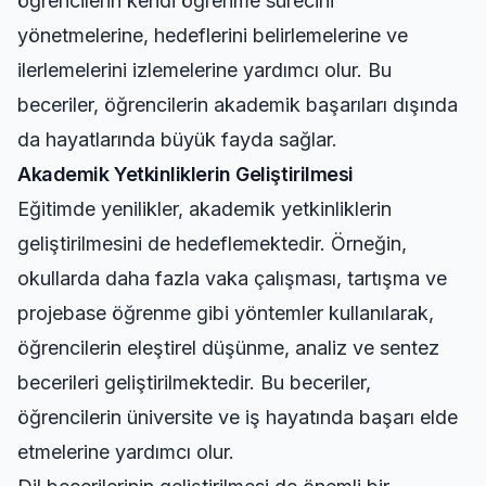
öğrencilerin kendi öğrenme sürecini
yönetmelerine, hedeflerini belirlemelerine ve
ilerlemelerini izlemelerine yardımcı olur. Bu
beceriler, öğrencilerin akademik başarıları dışında
da hayatlarında büyük fayda sağlar.
Akademik Yetkinliklerin Geliştirilmesi
Eğitimde yenilikler, akademik yetkinliklerin
geliştirilmesini de hedeflemektedir. Örneğin,
okullarda daha fazla vaka çalışması, tartışma ve
projebase öğrenme gibi yöntemler kullanılarak,
öğrencilerin eleştirel düşünme, analiz ve sentez
becerileri geliştirilmektedir. Bu beceriler,
öğrencilerin üniversite ve iş hayatında başarı elde
etmelerine yardımcı olur.