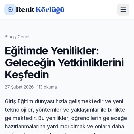
Renk
Körlüğü
Blog
/
Genel
Eğitimde Yenilikler:
Geleceğin Yetkinliklerini
Keşfedin
27 Şubat 2026 · 113 okuma
Giriş Eğitim dünyası hızla gelişmektedir ve yeni
teknolojiler, yöntemler ve yaklaşımlar ile birlikte
gelmektedir. Bu yenilikler, öğrencilerin geleceğe
hazırlanmalarına yardımcı olmak ve onlara daha