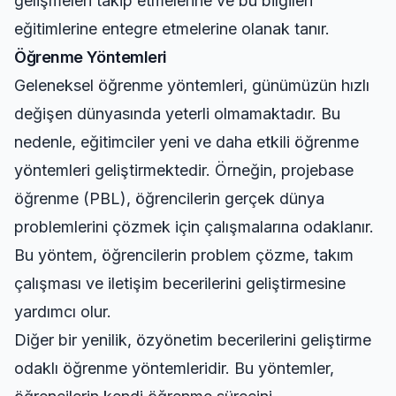
gelişmeleri takip etmelerine ve bu bilgileri
eğitimlerine entegre etmelerine olanak tanır.
Öğrenme Yöntemleri
Geleneksel öğrenme yöntemleri, günümüzün hızlı
değişen dünyasında yeterli olmamaktadır. Bu
nedenle, eğitimciler yeni ve daha etkili öğrenme
yöntemleri geliştirmektedir. Örneğin, projebase
öğrenme (PBL), öğrencilerin gerçek dünya
problemlerini çözmek için çalışmalarına odaklanır.
Bu yöntem, öğrencilerin problem çözme, takım
çalışması ve iletişim becerilerini geliştirmesine
yardımcı olur.
Diğer bir yenilik, özyönetim becerilerini geliştirme
odaklı öğrenme yöntemleridir. Bu yöntemler,