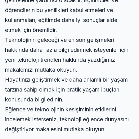
gelmelerine yardımcı olacaktır. Eğitimciler ve
öğrencilerin bu yenilikleri kabul etmeleri ve
kullanmaları, eğitimde daha iyi sonuçlar elde
etmek için önemlidir.
Teknolojinin geleceği ve en son gelişmeleri
hakkında daha fazla bilgi edinmek isteyenler için
yeni teknoloji trendleri hakkında
yazdığımız
makalemizi mutlaka okuyun.
Hayatınızı geliştirmek ve daha anlamlı bir yaşam
tarzına sahip olmak için
pratik yaşam ipuçları
konusunda bilgi edinin.
Eğlence ve teknolojinin kesişiminin etkilerini
incelemek isterseniz,
teknoloji eğlence dünyasını
değiştiriyor
makalesini mutlaka okuyun.