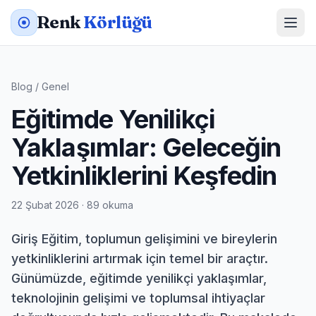
Renk
Körlüğü
Blog
/
Genel
Eğitimde Yenilikçi
Yaklaşımlar: Geleceğin
Yetkinliklerini Keşfedin
22 Şubat 2026 · 89 okuma
Giriş Eğitim, toplumun gelişimini ve bireylerin
yetkinliklerini artırmak için temel bir araçtır.
Günümüzde, eğitimde yenilikçi yaklaşımlar,
teknolojinin gelişimi ve toplumsal ihtiyaçlar