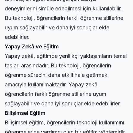
deneyimlerini simüle edebilmesi için kullanılabilir.
Bu teknoloji, öğrencilerin farklı öğrenme stillerine
uyum sağlayabilir ve daha iyi sonuçlar elde
edebilirler.
Yapay Zekâ ve Eğitim
Yapay zekâ, eğitimde yenilikçi yaklaşımların temel
taşları arasındadır. Bu teknoloji, öğrencilerin
öğrenme sürecini daha etkili hale getirmek
amacıyla kullanılmaktadır. Yapay zekâ,
öğrencilerin farklı öğrenme stillerine uyum
sağlayabilir ve daha iyi sonuçlar elde edebilirler.
Bilişimsel Eğitim
Bilişimsel eğitim, öğrencilerin teknoloji kullanımını
öğrenmelerine yardımcı olan bir eğitim yöntemidir.