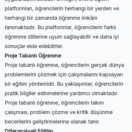
platformları, öğrencilerin herhangi bir yerden ve
herhangi bir zamanda öğrenme imkânı
tanımaktadır. Bu platformlar, öğrencilerin farklı
öğrenme stillerine uyum sağlayabilir ve daha iyi
sonuçlar elde edebilirler.
Proje Tabanlı Öğrenme
Proje tabanlı öğrenme, öğrencilerin gerçek dünya
problemlerini çözmek için çalışmalarını kapsayan
bir eğitim yöntemidir. Bu yaklaşımlar, öğrencilerin
pratik bilgiler edinmelerine yardımcı olmaktadır.
Proje tabanlı öğrenme, öğrencilerin takım
çalışması, problem çözme ve kritik düşünme
becerilerini geliştirmelerine olanak tanır.
Diferansiyeli Eğitim