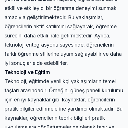
etkili ve etkileyici bir öğrenme deneyimi sunmak
amacıyla geliştirilmektedir. Bu yaklaşımlar,
öğrencilerin aktif katılımını sağlayarak, öğrenme
sürecini daha etkili hale getirmektedir. Ayrıca,
teknoloji entegrasyonu sayesinde, öğrencilerin
farklı öğrenme stillerine uyum sağlayabilir ve daha
iyi sonuçlar elde edebilirler.
Teknoloji ve Eğitim
Teknoloji, eğitimde yenilikçi yaklaşımların temel
taşları arasındadır. Örneğin,
güneş paneli kurulumu
için en iyi kaynaklar
gibi kaynaklar, öğrencilerin
pratik bilgiler edinmelerine yardımcı olmaktadır. Bu
kaynaklar, öğrencilerin teorik bilgileri pratik
uygulamalara dönüştürmelerine olanak tanır ve