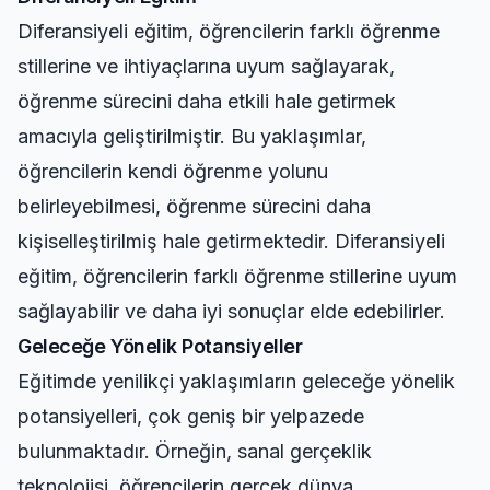
Diferansiyeli eğitim, öğrencilerin farklı öğrenme
stillerine ve ihtiyaçlarına uyum sağlayarak,
öğrenme sürecini daha etkili hale getirmek
amacıyla geliştirilmiştir. Bu yaklaşımlar,
öğrencilerin kendi öğrenme yolunu
belirleyebilmesi, öğrenme sürecini daha
kişiselleştirilmiş hale getirmektedir. Diferansiyeli
eğitim, öğrencilerin farklı öğrenme stillerine uyum
sağlayabilir ve daha iyi sonuçlar elde edebilirler.
Geleceğe Yönelik Potansiyeller
Eğitimde yenilikçi yaklaşımların geleceğe yönelik
potansiyelleri, çok geniş bir yelpazede
bulunmaktadır. Örneğin, sanal gerçeklik
teknolojisi, öğrencilerin gerçek dünya