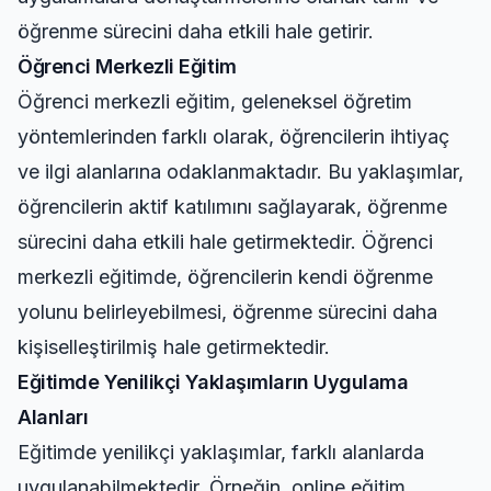
öğrenme sürecini daha etkili hale getirir.
Öğrenci Merkezli Eğitim
Öğrenci merkezli eğitim, geleneksel öğretim
yöntemlerinden farklı olarak, öğrencilerin ihtiyaç
ve ilgi alanlarına odaklanmaktadır. Bu yaklaşımlar,
öğrencilerin aktif katılımını sağlayarak, öğrenme
sürecini daha etkili hale getirmektedir. Öğrenci
merkezli eğitimde, öğrencilerin kendi öğrenme
yolunu belirleyebilmesi, öğrenme sürecini daha
kişiselleştirilmiş hale getirmektedir.
Eğitimde Yenilikçi Yaklaşımların Uygulama
Alanları
Eğitimde yenilikçi yaklaşımlar, farklı alanlarda
uygulanabilmektedir. Örneğin, online eğitim