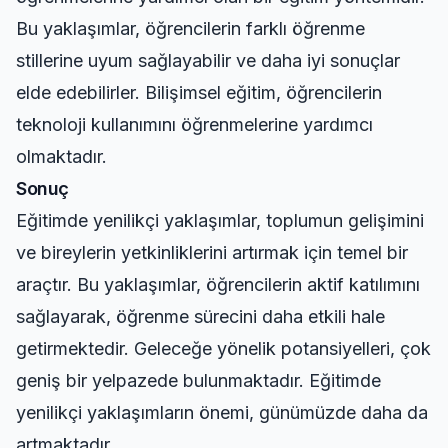
Bu yaklaşımlar, öğrencilerin farklı öğrenme
stillerine uyum sağlayabilir ve daha iyi sonuçlar
elde edebilirler. Bilişimsel eğitim, öğrencilerin
teknoloji kullanımını öğrenmelerine yardımcı
olmaktadır.
Sonuç
Eğitimde yenilikçi yaklaşımlar, toplumun gelişimini
ve bireylerin yetkinliklerini artırmak için temel bir
araçtır. Bu yaklaşımlar, öğrencilerin aktif katılımını
sağlayarak, öğrenme sürecini daha etkili hale
getirmektedir. Geleceğe yönelik potansiyelleri, çok
geniş bir yelpazede bulunmaktadır. Eğitimde
yenilikçi yaklaşımların önemi, günümüzde daha da
artmaktadır.