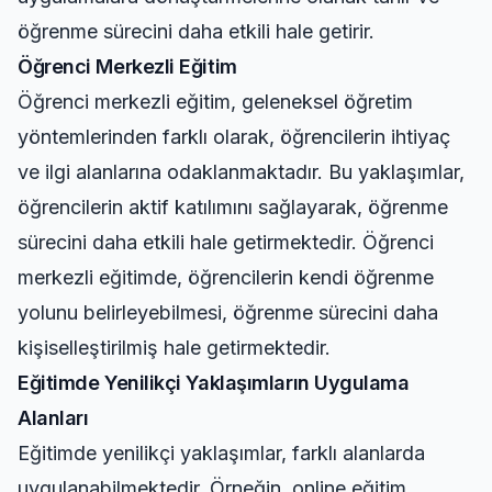
öğrenme sürecini daha etkili hale getirir.
Öğrenci Merkezli Eğitim
Öğrenci merkezli eğitim, geleneksel öğretim
yöntemlerinden farklı olarak, öğrencilerin ihtiyaç
ve ilgi alanlarına odaklanmaktadır. Bu yaklaşımlar,
öğrencilerin aktif katılımını sağlayarak, öğrenme
sürecini daha etkili hale getirmektedir. Öğrenci
merkezli eğitimde, öğrencilerin kendi öğrenme
yolunu belirleyebilmesi, öğrenme sürecini daha
kişiselleştirilmiş hale getirmektedir.
Eğitimde Yenilikçi Yaklaşımların Uygulama
Alanları
Eğitimde yenilikçi yaklaşımlar, farklı alanlarda
uygulanabilmektedir. Örneğin, online eğitim