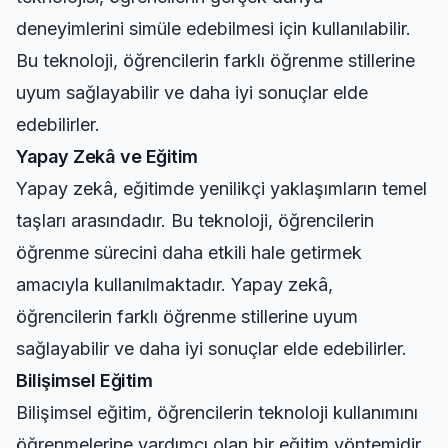
deneyimlerini simüle edebilmesi için kullanılabilir.
Bu teknoloji, öğrencilerin farklı öğrenme stillerine
uyum sağlayabilir ve daha iyi sonuçlar elde
edebilirler.
Yapay Zekâ ve Eğitim
Yapay zekâ, eğitimde yenilikçi yaklaşımların temel
taşları arasındadır. Bu teknoloji, öğrencilerin
öğrenme sürecini daha etkili hale getirmek
amacıyla kullanılmaktadır. Yapay zekâ,
öğrencilerin farklı öğrenme stillerine uyum
sağlayabilir ve daha iyi sonuçlar elde edebilirler.
Bilişimsel Eğitim
Bilişimsel eğitim, öğrencilerin teknoloji kullanımını
öğrenmelerine yardımcı olan bir eğitim yöntemidir.