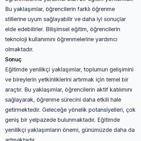
Bu yaklaşımlar, öğrencilerin farklı öğrenme
stillerine uyum sağlayabilir ve daha iyi sonuçlar
elde edebilirler. Bilişimsel eğitim, öğrencilerin
teknoloji kullanımını öğrenmelerine yardımcı
olmaktadır.
Sonuç
Eğitimde yenilikçi yaklaşımlar, toplumun gelişimini
ve bireylerin yetkinliklerini artırmak için temel bir
araçtır. Bu yaklaşımlar, öğrencilerin aktif katılımını
sağlayarak, öğrenme sürecini daha etkili hale
getirmektedir. Geleceğe yönelik potansiyelleri, çok
geniş bir yelpazede bulunmaktadır. Eğitimde
yenilikçi yaklaşımların önemi, günümüzde daha da
artmaktadır.