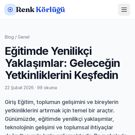
Renk
Körlüğü
Blog
/
Genel
Eğitimde Yenilikçi
Yaklaşımlar: Geleceğin
Yetkinliklerini Keşfedin
22 Şubat 2026 · 99 okuma
Giriş Eğitim, toplumun gelişimini ve bireylerin
yetkinliklerini artırmak için temel bir araçtır.
Günümüzde, eğitimde yenilikçi yaklaşımlar,
teknolojinin gelişimi ve toplumsal ihtiyaçlar