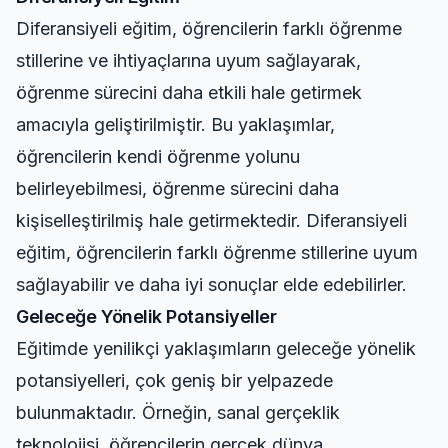
Diferansiyeli eğitim, öğrencilerin farklı öğrenme
stillerine ve ihtiyaçlarına uyum sağlayarak,
öğrenme sürecini daha etkili hale getirmek
amacıyla geliştirilmiştir. Bu yaklaşımlar,
öğrencilerin kendi öğrenme yolunu
belirleyebilmesi, öğrenme sürecini daha
kişiselleştirilmiş hale getirmektedir. Diferansiyeli
eğitim, öğrencilerin farklı öğrenme stillerine uyum
sağlayabilir ve daha iyi sonuçlar elde edebilirler.
Geleceğe Yönelik Potansiyeller
Eğitimde yenilikçi yaklaşımların geleceğe yönelik
potansiyelleri, çok geniş bir yelpazede
bulunmaktadır. Örneğin, sanal gerçeklik
teknolojisi, öğrencilerin gerçek dünya