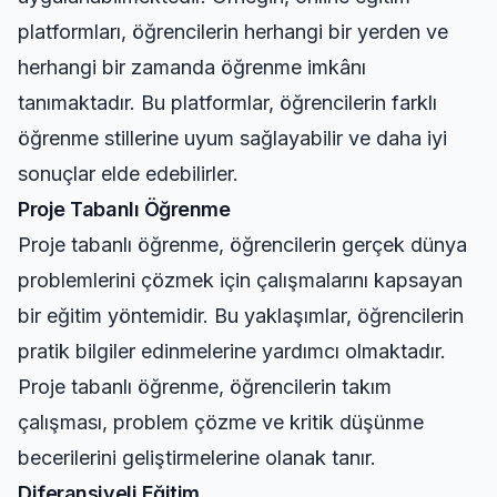
platformları, öğrencilerin herhangi bir yerden ve
herhangi bir zamanda öğrenme imkânı
tanımaktadır. Bu platformlar, öğrencilerin farklı
öğrenme stillerine uyum sağlayabilir ve daha iyi
sonuçlar elde edebilirler.
Proje Tabanlı Öğrenme
Proje tabanlı öğrenme, öğrencilerin gerçek dünya
problemlerini çözmek için çalışmalarını kapsayan
bir eğitim yöntemidir. Bu yaklaşımlar, öğrencilerin
pratik bilgiler edinmelerine yardımcı olmaktadır.
Proje tabanlı öğrenme, öğrencilerin takım
çalışması, problem çözme ve kritik düşünme
becerilerini geliştirmelerine olanak tanır.
Diferansiyeli Eğitim