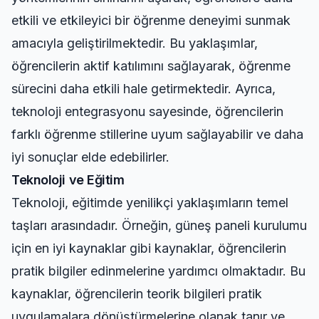
etkili ve etkileyici bir öğrenme deneyimi sunmak
amacıyla geliştirilmektedir. Bu yaklaşımlar,
öğrencilerin aktif katılımını sağlayarak, öğrenme
sürecini daha etkili hale getirmektedir. Ayrıca,
teknoloji entegrasyonu sayesinde, öğrencilerin
farklı öğrenme stillerine uyum sağlayabilir ve daha
iyi sonuçlar elde edebilirler.
Teknoloji ve Eğitim
Teknoloji, eğitimde yenilikçi yaklaşımların temel
taşları arasındadır. Örneğin,
güneş paneli kurulumu
için en iyi kaynaklar
gibi kaynaklar, öğrencilerin
pratik bilgiler edinmelerine yardımcı olmaktadır. Bu
kaynaklar, öğrencilerin teorik bilgileri pratik
uygulamalara dönüştürmelerine olanak tanır ve