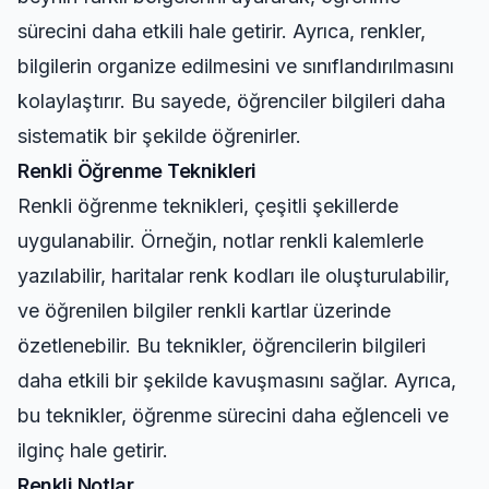
sürecini daha etkili hale getirir. Ayrıca, renkler,
bilgilerin organize edilmesini ve sınıflandırılmasını
kolaylaştırır. Bu sayede, öğrenciler bilgileri daha
sistematik bir şekilde öğrenirler.
Renkli Öğrenme Teknikleri
Renkli öğrenme teknikleri, çeşitli şekillerde
uygulanabilir. Örneğin, notlar renkli kalemlerle
yazılabilir, haritalar renk kodları ile oluşturulabilir,
ve öğrenilen bilgiler renkli kartlar üzerinde
özetlenebilir. Bu teknikler, öğrencilerin bilgileri
daha etkili bir şekilde kavuşmasını sağlar. Ayrıca,
bu teknikler, öğrenme sürecini daha eğlenceli ve
ilginç hale getirir.
Renkli Notlar