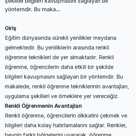
şekilde bilgileri kavuşmasını sağlayan bir
yöntemdir. Bu maka...
Giriş
Eğitim dünyasında sürekli yenilikler meydana
gelmektedir. Bu yeniliklerin arasında renkli
öğrenme teknikleri de yer almaktadır. Renkli
öğrenme, öğrencilerin daha etkili bir şekilde
bilgileri kavuşmasını sağlayan bir yöntemdir. Bu
makalede, renkli öğrenme tekniklerinin avantajları,
uygulama şekilleri ve örneklere yer vereceğiz.
Renkli Öğrenmenin Avantajları
Renkli öğrenme, öğrencilerin dikkatini çekmek ve
bilgileri daha kolay hatırlamalarını sağlar. Renkler,
beynin farklı bölgelerini uyararak, öğrenme