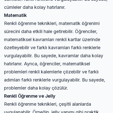
cümleler daha kolay hatırlanır.
Matematik
Renkli öğrenme teknikleri, matematik öğrenimi
sürecini daha etkili hale getirebilir. Öğrenciler,
matematiksel kavramları renkli kartlar üzerinde
özetleyebilir ve farklı kavramları farklı renklerle
vurgulayabilir. Bu sayede, kavramlar daha kolay
hatırlanır. Ayrıca, öğrenciler, matematiksel
problemleri renkli kalemlerle çözebilir ve farklı
adımları farklı renklerle vurgulayabilir. Bu sayede,
problemler daha kolay çözülür.
Renkli Öğrenme ve Jelly
Renkli öğrenme teknikleri, çeşitli alanlarda
uygulanabilir. Örneğin, jelly yapımı gibi praktik