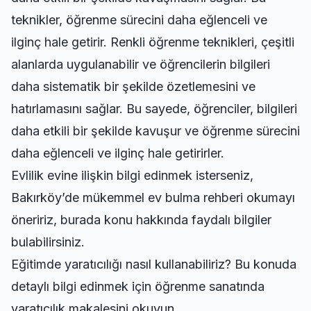
teknikler, öğrenme sürecini daha eğlenceli ve
ilginç hale getirir. Renkli öğrenme teknikleri, çeşitli
alanlarda uygulanabilir ve öğrencilerin bilgileri
daha sistematik bir şekilde özetlemesini ve
hatırlamasını sağlar. Bu sayede, öğrenciler, bilgileri
daha etkili bir şekilde kavuşur ve öğrenme sürecini
daha eğlenceli ve ilginç hale getirirler.
Evlilik evine ilişkin bilgi edinmek isterseniz,
Bakırköy’de mükemmel ev bulma rehberi
okumayı
öneririz, burada konu hakkında faydalı bilgiler
bulabilirsiniz.
Eğitimde yaratıcılığı nasıl kullanabiliriz? Bu konuda
detaylı bilgi edinmek için
öğrenme sanatında
yaratıcılık
makalesini okuyun.