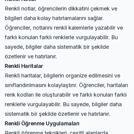
Renkli notlar, öğrencilerin dikkatini çekmek ve
bilgileri daha kolay hatırlamalarını sağlar.
Öğrenciler, notlarını renkli kalemlerle yazabilir ve
farklı konuları farklı renklerle vurgulayabilir. Bu
sayede, bilgiler daha sistematik bir şekilde
özetlenir ve hatırlanır.
Renkli Haritalar
Renkli haritalar, bilgilerin organize edilmesini ve
sınıflandırılmasını kolaylaştırır. Öğrenciler, haritaları
renk kodları ile oluşturabilir ve farklı konuları farklı
renklerle vurgulayabilir. Bu sayede, bilgiler daha
sistematik bir şekilde özetlenir ve hatırlanır.
Renkli Öğrenme Uygulamaları
Renkli öğrenme teknikleri, çeşitli alanlarda