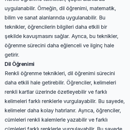
uygulanabilir. Örneğin, dil öğrenimi, matematik,
bilim ve sanat alanlarında uygulanabilir. Bu
teknikler, öğrencilerin bilgileri daha etkili bir
şekilde kavuşmasını sağlar. Ayrıca, bu teknikler,
öğrenme sürecini daha eğlenceli ve ilginç hale
getirir.
Dil Öğrenimi
Renkli öğrenme teknikleri, dil öğrenimi sürecini
daha etkili hale getirebilir. Öğrenciler, kelimeleri
renkli kartlar üzerinde özetleyebilir ve farklı
kelimeleri farklı renklerle vurgulayabilir. Bu sayede,
kelimeler daha kolay hatırlanır. Ayrıca, öğrenciler,
cümleleri renkli kalemlerle yazabilir ve farklı
cümleleri farklı renklerle vurgulayabilir. Bu sayede,