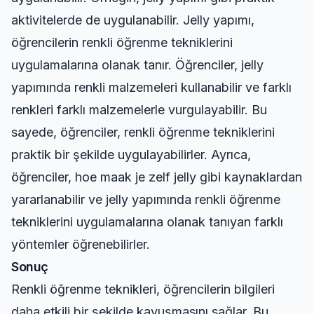
aktivitelerde de uygulanabilir. Jelly yapımı,
öğrencilerin renkli öğrenme tekniklerini
uygulamalarına olanak tanır. Öğrenciler, jelly
yapımında renkli malzemeleri kullanabilir ve farklı
renkleri farklı malzemelerle vurgulayabilir. Bu
sayede, öğrenciler, renkli öğrenme tekniklerini
praktik bir şekilde uygulayabilirler. Ayrıca,
öğrenciler,
hoe maak je zelf jelly
gibi kaynaklardan
yararlanabilir ve jelly yapımında renkli öğrenme
tekniklerini uygulamalarına olanak tanıyan farklı
yöntemler öğrenebilirler.
Sonuç
Renkli öğrenme teknikleri, öğrencilerin bilgileri
daha etkili bir şekilde kavuşmasını sağlar. Bu