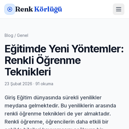
Renk
Körlüğü
Blog
/
Genel
Eğitimde Yeni Yöntemler:
Renkli Öğrenme
Teknikleri
23 Şubat 2026 · 91 okuma
Giriş Eğitim dünyasında sürekli yenilikler
meydana gelmektedir. Bu yeniliklerin arasında
renkli öğrenme teknikleri de yer almaktadır.
Renkli öğrenme, öğrencilerin daha etkili bir