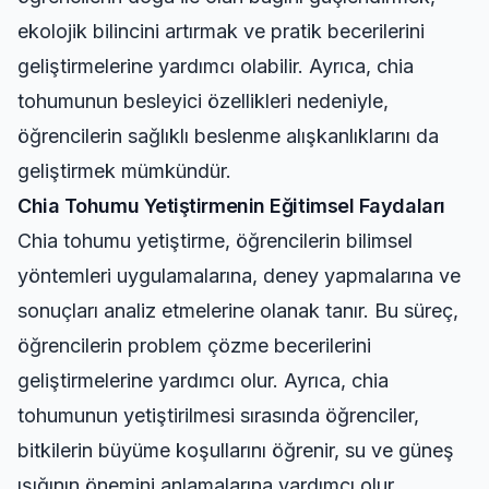
ekolojik bilincini artırmak ve pratik becerilerini
geliştirmelerine yardımcı olabilir. Ayrıca, chia
tohumunun besleyici özellikleri nedeniyle,
öğrencilerin sağlıklı beslenme alışkanlıklarını da
geliştirmek mümkündür.
Chia Tohumu Yetiştirmenin Eğitimsel Faydaları
Chia tohumu yetiştirme, öğrencilerin bilimsel
yöntemleri uygulamalarına, deney yapmalarına ve
sonuçları analiz etmelerine olanak tanır. Bu süreç,
öğrencilerin problem çözme becerilerini
geliştirmelerine yardımcı olur. Ayrıca, chia
tohumunun yetiştirilmesi sırasında öğrenciler,
bitkilerin büyüme koşullarını öğrenir, su ve güneş
ışığının önemini anlamalarına yardımcı olur.