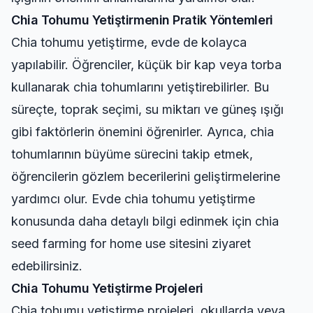
Chia Tohumu Yetiştirmenin Pratik Yöntemleri
Chia tohumu yetiştirme, evde de kolayca
yapılabilir. Öğrenciler, küçük bir kap veya torba
kullanarak chia tohumlarını yetiştirebilirler. Bu
süreçte, toprak seçimi, su miktarı ve güneş ışığı
gibi faktörlerin önemini öğrenirler. Ayrıca, chia
tohumlarının büyüme sürecini takip etmek,
öğrencilerin gözlem becerilerini geliştirmelerine
yardımcı olur. Evde chia tohumu yetiştirme
konusunda daha detaylı bilgi edinmek için
chia
seed farming for home use
sitesini ziyaret
edebilirsiniz.
Chia Tohumu Yetiştirme Projeleri
Chia tohumu yetiştirme projeleri, okullarda veya