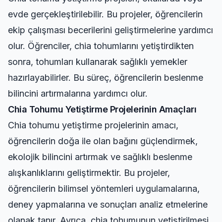
evde gerçekleştirilebilir. Bu projeler, öğrencilerin
ekip çalışması becerilerini geliştirmelerine yardımcı
olur. Öğrenciler, chia tohumlarını yetiştirdikten
sonra, tohumları kullanarak sağlıklı yemekler
hazırlayabilirler. Bu süreç, öğrencilerin beslenme
bilincini artırmalarına yardımcı olur.
Chia Tohumu Yetiştirme Projelerinin Amaçları
Chia tohumu yetiştirme projelerinin amacı,
öğrencilerin doğa ile olan bağını güçlendirmek,
ekolojik bilincini artırmak ve sağlıklı beslenme
alışkanlıklarını geliştirmektir. Bu projeler,
öğrencilerin bilimsel yöntemleri uygulamalarına,
deney yapmalarına ve sonuçları analiz etmelerine
olanak tanır. Ayrıca, chia tohumunun yetiştirilmesi