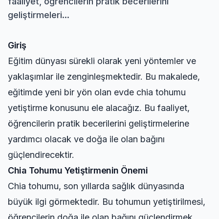
faaliyet, öğrencilerin pratik becerilerini
geliştirmeleri...
Giriş
Eğitim dünyası sürekli olarak yeni yöntemler ve
yaklaşımlar ile zenginleşmektedir. Bu makalede,
eğitimde yeni bir yön olan evde chia tohumu
yetiştirme konusunu ele alacağız. Bu faaliyet,
öğrencilerin pratik becerilerini geliştirmelerine
yardımcı olacak ve doğa ile olan bağını
güçlendirecektir.
Chia Tohumu Yetiştirmenin Önemi
Chia tohumu, son yıllarda sağlık dünyasında
büyük ilgi görmektedir. Bu tohumun yetiştirilmesi,
öğrencilerin doğa ile olan bağını güçlendirmek,