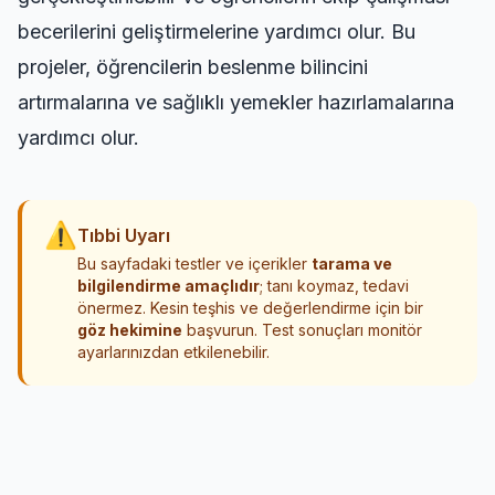
becerilerini geliştirmelerine yardımcı olur. Bu
projeler, öğrencilerin beslenme bilincini
artırmalarına ve sağlıklı yemekler hazırlamalarına
yardımcı olur.
⚠
Tıbbi Uyarı
Bu sayfadaki testler ve içerikler
tarama ve
bilgilendirme amaçlıdır
; tanı koymaz, tedavi
önermez. Kesin teşhis ve değerlendirme için bir
göz hekimine
başvurun. Test sonuçları monitör
ayarlarınızdan etkilenebilir.