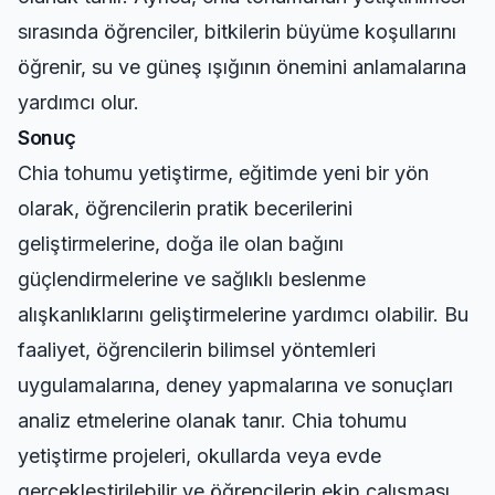
sırasında öğrenciler, bitkilerin büyüme koşullarını
öğrenir, su ve güneş ışığının önemini anlamalarına
yardımcı olur.
Sonuç
Chia tohumu yetiştirme, eğitimde yeni bir yön
olarak, öğrencilerin pratik becerilerini
geliştirmelerine, doğa ile olan bağını
güçlendirmelerine ve sağlıklı beslenme
alışkanlıklarını geliştirmelerine yardımcı olabilir. Bu
faaliyet, öğrencilerin bilimsel yöntemleri
uygulamalarına, deney yapmalarına ve sonuçları
analiz etmelerine olanak tanır. Chia tohumu
yetiştirme projeleri, okullarda veya evde
gerçekleştirilebilir ve öğrencilerin ekip çalışması