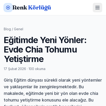
Renk
Körlüğü
Blog
/
Genel
Eğitimde Yeni Yönler:
Evde Chia Tohumu
Yetiştirme
17 Şubat 2026 · 100 okuma
Giriş Eğitim dünyası sürekli olarak yeni yöntemler
ve yaklaşımlar ile zenginleşmektedir. Bu
makalede, eğitimde yeni bir yön olan evde chia
tohumu yetiştirme konusunu ele alacağız. Bu