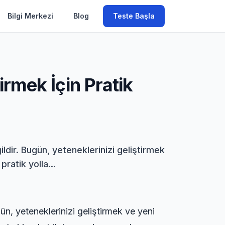
Bilgi Merkezi
Blog
Teste Başla
irmek İçin Pratik
ldir. Bugün, yeteneklerinizi geliştirmek
ratik yolla...
ün, yeteneklerinizi geliştirmek ve yeni