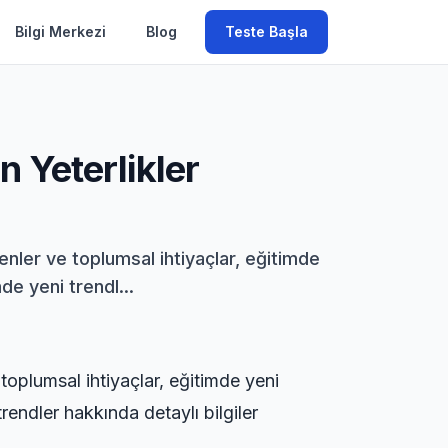
Bilgi Merkezi
Blog
Teste Başla
n Yeterlikler
enler ve toplumsal ihtiyaçlar, eğitimde
de yeni trendl...
toplumsal ihtiyaçlar, eğitimde yeni
rendler hakkında detaylı bilgiler