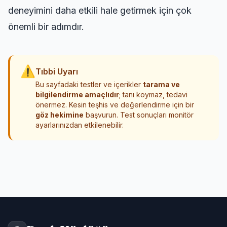
deneyimini daha etkili hale getirmek için çok
önemli bir adımdır.
⚠
Tıbbi Uyarı
Bu sayfadaki testler ve içerikler
tarama ve
bilgilendirme amaçlıdır
; tanı koymaz, tedavi
önermez. Kesin teşhis ve değerlendirme için bir
göz hekimine
başvurun. Test sonuçları monitör
ayarlarınızdan etkilenebilir.