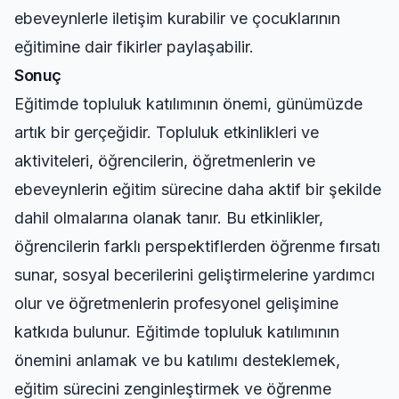
ebeveynlerle iletişim kurabilir ve çocuklarının
eğitimine dair fikirler paylaşabilir.
Sonuç
Eğitimde topluluk katılımının önemi, günümüzde
artık bir gerçeğidir. Topluluk etkinlikleri ve
aktiviteleri, öğrencilerin, öğretmenlerin ve
ebeveynlerin eğitim sürecine daha aktif bir şekilde
dahil olmalarına olanak tanır. Bu etkinlikler,
öğrencilerin farklı perspektiflerden öğrenme fırsatı
sunar, sosyal becerilerini geliştirmelerine yardımcı
olur ve öğretmenlerin profesyonel gelişimine
katkıda bulunur. Eğitimde topluluk katılımının
önemini anlamak ve bu katılımı desteklemek,
eğitim sürecini zenginleştirmek ve öğrenme