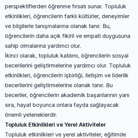
perspektiflerden öğrenme fırsatı sunar. Topluluk
etkinlikleri, öğrencilerin farklı kültürler, deneyimler
ve bilgilerle tanışmalarına olanak tanır. Bu,
öğrencilerin daha açık fikirli ve empati duygusuna
sahip olmalarına yardımcı olur.
İkinci olarak, topluluk katılımı, öğrencilerin sosyal
becerilerini geliştirmelerine yardımcı olur. Topluluk
etkinlikleri, öğrencilerin işbirliği, iletişim ve liderlik
becerilerini geliştirmelerine olanak tanır. Bu
beceriler, öğrencilerin akademik başarılarının yanı
sıra, hayat boyunca onlara fayda sağlayacak
önemli yeteneklerdir.
Topluluk Etkinlikleri ve Yerel Aktiviteler
Topluluk etkinlikleri ve yerel aktiviteler, eğitimde