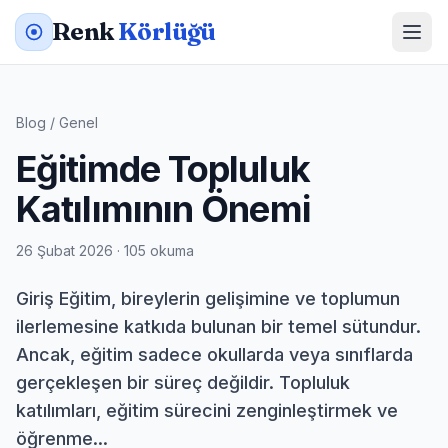
Renk
Körlüğü
Blog
/
Genel
Eğitimde Topluluk
Katılımının Önemi
26 Şubat 2026 · 105 okuma
Giriş Eğitim, bireylerin gelişimine ve toplumun
ilerlemesine katkıda bulunan bir temel sütundur.
Ancak, eğitim sadece okullarda veya sınıflarda
gerçekleşen bir süreç değildir. Topluluk
katılımları, eğitim sürecini zenginleştirmek ve
öğrenme...