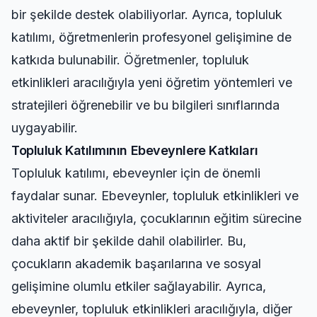
bir şekilde destek olabiliyorlar. Ayrıca, topluluk
katılımı, öğretmenlerin profesyonel gelişimine de
katkıda bulunabilir. Öğretmenler, topluluk
etkinlikleri aracılığıyla yeni öğretim yöntemleri ve
stratejileri öğrenebilir ve bu bilgileri sınıflarında
uygayabilir.
Topluluk Katılımının Ebeveynlere Katkıları
Topluluk katılımı, ebeveynler için de önemli
faydalar sunar. Ebeveynler, topluluk etkinlikleri ve
aktiviteler aracılığıyla, çocuklarının eğitim sürecine
daha aktif bir şekilde dahil olabilirler. Bu,
çocukların akademik başarılarına ve sosyal
gelişimine olumlu etkiler sağlayabilir. Ayrıca,
ebeveynler, topluluk etkinlikleri aracılığıyla, diğer