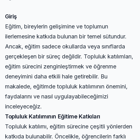
Giriş
Eğitim, bireylerin gelişimine ve toplumun
ilerlemesine katkıda bulunan bir temel sütundur.
Ancak, eğitim sadece okullarda veya sınıflarda
gerçekleşen bir süreç değildir. Topluluk katılımları,
eğitim sürecini zenginleştirmek ve öğrenme
deneyimini daha etkili hale getirebilir. Bu
makalede, eğitimde topluluk katılımının önemini,
faydalarını ve nasıl uygulayabileceğimizi
inceleyeceğiz.
Topluluk Katılımının Eğitime Katkıları
Topluluk katılımı, eğitim sürecine çeşitli yönlerden
katkıda bulunabilir. Öncelikle, öğrencilerin farklı