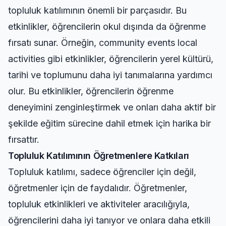
topluluk katılımının önemli bir parçasıdır. Bu
etkinlikler, öğrencilerin okul dışında da öğrenme
fırsatı sunar. Örneğin,
community events local
activities
gibi etkinlikler, öğrencilerin yerel kültürü,
tarihi ve toplumunu daha iyi tanımalarına yardımcı
olur. Bu etkinlikler, öğrencilerin öğrenme
deneyimini zenginleştirmek ve onları daha aktif bir
şekilde eğitim sürecine dahil etmek için harika bir
fırsattır.
Topluluk Katılımının Öğretmenlere Katkıları
Topluluk katılımı, sadece öğrenciler için değil,
öğretmenler için de faydalıdır. Öğretmenler,
topluluk etkinlikleri ve aktiviteler aracılığıyla,
öğrencilerini daha iyi tanıyor ve onlara daha etkili