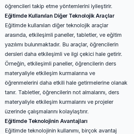
öğrencileri takip etme yöntemlerini iyileştirir.
Eğitimde Kullanılan Diğer Teknolojik Araçlar
Eğitimde kullanılan diğer teknolojik araçlar
arasında, etkileşimli paneller, tabletler, ve eğitim
yazılımı bulunmaktadır. Bu araçlar, öğrencilerin
dersleri daha etkileşimli ve ilgi çekici hale getirir.
Örneğin, etkileşimli paneller, öğrencilerin ders
materyaliyle etkileşim kurmalarına ve
öğrenmelerini daha etkili hale getirmelerine olanak
tanır. Tabletler, öğrencilerin not almalarını, ders
materyaliyle etkileşim kurmalarını ve projeler
üzerinde çalışmalarını kolaylaştırır.
Eğitimde Teknolojinin Avantajları
Eğitimde teknolojinin kullanımı, birçok avantaj