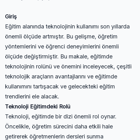
Giriş
Eğitim alanında teknolojinin kullanımı son yıllarda
önemli ölçüde artmıştır. Bu gelişme, öğretim
yöntemlerini ve öğrenci deneyimlerini önemli
ölçüde değiştirmiştir. Bu makale, eğitimde
teknolojinin rolünü ve önemini inceleyecek, çeşitli
teknolojik araçların avantajlarını ve eğitimde
kullanımını tartışacak ve gelecekteki eğitim
trendlerini ele alacak.
Teknoloji Eğitimdeki Rolü
Teknoloji, eğitimde bir dizi önemli rol oynar.
Öncelikle, öğretim sürecini daha etkili hale
getirerek öğretmenlerin dersleri sunma