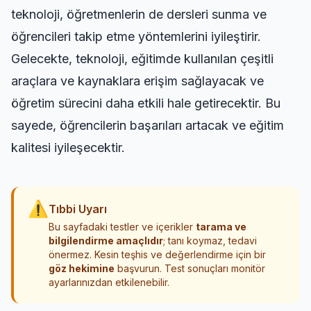
teknoloji, öğretmenlerin de dersleri sunma ve
öğrencileri takip etme yöntemlerini iyileştirir.
Gelecekte, teknoloji, eğitimde kullanılan çeşitli
araçlara ve kaynaklara erişim sağlayacak ve
öğretim sürecini daha etkili hale getirecektir. Bu
sayede, öğrencilerin başarıları artacak ve eğitim
kalitesi iyileşecektir.
⚠
Tıbbi Uyarı
Bu sayfadaki testler ve içerikler
tarama ve
bilgilendirme amaçlıdır
; tanı koymaz, tedavi
önermez. Kesin teşhis ve değerlendirme için bir
göz hekimine
başvurun. Test sonuçları monitör
ayarlarınızdan etkilenebilir.