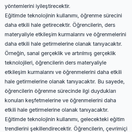
yöntemlerini iyileştirecektir.
Eğitimde teknolojinin kullanımı, öğrenme sürecini
daha etkili hale getirecektir. Öğrencilerin, ders
materyaliyle etkileşim kurmalarını ve öğrenmelerini
daha etkili hale getirmelerine olanak tanıyacaktır.
Örneğin, sanal gerçeklik ve artırılmış gerçeklik
teknolojileri, öğrencilerin ders materyaliyle
etkileşim kurmalarını ve öğrenmelerini daha etkili
hale getirmelerine olanak tanıyacaktır. Bu sayede,
öğrencilerin öğrenme sürecinde ilgi duydukları
konuları keşfetmelerine ve öğrenmelerini daha
etkili hale getirmelerine olanak tanıyacaktır.
Eğitimde teknolojinin kullanımı, gelecekteki eğitim
trendlerini şekillendirecektir. Öğrencilerin, çevrimiçi