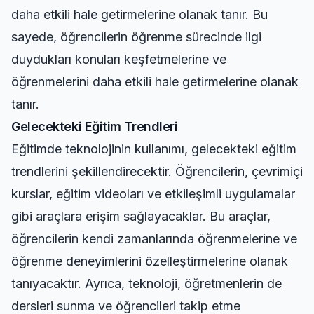
daha etkili hale getirmelerine olanak tanır. Bu
sayede, öğrencilerin öğrenme sürecinde ilgi
duydukları konuları keşfetmelerine ve
öğrenmelerini daha etkili hale getirmelerine olanak
tanır.
Gelecekteki Eğitim Trendleri
Eğitimde teknolojinin kullanımı, gelecekteki eğitim
trendlerini şekillendirecektir. Öğrencilerin, çevrimiçi
kurslar, eğitim videoları ve etkileşimli uygulamalar
gibi araçlara erişim sağlayacaklar. Bu araçlar,
öğrencilerin kendi zamanlarında öğrenmelerine ve
öğrenme deneyimlerini özelleştirmelerine olanak
tanıyacaktır. Ayrıca, teknoloji, öğretmenlerin de
dersleri sunma ve öğrencileri takip etme