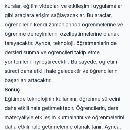
kurslar, eğitim videoları ve etkileşimli uygulamalar
gibi araçlara erişim sağlayacaklar. Bu araçlar,
öğrencilerin kendi zamanlarında öğrenmelerine ve
öğrenme deneyimlerini özelleştirmelerine olanak
tanıyacaktır. Ayrıca, teknoloji, öğretmenlerin de
dersleri sunma ve öğrencileri takip etme
yöntemlerini iyileştirecektir. Bu sayede, öğretim
süreci daha etkili hale gelecektir ve öğrencilerin
başarıları artacaktır.
Sonuç
Eğitimde teknolojinin kullanımı, öğrenme sürecini
daha etkili hale getirmektedir. Öğrencilerin, ders
materyaliyle etkileşim kurmalarını ve öğrenmelerini
daha etkili hale getirmelerine olanak tanır. Ayrıca,