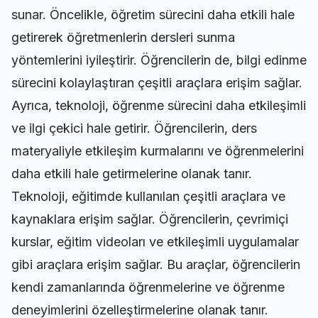
sunar. Öncelikle, öğretim sürecini daha etkili hale
getirerek öğretmenlerin dersleri sunma
yöntemlerini iyileştirir. Öğrencilerin de, bilgi edinme
sürecini kolaylaştıran çeşitli araçlara erişim sağlar.
Ayrıca, teknoloji, öğrenme sürecini daha etkileşimli
ve ilgi çekici hale getirir. Öğrencilerin, ders
materyaliyle etkileşim kurmalarını ve öğrenmelerini
daha etkili hale getirmelerine olanak tanır.
Teknoloji, eğitimde kullanılan çeşitli araçlara ve
kaynaklara erişim sağlar. Öğrencilerin, çevrimiçi
kurslar, eğitim videoları ve etkileşimli uygulamalar
gibi araçlara erişim sağlar. Bu araçlar, öğrencilerin
kendi zamanlarında öğrenmelerine ve öğrenme
deneyimlerini özelleştirmelerine olanak tanır.