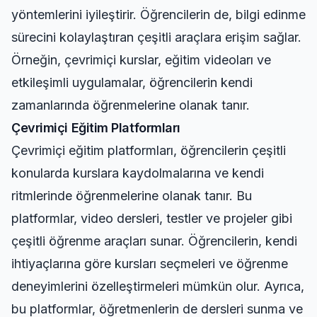
yöntemlerini iyileştirir. Öğrencilerin de, bilgi edinme
sürecini kolaylaştıran çeşitli araçlara erişim sağlar.
Örneğin, çevrimiçi kurslar, eğitim videoları ve
etkileşimli uygulamalar, öğrencilerin kendi
zamanlarında öğrenmelerine olanak tanır.
Çevrimiçi Eğitim Platformları
Çevrimiçi eğitim platformları, öğrencilerin çeşitli
konularda kurslara kaydolmalarına ve kendi
ritmlerinde öğrenmelerine olanak tanır. Bu
platformlar, video dersleri, testler ve projeler gibi
çeşitli öğrenme araçları sunar. Öğrencilerin, kendi
ihtiyaçlarına göre kursları seçmeleri ve öğrenme
deneyimlerini özelleştirmeleri mümkün olur. Ayrıca,
bu platformlar, öğretmenlerin de dersleri sunma ve