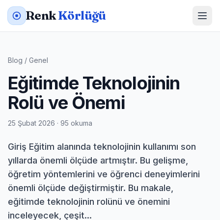
Renk
Körlüğü
Blog
/
Genel
Eğitimde Teknolojinin
Rolü ve Önemi
25 Şubat 2026 · 95 okuma
Giriş Eğitim alanında teknolojinin kullanımı son
yıllarda önemli ölçüde artmıştır. Bu gelişme,
öğretim yöntemlerini ve öğrenci deneyimlerini
önemli ölçüde değiştirmiştir. Bu makale,
eğitimde teknolojinin rolünü ve önemini
inceleyecek, çeşit...