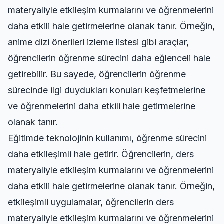
materyaliyle etkileşim kurmalarını ve öğrenmelerini
daha etkili hale getirmelerine olanak tanır. Örneğin,
anime dizi önerileri izleme listesi gibi araçlar,
öğrencilerin öğrenme sürecini daha eğlenceli hale
getirebilir. Bu sayede, öğrencilerin öğrenme
sürecinde ilgi duydukları konuları keşfetmelerine
ve öğrenmelerini daha etkili hale getirmelerine
olanak tanır.
Eğitimde teknolojinin kullanımı, öğrenme sürecini
daha etkileşimli hale getirir. Öğrencilerin, ders
materyaliyle etkileşim kurmalarını ve öğrenmelerini
daha etkili hale getirmelerine olanak tanır. Örneğin,
etkileşimli uygulamalar, öğrencilerin ders
materyaliyle etkileşim kurmalarını ve öğrenmelerini