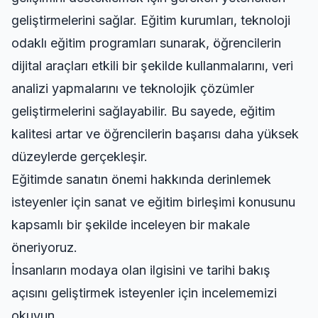
geliştirmelerini sağlar. Eğitim kurumları, teknoloji
odaklı eğitim programları sunarak, öğrencilerin
dijital araçları etkili bir şekilde kullanmalarını, veri
analizi yapmalarını ve teknolojik çözümler
geliştirmelerini sağlayabilir. Bu sayede, eğitim
kalitesi artar ve öğrencilerin başarısı daha yüksek
düzeylerde gerçekleşir.
Eğitimde sanatın önemi hakkında derinlemek
isteyenler için
sanat ve eğitim birleşimi
konusunu
kapsamlı bir şekilde inceleyen bir makale
öneriyoruz.
İnsanların modaya olan ilgisini ve tarihi bakış
açısını geliştirmek isteyenler için
incelememizi
okuyun
.