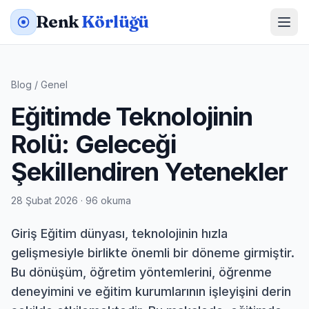
Renk
Körlüğü
Blog
/
Genel
Eğitimde Teknolojinin
Rolü: Geleceği
Şekillendiren Yetenekler
28 Şubat 2026 · 96 okuma
Giriş Eğitim dünyası, teknolojinin hızla
gelişmesiyle birlikte önemli bir döneme girmiştir.
Bu dönüşüm, öğretim yöntemlerini, öğrenme
deneyimini ve eğitim kurumlarının işleyişini derin