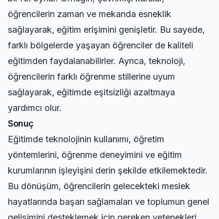
öğrencilerin zaman ve mekanda esneklik
sağlayarak, eğitim erişimini genişletir. Bu sayede,
farklı bölgelerde yaşayan öğrenciler de kaliteli
eğitimden faydalanabilirler. Ayrıca, teknoloji,
öğrencilerin farklı öğrenme stillerine uyum
sağlayarak, eğitimde eşitsizliği azaltmaya
yardımcı olur.
Sonuç
Eğitimde teknolojinin kullanımı, öğretim
yöntemlerini, öğrenme deneyimini ve eğitim
kurumlarının işleyişini derin şekilde etkilemektedir.
Bu dönüşüm, öğrencilerin gelecekteki meslek
hayatlarında başarı sağlamaları ve toplumun genel
gelişimini desteklemek için gereken yetenekleri