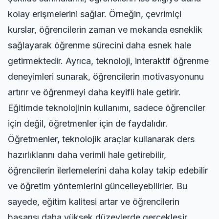
kolay erişmelerini sağlar. Örneğin, çevrimiçi
kurslar, öğrencilerin zaman ve mekanda esneklik
sağlayarak öğrenme sürecini daha esnek hale
getirmektedir. Ayrıca, teknoloji, interaktif öğrenme
deneyimleri sunarak, öğrencilerin motivasyonunu
artırır ve öğrenmeyi daha keyifli hale getirir.
Eğitimde teknolojinin kullanımı, sadece öğrenciler
için değil, öğretmenler için de faydalıdır.
Öğretmenler, teknolojik araçlar kullanarak ders
hazırlıklarını daha verimli hale getirebilir,
öğrencilerin ilerlemelerini daha kolay takip edebilir
ve öğretim yöntemlerini güncelleyebilirler. Bu
sayede, eğitim kalitesi artar ve öğrencilerin
başarısı daha yüksek düzeylerde gerçekleşir.