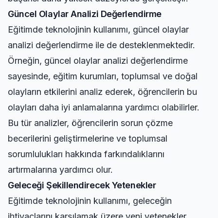
Güncel Olaylar Analizi Değerlendirme
Eğitimde teknolojinin kullanımı, güncel olaylar
analizi değerlendirme ile de desteklenmektedir.
Örneğin,
güncel olaylar analizi değerlendirme
sayesinde, eğitim kurumları, toplumsal ve doğal
olayların etkilerini analiz ederek, öğrencilerin bu
olayları daha iyi anlamalarına yardımcı olabilirler.
Bu tür analizler, öğrencilerin sorun çözme
becerilerini geliştirmelerine ve toplumsal
sorumlulukları hakkında farkındalıklarını
artırmalarına yardımcı olur.
Geleceği Şekillendirecek Yetenekler
Eğitimde teknolojinin kullanımı, geleceğin
ihtiyaçlarını karşılamak üzere yeni yetenekler