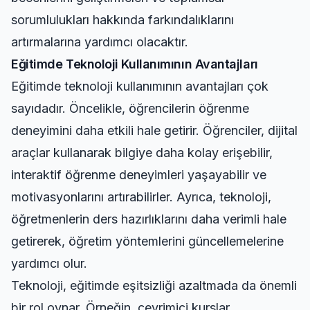
sorumlulukları hakkında farkındalıklarını
artırmalarına yardımcı olacaktır.
Eğitimde Teknoloji Kullanımının Avantajları
Eğitimde teknoloji kullanımının avantajları çok
sayıdadır. Öncelikle, öğrencilerin öğrenme
deneyimini daha etkili hale getirir. Öğrenciler, dijital
araçlar kullanarak bilgiye daha kolay erişebilir,
interaktif öğrenme deneyimleri yaşayabilir ve
motivasyonlarını artırabilirler. Ayrıca, teknoloji,
öğretmenlerin ders hazırlıklarını daha verimli hale
getirerek, öğretim yöntemlerini güncellemelerine
yardımcı olur.
Teknoloji, eğitimde eşitsizliği azaltmada da önemli
bir rol oynar. Örneğin, çevrimiçi kurslar,