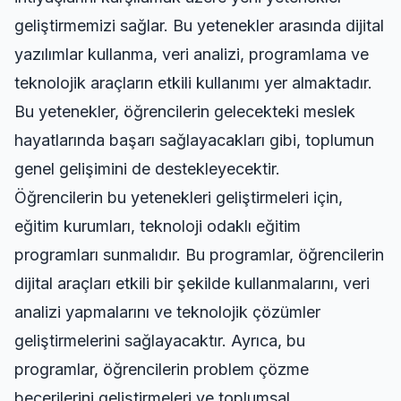
geliştirmemizi sağlar. Bu yetenekler arasında dijital
yazılımlar kullanma, veri analizi, programlama ve
teknolojik araçların etkili kullanımı yer almaktadır.
Bu yetenekler, öğrencilerin gelecekteki meslek
hayatlarında başarı sağlayacakları gibi, toplumun
genel gelişimini de destekleyecektir.
Öğrencilerin bu yetenekleri geliştirmeleri için,
eğitim kurumları, teknoloji odaklı eğitim
programları sunmalıdır. Bu programlar, öğrencilerin
dijital araçları etkili bir şekilde kullanmalarını, veri
analizi yapmalarını ve teknolojik çözümler
geliştirmelerini sağlayacaktır. Ayrıca, bu
programlar, öğrencilerin problem çözme
becerilerini geliştirmeleri ve toplumsal