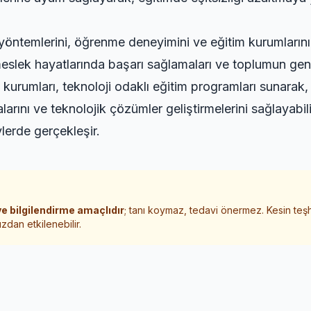
yöntemlerini, öğrenme deneyimini ve eğitim kurumlarının 
eslek hayatlarında başarı sağlamaları ve toplumun gene
 kurumları, teknoloji odaklı eğitim programları sunarak, öğ
larını ve teknolojik çözümler geliştirmelerini sağlayabili
lerde gerçekleşir.
e bilgilendirme amaçlıdır
; tanı koymaz, tedavi önermez. Kesin teş
zdan etkilenebilir.