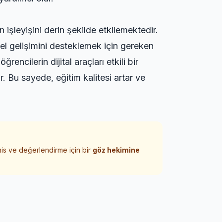
işleyişini derin şekilde etkilemektedir.
l gelişimini desteklemek için gereken
rencilerin dijital araçları etkili bir
r. Bu sayede, eğitim kalitesi artar ve
his ve değerlendirme için bir
göz hekimine