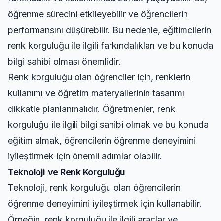
öğrenme sürecini etkileyebilir ve öğrencilerin
performansını düşürebilir. Bu nedenle, eğitimcilerin
renk korguluğu ile ilgili farkındalıkları ve bu konuda
bilgi sahibi olması önemlidir.
Renk korguluğu olan öğrenciler için, renklerin
kullanımı ve öğretim materyallerinin tasarımı
dikkatle planlanmalıdır. Öğretmenler, renk
korguluğu ile ilgili bilgi sahibi olmak ve bu konuda
eğitim almak, öğrencilerin öğrenme deneyimini
iyileştirmek için önemli adımlar olabilir.
Teknoloji ve Renk Korguluğu
Teknoloji, renk korguluğu olan öğrencilerin
öğrenme deneyimini iyileştirmek için kullanabilir.
Örneğin, renk korguluğu ile ilgili araçlar ve