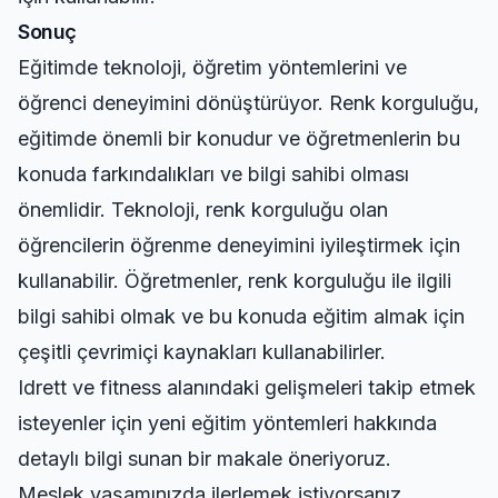
Sonuç
Eğitimde teknoloji, öğretim yöntemlerini ve
öğrenci deneyimini dönüştürüyor. Renk korguluğu,
eğitimde önemli bir konudur ve öğretmenlerin bu
konuda farkındalıkları ve bilgi sahibi olması
önemlidir. Teknoloji, renk korguluğu olan
öğrencilerin öğrenme deneyimini iyileştirmek için
kullanabilir. Öğretmenler, renk korguluğu ile ilgili
bilgi sahibi olmak ve bu konuda eğitim almak için
çeşitli çevrimiçi kaynakları kullanabilirler.
Idrett ve fitness alanındaki gelişmeleri takip etmek
isteyenler için
yeni eğitim yöntemleri hakkında
detaylı bilgi sunan bir makale öneriyoruz.
Meslek yaşamınızda ilerlemek istiyorsanız,