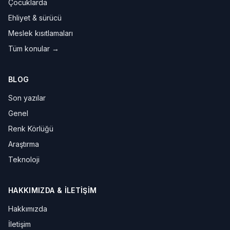
Çocuklarda
Ehliyet & sürücü
Meslek kısıtlamaları
Tüm konular →
BLOG
Son yazılar
Genel
Renk Körlüğü
Araştırma
Teknoloji
HAKKIMIZDA & İLETIŞIM
Hakkımızda
İletişim