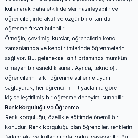
kullanarak daha etkili dersler hazırlayabilir ve
öğrenciler, interaktif ve özgür bir ortamda
öğrenme fırsatı bulabilir.
Örneğin, çevrimiçi kurslar, öğrencilerin kendi
zamanlarında ve kendi ritmlerinde öğrenmelerini
sağlıyor. Bu, geleneksel sınıf ortamında mümkün
olmayan bir esneklik sunar. Ayrıca, teknoloji,
öğrencilerin farklı öğrenme stillerine uyum
sağlayarak, her öğrencinin ihtiyaçlarına göre
kişiselleştirilmiş bir öğrenme deneyimi sunabilir.
Renk Korguluğu ve Öğrenme
Renk korguluğu, özellikle eğitimde önemli bir
konudur. Renk korguluğu olan öğrenciler, renklerin
farkındalık ve kullanımında zorluk yaşayabilir. Bu,