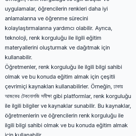
uygulamalar, öğrencilerin renkleri daha iyi
anlamalarına ve öğrenme sürecini
kolaylaştırmalarına yardımcı olabilir. Ayrıca,
teknoloji, renk korguluğu ile ilgili eğitim
materyallerini oluşturmak ve dağıtmak için
kullanabilir.
Öğretmenler, renk korguluğu ile ilgili bilgi sahibi
olmak ve bu konuda eğitim almak için çeşitli
çevrimiçi kaynakları kullanabilirler. Örneğin,
ঢাকায়
আজকের টেকনোলজি সমীক্ষা
gibi platformlar, renk korguluğu
ile ilgili bilgiler ve kaynaklar sunabilir. Bu kaynaklar,
öğretmenlerin ve öğrencilerin renk korguluğu ile
ilgili bilgi sahibi olmak ve bu konuda eğitim almak
için kullanabilir.