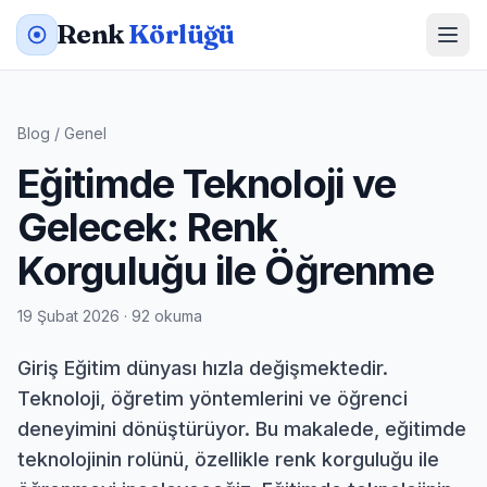
Renk
Körlüğü
Blog
/
Genel
Eğitimde Teknoloji ve
Gelecek: Renk
Korguluğu ile Öğrenme
19 Şubat 2026 · 92 okuma
Giriş Eğitim dünyası hızla değişmektedir.
Teknoloji, öğretim yöntemlerini ve öğrenci
deneyimini dönüştürüyor. Bu makalede, eğitimde
teknolojinin rolünü, özellikle renk korguluğu ile