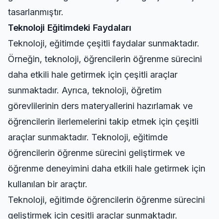
tasarlanmıştır.
Teknoloji Eğitimdeki Faydaları
Teknoloji, eğitimde çeşitli faydalar sunmaktadır.
Örneğin, teknoloji, öğrencilerin öğrenme sürecini
daha etkili hale getirmek için çeşitli araçlar
sunmaktadır. Ayrıca, teknoloji, öğretim
görevlilerinin ders materyallerini hazırlamak ve
öğrencilerin ilerlemelerini takip etmek için çeşitli
araçlar sunmaktadır. Teknoloji, eğitimde
öğrencilerin öğrenme sürecini geliştirmek ve
öğrenme deneyimini daha etkili hale getirmek için
kullanılan bir araçtır.
Teknoloji, eğitimde öğrencilerin öğrenme sürecini
geliştirmek için çeşitli araçlar sunmaktadır.