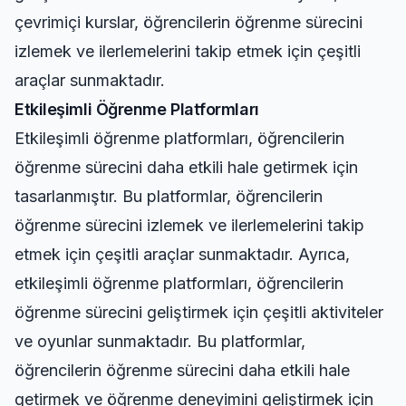
çevrimiçi kurslar, öğrencilerin öğrenme sürecini
izlemek ve ilerlemelerini takip etmek için çeşitli
araçlar sunmaktadır.
Etkileşimli Öğrenme Platformları
Etkileşimli öğrenme platformları, öğrencilerin
öğrenme sürecini daha etkili hale getirmek için
tasarlanmıştır. Bu platformlar, öğrencilerin
öğrenme sürecini izlemek ve ilerlemelerini takip
etmek için çeşitli araçlar sunmaktadır. Ayrıca,
etkileşimli öğrenme platformları, öğrencilerin
öğrenme sürecini geliştirmek için çeşitli aktiviteler
ve oyunlar sunmaktadır. Bu platformlar,
öğrencilerin öğrenme sürecini daha etkili hale
getirmek ve öğrenme deneyimini geliştirmek için