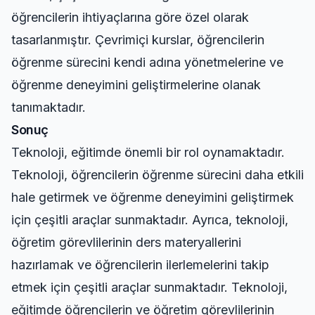
öğrencilerin ihtiyaçlarına göre özel olarak
tasarlanmıştır. Çevrimiçi kurslar, öğrencilerin
öğrenme sürecini kendi adına yönetmelerine ve
öğrenme deneyimini geliştirmelerine olanak
tanımaktadır.
Sonuç
Teknoloji, eğitimde önemli bir rol oynamaktadır.
Teknoloji, öğrencilerin öğrenme sürecini daha etkili
hale getirmek ve öğrenme deneyimini geliştirmek
için çeşitli araçlar sunmaktadır. Ayrıca, teknoloji,
öğretim görevlilerinin ders materyallerini
hazırlamak ve öğrencilerin ilerlemelerini takip
etmek için çeşitli araçlar sunmaktadır. Teknoloji,
eğitimde öğrencilerin ve öğretim görevlilerinin