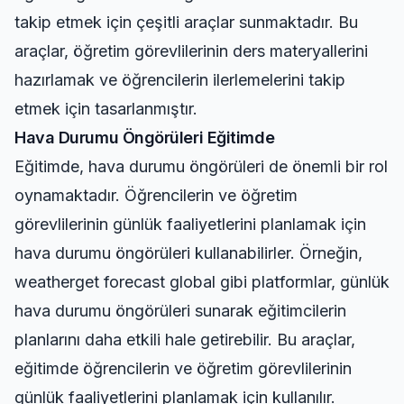
takip etmek için çeşitli araçlar sunmaktadır. Bu
araçlar, öğretim görevlilerinin ders materyallerini
hazırlamak ve öğrencilerin ilerlemelerini takip
etmek için tasarlanmıştır.
Hava Durumu Öngörüleri Eğitimde
Eğitimde, hava durumu öngörüleri de önemli bir rol
oynamaktadır. Öğrencilerin ve öğretim
görevlilerinin günlük faaliyetlerini planlamak için
hava durumu öngörüleri kullanabilirler. Örneğin,
weatherget forecast global
gibi platformlar, günlük
hava durumu öngörüleri sunarak eğitimcilerin
planlarını daha etkili hale getirebilir. Bu araçlar,
eğitimde öğrencilerin ve öğretim görevlilerinin
günlük faaliyetlerini planlamak için kullanılır.