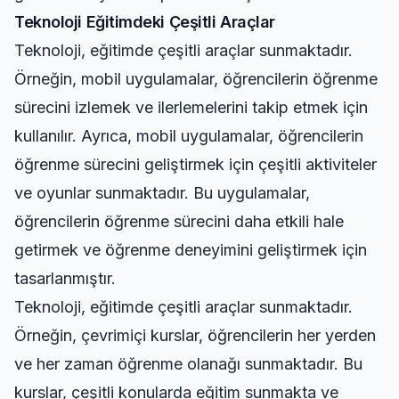
Teknoloji Eğitimdeki Çeşitli Araçlar
Teknoloji, eğitimde çeşitli araçlar sunmaktadır.
Örneğin, mobil uygulamalar, öğrencilerin öğrenme
sürecini izlemek ve ilerlemelerini takip etmek için
kullanılır. Ayrıca, mobil uygulamalar, öğrencilerin
öğrenme sürecini geliştirmek için çeşitli aktiviteler
ve oyunlar sunmaktadır. Bu uygulamalar,
öğrencilerin öğrenme sürecini daha etkili hale
getirmek ve öğrenme deneyimini geliştirmek için
tasarlanmıştır.
Teknoloji, eğitimde çeşitli araçlar sunmaktadır.
Örneğin, çevrimiçi kurslar, öğrencilerin her yerden
ve her zaman öğrenme olanağı sunmaktadır. Bu
kurslar, çeşitli konularda eğitim sunmakta ve