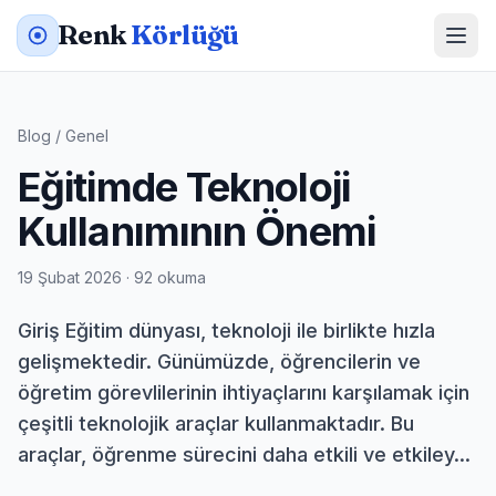
Renk
Körlüğü
Blog
/
Genel
Eğitimde Teknoloji
Kullanımının Önemi
19 Şubat 2026 · 92 okuma
Giriş Eğitim dünyası, teknoloji ile birlikte hızla
gelişmektedir. Günümüzde, öğrencilerin ve
öğretim görevlilerinin ihtiyaçlarını karşılamak için
çeşitli teknolojik araçlar kullanmaktadır. Bu
araçlar, öğrenme sürecini daha etkili ve etkiley...