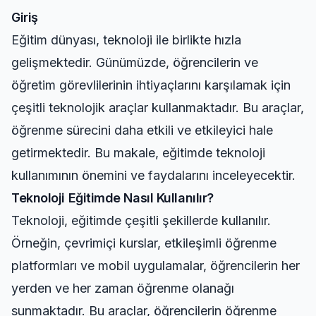
Giriş
Eğitim dünyası, teknoloji ile birlikte hızla
gelişmektedir. Günümüzde, öğrencilerin ve
öğretim görevlilerinin ihtiyaçlarını karşılamak için
çeşitli teknolojik araçlar kullanmaktadır. Bu araçlar,
öğrenme sürecini daha etkili ve etkileyici hale
getirmektedir. Bu makale, eğitimde teknoloji
kullanımının önemini ve faydalarını inceleyecektir.
Teknoloji Eğitimde Nasıl Kullanılır?
Teknoloji, eğitimde çeşitli şekillerde kullanılır.
Örneğin, çevrimiçi kurslar, etkileşimli öğrenme
platformları ve mobil uygulamalar, öğrencilerin her
yerden ve her zaman öğrenme olanağı
sunmaktadır. Bu araçlar, öğrencilerin öğrenme