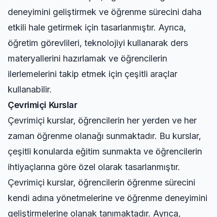
deneyimini geliştirmek ve öğrenme sürecini daha
etkili hale getirmek için tasarlanmıştır. Ayrıca,
öğretim görevlileri, teknolojiyi kullanarak ders
materyallerini hazırlamak ve öğrencilerin
ilerlemelerini takip etmek için çeşitli araçlar
kullanabilir.
Çevrimiçi Kurslar
Çevrimiçi kurslar, öğrencilerin her yerden ve her
zaman öğrenme olanağı sunmaktadır. Bu kurslar,
çeşitli konularda eğitim sunmakta ve öğrencilerin
ihtiyaçlarına göre özel olarak tasarlanmıştır.
Çevrimiçi kurslar, öğrencilerin öğrenme sürecini
kendi adına yönetmelerine ve öğrenme deneyimini
geliştirmelerine olanak tanımaktadır. Ayrıca,