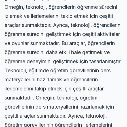
Örneğin, teknoloji, öğrencilerin öğrenme sürecini
izlemek ve ilerlemelerini takip etmek için çeşitli
araçlar sunmaktadır. Ayrıca, teknoloji, öğrencilerin
öğrenme sürecini geliştirmek için çeşitli aktiviteler
ve oyunlar sunmaktadır. Bu araçlar, öğrencilerin
öğrenme sürecini daha etkili hale getirmek ve
öğrenme deneyimini geliştirmek için tasarlanmıştır.
Teknoloji, eğitimde öğretim görevlilerinin ders
materyallerini hazırlamak ve öğrencilerin
ilerlemelerini takip etmek için çeşitli araçlar
sunmaktadır. Örneğin, teknoloji, öğretim
görevlilerinin ders materyallerini hazırlamak için
çeşitli araçlar sunmaktadır. Ayrıca, teknoloji,
öğretim görevlilerinin öğrencilerin ilerlemelerini