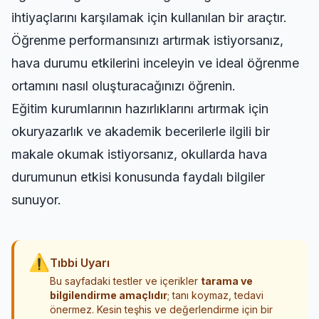
ihtiyaçlarını karşılamak için kullanılan bir araçtır.
Öğrenme performansınızı artırmak istiyorsanız,
hava durumu etkilerini inceleyin
ve ideal öğrenme
ortamını nasıl oluşturacağınızı öğrenin.
Eğitim kurumlarının hazırlıklarını artırmak için
okuryazarlık ve akademik becerilerle ilgili bir
makale okumak istiyorsanız,
okullarda hava
durumunun etkisi
konusunda faydalı bilgiler
sunuyor.
⚠
Tıbbi Uyarı
Bu sayfadaki testler ve içerikler
tarama ve
bilgilendirme amaçlıdır
; tanı koymaz, tedavi
önermez. Kesin teşhis ve değerlendirme için bir