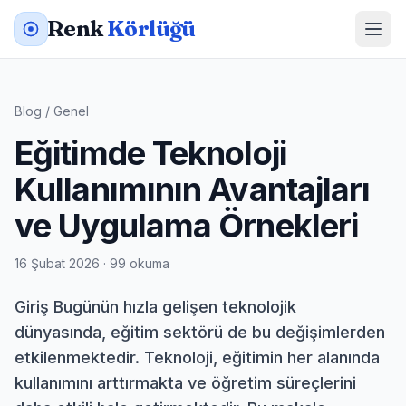
Renk
Körlüğü
Blog
/
Genel
Eğitimde Teknoloji
Kullanımının Avantajları
ve Uygulama Örnekleri
16 Şubat 2026 · 99 okuma
Giriş Bugünün hızla gelişen teknolojik
dünyasında, eğitim sektörü de bu değişimlerden
etkilenmektedir. Teknoloji, eğitimin her alanında
kullanımını arttırmakta ve öğretim süreçlerini