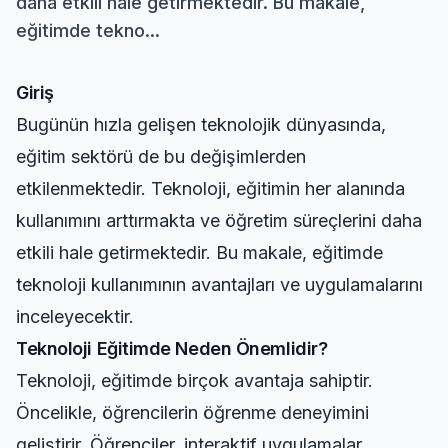
daha etkili hale getirmektedir. Bu makale,
eğitimde tekno...
Giriş
Bugünün hızla gelişen teknolojik dünyasında,
eğitim sektörü de bu değişimlerden
etkilenmektedir. Teknoloji, eğitimin her alanında
kullanımını arttırmakta ve öğretim süreçlerini daha
etkili hale getirmektedir. Bu makale, eğitimde
teknoloji kullanımının avantajları ve uygulamalarını
inceleyecektir.
Teknoloji Eğitimde Neden Önemlidir?
Teknoloji, eğitimde birçok avantaja sahiptir.
Öncelikle, öğrencilerin öğrenme deneyimini
geliştirir. Öğrenciler, interaktif uygulamalar,