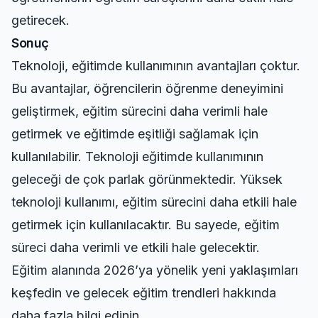
getirecek.
Sonuç
Teknoloji, eğitimde kullanımının avantajları çoktur.
Bu avantajlar, öğrencilerin öğrenme deneyimini
geliştirmek, eğitim sürecini daha verimli hale
getirmek ve eğitimde eşitliği sağlamak için
kullanılabilir. Teknoloji eğitimde kullanımının
geleceği de çok parlak görünmektedir. Yüksek
teknoloji kullanımı, eğitim sürecini daha etkili hale
getirmek için kullanılacaktır. Bu sayede, eğitim
süreci daha verimli ve etkili hale gelecektir.
Eğitim alanında 2026’ya yönelik yeni yaklaşımları
keşfedin ve
gelecek eğitim trendleri
hakkında
daha fazla bilgi edinin.