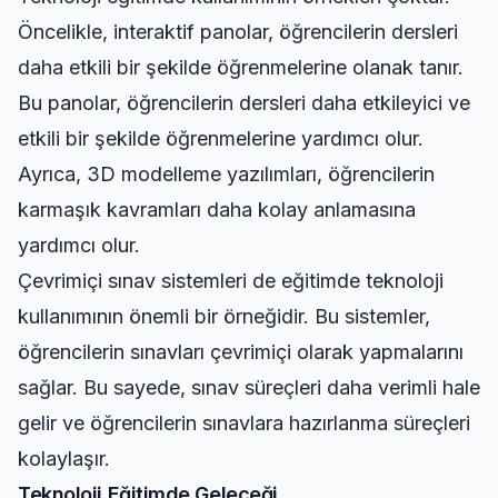
Öncelikle, interaktif panolar, öğrencilerin dersleri
daha etkili bir şekilde öğrenmelerine olanak tanır.
Bu panolar, öğrencilerin dersleri daha etkileyici ve
etkili bir şekilde öğrenmelerine yardımcı olur.
Ayrıca, 3D modelleme yazılımları, öğrencilerin
karmaşık kavramları daha kolay anlamasına
yardımcı olur.
Çevrimiçi sınav sistemleri de eğitimde teknoloji
kullanımının önemli bir örneğidir. Bu sistemler,
öğrencilerin sınavları çevrimiçi olarak yapmalarını
sağlar. Bu sayede, sınav süreçleri daha verimli hale
gelir ve öğrencilerin sınavlara hazırlanma süreçleri
kolaylaşır.
Teknoloji Eğitimde Geleceği