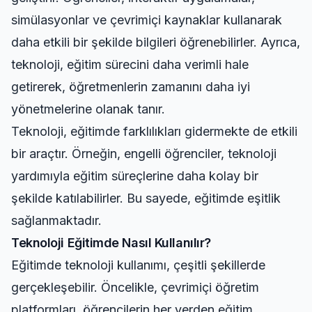
simülasyonlar ve çevrimiçi kaynaklar kullanarak
daha etkili bir şekilde bilgileri öğrenebilirler. Ayrıca,
teknoloji, eğitim sürecini daha verimli hale
getirerek, öğretmenlerin zamanını daha iyi
yönetmelerine olanak tanır.
Teknoloji, eğitimde farklılıkları gidermekte de etkili
bir araçtır. Örneğin, engelli öğrenciler, teknoloji
yardımıyla eğitim süreçlerine daha kolay bir
şekilde katılabilirler. Bu sayede, eğitimde eşitlik
sağlanmaktadır.
Teknoloji Eğitimde Nasıl Kullanılır?
Eğitimde teknoloji kullanımı, çeşitli şekillerde
gerçekleşebilir. Öncelikle, çevrimiçi öğretim
platformları, öğrencilerin her yerden eğitim