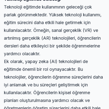
Teknoloji eğitimde kullanımının geleceği çok
parlak görünmektedir. Yüksek teknoloji kullanımı,
eğitim sürecini daha etkili hale getirmek için
kullanılacaktır. Örneğin, sanal gerçeklik (VR) ve
artırılmış gerçeklik (AR) teknolojileri, öğrencilerin
dersleri daha etkileyici bir şekilde öğrenmelerine
yardımcı olacaktır.
Ek olarak, yapay zeka (AI) teknolojileri de
eğitimde önemli bir rol oynayacaktır. Bu
teknolojiler, öğrencilerin öğrenme süreçlerini daha
iyi anlamak ve bu süreçleri geliştirmek için
kullanılacaktır. Öğrencilerin kişisel öğrenme
planları oluşturulmasına yardımcı olacak ve
öğretmenlerin öğretim süreçlerini daha etkili hale