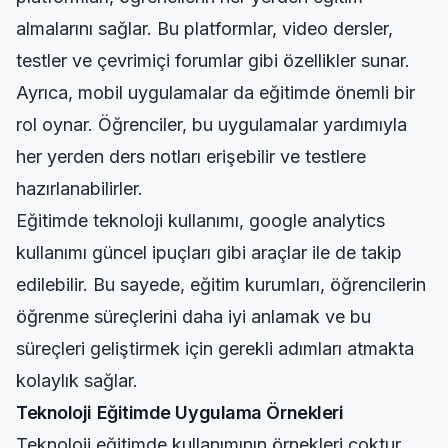
almalarını sağlar. Bu platformlar, video dersler,
testler ve çevrimiçi forumlar gibi özellikler sunar.
Ayrıca, mobil uygulamalar da eğitimde önemli bir
rol oynar. Öğrenciler, bu uygulamalar yardımıyla
her yerden ders notları erişebilir ve testlere
hazırlanabilirler.
Eğitimde teknoloji kullanımı,
google analytics
kullanımı güncel ipuçları
gibi araçlar ile de takip
edilebilir. Bu sayede, eğitim kurumları, öğrencilerin
öğrenme süreçlerini daha iyi anlamak ve bu
süreçleri geliştirmek için gerekli adımları atmakta
kolaylık sağlar.
Teknoloji Eğitimde Uygulama Örnekleri
Teknoloji eğitimde kullanımının örnekleri çoktur.