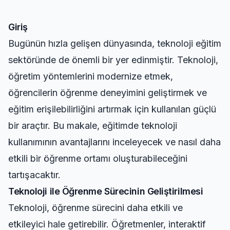
Giriş
Bugünün hızla gelişen dünyasında, teknoloji eğitim
sektöründe de önemli bir yer edinmiştir. Teknoloji,
öğretim yöntemlerini modernize etmek,
öğrencilerin öğrenme deneyimini geliştirmek ve
eğitim erişilebilirliğini artırmak için kullanılan güçlü
bir araçtır. Bu makale, eğitimde teknoloji
kullanımının avantajlarını inceleyecek ve nasıl daha
etkili bir öğrenme ortamı oluşturabileceğini
tartışacaktır.
Teknoloji ile Öğrenme Sürecinin Geliştirilmesi
Teknoloji, öğrenme sürecini daha etkili ve
etkileyici hale getirebilir. Öğretmenler, interaktif