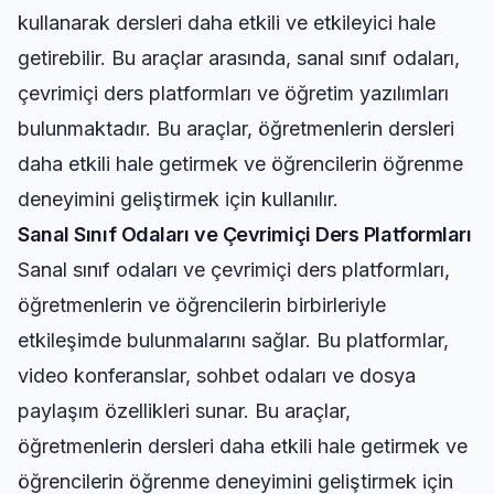
kullanarak dersleri daha etkili ve etkileyici hale
getirebilir. Bu araçlar arasında, sanal sınıf odaları,
çevrimiçi ders platformları ve öğretim yazılımları
bulunmaktadır. Bu araçlar, öğretmenlerin dersleri
daha etkili hale getirmek ve öğrencilerin öğrenme
deneyimini geliştirmek için kullanılır.
Sanal Sınıf Odaları ve Çevrimiçi Ders Platformları
Sanal sınıf odaları ve çevrimiçi ders platformları,
öğretmenlerin ve öğrencilerin birbirleriyle
etkileşimde bulunmalarını sağlar. Bu platformlar,
video konferanslar, sohbet odaları ve dosya
paylaşım özellikleri sunar. Bu araçlar,
öğretmenlerin dersleri daha etkili hale getirmek ve
öğrencilerin öğrenme deneyimini geliştirmek için