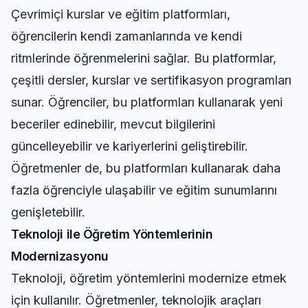
Çevrimiçi kurslar ve eğitim platformları,
öğrencilerin kendi zamanlarında ve kendi
ritmlerinde öğrenmelerini sağlar. Bu platformlar,
çeşitli dersler, kurslar ve sertifikasyon programları
sunar. Öğrenciler, bu platformları kullanarak yeni
beceriler edinebilir, mevcut bilgilerini
güncelleyebilir ve kariyerlerini geliştirebilir.
Öğretmenler de, bu platformları kullanarak daha
fazla öğrenciyle ulaşabilir ve eğitim sunumlarını
genişletebilir.
Teknoloji ile Öğretim Yöntemlerinin
Modernizasyonu
Teknoloji, öğretim yöntemlerini modernize etmek
için kullanılır. Öğretmenler, teknolojik araçları