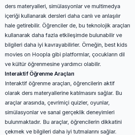
ders materyalleri, simülasyonlar ve multimedya
içeriği kullanarak dersleri daha canlı ve anlaşılır
hale getirebilir. Öğrenciler de, bu teknolojik araçları
kullanarak daha fazla etkileşimde bulunabilir ve
bilgileri daha iyi kavrayabilirler. Örneğin,
best kids
movies on Hoopla
gibi platformlar, çocukların dil
ve kültür öğrenmesine yardımcı olabilir.
Interaktif Öğrenme Araçları
Interaktif öğrenme araçları, öğrencilerin aktif
olarak ders materyallerine katılmasını sağlar. Bu
araçlar arasında, çevrimiçi quizler, oyunlar,
simülasyonlar ve sanal gerçeklik deneyimleri
bulunmaktadır. Bu araçlar, öğrencilerin dikkatini
çekmek ve bilgileri daha iyi tutmalarını sağlar.