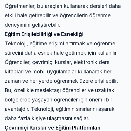
Öğretmenler, bu araçları kullanarak dersleri daha
etkili hale getirebilir ve öğrencilerin öğrenme
deneyimini geliştirebilir.
Eğitim Erişilebilirliği ve Esnekliği
Teknoloji, eğitime erişimi artırmak ve öğrenme
sürecini daha esnek hale getirmek için kullanılır.
Öğrenciler, çevrimiçi kurslar, elektronik ders
kitapları ve mobil uygulamalar kullanarak her
zaman ve her yerde öğrenmek üzere erişilebilir.
Bu, özellikle meslektaşı öğrenciler ve uzaktaki
bölgelerde yaşayan öğrenciler için önemli bir
avantajdır. Teknoloji, eğitimin sınırlarını aşarak
daha fazla kişiye ulaşmasını sağlar.
Çevrimiçi Kurslar ve Eğitim Platformları