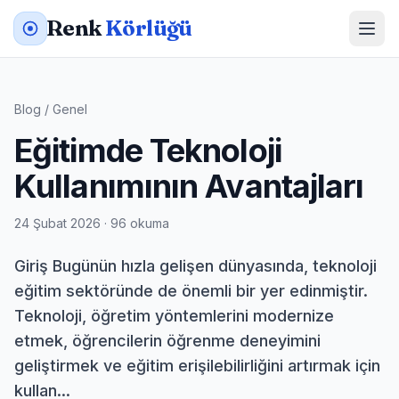
Renk
Körlüğü
Blog
/
Genel
Eğitimde Teknoloji
Kullanımının Avantajları
24 Şubat 2026 · 96 okuma
Giriş Bugünün hızla gelişen dünyasında, teknoloji
eğitim sektöründe de önemli bir yer edinmiştir.
Teknoloji, öğretim yöntemlerini modernize
etmek, öğrencilerin öğrenme deneyimini
geliştirmek ve eğitim erişilebilirliğini artırmak için
kullan...