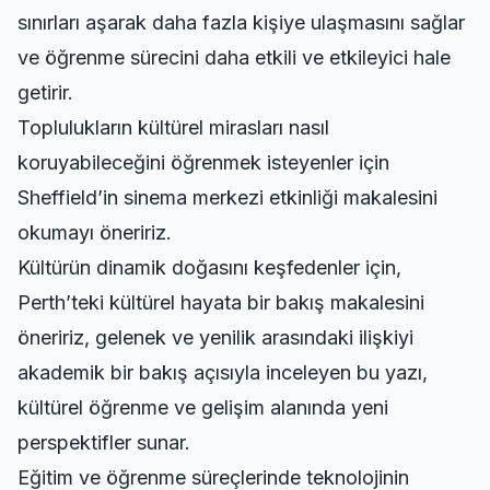
sınırları aşarak daha fazla kişiye ulaşmasını sağlar
ve öğrenme sürecini daha etkili ve etkileyici hale
getirir.
Toplulukların kültürel mirasları nasıl
koruyabileceğini öğrenmek isteyenler için
Sheffield’in sinema merkezi etkinliği
makalesini
okumayı öneririz.
Kültürün dinamik doğasını keşfedenler için,
Perth’teki kültürel hayata bir bakış
makalesini
öneririz, gelenek ve yenilik arasındaki ilişkiyi
akademik bir bakış açısıyla inceleyen bu yazı,
kültürel öğrenme ve gelişim alanında yeni
perspektifler sunar.
Eğitim ve öğrenme süreçlerinde teknolojinin