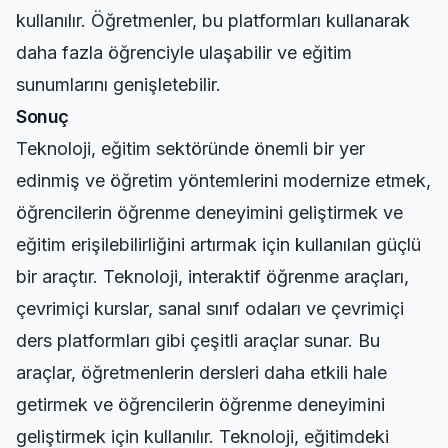
kullanılır. Öğretmenler, bu platformları kullanarak
daha fazla öğrenciyle ulaşabilir ve eğitim
sunumlarını genişletebilir.
Sonuç
Teknoloji, eğitim sektöründe önemli bir yer
edinmiş ve öğretim yöntemlerini modernize etmek,
öğrencilerin öğrenme deneyimini geliştirmek ve
eğitim erişilebilirliğini artırmak için kullanılan güçlü
bir araçtır. Teknoloji, interaktif öğrenme araçları,
çevrimiçi kurslar, sanal sınıf odaları ve çevrimiçi
ders platformları gibi çeşitli araçlar sunar. Bu
araçlar, öğretmenlerin dersleri daha etkili hale
getirmek ve öğrencilerin öğrenme deneyimini
geliştirmek için kullanılır. Teknoloji, eğitimdeki