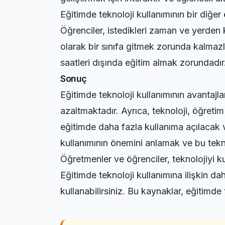
Eğitimde teknoloji kullanımının bir diğer 
Öğrenciler, istedikleri zaman ve yerden ku
olarak bir sınıfa gitmek zorunda kalmazla
saatleri dışında eğitim almak zorundadır. 
Sonuç
Eğitimde teknoloji kullanımının avantajlar
azaltmaktadır. Ayrıca, teknoloji, öğretim
eğitimde daha fazla kullanıma açılacak 
kullanımının önemini anlamak ve bu teknol
Öğretmenler ve öğrenciler, teknolojiyi ku
Eğitimde teknoloji kullanımına ilişkin da
kullanabilirsiniz. Bu kaynaklar, eğitimde