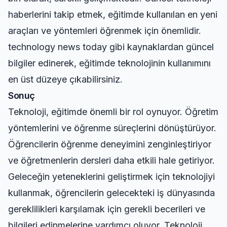
haberlerini takip etmek, eğitimde kullanılan en yeni
araçları ve yöntemleri öğrenmek için önemlidir.
technology news today
gibi kaynaklardan güncel
bilgiler edinerek, eğitimde teknolojinin kullanımını
en üst düzeye çıkabilirsiniz.
Sonuç
Teknoloji, eğitimde önemli bir rol oynuyor. Öğretim
yöntemlerini ve öğrenme süreçlerini dönüştürüyor.
Öğrencilerin öğrenme deneyimini zenginleştiriyor
ve öğretmenlerin dersleri daha etkili hale getiriyor.
Geleceğin yeteneklerini geliştirmek için teknolojiyi
kullanmak, öğrencilerin gelecekteki iş dünyasında
gereklilikleri karşılamak için gerekli becerileri ve
bilgileri edinmelerine yardımcı oluyor. Teknoloji,