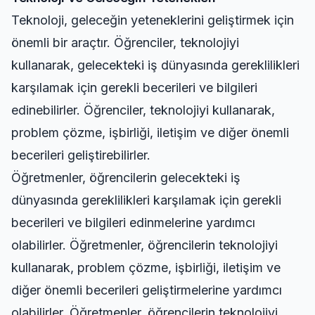
Teknoloji, geleceğin yeteneklerini geliştirmek için
önemli bir araçtır. Öğrenciler, teknolojiyi
kullanarak, gelecekteki iş dünyasında gereklilikleri
karşılamak için gerekli becerileri ve bilgileri
edinebilirler. Öğrenciler, teknolojiyi kullanarak,
problem çözme, işbirliği, iletişim ve diğer önemli
becerileri geliştirebilirler.
Öğretmenler, öğrencilerin gelecekteki iş
dünyasında gereklilikleri karşılamak için gerekli
becerileri ve bilgileri edinmelerine yardımcı
olabilirler. Öğretmenler, öğrencilerin teknolojiyi
kullanarak, problem çözme, işbirliği, iletişim ve
diğer önemli becerileri geliştirmelerine yardımcı
olabilirler. Öğretmenler, öğrencilerin teknolojiyi