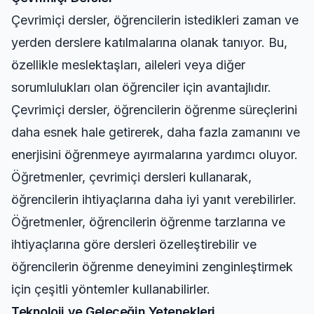
Çevrimiçi dersler, öğrencilerin istedikleri zaman ve
yerden derslere katılmalarına olanak tanıyor. Bu,
özellikle meslektaşları, aileleri veya diğer
sorumlulukları olan öğrenciler için avantajlıdır.
Çevrimiçi dersler, öğrencilerin öğrenme süreçlerini
daha esnek hale getirerek, daha fazla zamanını ve
enerjisini öğrenmeye ayırmalarına yardımcı oluyor.
Öğretmenler, çevrimiçi dersleri kullanarak,
öğrencilerin ihtiyaçlarına daha iyi yanıt verebilirler.
Öğretmenler, öğrencilerin öğrenme tarzlarına ve
ihtiyaçlarına göre dersleri özelleştirebilir ve
öğrencilerin öğrenme deneyimini zenginleştirmek
için çeşitli yöntemler kullanabilirler.
Teknoloji ve Geleceğin Yetenekleri