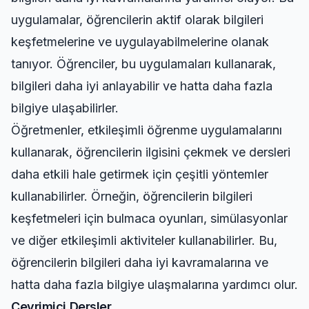
uygulamalar, öğrencilerin aktif olarak bilgileri
keşfetmelerine ve uygulayabilmelerine olanak
tanıyor. Öğrenciler, bu uygulamaları kullanarak,
bilgileri daha iyi anlayabilir ve hatta daha fazla
bilgiye ulaşabilirler.
Öğretmenler, etkileşimli öğrenme uygulamalarını
kullanarak, öğrencilerin ilgisini çekmek ve dersleri
daha etkili hale getirmek için çeşitli yöntemler
kullanabilirler. Örneğin, öğrencilerin bilgileri
keşfetmeleri için bulmaca oyunları, simülasyonlar
ve diğer etkileşimli aktiviteler kullanabilirler. Bu,
öğrencilerin bilgileri daha iyi kavramalarına ve
hatta daha fazla bilgiye ulaşmalarına yardımcı olur.
Çevrimiçi Dersler