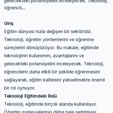
gelecekteki potansiyelini inceleyecek. Teknoloji,
öğrencil...
Giriş
Eğitim dünyası hızla değişen bir sektördür.
Teknoloji, öğretim yöntemlerini ve öğrenme
süreçlerini dönüştürüyor. Bu makale, eğitimde
teknolojinin kullanımını, avantajlarını ve
gelecekteki potansiyelini inceleyecek. Teknoloji,
öğrencilerin daha etkili bir şekilde öğrenmesini
sağlayarak, eğitim kalitesini yükseltmekte önemli
bir rol oynuyor.
Teknoloji Eğitimdeki Rolü
Teknoloji, eğitimde birçok alanda kullanılıyor.
Öğretim materyallerinin dijital hale getirilmesi,