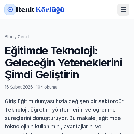
Renk
Körlüğü
Blog
/
Genel
Eğitimde Teknoloji:
Geleceğin Yeteneklerini
Şimdi Geliştirin
16 Şubat 2026 · 104 okuma
Giriş Eğitim dünyası hızla değişen bir sektördür.
Teknoloji, öğretim yöntemlerini ve öğrenme
süreçlerini dönüştürüyor. Bu makale, eğitimde
teknolojinin kullanımını, avantajlarını ve