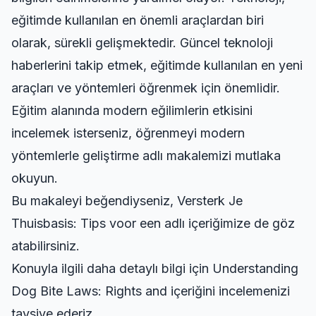
eğitimde kullanılan en önemli araçlardan biri
olarak, sürekli gelişmektedir. Güncel teknoloji
haberlerini takip etmek, eğitimde kullanılan en yeni
araçları ve yöntemleri öğrenmek için önemlidir.
Eğitim alanında modern eğilimlerin etkisini
incelemek isterseniz,
öğrenmeyi modern
yöntemlerle geliştirme
adlı makalemizi mutlaka
okuyun.
Bu makaleyi beğendiyseniz,
Versterk Je
Thuisbasis: Tips voor een
adlı içeriğimize de göz
atabilirsiniz.
Konuyla ilgili daha detaylı bilgi için
Understanding
Dog Bite Laws: Rights and
içeriğini incelemenizi
tavsiye ederiz.