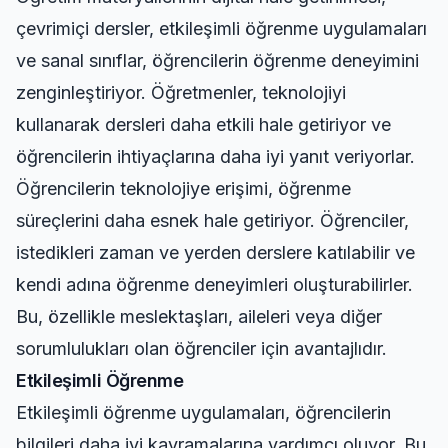
çevrimiçi dersler, etkileşimli öğrenme uygulamaları
ve sanal sınıflar, öğrencilerin öğrenme deneyimini
zenginleştiriyor. Öğretmenler, teknolojiyi
kullanarak dersleri daha etkili hale getiriyor ve
öğrencilerin ihtiyaçlarına daha iyi yanıt veriyorlar.
Öğrencilerin teknolojiye erişimi, öğrenme
süreçlerini daha esnek hale getiriyor. Öğrenciler,
istedikleri zaman ve yerden derslere katılabilir ve
kendi adına öğrenme deneyimleri oluşturabilirler.
Bu, özellikle meslektaşları, aileleri veya diğer
sorumlulukları olan öğrenciler için avantajlıdır.
Etkileşimli Öğrenme
Etkileşimli öğrenme uygulamaları, öğrencilerin
bilgileri daha iyi kavramalarına yardımcı oluyor. Bu