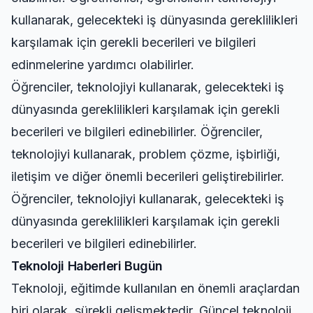
kullanarak, gelecekteki iş dünyasında gereklilikleri
karşılamak için gerekli becerileri ve bilgileri
edinmelerine yardımcı olabilirler.
Öğrenciler, teknolojiyi kullanarak, gelecekteki iş
dünyasında gereklilikleri karşılamak için gerekli
becerileri ve bilgileri edinebilirler. Öğrenciler,
teknolojiyi kullanarak, problem çözme, işbirliği,
iletişim ve diğer önemli becerileri geliştirebilirler.
Öğrenciler, teknolojiyi kullanarak, gelecekteki iş
dünyasında gereklilikleri karşılamak için gerekli
becerileri ve bilgileri edinebilirler.
Teknoloji Haberleri Bugün
Teknoloji, eğitimde kullanılan en önemli araçlardan
biri olarak, sürekli gelişmektedir. Güncel teknoloji