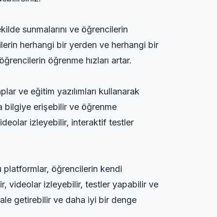
şekilde sunmalarını ve öğrencilerin
lerin herhangi bir yerden ve herhangi bir
öğrencilerin öğrenme hızları artar.
taplar ve eğitim yazılımları kullanarak
a bilgiye erişebilir ve öğrenme
eolar izleyebilir, interaktif testler
 platformlar, öğrencilerin kendi
 videolar izleyebilir, testler yapabilir ve
ale getirebilir ve daha iyi bir denge