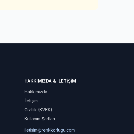
HAKKIMIZDA & İLETIŞIM
Hakkımızda
İletişim
Gizlilik (KVKK)
Kullanım Şartları
iletisim@renkkorlugu.com