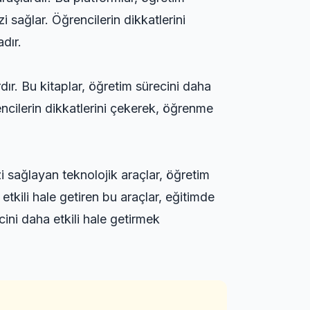
i sağlar. Öğrencilerin dikkatlerini
dır.
dır. Bu kitaplar, öğretim sürecini daha
encilerin dikkatlerini çekerek, öğrenme
i sağlayan teknolojik araçlar, öğretim
etkili hale getiren bu araçlar, eğitimde
ini daha etkili hale getirmek