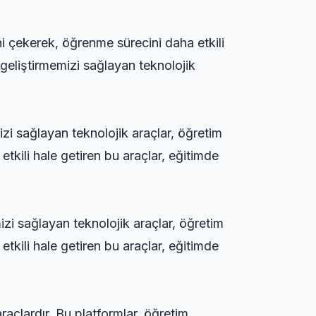
ni çekerek, öğrenme sürecini daha etkili
geliştirmemizi sağlayan teknolojik
izi sağlayan teknolojik araçlar, öğretim
etkili hale getiren bu araçlar, eğitimde
izi sağlayan teknolojik araçlar, öğretim
etkili hale getiren bu araçlar, eğitimde
raçlardır. Bu platformlar, öğretim