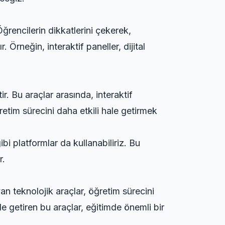
Öğrencilerin dikkatlerini çekerek,
 Örneğin, interaktif paneller, dijital
ir. Bu araçlar arasında, interaktif
öğretim sürecini daha etkili hale getirmek
ibi platformlar da kullanabiliriz. Bu
r.
n teknolojik araçlar, öğretim sürecini
le getiren bu araçlar, eğitimde önemli bir