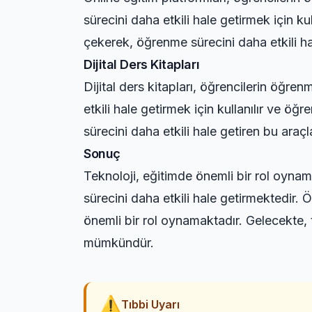
sürecini daha etkili hale getirmek için ku
çekerek, öğrenme sürecini daha etkili ha
Dijital Ders Kitapları
Dijital ders kitapları, öğrencilerin öğre
etkili hale getirmek için kullanılır ve ö
sürecini daha etkili hale getiren bu araç
Sonuç
Teknoloji, eğitimde önemli bir rol oynam
sürecini daha etkili hale getirmektedir. 
önemli bir rol oynamaktadır. Gelecekte, t
mümkündür.
⚠
Tıbbi Uyarı