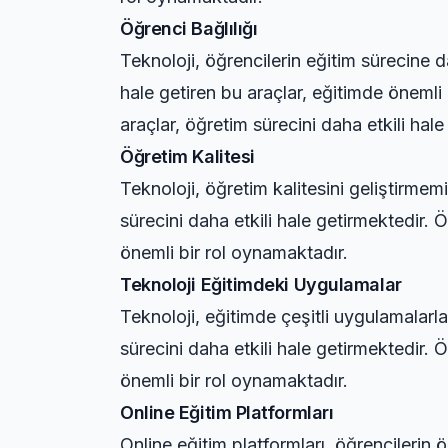
Öğrenci Bağlılığı
Teknoloji, öğrencilerin eğitim sürecine d
hale getiren bu araçlar, eğitimde önemli
araçlar, öğretim sürecini daha etkili hale
Öğretim Kalitesi
Teknoloji, öğretim kalitesini geliştirme
sürecini daha etkili hale getirmektedir. 
önemli bir rol oynamaktadır.
Teknoloji Eğitimdeki Uygulamalar
Teknoloji, eğitimde çeşitli uygulamalarla
sürecini daha etkili hale getirmektedir. 
önemli bir rol oynamaktadır.
Online Eğitim Platformları
Online eğitim platformları, öğrencilerin