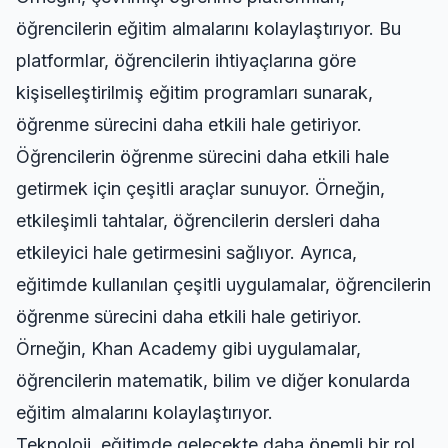
öğrencilerin eğitim almalarını kolaylaştırıyor. Bu
platformlar, öğrencilerin ihtiyaçlarına göre
kişiselleştirilmiş eğitim programları sunarak,
öğrenme sürecini daha etkili hale getiriyor.
Öğrencilerin öğrenme sürecini daha etkili hale
getirmek için çeşitli araçlar sunuyor. Örneğin,
etkileşimli tahtalar, öğrencilerin dersleri daha
etkileyici hale getirmesini sağlıyor. Ayrıca,
eğitimde kullanılan çeşitli uygulamalar, öğrencilerin
öğrenme sürecini daha etkili hale getiriyor.
Örneğin, Khan Academy gibi uygulamalar,
öğrencilerin matematik, bilim ve diğer konularda
eğitim almalarını kolaylaştırıyor.
Teknoloji, eğitimde gelecekte daha önemli bir rol