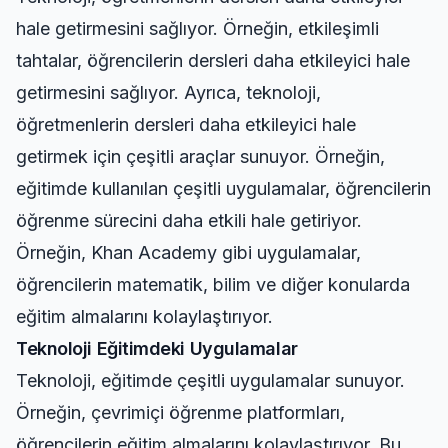
hale getirmesini sağlıyor. Örneğin, etkileşimli
tahtalar, öğrencilerin dersleri daha etkileyici hale
getirmesini sağlıyor. Ayrıca, teknoloji,
öğretmenlerin dersleri daha etkileyici hale
getirmek için çeşitli araçlar sunuyor. Örneğin,
eğitimde kullanılan çeşitli uygulamalar, öğrencilerin
öğrenme sürecini daha etkili hale getiriyor.
Örneğin, Khan Academy gibi uygulamalar,
öğrencilerin matematik, bilim ve diğer konularda
eğitim almalarını kolaylaştırıyor.
Teknoloji Eğitimdeki Uygulamalar
Teknoloji, eğitimde çeşitli uygulamalar sunuyor.
Örneğin, çevrimiçi öğrenme platformları,
öğrencilerin eğitim almalarını kolaylaştırıyor. Bu