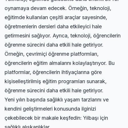
oynamaya devam edecek. Örneğin, teknoloji,
eğitimde kullanılan çeşitli araçlar sayesinde,
öğretmenlerin dersleri daha etkileyici hale
getirmesini sağlıyor. Ayrıca, teknoloji, öğrencilerin
öğrenme sürecini daha etkili hale getiriyor.
Örneğin, çevrimiçi öğrenme platformları,
öğrencilerin eğitim almalarını kolaylaştırıyor. Bu
platformlar, öğrencilerin ihtiyaçlarına göre
kişiselleştirilmiş eğitim programları sunarak,
öğrenme sürecini daha etkili hale getiriyor.
Yeni yılın başında sağlıklı yaşam tarzlarını ve
kendini geliştirmeleri konusunda ilginizi
çekebilecek bir makale keşfedin:
Yılbaşı için
sağlıklı alışkanlıklar
.