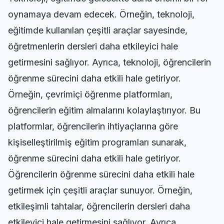
oynamaya devam edecek. Örneğin, teknoloji,
eğitimde kullanılan çeşitli araçlar sayesinde,
öğretmenlerin dersleri daha etkileyici hale
getirmesini sağlıyor. Ayrıca, teknoloji, öğrencilerin
öğrenme sürecini daha etkili hale getiriyor.
Örneğin, çevrimiçi öğrenme platformları,
öğrencilerin eğitim almalarını kolaylaştırıyor. Bu
platformlar, öğrencilerin ihtiyaçlarına göre
kişiselleştirilmiş eğitim programları sunarak,
öğrenme sürecini daha etkili hale getiriyor.
Öğrencilerin öğrenme sürecini daha etkili hale
getirmek için çeşitli araçlar sunuyor. Örneğin,
etkileşimli tahtalar, öğrencilerin dersleri daha
etkileyici hale getirmesini sağlıyor. Ayrıca,