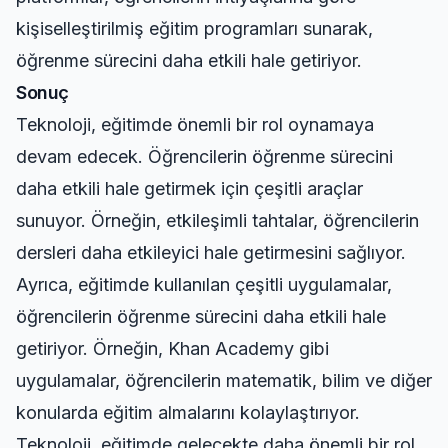
kişiselleştirilmiş eğitim programları sunarak,
öğrenme sürecini daha etkili hale getiriyor.
Sonuç
Teknoloji, eğitimde önemli bir rol oynamaya
devam edecek. Öğrencilerin öğrenme sürecini
daha etkili hale getirmek için çeşitli araçlar
sunuyor. Örneğin, etkileşimli tahtalar, öğrencilerin
dersleri daha etkileyici hale getirmesini sağlıyor.
Ayrıca, eğitimde kullanılan çeşitli uygulamalar,
öğrencilerin öğrenme sürecini daha etkili hale
getiriyor. Örneğin, Khan Academy gibi
uygulamalar, öğrencilerin matematik, bilim ve diğer
konularda eğitim almalarını kolaylaştırıyor.
Teknoloji, eğitimde gelecekte daha önemli bir rol