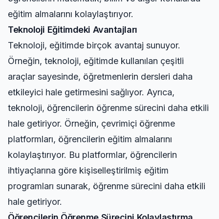
eğitim almalarını kolaylaştırıyor.
Teknoloji Eğitimdeki Avantajları
Teknoloji, eğitimde birçok avantaj sunuyor.
Örneğin, teknoloji, eğitimde kullanılan çeşitli
araçlar sayesinde, öğretmenlerin dersleri daha
etkileyici hale getirmesini sağlıyor. Ayrıca,
teknoloji, öğrencilerin öğrenme sürecini daha etkili
hale getiriyor. Örneğin, çevrimiçi öğrenme
platformları, öğrencilerin eğitim almalarını
kolaylaştırıyor. Bu platformlar, öğrencilerin
ihtiyaçlarına göre kişiselleştirilmiş eğitim
programları sunarak, öğrenme sürecini daha etkili
hale getiriyor.
Öğrencilerin Öğrenme Sürecini Kolaylaştırma