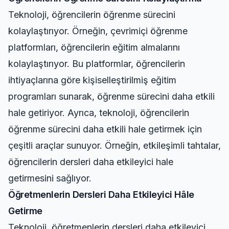
Teknoloji, öğrencilerin öğrenme sürecini
kolaylaştırıyor. Örneğin, çevrimiçi öğrenme
platformları, öğrencilerin eğitim almalarını
kolaylaştırıyor. Bu platformlar, öğrencilerin
ihtiyaçlarına göre kişiselleştirilmiş eğitim
programları sunarak, öğrenme sürecini daha etkili
hale getiriyor. Ayrıca, teknoloji, öğrencilerin
öğrenme sürecini daha etkili hale getirmek için
çeşitli araçlar sunuyor. Örneğin, etkileşimli tahtalar,
öğrencilerin dersleri daha etkileyici hale
getirmesini sağlıyor.
Öğretmenlerin Dersleri Daha Etkileyici Hâle
Getirme
Teknoloji, öğretmenlerin dersleri daha etkileyici