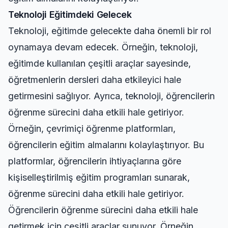
Teknoloji Eğitimdeki Gelecek
Teknoloji, eğitimde gelecekte daha önemli bir rol
oynamaya devam edecek. Örneğin, teknoloji,
eğitimde kullanılan çeşitli araçlar sayesinde,
öğretmenlerin dersleri daha etkileyici hale
getirmesini sağlıyor. Ayrıca, teknoloji, öğrencilerin
öğrenme sürecini daha etkili hale getiriyor.
Örneğin, çevrimiçi öğrenme platformları,
öğrencilerin eğitim almalarını kolaylaştırıyor. Bu
platformlar, öğrencilerin ihtiyaçlarına göre
kişiselleştirilmiş eğitim programları sunarak,
öğrenme sürecini daha etkili hale getiriyor.
Öğrencilerin öğrenme sürecini daha etkili hale
getirmek için çeşitli araçlar sunuyor. Örneğin,