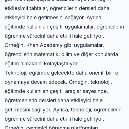
etkileşimli tahtalar, öğrencilerin dersleri daha
etkileyici hale getirmesini sağlıyor. Ayrıca,
eğitimde kullanılan çeşitli uygulamalar, öğrencilerin
öğrenme sürecini daha etkili hale getiriyor.
Örneğin, Khan Academy gibi uygulamalar,
öğrencilerin matematik, bilim ve diğer konularda
eğitim almalarını kolaylaştırıyor.
Teknoloji, eğitimde gelecekte daha önemli bir rol
oynamaya devam edecek. Örneğin, teknoloji,
eğitimde kullanılan çeşitli araçlar sayesinde,
öğretmenlerin dersleri daha etkileyici hale
getirmesini sağlıyor. Ayrıca, teknoloji, öğrencilerin
öğrenme sürecini daha etkili hale getiriyor.
Örneğin, çevrimiçi öğrenme platformları,