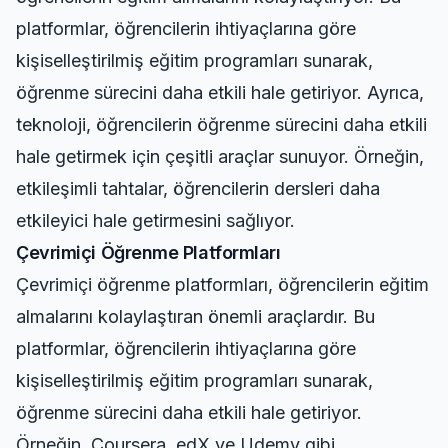
platformlar, öğrencilerin ihtiyaçlarına göre
kişiselleştirilmiş eğitim programları sunarak,
öğrenme sürecini daha etkili hale getiriyor. Ayrıca,
teknoloji, öğrencilerin öğrenme sürecini daha etkili
hale getirmek için çeşitli araçlar sunuyor. Örneğin,
etkileşimli tahtalar, öğrencilerin dersleri daha
etkileyici hale getirmesini sağlıyor.
Çevrimiçi Öğrenme Platformları
Çevrimiçi öğrenme platformları, öğrencilerin eğitim
almalarını kolaylaştıran önemli araçlardır. Bu
platformlar, öğrencilerin ihtiyaçlarına göre
kişiselleştirilmiş eğitim programları sunarak,
öğrenme sürecini daha etkili hale getiriyor.
Örneğin, Coursera, edX ve Udemy gibi