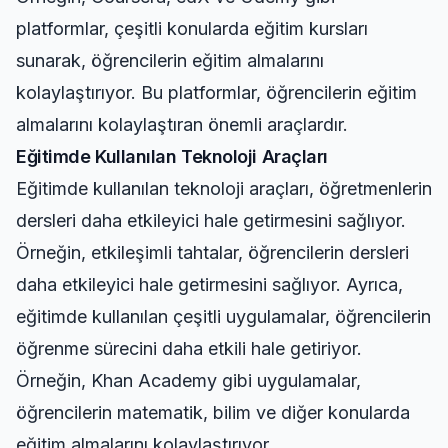
platformlar, çeşitli konularda eğitim kursları
sunarak, öğrencilerin eğitim almalarını
kolaylaştırıyor. Bu platformlar, öğrencilerin eğitim
almalarını kolaylaştıran önemli araçlardır.
Eğitimde Kullanılan Teknoloji Araçları
Eğitimde kullanılan teknoloji araçları, öğretmenlerin
dersleri daha etkileyici hale getirmesini sağlıyor.
Örneğin, etkileşimli tahtalar, öğrencilerin dersleri
daha etkileyici hale getirmesini sağlıyor. Ayrıca,
eğitimde kullanılan çeşitli uygulamalar, öğrencilerin
öğrenme sürecini daha etkili hale getiriyor.
Örneğin, Khan Academy gibi uygulamalar,
öğrencilerin matematik, bilim ve diğer konularda
eğitim almalarını kolaylaştırıyor.