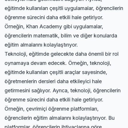
eğitimde kullanılan çeşitli uygulamalar, öğrencilerin
öğrenme sürecini daha etkili hale getiriyor.
Örneğin, Khan Academy gibi uygulamalar,
öğrencilerin matematik, bilim ve diğer konularda
eğitim almalarını kolaylaştırıyor.
Teknoloji, eğitimde gelecekte daha önemli bir rol
oynamaya devam edecek. Örneğin, teknoloji,
eğitimde kullanılan çeşitli araçlar sayesinde,
öğretmenlerin dersleri daha etkileyici hale
getirmesini sağlıyor. Ayrıca, teknoloji, öğrencilerin
öğrenme sürecini daha etkili hale getiriyor.
Örneğin, çevrimiçi öğrenme platformları,
öğrencilerin eğitim almalarını kolaylaştırıyor. Bu
platformlar, öğrencilerin ihtiyaçlarına göre