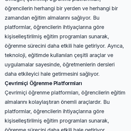
öğrencilerin herhangi bir yerden ve herhangi bir
zamandan eğitim almalarını sağlıyor. Bu
platformlar, öğrencilerin ihtiyaçlarına göre
kişiselleştirilmiş eğitim programları sunarak,
öğrenme sürecini daha etkili hale getiriyor. Ayrıca,
teknoloji, eğitimde kullanılan çeşitli araçlar ve
uygulamalar sayesinde, öğretmenlerin dersleri
daha etkileyici hale getirmesini sağlıyor.
Çevrimiçi Öğrenme Platformları
Çevrimiçi öğrenme platformları, öğrencilerin eğitim
almalarını kolaylaştıran önemli araçlardır. Bu
platformlar, öğrencilerin ihtiyaçlarına göre
kişiselleştirilmiş eğitim programları sunarak,
öğrenme sürecini daha etkili hale getiriyor.