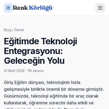
Renk
Körlüğü
Blog
/
Genel
Eğitimde Teknoloji
Entegrasyonu:
Geleceğin Yolu
01 Mart 2026 · 119 okuma
Giriş Eğitim dünyası, teknolojinin hızla
gelişmesiyle birlikte önemli bir döneme girmiştir.
Günümüzde, teknoloji eğitimde bir araç olarak
kullanılarak, öğrenme sürecini daha etkili ve