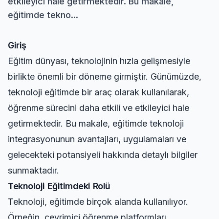
etkileyici hale getirmektedir. Bu makale,
eğitimde tekno...
Giriş
Eğitim dünyası, teknolojinin hızla gelişmesiyle
birlikte önemli bir döneme girmiştir. Günümüzde,
teknoloji eğitimde bir araç olarak kullanılarak,
öğrenme sürecini daha etkili ve etkileyici hale
getirmektedir. Bu makale, eğitimde teknoloji
integrasyonunun avantajları, uygulamaları ve
gelecekteki potansiyeli hakkında detaylı bilgiler
sunmaktadır.
Teknoloji Eğitimdeki Rolü
Teknoloji, eğitimde birçok alanda kullanılıyor.
Örneğin, çevrimiçi öğrenme platformları,