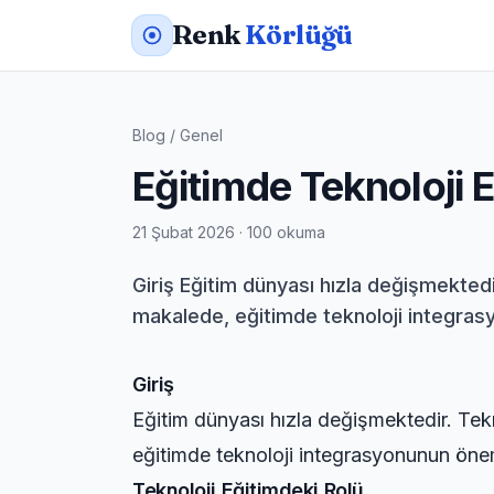
Renk
Körlüğü
Blog
/
Genel
Eğitimde Teknoloji 
21 Şubat 2026 · 100 okuma
Giriş Eğitim dünyası hızla değişmekted
makalede, eğitimde teknoloji integrasy
Giriş
Eğitim dünyası hızla değişmektedir. Tek
eğitimde teknoloji integrasyonunun önemi
Teknoloji Eğitimdeki Rolü