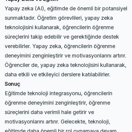
Yapay zeka (AI), eğitimde de önemli bir potansiyel
sunmaktadır. Öğretim görevlileri, yapay zeka
teknolojisini kullanarak, öğrencilerin öğrenme
süreçlerini takip edebilir ve gerektiğinde destek
verebilirler. Yapay zeka, öğrencilerin öğrenme
deneyimini zenginleştirir ve motivasyonlarını artırır.
Öğrenciler de, yapay zeka teknolojisini kullanarak,
daha etkili ve etkileyici derslere katılabilirler.
Sonuç
Eğitimde teknoloji integrasyonu, öğrencilerin
öğrenme deneyimini zenginleştirir, öğrenme
süreçlerini daha verimli hale getirir ve
motivasyonlarını artırır. Gelecekte, teknoloji,
eğitimde daha önemli bir rol oynamaya devam