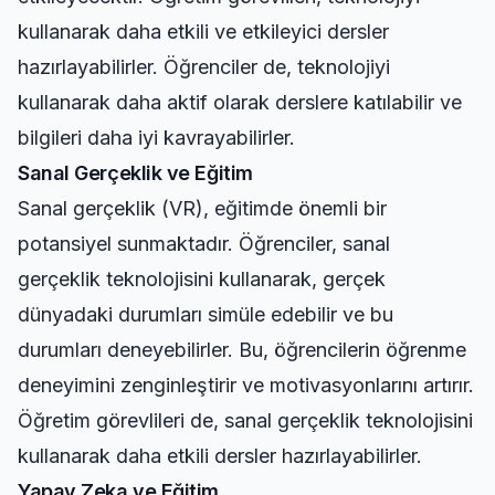
kullanarak daha etkili ve etkileyici dersler
hazırlayabilirler. Öğrenciler de, teknolojiyi
kullanarak daha aktif olarak derslere katılabilir ve
bilgileri daha iyi kavrayabilirler.
Sanal Gerçeklik ve Eğitim
Sanal gerçeklik (VR), eğitimde önemli bir
potansiyel sunmaktadır. Öğrenciler, sanal
gerçeklik teknolojisini kullanarak, gerçek
dünyadaki durumları simüle edebilir ve bu
durumları deneyebilirler. Bu, öğrencilerin öğrenme
deneyimini zenginleştirir ve motivasyonlarını artırır.
Öğretim görevlileri de, sanal gerçeklik teknolojisini
kullanarak daha etkili dersler hazırlayabilirler.
Yapay Zeka ve Eğitim