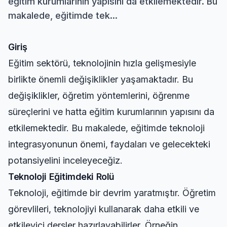
eğitim kurumlarının yapısını da etkilemektedir. Bu
makalede, eğitimde tek...
Giriş
Eğitim sektörü, teknolojinin hızla gelişmesiyle
birlikte önemli değişiklikler yaşamaktadır. Bu
değişiklikler, öğretim yöntemlerini, öğrenme
süreçlerini ve hatta eğitim kurumlarının yapısını da
etkilemektedir. Bu makalede, eğitimde teknoloji
integrasyonunun önemi, faydaları ve gelecekteki
potansiyelini inceleyeceğiz.
Teknoloji Eğitimdeki Rolü
Teknoloji, eğitimde bir devrim yaratmıştır. Öğretim
görevlileri, teknolojiyi kullanarak daha etkili ve
etkileyici dersler hazırlayabilirler. Örneğin,