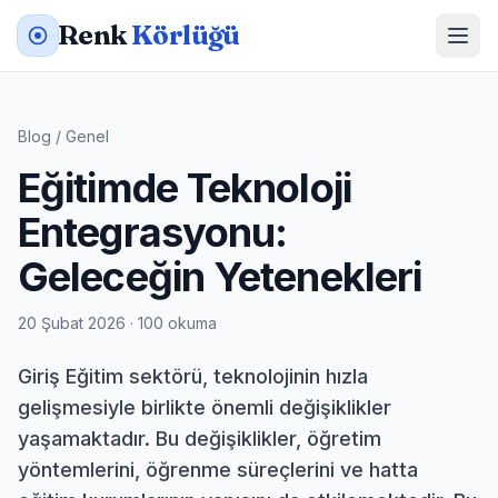
Renk
Körlüğü
Blog
/
Genel
Eğitimde Teknoloji
Entegrasyonu:
Geleceğin Yetenekleri
20 Şubat 2026 · 100 okuma
Giriş Eğitim sektörü, teknolojinin hızla
gelişmesiyle birlikte önemli değişiklikler
yaşamaktadır. Bu değişiklikler, öğretim
yöntemlerini, öğrenme süreçlerini ve hatta