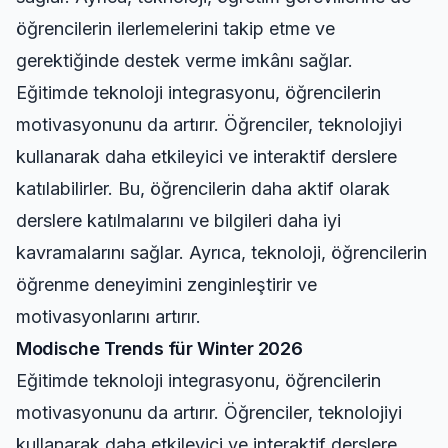
öğrencilerin ilerlemelerini takip etme ve
gerektiğinde destek verme imkânı sağlar.
Eğitimde teknoloji integrasyonu, öğrencilerin
motivasyonunu da artırır. Öğrenciler, teknolojiyi
kullanarak daha etkileyici ve interaktif derslere
katılabilirler. Bu, öğrencilerin daha aktif olarak
derslere katılmalarını ve bilgileri daha iyi
kavramalarını sağlar. Ayrıca, teknoloji, öğrencilerin
öğrenme deneyimini zenginleştirir ve
motivasyonlarını artırır.
Modische Trends für Winter 2026
Eğitimde teknoloji integrasyonu, öğrencilerin
motivasyonunu da artırır. Öğrenciler, teknolojiyi
kullanarak daha etkileyici ve interaktif derslere