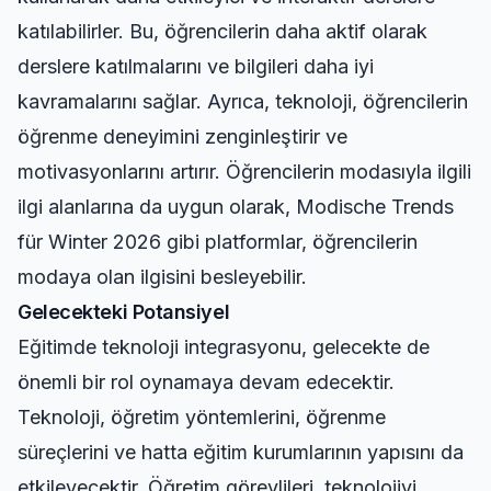
katılabilirler. Bu, öğrencilerin daha aktif olarak
derslere katılmalarını ve bilgileri daha iyi
kavramalarını sağlar. Ayrıca, teknoloji, öğrencilerin
öğrenme deneyimini zenginleştirir ve
motivasyonlarını artırır. Öğrencilerin modasıyla ilgili
ilgi alanlarına da uygun olarak,
Modische Trends
für Winter 2026
gibi platformlar, öğrencilerin
modaya olan ilgisini besleyebilir.
Gelecekteki Potansiyel
Eğitimde teknoloji integrasyonu, gelecekte de
önemli bir rol oynamaya devam edecektir.
Teknoloji, öğretim yöntemlerini, öğrenme
süreçlerini ve hatta eğitim kurumlarının yapısını da
etkileyecektir. Öğretim görevlileri, teknolojiyi