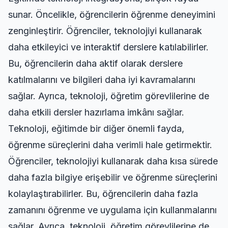
sunar. Öncelikle, öğrencilerin öğrenme deneyimini
zenginleştirir. Öğrenciler, teknolojiyi kullanarak
daha etkileyici ve interaktif derslere katılabilirler.
Bu, öğrencilerin daha aktif olarak derslere
katılmalarını ve bilgileri daha iyi kavramalarını
sağlar. Ayrıca, teknoloji, öğretim görevlilerine de
daha etkili dersler hazırlama imkânı sağlar.
Teknoloji, eğitimde bir diğer önemli fayda,
öğrenme süreçlerini daha verimli hale getirmektir.
Öğrenciler, teknolojiyi kullanarak daha kısa sürede
daha fazla bilgiye erişebilir ve öğrenme süreçlerini
kolaylaştırabilirler. Bu, öğrencilerin daha fazla
zamanını öğrenme ve uygulama için kullanmalarını
sağlar. Ayrıca, teknoloji, öğretim görevlilerine de