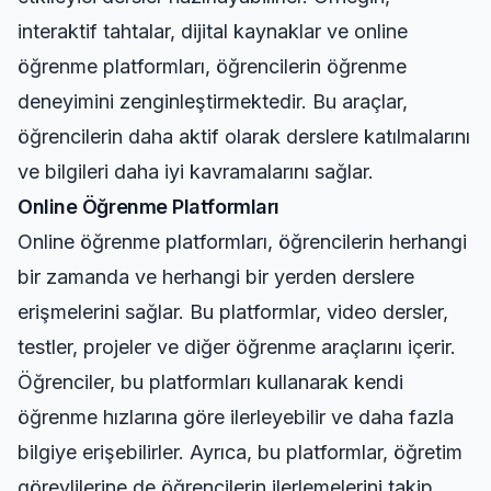
interaktif tahtalar, dijital kaynaklar ve online
öğrenme platformları, öğrencilerin öğrenme
deneyimini zenginleştirmektedir. Bu araçlar,
öğrencilerin daha aktif olarak derslere katılmalarını
ve bilgileri daha iyi kavramalarını sağlar.
Online Öğrenme Platformları
Online öğrenme platformları, öğrencilerin herhangi
bir zamanda ve herhangi bir yerden derslere
erişmelerini sağlar. Bu platformlar, video dersler,
testler, projeler ve diğer öğrenme araçlarını içerir.
Öğrenciler, bu platformları kullanarak kendi
öğrenme hızlarına göre ilerleyebilir ve daha fazla
bilgiye erişebilirler. Ayrıca, bu platformlar, öğretim
görevlilerine de öğrencilerin ilerlemelerini takip