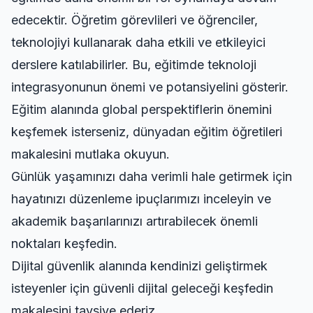
edecektir. Öğretim görevlileri ve öğrenciler,
teknolojiyi kullanarak daha etkili ve etkileyici
derslere katılabilirler. Bu, eğitimde teknoloji
integrasyonunun önemi ve potansiyelini gösterir.
Eğitim alanında global perspektiflerin önemini
keşfemek isterseniz,
dünyadan eğitim öğretileri
makalesini mutlaka okuyun.
Günlük yaşamınızı daha verimli hale getirmek için
hayatınızı düzenleme ipuçlarımızı
inceleyin ve
akademik başarılarınızı artırabilecek önemli
noktaları keşfedin.
Dijital güvenlik alanında kendinizi geliştirmek
isteyenler için
güvenli dijital geleceği keşfedin
makalesini tavsiye ederiz.