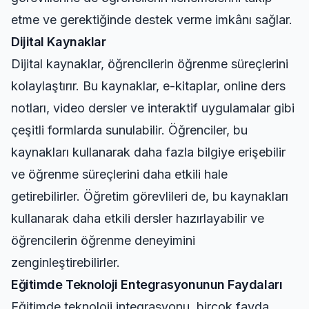
etme ve gerektiğinde destek verme imkânı sağlar.
Dijital Kaynaklar
Dijital kaynaklar, öğrencilerin öğrenme süreçlerini
kolaylaştırır. Bu kaynaklar, e-kitaplar, online ders
notları, video dersler ve interaktif uygulamalar gibi
çeşitli formlarda sunulabilir. Öğrenciler, bu
kaynakları kullanarak daha fazla bilgiye erişebilir
ve öğrenme süreçlerini daha etkili hale
getirebilirler. Öğretim görevlileri de, bu kaynakları
kullanarak daha etkili dersler hazırlayabilir ve
öğrencilerin öğrenme deneyimini
zenginleştirebilirler.
Eğitimde Teknoloji Entegrasyonunun Faydaları
Eğitimde teknoloji integrasyonu, birçok fayda