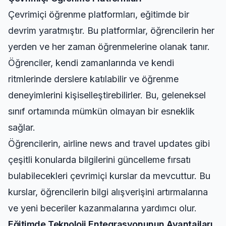
Çevrimiçi öğrenme platformları, eğitimde bir
devrim yaratmıştır. Bu platformlar, öğrencilerin her
yerden ve her zaman öğrenmelerine olanak tanır.
Öğrenciler, kendi zamanlarında ve kendi
ritmlerinde derslere katılabilir ve öğrenme
deneyimlerini kişiselleştirebilirler. Bu, geleneksel
sınıf ortamında mümkün olmayan bir esneklik
sağlar.
Öğrencilerin,
airline news and travel updates
gibi
çeşitli konularda bilgilerini güncelleme fırsatı
bulabilecekleri çevrimiçi kurslar da mevcuttur. Bu
kurslar, öğrencilerin bilgi alışverişini artırmalarına
ve yeni beceriler kazanmalarına yardımcı olur.
Eğitimde Teknoloji Entegrasyonunun Avantajları