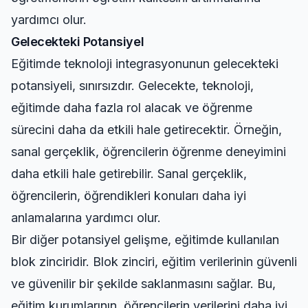
yardımcı olur.
Gelecekteki Potansiyel
Eğitimde teknoloji integrasyonunun gelecekteki
potansiyeli, sınırsızdır. Gelecekte, teknoloji,
eğitimde daha fazla rol alacak ve öğrenme
sürecini daha da etkili hale getirecektir. Örneğin,
sanal gerçeklik, öğrencilerin öğrenme deneyimini
daha etkili hale getirebilir. Sanal gerçeklik,
öğrencilerin, öğrendikleri konuları daha iyi
anlamalarına yardımcı olur.
Bir diğer potansiyel gelişme, eğitimde kullanılan
blok zinciridir. Blok zinciri, eğitim verilerinin güvenli
ve güvenilir bir şekilde saklanmasını sağlar. Bu,
eğitim kurumlarının, öğrencilerin verilerini daha iyi