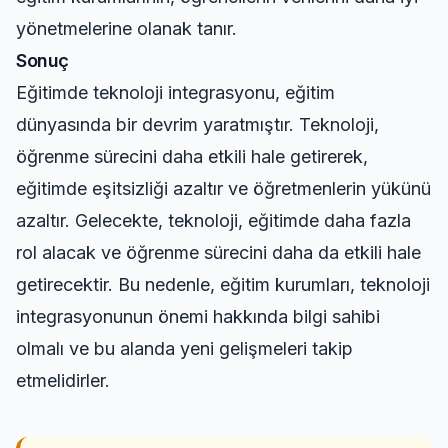
yönetmelerine olanak tanır.
Sonuç
Eğitimde teknoloji integrasyonu, eğitim
dünyasında bir devrim yaratmıştır. Teknoloji,
öğrenme sürecini daha etkili hale getirerek,
eğitimde eşitsizliği azaltır ve öğretmenlerin yükünü
azaltır. Gelecekte, teknoloji, eğitimde daha fazla
rol alacak ve öğrenme sürecini daha da etkili hale
getirecektir. Bu nedenle, eğitim kurumları, teknoloji
integrasyonunun önemi hakkında bilgi sahibi
olmalı ve bu alanda yeni gelişmeleri takip
etmelidirler.