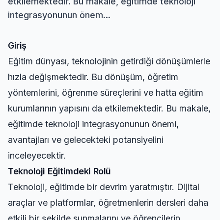
etkilemektedir. Bu makale, eğitimde teknoloji
integrasyonunun önem...
Giriş
Eğitim dünyası, teknolojinin getirdiği dönüşümlerle
hızla değişmektedir. Bu dönüşüm, öğretim
yöntemlerini, öğrenme süreçlerini ve hatta eğitim
kurumlarının yapısını da etkilemektedir. Bu makale,
eğitimde teknoloji integrasyonunun önemi,
avantajları ve gelecekteki potansiyelini
inceleyecektir.
Teknoloji Eğitimdeki Rolü
Teknoloji, eğitimde bir devrim yaratmıştır. Dijital
araçlar ve platformlar, öğretmenlerin dersleri daha
etkili bir şekilde sunmalarını ve öğrencilerin