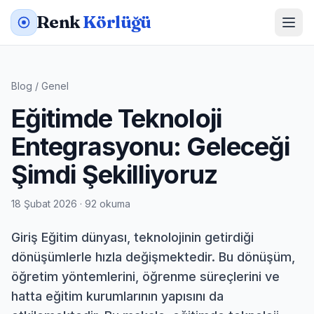
Renk
Körlüğü
Blog
/
Genel
Eğitimde Teknoloji
Entegrasyonu: Geleceği
Şimdi Şekilliyoruz
18 Şubat 2026 · 92 okuma
Giriş Eğitim dünyası, teknolojinin getirdiği
dönüşümlerle hızla değişmektedir. Bu dönüşüm,
öğretim yöntemlerini, öğrenme süreçlerini ve
hatta eğitim kurumlarının yapısını da