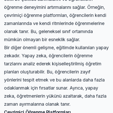
öğrenme deneyimini artırmalarını sağlar. Örneğin,
çevrimiçi öğrenme platformları, öğrencilerin kendi
zamanlarında ve kendi ritmlerinde öğrenmelerine
olanak tanır. Bu, geleneksel sınıf ortamında
mümkün olmayan bir esneklik sağlar.
Bir diğer önemli gelişme, eğitimde kullanılan yapay
zekadır. Yapay zeka, öğrencilerin öğrenme
tarzlarını analiz ederek kişiselleştirilmiş öğretim
planları oluşturabilir. Bu, öğrencilerin zayıf
yönlerini tespit etmek ve bu alanlarda daha fazla
odaklanmak için fırsatlar sunar. Ayrıca, yapay
zeka, öğretmenlerin yükünü azaltarak, daha fazla
zaman ayırmalarına olanak tanır.
Çevrimiçi Öğrenme Platformları