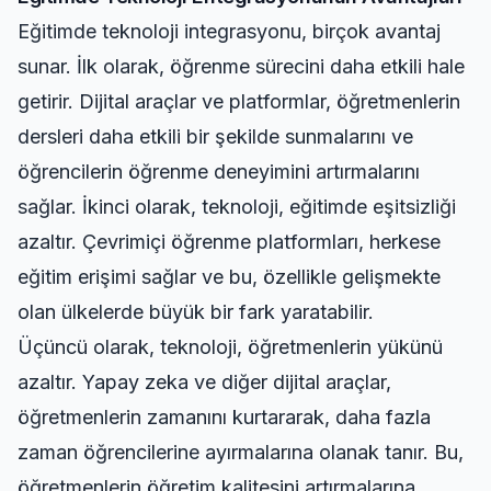
Eğitimde teknoloji integrasyonu, birçok avantaj
sunar. İlk olarak, öğrenme sürecini daha etkili hale
getirir. Dijital araçlar ve platformlar, öğretmenlerin
dersleri daha etkili bir şekilde sunmalarını ve
öğrencilerin öğrenme deneyimini artırmalarını
sağlar. İkinci olarak, teknoloji, eğitimde eşitsizliği
azaltır. Çevrimiçi öğrenme platformları, herkese
eğitim erişimi sağlar ve bu, özellikle gelişmekte
olan ülkelerde büyük bir fark yaratabilir.
Üçüncü olarak, teknoloji, öğretmenlerin yükünü
azaltır. Yapay zeka ve diğer dijital araçlar,
öğretmenlerin zamanını kurtararak, daha fazla
zaman öğrencilerine ayırmalarına olanak tanır. Bu,
öğretmenlerin öğretim kalitesini artırmalarına