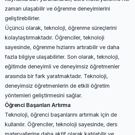
zaman ulaşabilir ve öğrenme deneyimlerini
geliştirebilirler.
Üçüncü olarak, teknoloji, öğrenme süreçlerini
kolaylaştırmaktadır. Öğrenciler, teknoloji
sayesinde, öğrenme hızlarını artırabilir ve daha
fazla bilgiye ulaşabilirler. Son olarak, teknoloji,
eğitimde deneyimli ve deneyimsiz öğretmenler
arasında bir fark yaratmaktadır. Teknoloji,
deneyimsiz öğretmenlerin de etkili öğretim
yöntemleri geliştirmesini sağlar.
Öğrenci Başarıları Artırma
Teknoloji, öğrenci başarılarını artırmak için de
kullanılır. Öğrenciler, teknoloji sayesinde, ders
materyallerine daha aktif olarak katılabilir ve