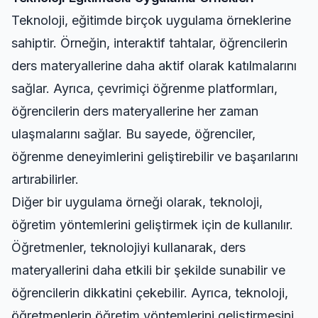
Teknoloji, eğitimde birçok uygulama örneklerine
sahiptir. Örneğin, interaktif tahtalar, öğrencilerin
ders materyallerine daha aktif olarak katılmalarını
sağlar. Ayrıca, çevrimiçi öğrenme platformları,
öğrencilerin ders materyallerine her zaman
ulaşmalarını sağlar. Bu sayede, öğrenciler,
öğrenme deneyimlerini geliştirebilir ve başarılarını
artırabilirler.
Diğer bir uygulama örneği olarak, teknoloji,
öğretim yöntemlerini geliştirmek için de kullanılır.
Öğretmenler, teknolojiyi kullanarak, ders
materyallerini daha etkili bir şekilde sunabilir ve
öğrencilerin dikkatini çekebilir. Ayrıca, teknoloji,
öğretmenlerin öğretim yöntemlerini geliştirmesini