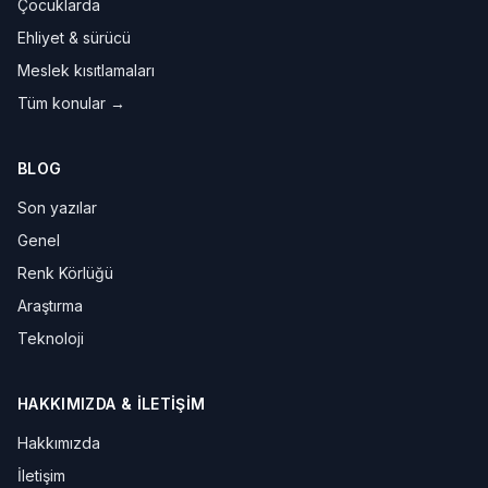
Çocuklarda
Ehliyet & sürücü
Meslek kısıtlamaları
Tüm konular →
BLOG
Son yazılar
Genel
Renk Körlüğü
Araştırma
Teknoloji
HAKKIMIZDA & İLETIŞIM
Hakkımızda
İletişim