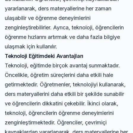
yararlanarak, ders materyallerine her zaman
ulaşabilir ve öğrenme deneyimlerini
zenginleştirebilirler. Ayrıca, teknoloji, öğrencilerin
öğrenme hızlarını artırmak ve daha fazla bilgiye
ulaşmak için kullanılır.
Teknoloji Eğitimdeki Avantajları
Teknoloji, eğitimde birçok avantaj sunmaktadır.
Öncelikle, öğretim süreçlerini daha etkili hale
getirmektedir. Öğretmenler, teknolojiyi kullanarak,
ders materyallerini daha etkili bir şekilde sunabilir
ve öğrencilerin dikkatini çekebilir. İkinci olarak,
teknoloji, öğrencilerin öğrenme deneyimlerini
zenginleştirmektedir. Öğrenciler, çevrimiçi
kaynaklardan yararlanarak, ders materyallerine her