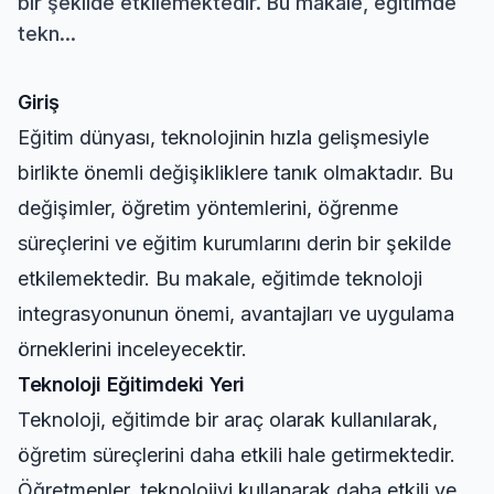
bir şekilde etkilemektedir. Bu makale, eğitimde
tekn...
Giriş
Eğitim dünyası, teknolojinin hızla gelişmesiyle
birlikte önemli değişikliklere tanık olmaktadır. Bu
değişimler, öğretim yöntemlerini, öğrenme
süreçlerini ve eğitim kurumlarını derin bir şekilde
etkilemektedir. Bu makale, eğitimde teknoloji
integrasyonunun önemi, avantajları ve uygulama
örneklerini inceleyecektir.
Teknoloji Eğitimdeki Yeri
Teknoloji, eğitimde bir araç olarak kullanılarak,
öğretim süreçlerini daha etkili hale getirmektedir.
Öğretmenler, teknolojiyi kullanarak daha etkili ve