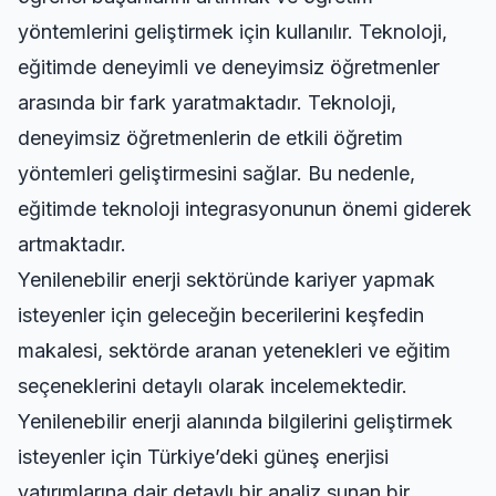
yöntemlerini geliştirmek için kullanılır. Teknoloji,
eğitimde deneyimli ve deneyimsiz öğretmenler
arasında bir fark yaratmaktadır. Teknoloji,
deneyimsiz öğretmenlerin de etkili öğretim
yöntemleri geliştirmesini sağlar. Bu nedenle,
eğitimde teknoloji integrasyonunun önemi giderek
artmaktadır.
Yenilenebilir enerji sektöründe kariyer yapmak
isteyenler için
geleceğin becerilerini keşfedin
makalesi, sektörde aranan yetenekleri ve eğitim
seçeneklerini detaylı olarak incelemektedir.
Yenilenebilir enerji alanında bilgilerini geliştirmek
isteyenler için Türkiye’deki güneş enerjisi
yatırımlarına dair
detaylı bir analiz
sunan bir