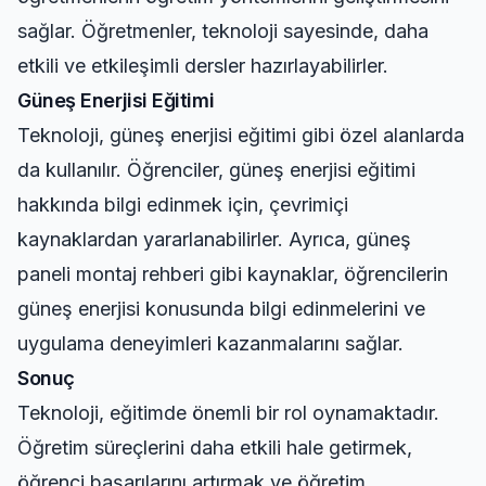
sağlar. Öğretmenler, teknoloji sayesinde, daha
etkili ve etkileşimli dersler hazırlayabilirler.
Güneş Enerjisi Eğitimi
Teknoloji, güneş enerjisi eğitimi gibi özel alanlarda
da kullanılır. Öğrenciler, güneş enerjisi eğitimi
hakkında bilgi edinmek için, çevrimiçi
kaynaklardan yararlanabilirler. Ayrıca,
güneş
paneli montaj rehberi
gibi kaynaklar, öğrencilerin
güneş enerjisi konusunda bilgi edinmelerini ve
uygulama deneyimleri kazanmalarını sağlar.
Sonuç
Teknoloji, eğitimde önemli bir rol oynamaktadır.
Öğretim süreçlerini daha etkili hale getirmek,
öğrenci başarılarını artırmak ve öğretim