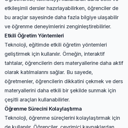
etkileşimli dersler hazırlayabilirken, öğrenciler de
bu araçlar sayesinde daha fazla bilgiye ulaşabilir
ve öğrenme deneyimlerini zenginleştirebilirler.
Etkili Öğretim Yöntemleri
Teknoloji, eğitimde etkili öğretim yöntemleri
geliştirmek için kullanılır. Örneğin, interaktif
tahtalar, öğrencilerin ders materyallerine daha aktif
olarak katılmalarını sağlar. Bu sayede,
öğretmenler, öğrencilerin dikkatini çekmek ve ders
materyallerini daha etkili bir şekilde sunmak için
çeşitli araçları kullanabilirler.
Öğrenme Sürecini Kolaylaştırma
Teknoloji, öğrenme süreçlerini kolaylaştırmak için
de kullanılır. Öğrenciler, çevrimiçi kaynaklardan