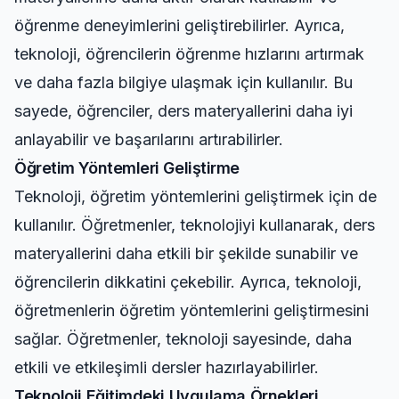
öğrenme deneyimlerini geliştirebilirler. Ayrıca,
teknoloji, öğrencilerin öğrenme hızlarını artırmak
ve daha fazla bilgiye ulaşmak için kullanılır. Bu
sayede, öğrenciler, ders materyallerini daha iyi
anlayabilir ve başarılarını artırabilirler.
Öğretim Yöntemleri Geliştirme
Teknoloji, öğretim yöntemlerini geliştirmek için de
kullanılır. Öğretmenler, teknolojiyi kullanarak, ders
materyallerini daha etkili bir şekilde sunabilir ve
öğrencilerin dikkatini çekebilir. Ayrıca, teknoloji,
öğretmenlerin öğretim yöntemlerini geliştirmesini
sağlar. Öğretmenler, teknoloji sayesinde, daha
etkili ve etkileşimli dersler hazırlayabilirler.
Teknoloji Eğitimdeki Uygulama Örnekleri