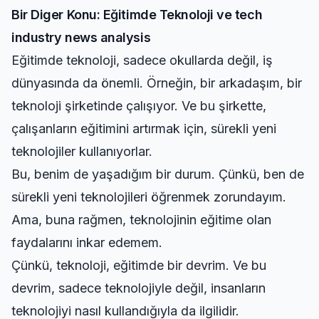
Bir Diger Konu: Eğitimde Teknoloji ve
tech
industry news analysis
Eğitimde teknoloji, sadece okullarda değil, iş
dünyasında da önemli. Örneğin, bir arkadaşım, bir
teknoloji şirketinde çalışıyor. Ve bu şirkette,
çalışanların eğitimini artırmak için, sürekli yeni
teknolojiler kullanıyorlar.
Bu, benim de yaşadığım bir durum. Çünkü, ben de
sürekli yeni teknolojileri öğrenmek zorundayım.
Ama, buna rağmen, teknolojinin eğitime olan
faydalarını inkar edemem.
Çünkü, teknoloji, eğitimde bir devrim. Ve bu
devrim, sadece teknolojiyle değil, insanların
teknolojiyi nasıl kullandığıyla da ilgilidir.