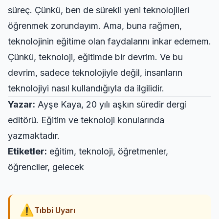
süreç. Çünkü, ben de sürekli yeni teknolojileri
öğrenmek zorundayım. Ama, buna rağmen,
teknolojinin eğitime olan faydalarını inkar edemem.
Çünkü, teknoloji, eğitimde bir devrim. Ve bu
devrim, sadece teknolojiyle değil, insanların
teknolojiyi nasıl kullandığıyla da ilgilidir.
Yazar:
Ayşe Kaya, 20 yılı aşkın süredir dergi
editörü. Eğitim ve teknoloji konularında
yazmaktadır.
Etiketler:
eğitim, teknoloji, öğretmenler,
öğrenciler, gelecek
⚠
Tıbbi Uyarı