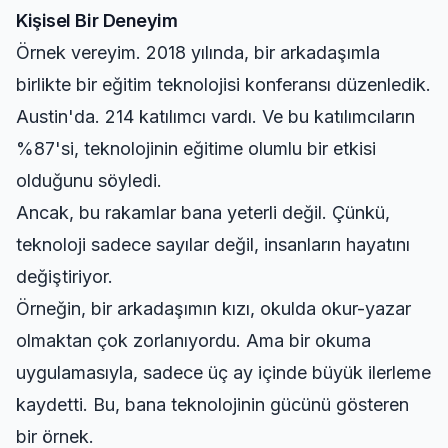
Kişisel Bir Deneyim
Örnek vereyim. 2018 yılında, bir arkadaşımla
birlikte bir eğitim teknolojisi konferansı düzenledik.
Austin'da. 214 katılımcı vardı. Ve bu katılımcıların
%87'si, teknolojinin eğitime olumlu bir etkisi
olduğunu söyledi.
Ancak, bu rakamlar bana yeterli değil. Çünkü,
teknoloji sadece sayılar değil, insanların hayatını
değiştiriyor.
Örneğin, bir arkadaşımın kızı, okulda okur-yazar
olmaktan çok zorlanıyordu. Ama bir okuma
uygulamasıyla, sadece üç ay içinde büyük ilerleme
kaydetti. Bu, bana teknolojinin gücünü gösteren
bir örnek.