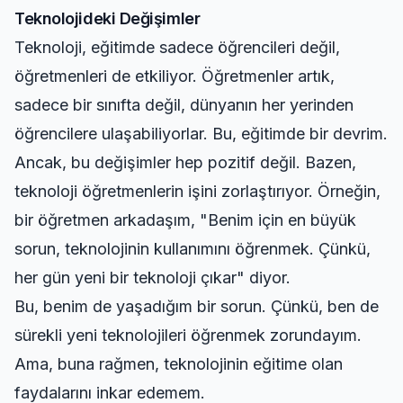
Teknolojideki Değişimler
Teknoloji, eğitimde sadece öğrencileri değil,
öğretmenleri de etkiliyor. Öğretmenler artık,
sadece bir sınıfta değil, dünyanın her yerinden
öğrencilere ulaşabiliyorlar. Bu, eğitimde bir devrim.
Ancak, bu değişimler hep pozitif değil. Bazen,
teknoloji öğretmenlerin işini zorlaştırıyor. Örneğin,
bir öğretmen arkadaşım, "Benim için en büyük
sorun, teknolojinin kullanımını öğrenmek. Çünkü,
her gün yeni bir teknoloji çıkar" diyor.
Bu, benim de yaşadığım bir sorun. Çünkü, ben de
sürekli yeni teknolojileri öğrenmek zorundayım.
Ama, buna rağmen, teknolojinin eğitime olan
faydalarını inkar edemem.