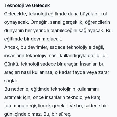
Teknoloji ve Gelecek
Gelecekte, teknoloji eğitimde daha büyük bir rol
oynayacak. Örneğin, sanal gerçeklik, öğrencilerin
dünyanın her yerinde olabileceğini sağlayacak. Bu,
eğitimde bir devrim olacak.
Ancak, bu devrimler, sadece teknolojiyle değil,
insanların teknolojiyi nasıl kullandığıyla da ilgilidir.
Çünkü, teknoloji sadece bir araçtır. İnsanlar, bu
araçları nasıl kullanırsa, o kadar fayda veya zarar
sağlar.
Bu nedenle, eğitimde teknolojinin kullanımını
artırmak için, önce insanların teknolojiye karşı
tutumunu değiştirmek gerekir. Ve bu, sadece bir
gün içinde olmaz. Bu, bir süreç.