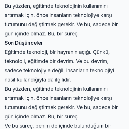
Bu yüzden, eğitimde teknolojinin kullanımını
artırmak için, önce insanların teknolojiye karşı
tutumunu değiştirmek gerekir. Ve bu, sadece bir
gün içinde olmaz. Bu, bir süreç.
Son Düşünceler
Eğitimde teknoloji, bir hayranın açığı. Çünkü,
teknoloji, eğitimde bir devrim. Ve bu devrim,
sadece teknolojiyle değil, insanların teknolojiyi
nasıl kullandığıyla da ilgilidir.
Bu yüzden, eğitimde teknolojinin kullanımını
artırmak için, önce insanların teknolojiye karşı
tutumunu değiştirmek gerekir. Ve bu, sadece bir
gün içinde olmaz. Bu, bir süreç.
Ve bu süreç, benim de içinde bulunduğum bir